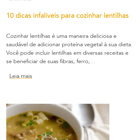
10 dicas infalíveis para cozinhar lentilhas
Cozinhar lentilhas é uma maneira deliciosa e
saudável de adicionar proteína vegetal à sua dieta.
Você pode incluir lentilhas em diversas receitas e
se beneficiar de suas fibras, ferro,…
Leia mais