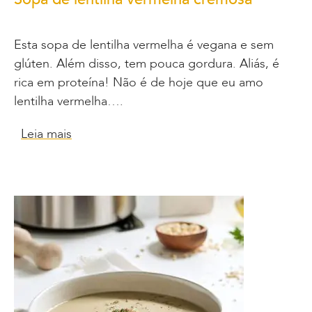
Esta sopa de lentilha vermelha é vegana e sem
glúten. Além disso, tem pouca gordura. Aliás, é
rica em proteína! Não é de hoje que eu amo
lentilha vermelha….
Leia mais