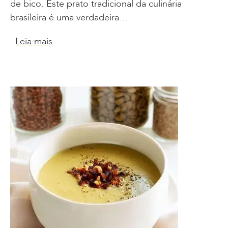
de bico. Este prato tradicional da culinária
brasileira é uma verdadeira…
Leia mais