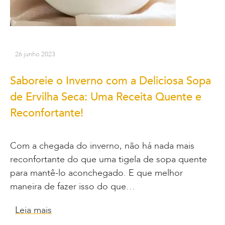
26 junho 2023
Saboreie o Inverno com a Deliciosa Sopa
de Ervilha Seca: Uma Receita Quente e
Reconfortante!
Com a chegada do inverno, não há nada mais
reconfortante do que uma tigela de sopa quente
para mantê-lo aconchegado. E que melhor
maneira de fazer isso do que…
Leia mais