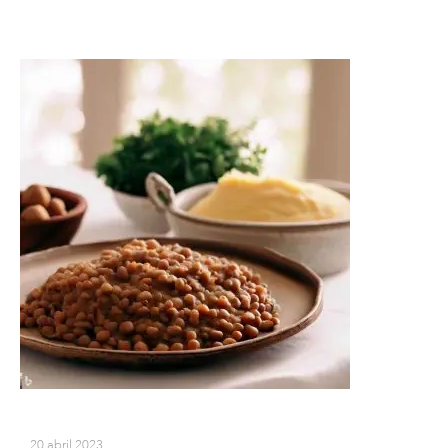
20 abril 2023