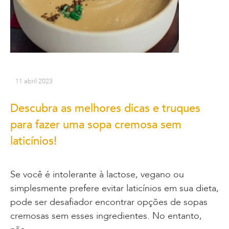
11 abril 2023
Descubra as melhores dicas e truques
para fazer uma sopa cremosa sem
laticínios!
Se você é intolerante à lactose, vegano ou
simplesmente prefere evitar laticínios em sua dieta,
pode ser desafiador encontrar opções de sopas
cremosas sem esses ingredientes. No entanto,