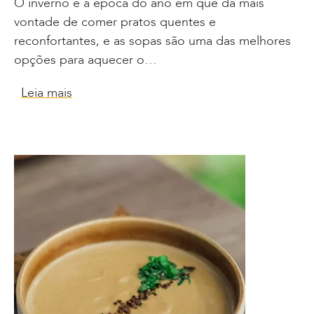
O inverno é a época do ano em que dá mais
vontade de comer pratos quentes e
reconfortantes, e as sopas são uma das melhores
opções para aquecer o…
Leia mais