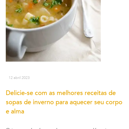
12 abril 2023
Delicie-se com as melhores receitas de
sopas de inverno para aquecer seu corpo
e alma