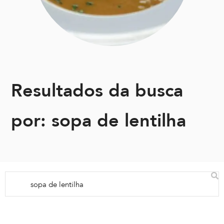
Resultados da busca
por: sopa de lentilha