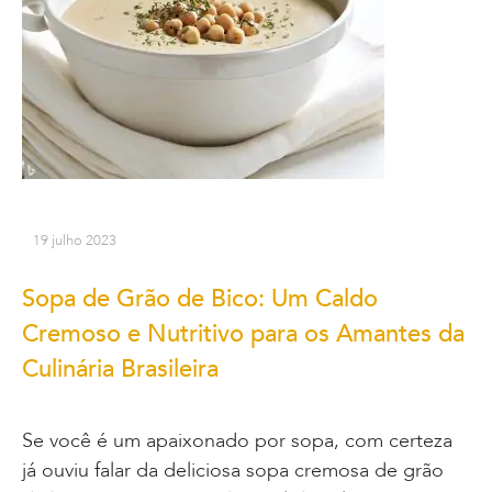
19 julho 2023
Sopa de Grão de Bico: Um Caldo
Cremoso e Nutritivo para os Amantes da
Culinária Brasileira
Se você é um apaixonado por sopa, com certeza
já ouviu falar da deliciosa sopa cremosa de grão