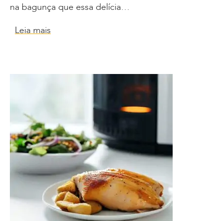
na bagunça que essa delícia…
Leia mais