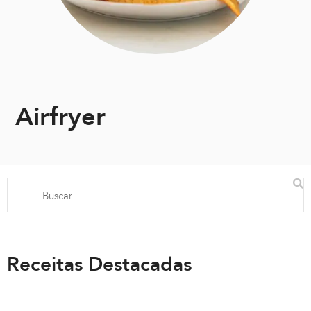
Airfryer
Receitas Destacadas