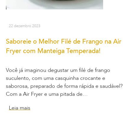
22 dezembro 2023
Saboreie o Melhor Filé de Frango na Air
Fryer com Manteiga Temperada!
Você já imaginou degustar um filé de frango
suculento, com uma casquinha crocante e
saborosa, preparado de forma rápida e saudável?
Com a Air Fryer e uma pitada de…
Leia mais