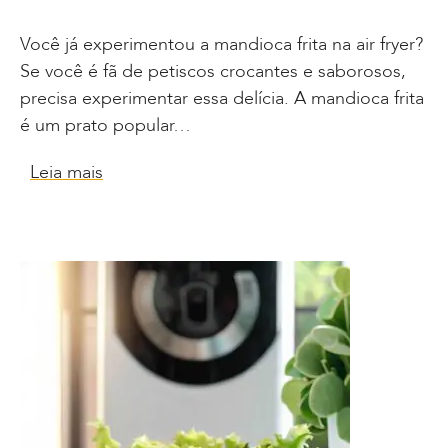
Você já experimentou a mandioca frita na air fryer?
Se você é fã de petiscos crocantes e saborosos,
precisa experimentar essa delícia. A mandioca frita
é um prato popular…
Leia mais