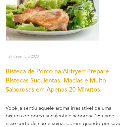
29 dezembro 2023
Bisteca de Porco na Airfryer: Prepare
Bistecas Suculentas, Macias e Muito
Saborosas em Apenas 20 Minutos!
Você já sentiu aquele aroma irresistível de uma
bisteca de porco suculenta e saborosa? Eu amo
esse corte de carne suína, porém quando pensava