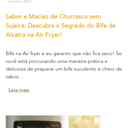
4 janeiro 2024
Sabor e Maciez de Churrasco sem
Sujeira: Descubra o Segredo do Bife de
Alcatra na Air Fryer!
Bife na Air fryer e eu garanto que não fica seco! Se
você está procurando uma maneira prática e
deliciosa de preparar um bife suculento e cheio de
sabor,…
Leia mais