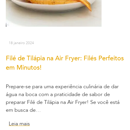
18 janeiro 2024
Filé de Tilápia na Air Fryer: Filés Perfeitos
em Minutos!
Prepare-se para uma experiência culinária de dar
água na boca com a praticidade de sabor de
preparar Filé de Tilápia na Air Fryer! Se você está
em busca de…
Leia mais