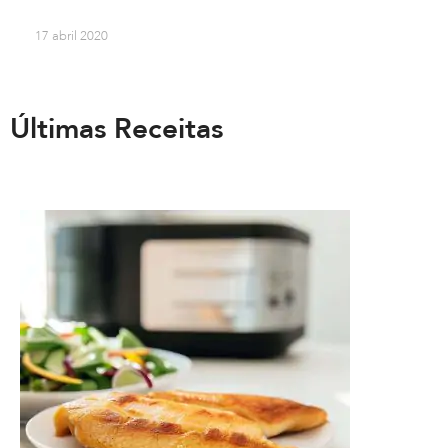
17 abril 2020
Últimas Receitas