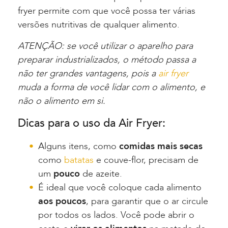
fryer permite com que você possa ter várias
versões nutritivas de qualquer alimento.
ATENÇÃO: se você utilizar o aparelho para
preparar industrializados, o método passa a
não ter grandes vantagens, pois a
air fryer
muda a forma de você lidar com o alimento, e
não o alimento em si.
Dicas para o uso da Air Fryer:
Alguns itens, como
comidas mais secas
como
batatas
e couve-flor, precisam de
um
pouco
de azeite.
É ideal que você coloque cada alimento
aos poucos
, para garantir que o ar circule
por todos os lados. Você pode abrir o