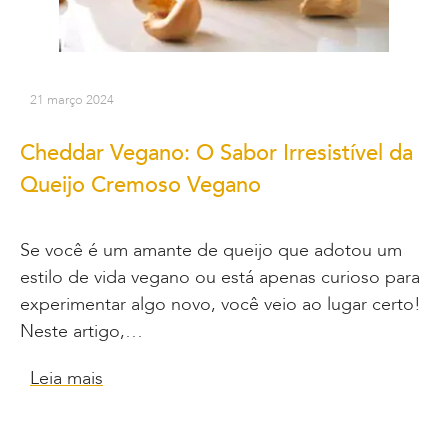
21 março 2024
Cheddar Vegano: O Sabor Irresistível da
Queijo Cremoso Vegano
Se você é um amante de queijo que adotou um
estilo de vida vegano ou está apenas curioso para
experimentar algo novo, você veio ao lugar certo!
Neste artigo,…
Leia mais