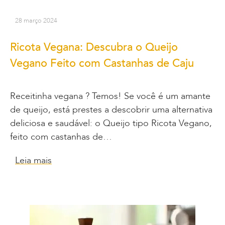
28 março 2024
Ricota Vegana: Descubra o Queijo
Vegano Feito com Castanhas de Caju
Receitinha vegana ? Temos! Se você é um amante
de queijo, está prestes a descobrir uma alternativa
deliciosa e saudável: o Queijo tipo Ricota Vegano,
feito com castanhas de…
Leia mais