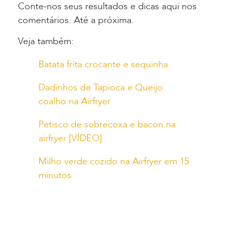
Conte-nos seus resultados e dicas aqui nos
comentários. Até a próxima.
Veja também:
Batata frita crocante e sequinha
Dadinhos de Tapioca e Queijo
coalho na Airfryer
Petisco de sobrecoxa e bacon na
airfryer [VÍDEO]
Milho verde cozido na Airfryer em 15
minutos