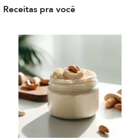
Receitas pra você