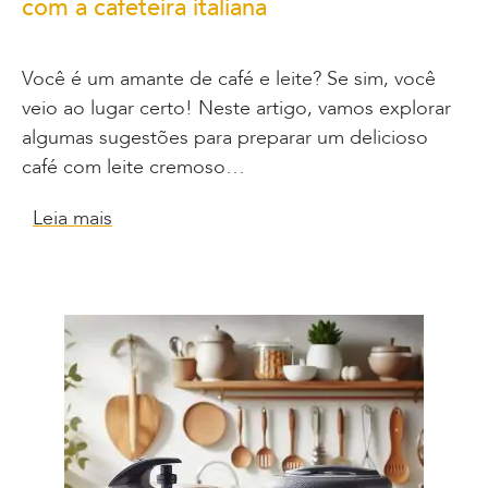
com a cafeteira italiana
Você é um amante de café e leite? Se sim, você
veio ao lugar certo! Neste artigo, vamos explorar
algumas sugestões para preparar um delicioso
café com leite cremoso…
Leia mais