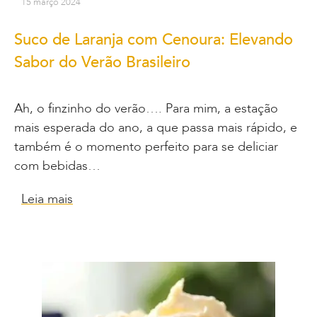
15 março 2024
Suco de Laranja com Cenoura: Elevando
Sabor do Verão Brasileiro
Ah, o finzinho do verão…. Para mim, a estação
mais esperada do ano, a que passa mais rápido, e
também é o momento perfeito para se deliciar
com bebidas…
Leia mais