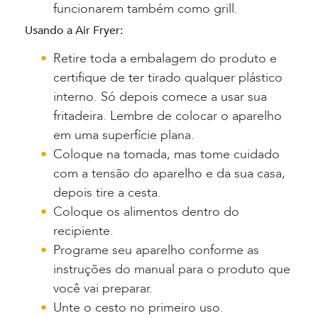
funcionarem também como grill.
Usando a Air Fryer:
Retire toda a embalagem do produto e
certifique de ter tirado qualquer plástico
interno. Só depois comece a usar sua
fritadeira. Lembre de colocar o aparelho
em uma superfície plana.
Coloque na tomada, mas tome cuidado
com a tensão do aparelho e da sua casa,
depois tire a cesta.
Coloque os alimentos dentro do
recipiente.
Programe seu aparelho conforme as
instruções do manual para o produto que
você vai preparar.
Unte o cesto no primeiro uso.