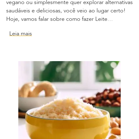
vegano ou simplesmente quer explorar alternativas
saudáveis e deliciosas, você veio ao lugar certo!
Hoje, vamos falar sobre como fazer Leite…
Leia mais