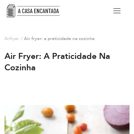
Airfryer
/
Air fryer: a praticidade na cozinha
Air Fryer: A Praticidade Na
Cozinha