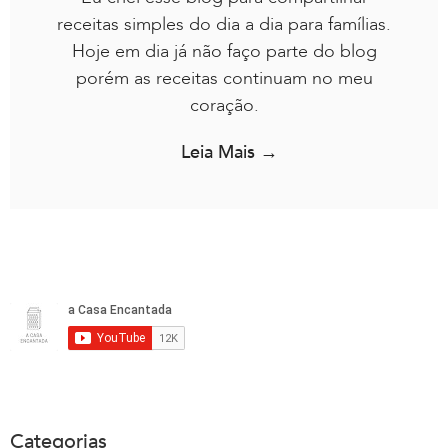
receitas simples do dia a dia para famílias.
Hoje em dia já não faço parte do blog
porém as receitas continuam no meu
coração.
Leia Mais →
Categorias