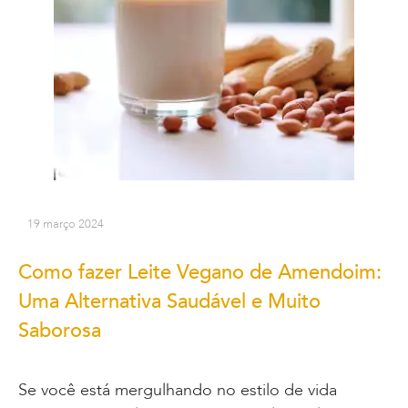
19 março 2024
Como fazer Leite Vegano de Amendoim:
Uma Alternativa Saudável e Muito
Saborosa
Se você está mergulhando no estilo de vida