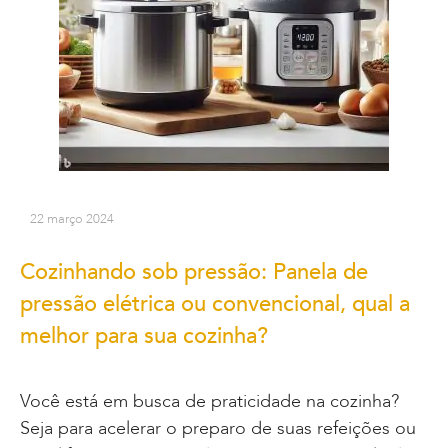
22 março 2024
Cozinhando sob pressão: Panela de
pressão elétrica ou convencional, qual a
melhor para sua cozinha?
Você está em busca de praticidade na cozinha?
Seja para acelerar o preparo de suas refeições ou