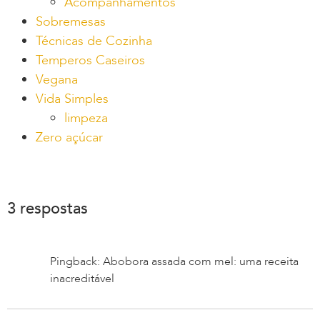
Acompanhamentos
Sobremesas
Técnicas de Cozinha
Temperos Caseiros
Vegana
Vida Simples
limpeza
Zero açúcar
3 respostas
Pingback: Abobora assada com mel: uma receita
inacreditável