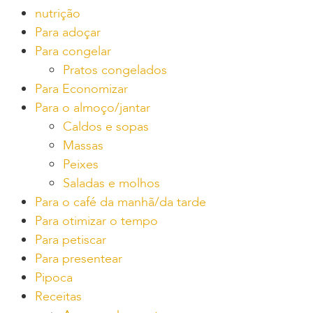
nutrição
Para adoçar
Para congelar
Pratos congelados
Para Economizar
Para o almoço/jantar
Caldos e sopas
Massas
Peixes
Saladas e molhos
Para o café da manhã/da tarde
Para otimizar o tempo
Para petiscar
Para presentear
Pipoca
Receitas