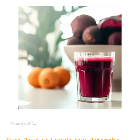
20 março 2024