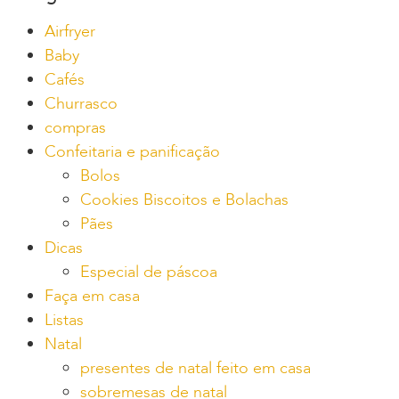
Airfryer
Baby
Cafés
Churrasco
compras
Confeitaria e panificação
Bolos
Cookies Biscoitos e Bolachas
Pães
Dicas
Especial de páscoa
Faça em casa
Listas
Natal
presentes de natal feito em casa
sobremesas de natal