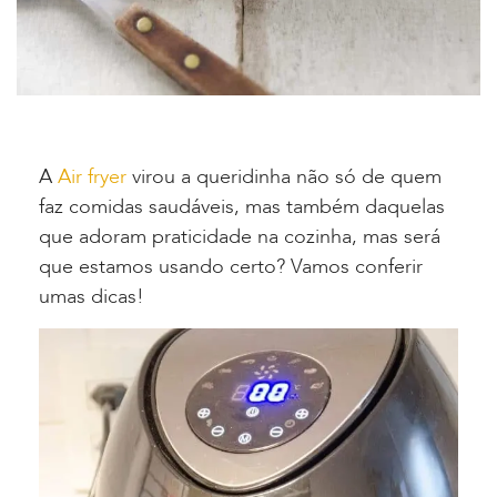
A
Air fryer
virou a queridinha não só de quem
faz comidas saudáveis, mas também daquelas
que adoram praticidade na cozinha, mas será
que estamos usando certo? Vamos conferir
umas dicas!