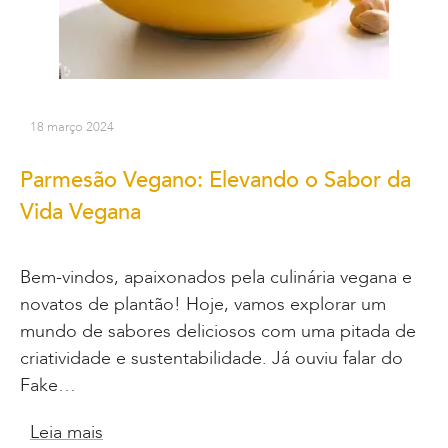
18 março 2024
Parmesão Vegano: Elevando o Sabor da
Vida Vegana
Bem-vindos, apaixonados pela culinária vegana e
novatos de plantão! Hoje, vamos explorar um
mundo de sabores deliciosos com uma pitada de
criatividade e sustentabilidade. Já ouviu falar do
Fake…
Leia mais