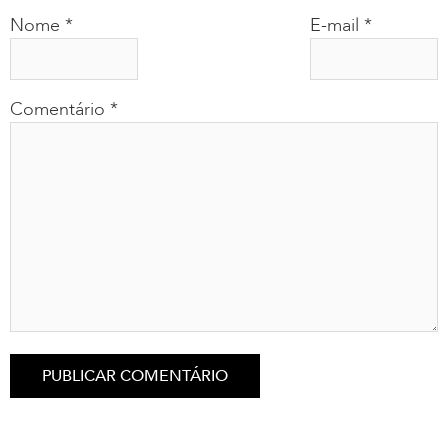
Nome
*
E-mail
*
Comentário
*