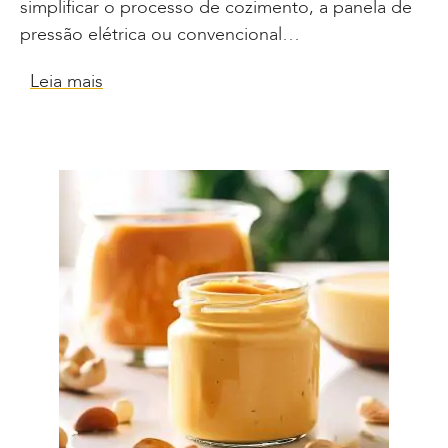
simplificar o processo de cozimento, a panela de
pressão elétrica ou convencional…
Leia mais