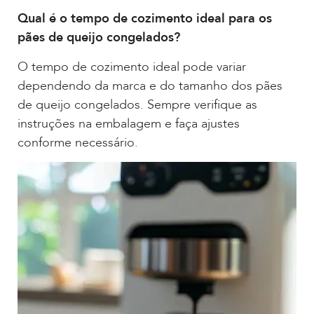
Qual é o tempo de cozimento ideal para os
pães de queijo congelados?
O tempo de cozimento ideal pode variar
dependendo da marca e do tamanho dos pães
de queijo congelados. Sempre verifique as
instruções na embalagem e faça ajustes
conforme necessário.