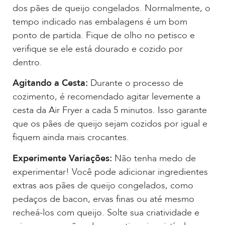
dos pães de queijo congelados. Normalmente, o
tempo indicado nas embalagens é um bom
ponto de partida. Fique de olho no petisco e
verifique se ele está dourado e cozido por
dentro.
Agitando a Cesta:
Durante o processo de
cozimento, é recomendado agitar levemente a
cesta da Air Fryer a cada 5 minutos. Isso garante
que os pães de queijo sejam cozidos por igual e
fiquem ainda mais crocantes.
Experimente Variações:
Não tenha medo de
experimentar! Você pode adicionar ingredientes
extras aos pães de queijo congelados, como
pedaços de bacon, ervas finas ou até mesmo
recheá-los com queijo. Solte sua criatividade e