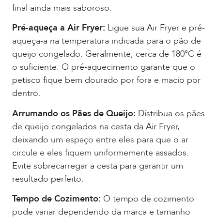
final ainda mais saboroso.
Pré-aqueça a Air Fryer:
Ligue sua Air Fryer e pré-
aqueça-a na temperatura indicada para o pão de
queijo congelado. Geralmente, cerca de 180°C é
o suficiente. O pré-aquecimento garante que o
petisco fique bem dourado por fora e macio por
dentro.
Arrumando os Pães de Queijo:
Distribua os pães
de queijo congelados na cesta da Air Fryer,
deixando um espaço entre eles para que o ar
circule e eles fiquem uniformemente assados.
Evite sobrecarregar a cesta para garantir um
resultado perfeito.
Tempo de Cozimento:
O tempo de cozimento
pode variar dependendo da marca e tamanho