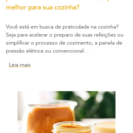
melhor para sua cozinha?
Você está em busca de praticidade na cozinha?
Seja para acelerar o preparo de suas refeições ou
simplificar o processo de cozimento, a panela de
pressão elétrica ou convencional…
Leia mais