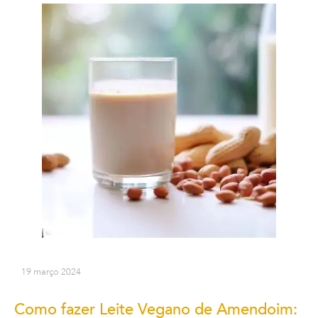
19 março 2024
Como fazer Leite Vegano de Amendoim: