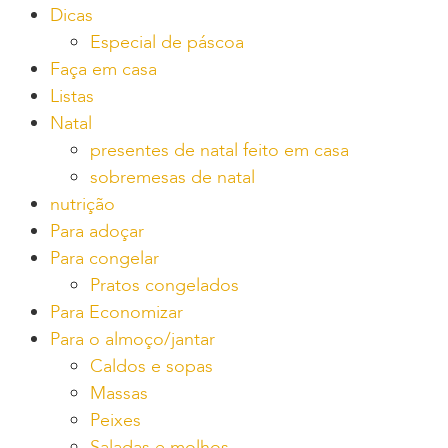
Dicas
Especial de páscoa
Faça em casa
Listas
Natal
presentes de natal feito em casa
sobremesas de natal
nutrição
Para adoçar
Para congelar
Pratos congelados
Para Economizar
Para o almoço/jantar
Caldos e sopas
Massas
Peixes
Saladas e molhos