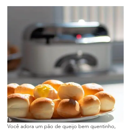
Você adora um pão de queijo bem quentinho,