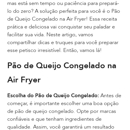
mas está sem tempo ou paciência para prepará-
lo do zero? A solução perfeita para você é o Pão
de Queijo Congelado na Air Fryer! Essa receita
prática e deliciosa vai conquistar seu paladar e
facilitar sua vida. Neste artigo, vamos
compartilhar dicas e truques para você preparar
esse petisco irresistível. Então, vamos lá!
Pão de Queijo Congelado na
Air Fryer
Escolha do Pão de Queijo Congelado:
Antes de
começar, é importante escolher uma boa opção
de pão de queijo congelado. Opte por marcas
confiáveis e que tenham ingredientes de
qualidade. Assim, você garantirá um resultado