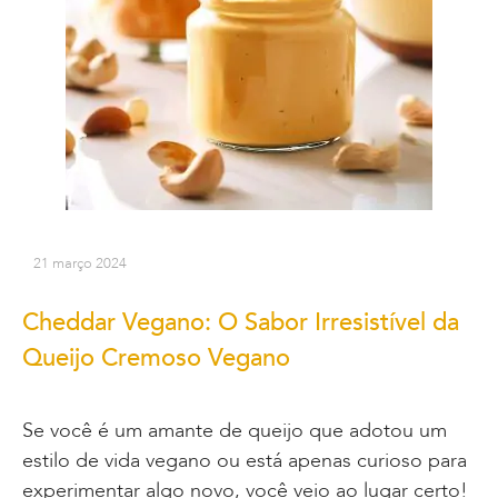
21 março 2024
Cheddar Vegano: O Sabor Irresistível da
Queijo Cremoso Vegano
Se você é um amante de queijo que adotou um
estilo de vida vegano ou está apenas curioso para
experimentar algo novo, você veio ao lugar certo!