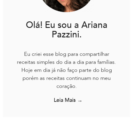
Olá! Eu sou a Ariana
Pazzini.
Eu criei esse blog para compartilhar
receitas simples do dia a dia para famílias.
Hoje em dia já não faço parte do blog
porém as receitas continuam no meu
coração.
Leia Mais →