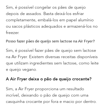
Sim, é possível congelar os pães de queijo
depois de assados. Basta deixá-los esfriar
completamente, embalá-los em papel alumínio
ou sacos plásticos adequados e armazená-los no
freezer.
Posso fazer pães de queijo sem lactose na Air Fryer?
Sim, é possível fazer pães de queijo sem lactose
na Air Fryer. Existem diversas receitas disponíveis
que utilizam ingredientes sem lactose, como leite
e queijo vegano.
A Air Fryer deixa o pão de queijo crocante?
Sim, a Air Fryer proporciona um resultado
incrível, deixando o pão de queijo com uma
casquinha crocante por fora e macio por dentro.