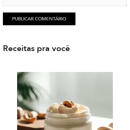
Receitas pra você