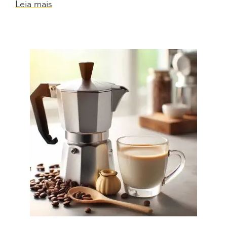
Leia mais