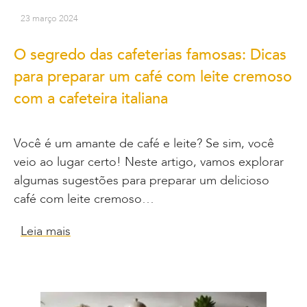
23 março 2024
O segredo das cafeterias famosas: Dicas
para preparar um café com leite cremoso
com a cafeteira italiana
Você é um amante de café e leite? Se sim, você
veio ao lugar certo! Neste artigo, vamos explorar
algumas sugestões para preparar um delicioso
café com leite cremoso…
Leia mais