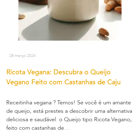
28 março 2024
Ricota Vegana: Descubra o Queijo
Vegano Feito com Castanhas de Caju
Receitinha vegana ? Temos! Se você é um amante
de queijo, está prestes a descobrir uma alternativa
deliciosa e saudável: o Queijo tipo Ricota Vegano,
feito com castanhas de…