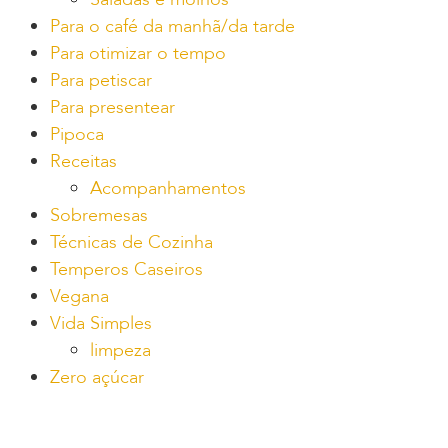
Para o café da manhã/da tarde
Para otimizar o tempo
Para petiscar
Para presentear
Pipoca
Receitas
Acompanhamentos
Sobremesas
Técnicas de Cozinha
Temperos Caseiros
Vegana
Vida Simples
limpeza
Zero açúcar