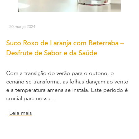
20 março 2024
Suco Roxo de Laranja com Beterraba –
Desfrute de Sabor e da Saúde
Com a transição do verão para o outono, o
cenário se transforma, as folhas dançam ao vento
e a temperatura amena se instala. Este período é
crucial para nossa…
Leia mais