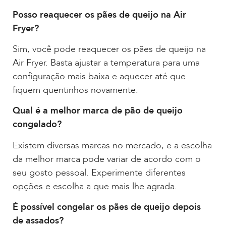
Posso reaquecer os pães de queijo na Air
Fryer?
Sim, você pode reaquecer os pães de queijo na
Air Fryer. Basta ajustar a temperatura para uma
configuração mais baixa e aquecer até que
fiquem quentinhos novamente.
Qual é a melhor marca de pão de queijo
congelado?
Existem diversas marcas no mercado, e a escolha
da melhor marca pode variar de acordo com o
seu gosto pessoal. Experimente diferentes
opções e escolha a que mais lhe agrada.
É possível congelar os pães de queijo depois
de assados?