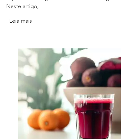
Neste artigo,…
Leia mais