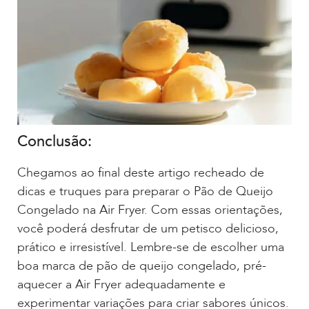
Conclusão:
Chegamos ao final deste artigo recheado de
dicas e truques para preparar o Pão de Queijo
Congelado na Air Fryer. Com essas orientações,
você poderá desfrutar de um petisco delicioso,
prático e irresistível. Lembre-se de escolher uma
boa marca de pão de queijo congelado, pré-
aquecer a Air Fryer adequadamente e
experimentar variações para criar sabores únicos.