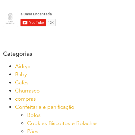
Categorias
Airfryer
Baby
Cafés
Churrasco
compras
Confeitaria e panificação
Bolos
Cookies Biscoitos e Bolachas
Pães