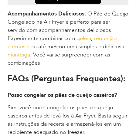
Acompanhamentos Deliciosos:
O Pão de Queijo
Congelado na Air Fryer é perfeito para ser
servido com acompanhamentos deliciosos.
Experimente combinar com
geleia
,
requeijão
cremoso
ou até mesmo uma simples e deliciosa
manteiga
. Você vai se surpreender com as
combinações!
FAQs (Perguntas Frequentes):
Posso congelar os pães de queijo caseiros?
Sim, você pode congelar os pães de queijo
caseiros antes de levá-los à Air Fryer. Basta seguir
as instruções da receita e armazená-los em um
recipiente adequado no freezer.