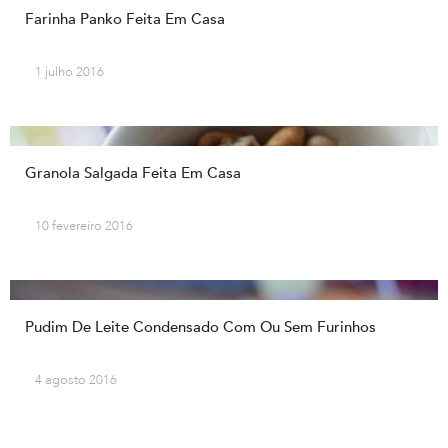
Farinha Panko Feita Em Casa
1 julho 2016
Granola Salgada Feita Em Casa
10 fevereiro 2016
Pudim De Leite Condensado Com Ou Sem Furinhos
4 agosto 2016