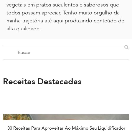
vegetais em pratos suculentos e saborosos que
todos possam apreciar. Tenho muito orgulho da
minha trajetória até aqui produzindo conteúdo de
alta qualidade.
Receitas Destacadas
30 Receitas Para Aproveitar Ao Máximo Seu Liquidificador