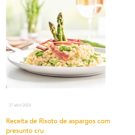
27 abril 2023
Receita de Risoto de aspargos com
presunto cru