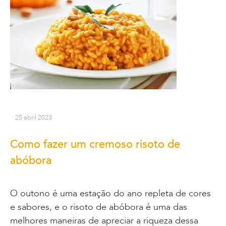
25 abril 2023
Como fazer um cremoso risoto de
abóbora
O outono é uma estação do ano repleta de cores
e sabores, e o risoto de abóbora é uma das
melhores maneiras de apreciar a riqueza dessa