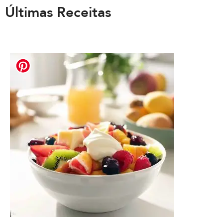
Últimas Receitas