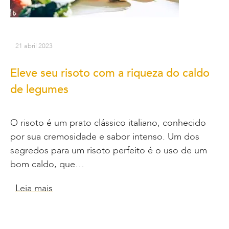
21 abril 2023
Eleve seu risoto com a riqueza do caldo
de legumes
O risoto é um prato clássico italiano, conhecido
por sua cremosidade e sabor intenso. Um dos
segredos para um risoto perfeito é o uso de um
bom caldo, que…
Leia mais