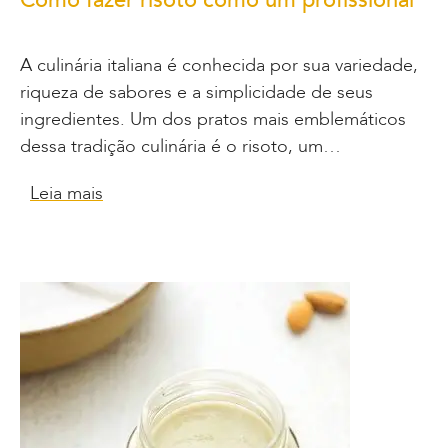
Como fazer risoto como um profissional
A culinária italiana é conhecida por sua variedade,
riqueza de sabores e a simplicidade de seus
ingredientes. Um dos pratos mais emblemáticos
dessa tradição culinária é o risoto, um…
Leia mais