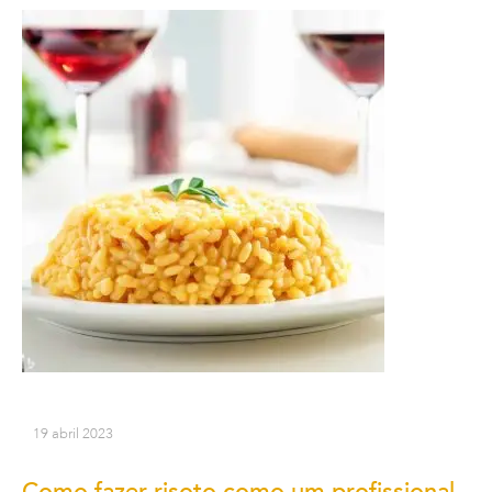
19 abril 2023