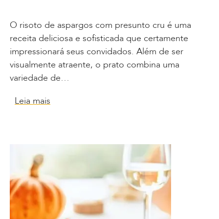
O risoto de aspargos com presunto cru é uma
receita deliciosa e sofisticada que certamente
impressionará seus convidados. Além de ser
visualmente atraente, o prato combina uma
variedade de…
Leia mais