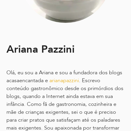
Ariana Pazzini
Olá, eu sou a Ariana e sou a fundadora dos blogs
acasaencantada e
arianapazzini
. Escrevo
conteúdo gastronômico desde os primórdios dos
blogs, quando a Internet ainda estava em sua
infância. Como fã de gastronomia, cozinheira e
mãe de crianças exigentes, sei o que é preciso
para criar pratos que satisfaçam até os paladares
mais exigentes. Sou apaixonada por transformar