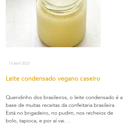
13 abril 2023
Leite condensado vegano caseiro
Queridinho dos brasileiros, o leite condensado é a
base de muitas receitas da confeitaria brasileira.
Está no brigadeiro, no pudim, nos recheios de
bolo, tapioca, e por aí vai….