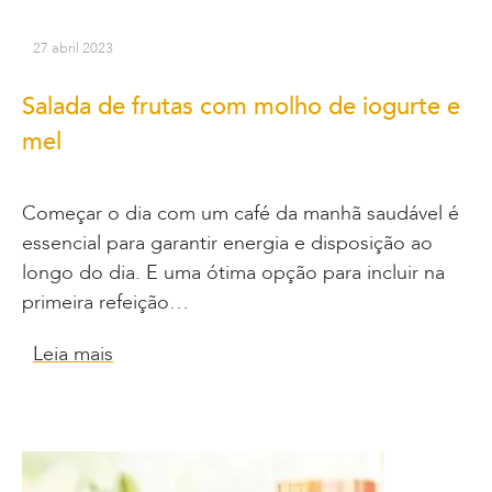
27 abril 2023
Salada de frutas com molho de iogurte e
mel
Começar o dia com um café da manhã saudável é
essencial para garantir energia e disposição ao
longo do dia. E uma ótima opção para incluir na
primeira refeição…
Leia mais