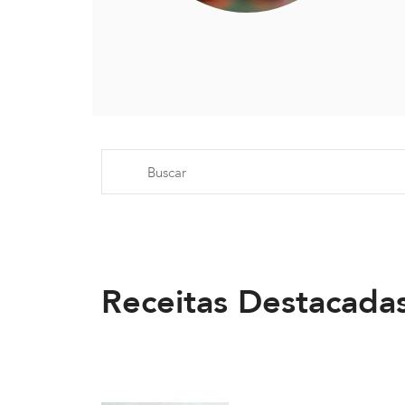
Receitas Destacada