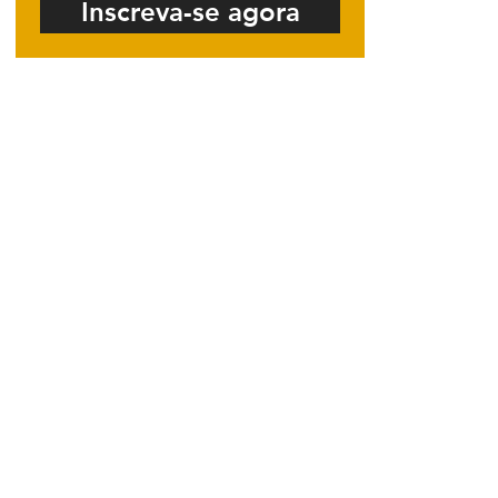
Inscreva-se agora