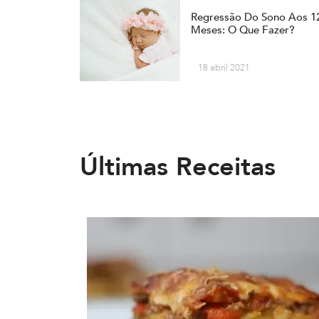
Regressão Do Sono Aos 1
Meses: O Que Fazer?
18 abril 2021
Últimas Receitas