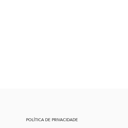
POLÍTICA DE PRIVACIDADE