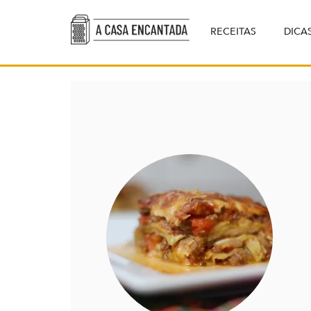
RECEITAS
DICA