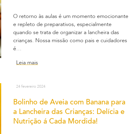
O retorno às aulas é um momento emocionante
e repleto de preparativos, especialmente
quando se trata de organizar a lancheira das
crianças. Nossa missão como pais e cuidadores
é…
Leia mais
24 fevereiro 2024
Bolinho de Aveia com Banana para
a Lancheira das Crianças: Delícia e
Nutrição á Cada Mordida!