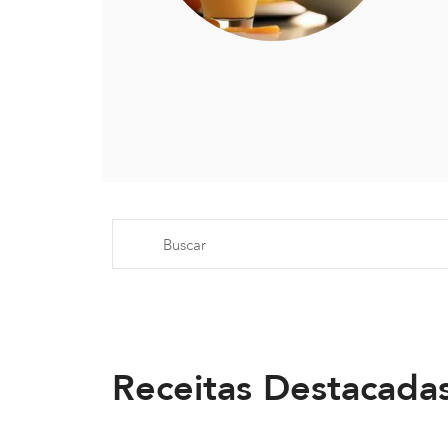
Receitas Destacada