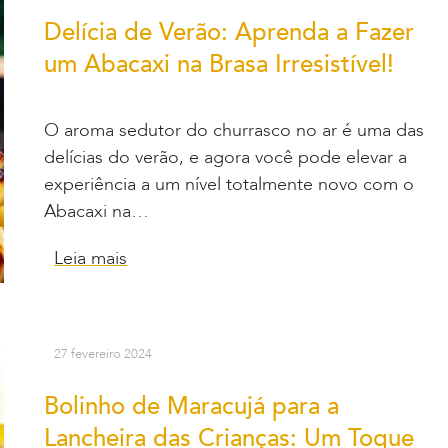
Delícia de Verão: Aprenda a Fazer
um Abacaxi na Brasa Irresistível!
O aroma sedutor do churrasco no ar é uma das
delícias do verão, e agora você pode elevar a
experiência a um nível totalmente novo com o
Abacaxi na…
Leia mais
27 fevereiro 2024
Bolinho de Maracujá para a
Lancheira das Crianças: Um Toque