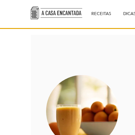
RECEITAS
DICA