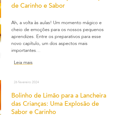
de Carinho e Sabor
Ah, a volta às aulas! Um momento mágico e
cheio de emoções para os nossos pequenos
aprendizes. Entre os preparativos para esse
novo capítulo, um dos aspectos mais
importantes…
Leia mais
26 fevereiro 2024
Bolinho de Limão para a Lancheira
das Crianças: Uma Explosão de
Sabor e Carinho