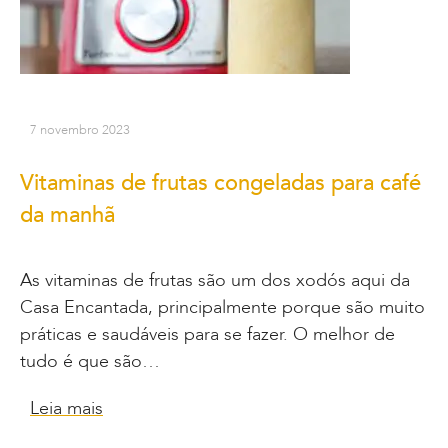
7 novembro 2023
Vitaminas de frutas congeladas para café
da manhã
As vitaminas de frutas são um dos xodós aqui da
Casa Encantada, principalmente porque são muito
práticas e saudáveis para se fazer. O melhor de
tudo é que são…
Leia mais