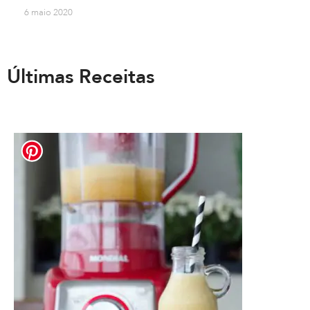
6 maio 2020
Últimas Receitas