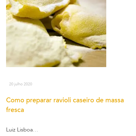
20 julho 2020
Como preparar ravioli caseiro de massa
fresca
Luiz Lisboa…