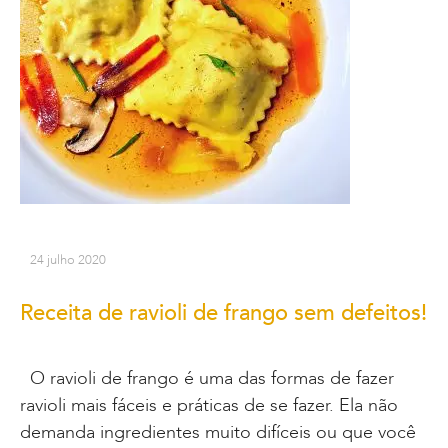
24 julho 2020
Receita de ravioli de frango sem defeitos!
O ravioli de frango é uma das formas de fazer
ravioli mais fáceis e práticas de se fazer. Ela não
demanda ingredientes muito difíceis ou que você