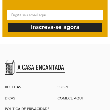
Inscreva-se agora
RECEITAS
SOBRE
DICAS
COMECE AQUI
POLÍTICA DE PRIVACIDADE