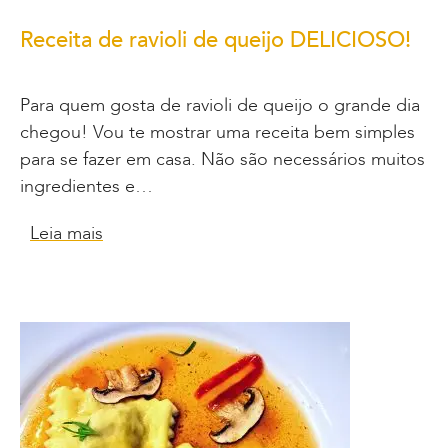
Receita de ravioli de queijo DELICIOSO!
Para quem gosta de ravioli de queijo o grande dia
chegou! Vou te mostrar uma receita bem simples
para se fazer em casa. Não são necessários muitos
ingredientes e…
Leia mais