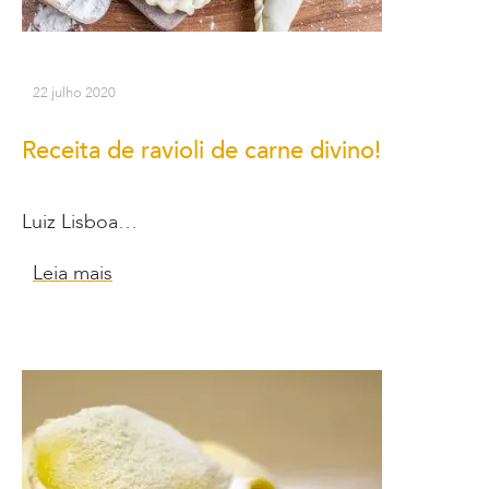
22 julho 2020
Receita de ravioli de carne divino!
Luiz Lisboa…
Leia mais