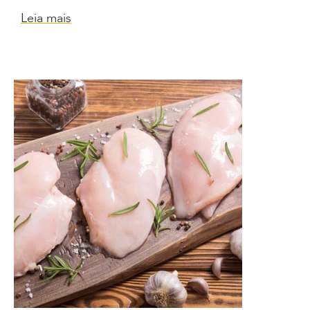
Leia mais