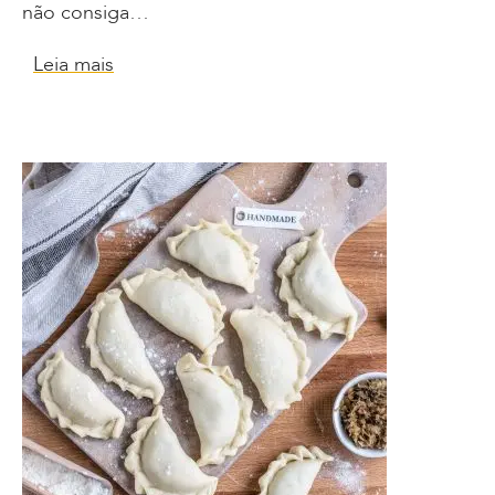
não consiga…
Leia mais