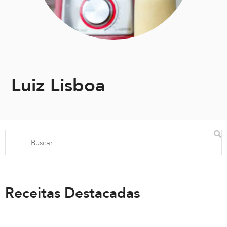
Luiz Lisboa
Receitas Destacadas