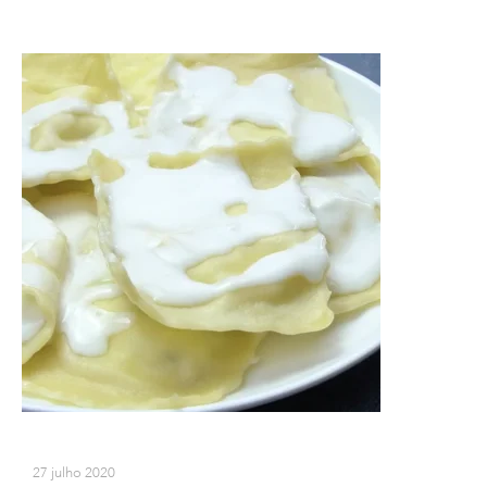
27 julho 2020