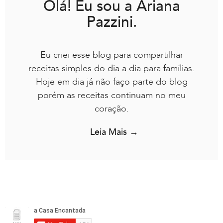
Olá! Eu sou a Ariana
Pazzini.
Eu criei esse blog para compartilhar
receitas simples do dia a dia para famílias.
Hoje em dia já não faço parte do blog
porém as receitas continuam no meu
coração.
Leia Mais →