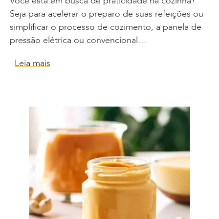
Você está em busca de praticidade na cozinha?
Seja para acelerar o preparo de suas refeições ou
simplificar o processo de cozimento, a panela de
pressão elétrica ou convencional…
Leia mais