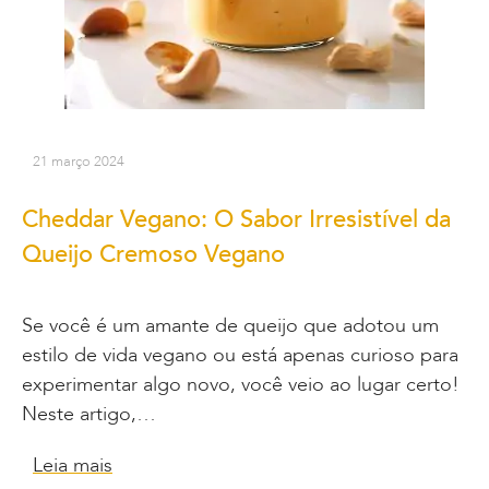
21 março 2024
Cheddar Vegano: O Sabor Irresistível da
Queijo Cremoso Vegano
Se você é um amante de queijo que adotou um
estilo de vida vegano ou está apenas curioso para
experimentar algo novo, você veio ao lugar certo!
Neste artigo,…
Leia mais