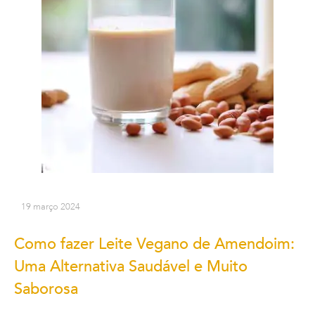
19 março 2024
Como fazer Leite Vegano de Amendoim:
Uma Alternativa Saudável e Muito
Saborosa