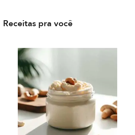
Receitas pra você