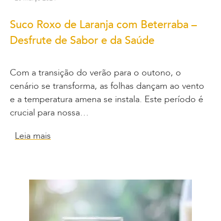
Suco Roxo de Laranja com Beterraba –
Desfrute de Sabor e da Saúde
Com a transição do verão para o outono, o
cenário se transforma, as folhas dançam ao vento
e a temperatura amena se instala. Este período é
crucial para nossa…
Leia mais