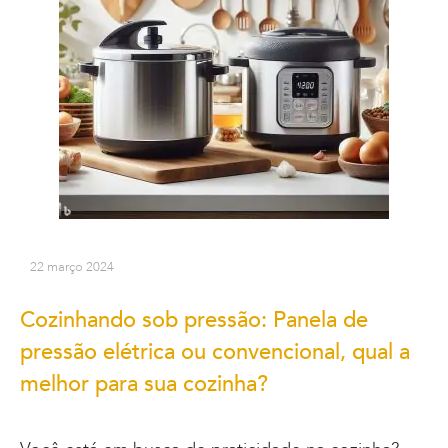
22 março 2024
Cozinhando sob pressão: Panela de
pressão elétrica ou convencional, qual a
melhor para sua cozinha?