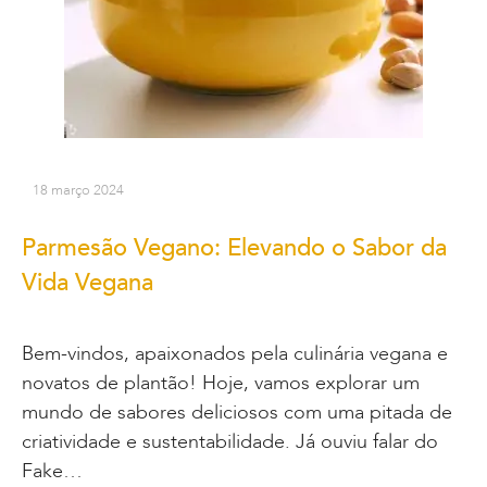
18 março 2024
Parmesão Vegano: Elevando o Sabor da
Vida Vegana
Bem-vindos, apaixonados pela culinária vegana e
novatos de plantão! Hoje, vamos explorar um
mundo de sabores deliciosos com uma pitada de
criatividade e sustentabilidade. Já ouviu falar do
Fake…