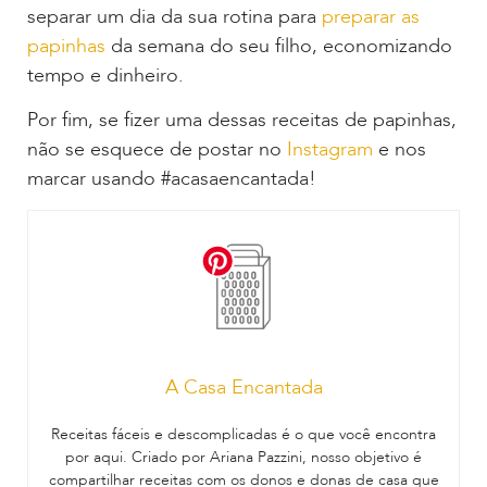
separar um dia da sua rotina para
preparar as
papinhas
da semana do seu filho, economizando
tempo e dinheiro.
Por fim, se fizer uma dessas receitas de papinhas,
não se esquece de postar no
Instagram
e nos
marcar usando #acasaencantada!
A Casa Encantada
Receitas fáceis e descomplicadas é o que você encontra
por aqui. Criado por Ariana Pazzini, nosso objetivo é
compartilhar receitas com os donos e donas de casa que