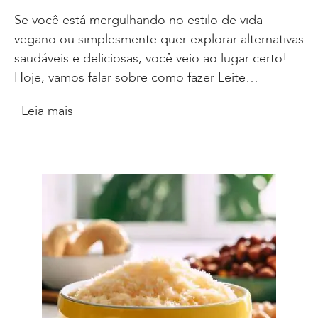
Se você está mergulhando no estilo de vida
vegano ou simplesmente quer explorar alternativas
saudáveis e deliciosas, você veio ao lugar certo!
Hoje, vamos falar sobre como fazer Leite…
Leia mais