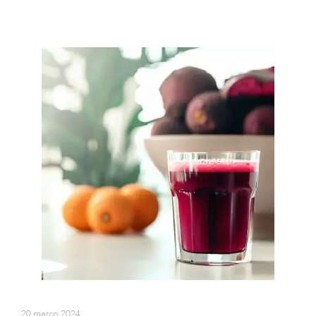
20 março 2024