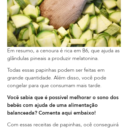
Em resumo, a cenoura é rica em B6, que ajuda as
glândulas pineais a produzir melatonina.
Todas essas papinhas podem ser feitas em
grande quantidade. Além disso, você pode
congelar para que consumam mais tarde.
Você sabia que é possível melhorar o sono dos
bebês com ajuda de uma alimentação
balanceada? Comenta aqui embaixo!
Com essas receitas de papinhas, ocê conseguirá