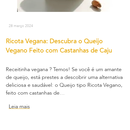
28 março 2024
Ricota Vegana: Descubra o Queijo
Vegano Feito com Castanhas de Caju
Receitinha vegana ? Temos! Se você é um amante
de queijo, está prestes a descobrir uma alternativa
deliciosa e saudável: o Queijo tipo Ricota Vegano,
feito com castanhas de…
Leia mais