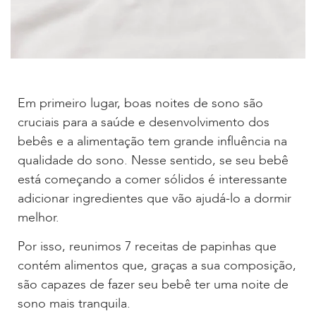
Em primeiro lugar, boas noites de sono são
cruciais para a saúde e desenvolvimento dos
bebês e a alimentação tem grande influência na
qualidade do sono. Nesse sentido, se seu bebê
está começando a comer sólidos é interessante
adicionar ingredientes que vão ajudá-lo a dormir
melhor.
Por isso, reunimos 7 receitas de papinhas que
contém alimentos que, graças a sua composição,
são capazes de fazer seu bebê ter uma noite de
sono mais tranquila.