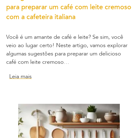
para preparar um café com leite cremoso
com a cafeteira italiana
Você é um amante de café e leite? Se sim, você
veio ao lugar certo! Neste artigo, vamos explorar
algumas sugestões para preparar um delicioso
café com leite cremoso…
Leia mais