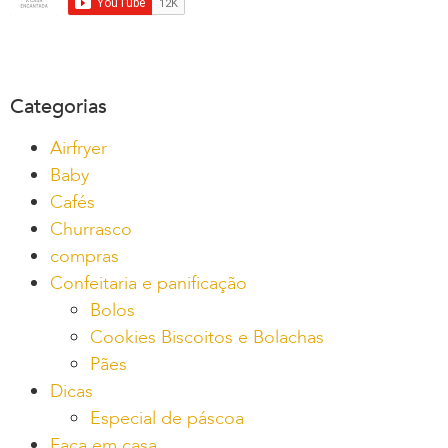
Categorias
Airfryer
Baby
Cafés
Churrasco
compras
Confeitaria e panificação
Bolos
Cookies Biscoitos e Bolachas
Pães
Dicas
Especial de páscoa
Faça em casa