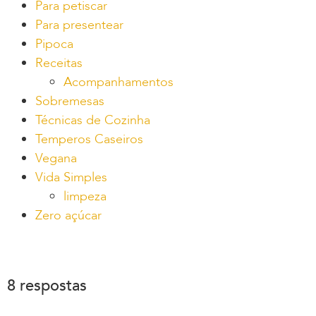
Para petiscar
Para presentear
Pipoca
Receitas
Acompanhamentos
Sobremesas
Técnicas de Cozinha
Temperos Caseiros
Vegana
Vida Simples
limpeza
Zero açúcar
8 respostas