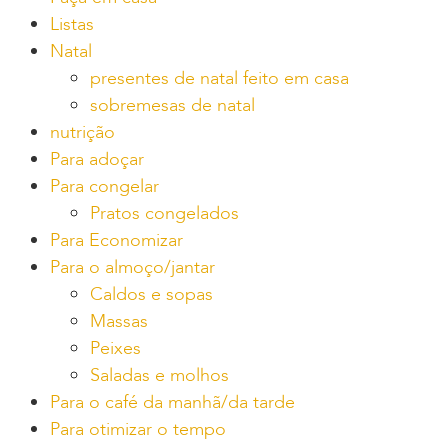
Listas
Natal
presentes de natal feito em casa
sobremesas de natal
nutrição
Para adoçar
Para congelar
Pratos congelados
Para Economizar
Para o almoço/jantar
Caldos e sopas
Massas
Peixes
Saladas e molhos
Para o café da manhã/da tarde
Para otimizar o tempo