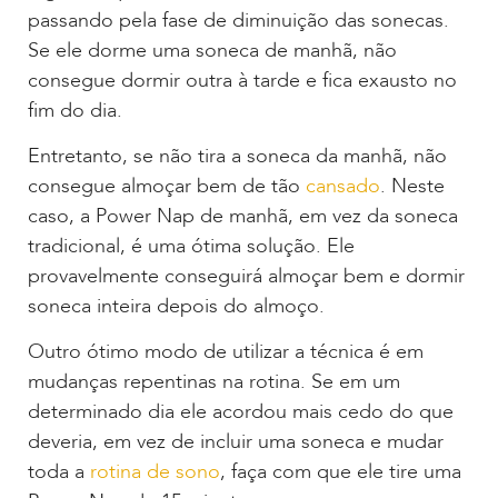
passando pela fase de diminuição das sonecas.
Se ele dorme uma soneca de manhã, não
consegue dormir outra à tarde e fica exausto no
fim do dia.
Entretanto, se não tira a soneca da manhã, não
consegue almoçar bem de tão
cansado
. Neste
caso, a Power Nap de manhã, em vez da soneca
tradicional, é uma ótima solução. Ele
provavelmente conseguirá almoçar bem e dormir
soneca inteira depois do almoço.
Outro ótimo modo de utilizar a técnica é em
mudanças repentinas na rotina. Se em um
determinado dia ele acordou mais cedo do que
deveria, em vez de incluir uma soneca e mudar
toda a
rotina de sono
, faça com que ele tire uma