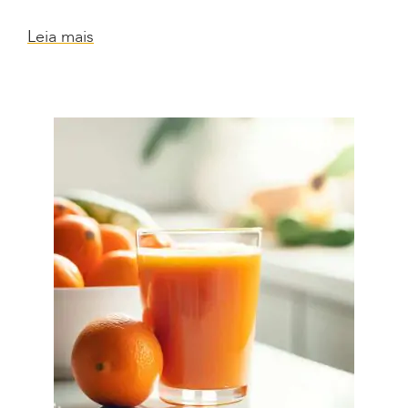
Leia mais