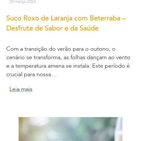
20 março 2024
Suco Roxo de Laranja com Beterraba –
Desfrute de Sabor e da Saúde
Com a transição do verão para o outono, o
cenário se transforma, as folhas dançam ao vento
e a temperatura amena se instala. Este período é
crucial para nossa…
Leia mais