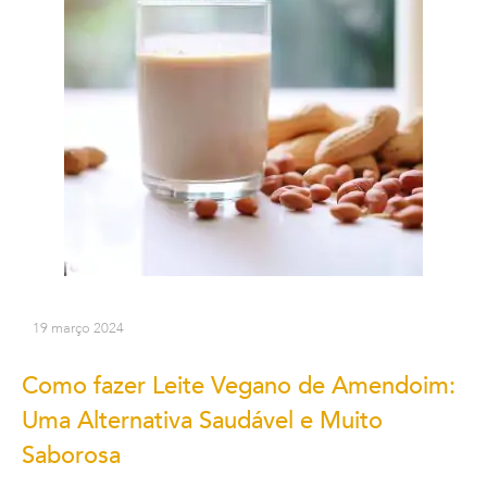
19 março 2024
Como fazer Leite Vegano de Amendoim:
Uma Alternativa Saudável e Muito
Saborosa