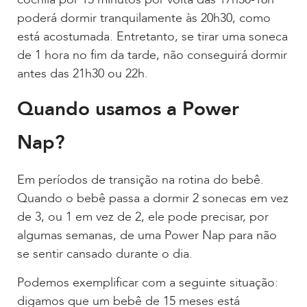
poderá dormir tranquilamente às 20h30, como
está acostumada. Entretanto, se tirar uma soneca
de 1 hora no fim da tarde, não conseguirá dormir
antes das 21h30 ou 22h.
Quando usamos a Power
Nap?
Em períodos de transição na rotina do bebê.
Quando o bebê passa a dormir 2 sonecas em vez
de 3, ou 1 em vez de 2, ele pode precisar, por
algumas semanas, de uma Power Nap para não
se sentir cansado durante o dia.
Podemos exemplificar com a seguinte situação:
digamos que um bebê de 15 meses está