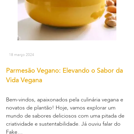
18 março 2024
Parmesão Vegano: Elevando o Sabor da
Vida Vegana
Bem-vindos, apaixonados pela culinária vegana e
novatos de plantão! Hoje, vamos explorar um
mundo de sabores deliciosos com uma pitada de
criatividade e sustentabilidade. Já ouviu falar do
Fake…