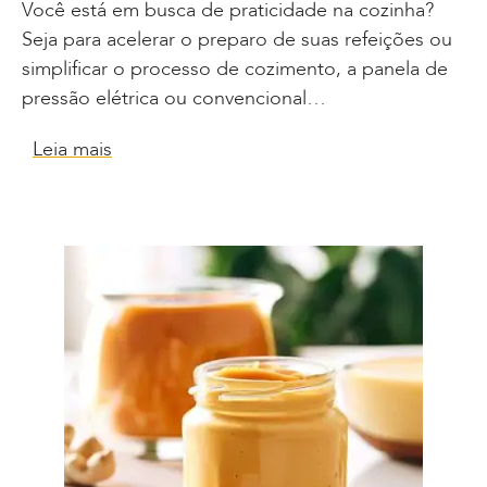
Você está em busca de praticidade na cozinha?
Seja para acelerar o preparo de suas refeições ou
simplificar o processo de cozimento, a panela de
pressão elétrica ou convencional…
Leia mais