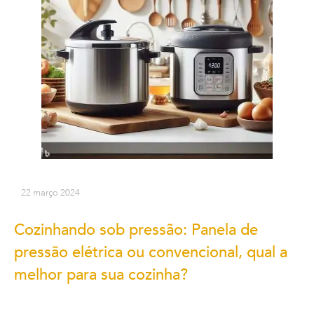
22 março 2024
Cozinhando sob pressão: Panela de
pressão elétrica ou convencional, qual a
melhor para sua cozinha?