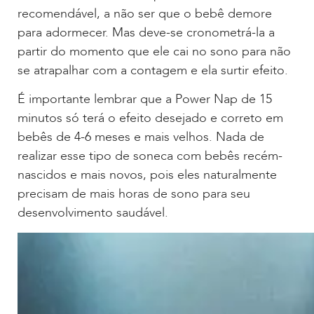
recomendável, a não ser que o bebê demore
para adormecer. Mas deve-se cronometrá-la a
partir do momento que ele cai no sono para não
se atrapalhar com a contagem e ela surtir efeito.
É importante lembrar que a Power Nap de 15
minutos só terá o efeito desejado e correto em
bebês de 4-6 meses e mais velhos. Nada de
realizar esse tipo de soneca com bebês recém-
nascidos e mais novos, pois eles naturalmente
precisam de mais horas de sono para seu
desenvolvimento saudável.