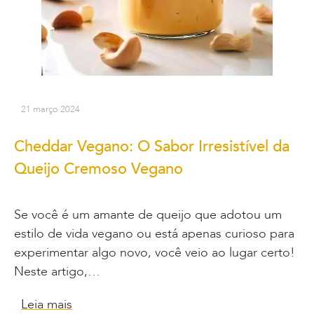
21 março 2024
Cheddar Vegano: O Sabor Irresistível da
Queijo Cremoso Vegano
Se você é um amante de queijo que adotou um
estilo de vida vegano ou está apenas curioso para
experimentar algo novo, você veio ao lugar certo!
Neste artigo,…
Leia mais