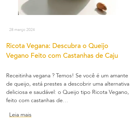
28 março 2024
Ricota Vegana: Descubra o Queijo
Vegano Feito com Castanhas de Caju
Receitinha vegana ? Temos! Se você é um amante
de queijo, está prestes a descobrir uma alternativa
deliciosa e saudável: o Queijo tipo Ricota Vegano,
feito com castanhas de…
Leia mais