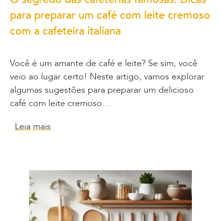
para preparar um café com leite cremoso
com a cafeteira italiana
Você é um amante de café e leite? Se sim, você
veio ao lugar certo! Neste artigo, vamos explorar
algumas sugestões para preparar um delicioso
café com leite cremoso…
Leia mais