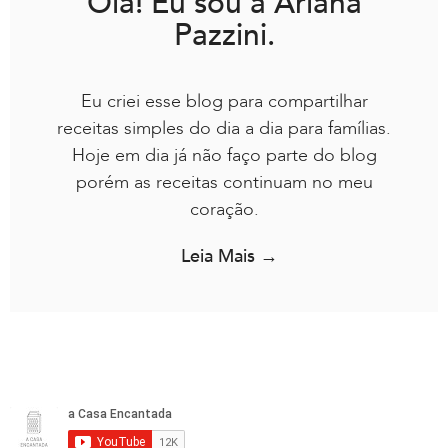
Olá! Eu sou a Ariana
Pazzini.
Eu criei esse blog para compartilhar
receitas simples do dia a dia para famílias.
Hoje em dia já não faço parte do blog
porém as receitas continuam no meu
coração.
Leia Mais →