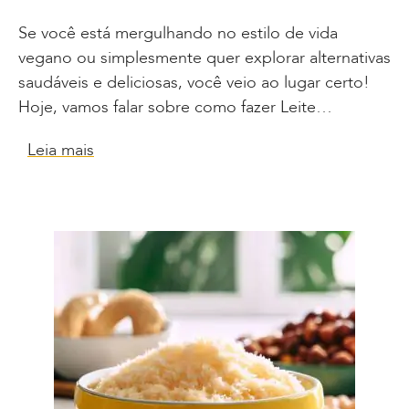
Se você está mergulhando no estilo de vida
vegano ou simplesmente quer explorar alternativas
saudáveis e deliciosas, você veio ao lugar certo!
Hoje, vamos falar sobre como fazer Leite…
Leia mais