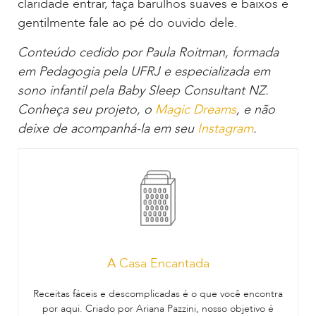
claridade entrar, faça barulhos suaves e baixos e
gentilmente fale ao pé do ouvido dele.
Conteúdo cedido por Paula Roitman, formada
em Pedagogia pela UFRJ e especializada em
sono infantil pela Baby Sleep Consultant NZ.
Conheça seu projeto, o
Magic Dreams
, e não
deixe de acompanhá-la em seu
Instagram
.
A Casa Encantada
Receitas fáceis e descomplicadas é o que você encontra
por aqui. Criado por Ariana Pazzini, nosso objetivo é