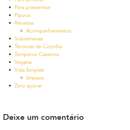
Para presentear
Pipoca
Receitas
Acompanhamentos
Sobremesas
Técnicas de Cozinha
Temperos Caseiros
Vegana
Vida Simples
limpeza
Zero açúcar
Deixe um comentário