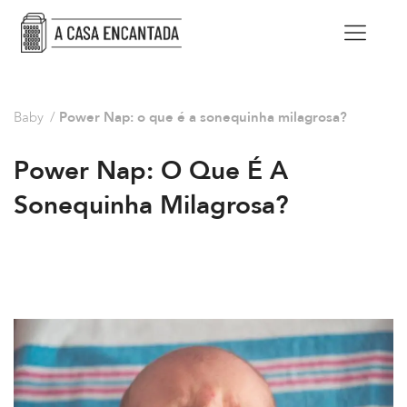
Baby
/
Power Nap: o que é a sonequinha milagrosa?
Power Nap: O Que É A
Sonequinha Milagrosa?