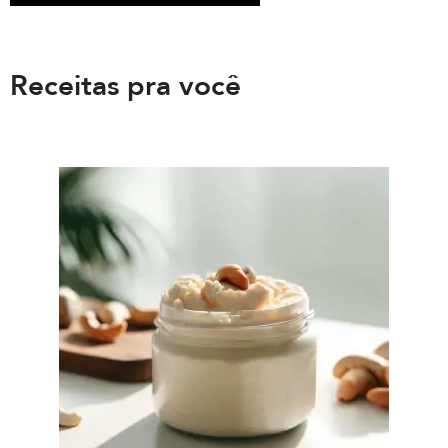
Receitas pra você