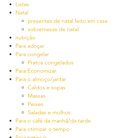
Listas
Natal
presentes de natal feito em casa
sobremesas de natal
nutrição
Para adoçar
Para congelar
Pratos congelados
Para Economizar
Para o almoço/jantar
Caldos e sopas
Massas
Peixes
Saladas e molhos
Para o café da manhã/da tarde
Para otimizar o tempo
Para petiscar