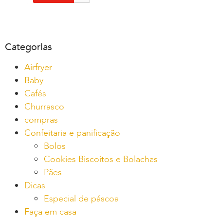
Categorias
Airfryer
Baby
Cafés
Churrasco
compras
Confeitaria e panificação
Bolos
Cookies Biscoitos e Bolachas
Pães
Dicas
Especial de páscoa
Faça em casa