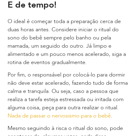
E de tempo!
O ideal é começar toda a preparação cerca de
duas horas antes. Considere iniciar o ritual do
sono do bebê sempre pelo banho ou pela
mamada, um seguido do outro. Já limpo e
alimentado e um pouco menos acelerado, siga a
rotina de eventos gradualmente.
Por fim, o responsável por colocá-lo para dormir
não deve estar acelerado, fazendo tudo de forma
calma e tranquila. Ou seja, caso a pessoa que
realiza a tarefa esteja estressada ou irritada com
alguma coisa, peça para outra realizar o ritual.
Nada de passar o nervosismo para o bebê
.
Mesmo seguindo à risca o ritual do sono, pode