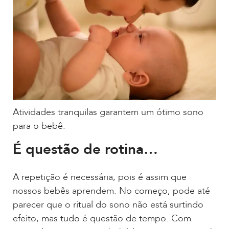
Atividades tranquilas garantem um ótimo sono
para o bebê.
É questão de rotina…
A repetição é necessária, pois é assim que
nossos bebês aprendem. No começo, pode até
parecer que o ritual do sono não está surtindo
efeito, mas tudo é questão de tempo. Com