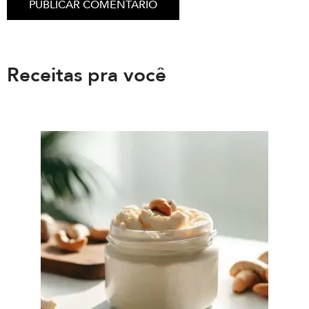
Receitas pra você