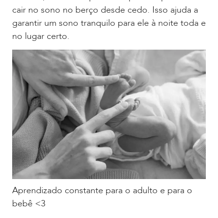
cair no sono no berço desde cedo. Isso ajuda a
garantir um sono tranquilo para ele à noite toda e
no lugar certo.
Aprendizado constante para o adulto e para o
bebê <3