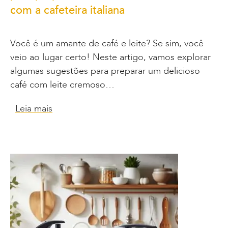
com a cafeteira italiana
Você é um amante de café e leite? Se sim, você
veio ao lugar certo! Neste artigo, vamos explorar
algumas sugestões para preparar um delicioso
café com leite cremoso…
Leia mais