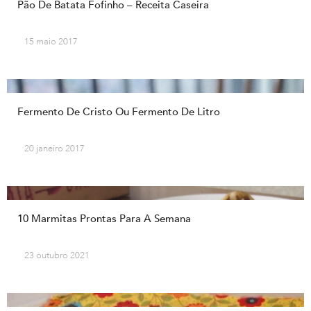
Pão De Batata Fofinho – Receita Caseira
15 maio 2017
Fermento De Cristo Ou Fermento De Litro
20 janeiro 2017
10 Marmitas Prontas Para A Semana
23 outubro 2021