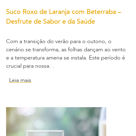
Suco Roxo de Laranja com Beterraba –
Desfrute de Sabor e da Saúde
Com a transição do verão para o outono, o
cenário se transforma, as folhas dançam ao vento
e a temperatura amena se instala. Este período é
crucial para nossa…
Leia mais