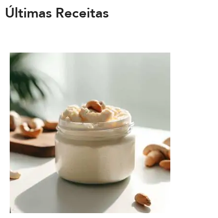
Últimas Receitas