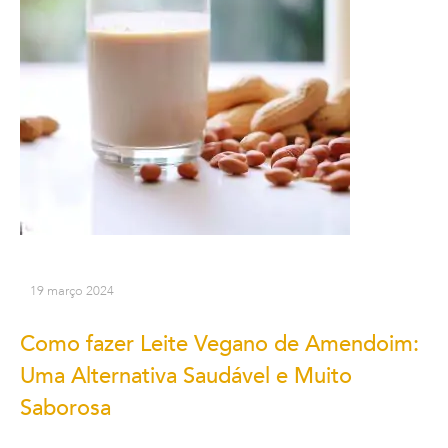
19 março 2024
Como fazer Leite Vegano de Amendoim:
Uma Alternativa Saudável e Muito
Saborosa