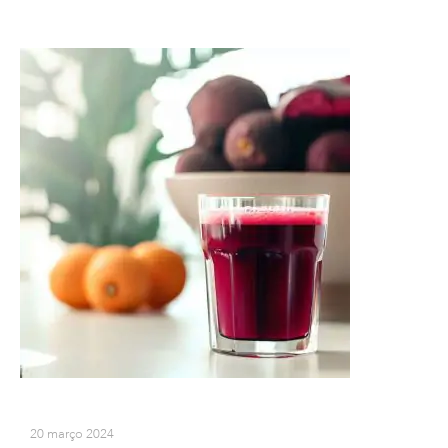
20 março 2024