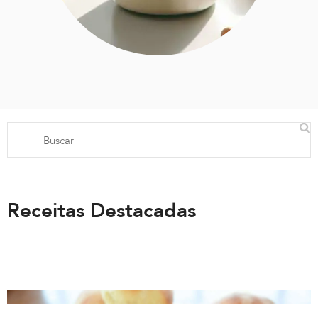
Receitas Destacadas