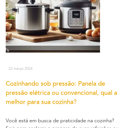
22 março 2024
Cozinhando sob pressão: Panela de
pressão elétrica ou convencional, qual a
melhor para sua cozinha?
Você está em busca de praticidade na cozinha?