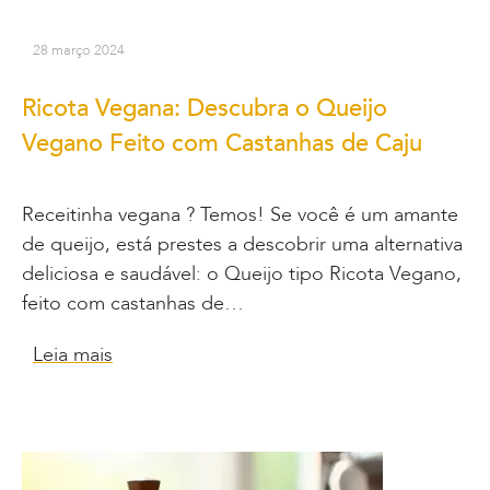
28 março 2024
Ricota Vegana: Descubra o Queijo
Vegano Feito com Castanhas de Caju
Receitinha vegana ? Temos! Se você é um amante
de queijo, está prestes a descobrir uma alternativa
deliciosa e saudável: o Queijo tipo Ricota Vegano,
feito com castanhas de…
Leia mais