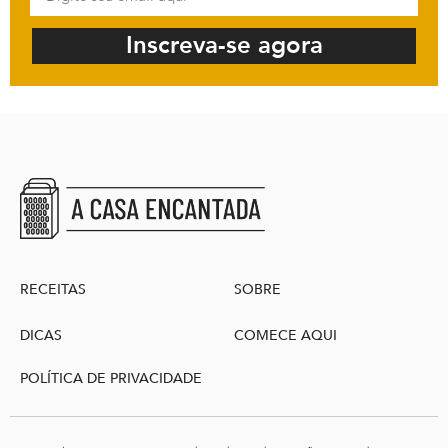
Inscreva-se agora
RECEITAS
SOBRE
DICAS
COMECE AQUI
POLÍTICA DE PRIVACIDADE