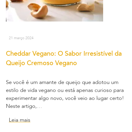
21 março 2024
Cheddar Vegano: O Sabor Irresistível da
Queijo Cremoso Vegano
Se você é um amante de queijo que adotou um
estilo de vida vegano ou está apenas curioso para
experimentar algo novo, você veio ao lugar certo!
Neste artigo,…
Leia mais