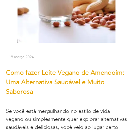
19 março 2024
Como fazer Leite Vegano de Amendoim:
Uma Alternativa Saudável e Muito
Saborosa
Se você está mergulhando no estilo de vida
vegano ou simplesmente quer explorar alternativas
saudáveis e deliciosas, você veio ao lugar certo!