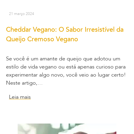
21 março 2024
Cheddar Vegano: O Sabor Irresistível da
Queijo Cremoso Vegano
Se você é um amante de queijo que adotou um
estilo de vida vegano ou está apenas curioso para
experimentar algo novo, você veio ao lugar certo!
Neste artigo,…
Leia mais