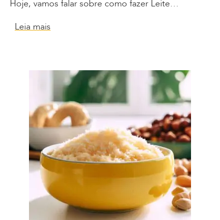
Hoje, vamos falar sobre como fazer Leite…
Leia mais