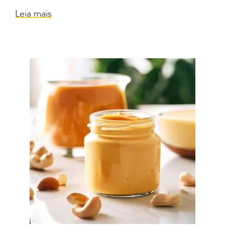
Leia mais