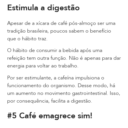
Estimula a digestão
Apesar de a xícara de café pós-almoço ser uma
tradição brasileira, poucos sabem o benefício
que o hábito traz.
O hábito de consumir a bebida após uma
refeição tem outra função. Não é apenas para dar
energia para voltar ao trabalho.
Por ser estimulante, a cafeína impulsiona o
funcionamento do organismo. Desse modo, há
um aumento no movimento gastrointestinal. Isso,
por consequência, facilita a digestão.
#5 Café emagrece sim!