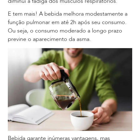
diminui a fadiga dos músculos respiratórios.
E tem mais! A bebida melhora modestamente a
função pulmonar em até 2h após seu consumo.
Ou seja, o consumo moderado a longo prazo
previne o aparecimento da asma.
Bebida garante inúmeras vantagens, mas