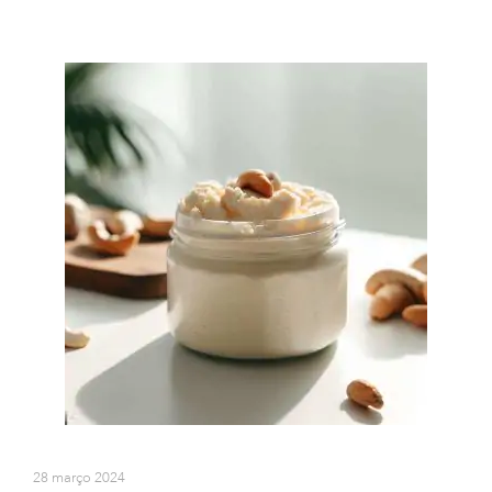
28 março 2024