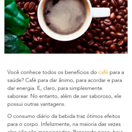
Você conhece todos os benefícios do
café
para a
saúde? Café para dar ânimo, para acordar e para
dar energia. E, claro, para simplesmente
saborear. No entanto, além de ser saboroso, ele
possui outras vantagens.
O consumo diário da bebida traz ótimos efeitos
para o corpo. Infelizmente, na maioria das vezes