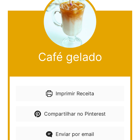
Café gelado
Imprimir Receita
Compartilhar no Pinterest
Enviar por email