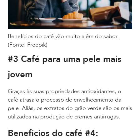
Benefícios do café vão muito além do sabor.
(Fonte: Freepik)
#3 Café para uma pele mais
jovem
Graças às suas propriedades antioxidantes, o
café atrasa o processo de envelhecimento da
pele. Aliás, os extratos do grão verde são os mais
utilizados na produção de cremes antirrugas.
Benefícios do café #4: