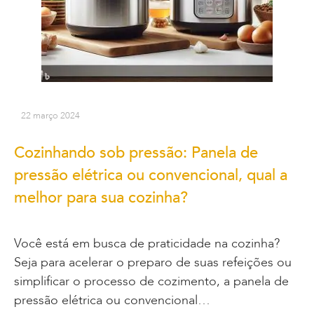
22 março 2024
Cozinhando sob pressão: Panela de
pressão elétrica ou convencional, qual a
melhor para sua cozinha?
Você está em busca de praticidade na cozinha?
Seja para acelerar o preparo de suas refeições ou
simplificar o processo de cozimento, a panela de
pressão elétrica ou convencional…