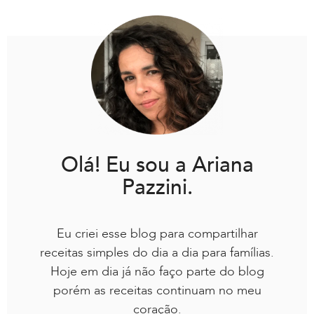
Olá! Eu sou a Ariana
Pazzini.
Eu criei esse blog para compartilhar
receitas simples do dia a dia para famílias.
Hoje em dia já não faço parte do blog
porém as receitas continuam no meu
coração.