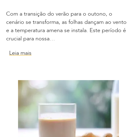
Com a transição do verão para o outono, o
cenário se transforma, as folhas dançam ao vento
e a temperatura amena se instala. Este período é
crucial para nossa…
Leia mais