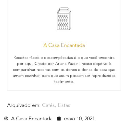
A Casa Encantada
Receitas fáceis e descomplicadas é o que você encontra
por aqui. Criado por Ariana Pazzini, nosso objetivo é
compartilhar receitas com os donos e donas de casa que
amam cozinhar, para que assim possam ser reproduzidas
facilmente.
Arquivado em:
Cafés
,
Listas
A Casa Encantada
maio 10, 2021