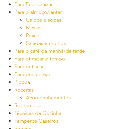
Para Economizar
Para o almoço/jantar
Caldos e sopas
Massas
Peixes
Saladas e molhos
Para o café da manhã/da tarde
Para otimizar o tempo
Para petiscar
Para presentear
Pipoca
Receitas
Acompanhamentos
Sobremesas
Técnicas de Cozinha
Temperos Caseiros
Vegana