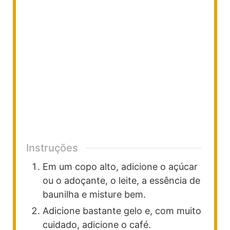
Instruções
Em um copo alto, adicione o açúcar
ou o adoçante, o leite, a essência de
baunilha e misture bem.
Adicione bastante gelo e, com muito
cuidado, adicione o café.