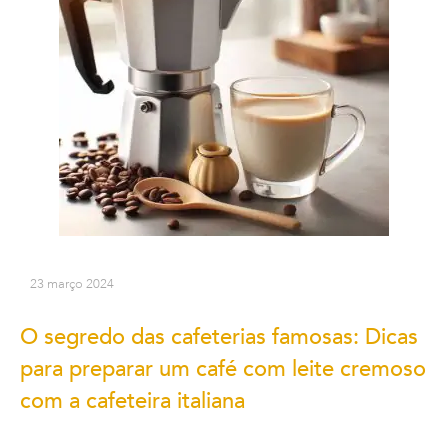
23 março 2024
O segredo das cafeterias famosas: Dicas
para preparar um café com leite cremoso
com a cafeteira italiana