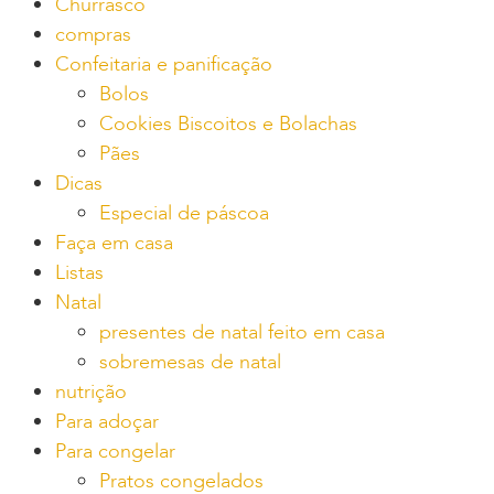
Churrasco
compras
Confeitaria e panificação
Bolos
Cookies Biscoitos e Bolachas
Pães
Dicas
Especial de páscoa
Faça em casa
Listas
Natal
presentes de natal feito em casa
sobremesas de natal
nutrição
Para adoçar
Para congelar
Pratos congelados