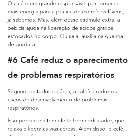
O café é um grande responsável por fornecer
mais energia para a prática de exercícios físicos,
já sabemos. Mas, além desse estímulo extra, a
bebida ajuda na liberação de ácidos graxos
estocados no corpo. Ou seja, auxilia na queima
de gordura.
#6 Café reduz o aparecimento
de problemas respiratórios
Segundo estudos da área, a cafeína reduz os
riscos de desenvolvimento de problemas
respiratórios.
Isso porque ela tem efeito broncodilatador, que
relaxa e libera as vias aéreas. Além disso, o café