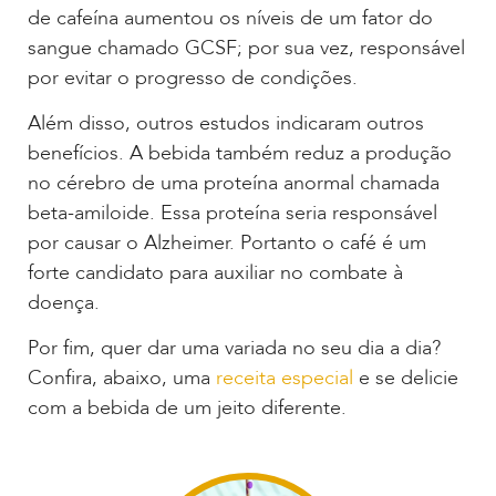
de cafeína aumentou os níveis de um fator do
sangue chamado GCSF; por sua vez, responsável
por evitar o progresso de condições.
Além disso, outros estudos indicaram outros
benefícios. A bebida também reduz a produção
no cérebro de uma proteína anormal chamada
beta-amiloide. Essa proteína seria responsável
por causar o Alzheimer. Portanto o café é um
forte candidato para auxiliar no combate à
doença.
Por fim, quer dar uma variada no seu dia a dia?
Confira, abaixo, uma
receita especial
e se delicie
com a bebida de um jeito diferente.