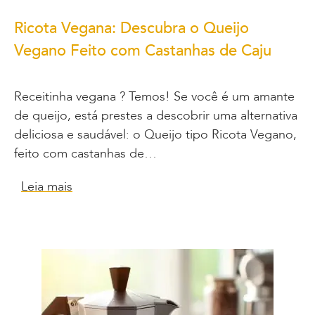
Ricota Vegana: Descubra o Queijo
Vegano Feito com Castanhas de Caju
Receitinha vegana ? Temos! Se você é um amante
de queijo, está prestes a descobrir uma alternativa
deliciosa e saudável: o Queijo tipo Ricota Vegano,
feito com castanhas de…
Leia mais