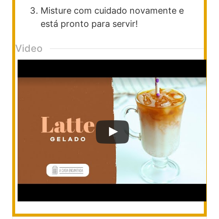
Misture com cuidado novamente e
está pronto para servir!
Video