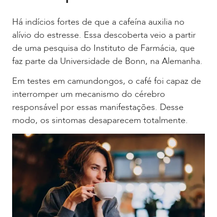
Há indícios fortes de que a cafeína auxilia no
alívio do estresse. Essa descoberta veio a partir
de uma pesquisa do Instituto de Farmácia, que
faz parte da Universidade de Bonn, na Alemanha.
Em testes em camundongos, o café foi capaz de
interromper um mecanismo do cérebro
responsável por essas manifestações. Desse
modo, os sintomas desaparecem totalmente.