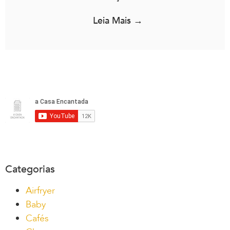
Leia Mais →
Categorias
Airfryer
Baby
Cafés