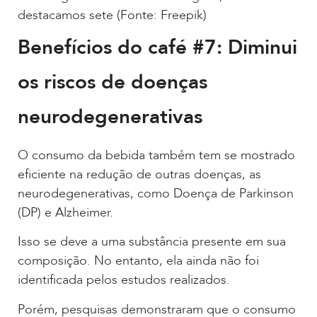
destacamos sete (Fonte: Freepik)
Benefícios do café #7: Diminui
os riscos de doenças
neurodegenerativas
O consumo da bebida também tem se mostrado
eficiente na redução de outras doenças, as
neurodegenerativas, como Doença de Parkinson
(DP) e Alzheimer.
Isso se deve a uma substância presente em sua
composição. No entanto, ela ainda não foi
identificada pelos estudos realizados.
Porém, pesquisas demonstraram que o consumo