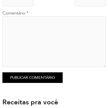
Comentário
*
Receitas pra você