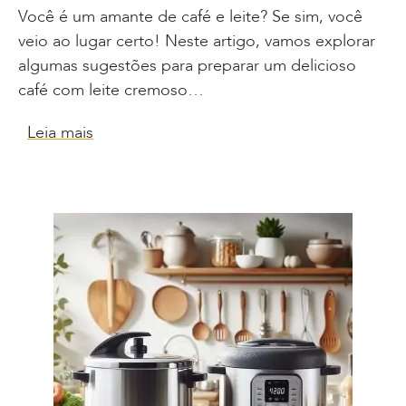
Você é um amante de café e leite? Se sim, você
veio ao lugar certo! Neste artigo, vamos explorar
algumas sugestões para preparar um delicioso
café com leite cremoso…
Leia mais