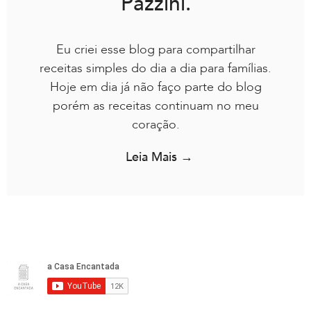
Pazzini.
Eu criei esse blog para compartilhar
receitas simples do dia a dia para famílias.
Hoje em dia já não faço parte do blog
porém as receitas continuam no meu
coração.
Leia Mais →