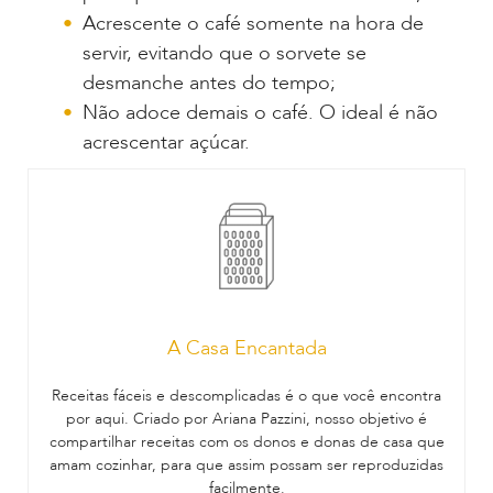
Acrescente o café somente na hora de
servir, evitando que o sorvete se
desmanche antes do tempo;
Não adoce demais o café. O ideal é não
acrescentar açúcar.
A Casa Encantada
Receitas fáceis e descomplicadas é o que você encontra
por aqui. Criado por Ariana Pazzini, nosso objetivo é
compartilhar receitas com os donos e donas de casa que
amam cozinhar, para que assim possam ser reproduzidas
facilmente.