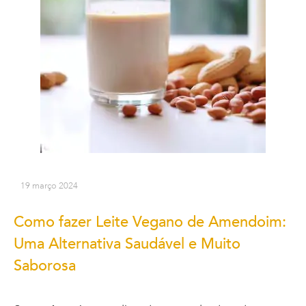
19 março 2024
Como fazer Leite Vegano de Amendoim:
Uma Alternativa Saudável e Muito
Saborosa