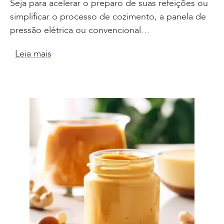
Seja para acelerar o preparo de suas refeições ou
simplificar o processo de cozimento, a panela de
pressão elétrica ou convencional…
Leia mais