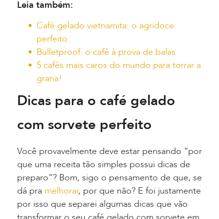
Leia também:
Café gelado vietnamita: o agridoce
perfeito
Bulletproof: o café à prova de balas
5 cafés mais caros do mundo para torrar a
grana!
Dicas para o café gelado
com sorvete perfeito
Você provavelmente deve estar pensando “por
que uma receita tão simples possui dicas de
preparo”? Bom, sigo o pensamento de que, se
dá pra
melhorar
, por que não? E foi justamente
por isso que separei algumas dicas que vão
transformar o seu café gelado com sorvete em