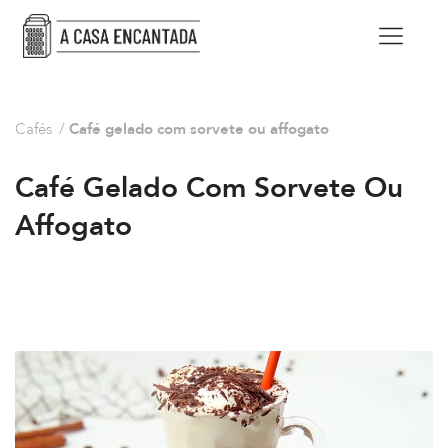
Cafés
/
Café gelado com sorvete ou affogato
Café Gelado Com Sorvete Ou
Affogato