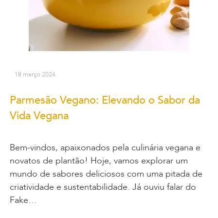
18 março 2024
Parmesão Vegano: Elevando o Sabor da
Vida Vegana
Bem-vindos, apaixonados pela culinária vegana e
novatos de plantão! Hoje, vamos explorar um
mundo de sabores deliciosos com uma pitada de
criatividade e sustentabilidade. Já ouviu falar do
Fake…