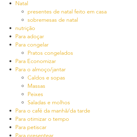
Natal
presentes de natal feito em casa
sobremesas de natal
nutrição
Para adoçar
Para congelar
Pratos congelados
Para Economizar
Para o almoço/jantar
Caldos e sopas
Massas
Peixes
Saladas e molhos
Para o café da manhã/da tarde
Para otimizar o tempo
Para petiscar
Para presentear