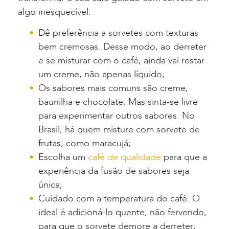
algo inesquecível:
Dê preferência a sorvetes com texturas
bem cremosas. Desse modo, ao derreter
e se misturar com o café, ainda vai restar
um creme, não apenas líquido;
Os sabores mais comuns são creme,
baunilha e chocolate. Mas sinta-se livre
para experimentar outros sabores. No
Brasil, há quem misture com sorvete de
frutas, como maracujá;
Escolha um
café de qualidade
para que a
experiência da fusão de sabores seja
única;
Cuidado com a temperatura do café. O
ideal é adicioná-lo quente, não fervendo,
para que o sorvete demore a derreter;