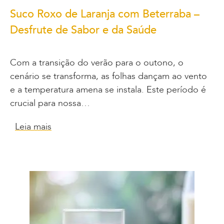
Suco Roxo de Laranja com Beterraba –
Desfrute de Sabor e da Saúde
Com a transição do verão para o outono, o
cenário se transforma, as folhas dançam ao vento
e a temperatura amena se instala. Este período é
crucial para nossa…
Leia mais