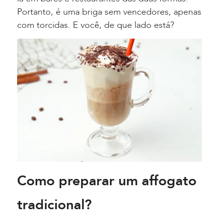
Portanto, é uma briga sem vencedores, apenas
com torcidas. E você, de que lado está?
Como preparar um affogato
tradicional?