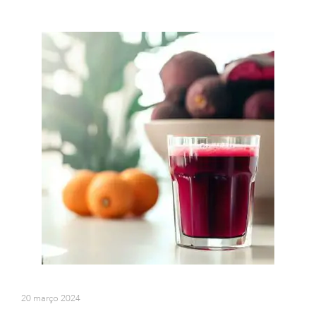
20 março 2024