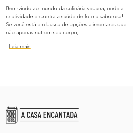
Bem-vindo ao mundo da culinária vegana, onde a
criatividade encontra a saúde de forma saborosa!
Se você está em busca de opções alimentares que
não apenas nutrem seu corpo,…
Leia mais