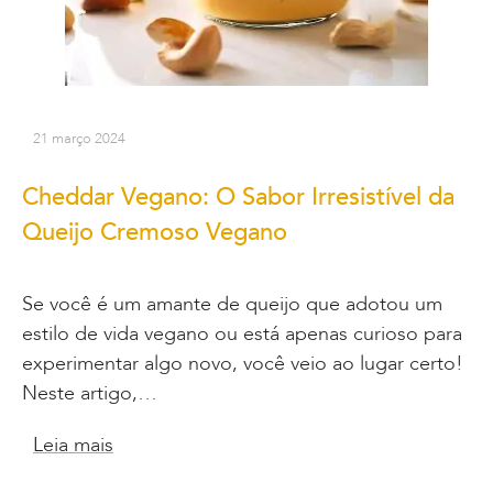
21 março 2024
Cheddar Vegano: O Sabor Irresistível da
Queijo Cremoso Vegano
Se você é um amante de queijo que adotou um
estilo de vida vegano ou está apenas curioso para
experimentar algo novo, você veio ao lugar certo!
Neste artigo,…
Leia mais