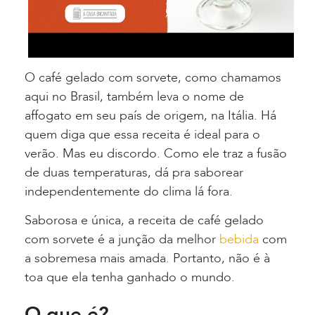
O café gelado com sorvete, como chamamos
aqui no Brasil, também leva o nome de
affogato em seu país de origem, na Itália. Há
quem diga que essa receita é ideal para o
verão. Mas eu discordo. Como ele traz a fusão
de duas temperaturas, dá pra saborear
independentemente do clima lá fora.
Saborosa e única, a receita de café gelado
com sorvete é a junção da melhor
bebida
com
a sobremesa mais amada. Portanto, não é à
toa que ela tenha ganhado o mundo.
O que é?