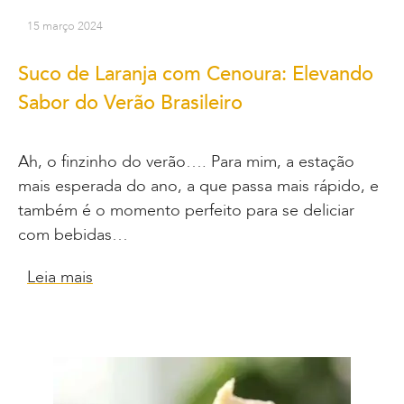
15 março 2024
Suco de Laranja com Cenoura: Elevando
Sabor do Verão Brasileiro
Ah, o finzinho do verão…. Para mim, a estação
mais esperada do ano, a que passa mais rápido, e
também é o momento perfeito para se deliciar
com bebidas…
Leia mais