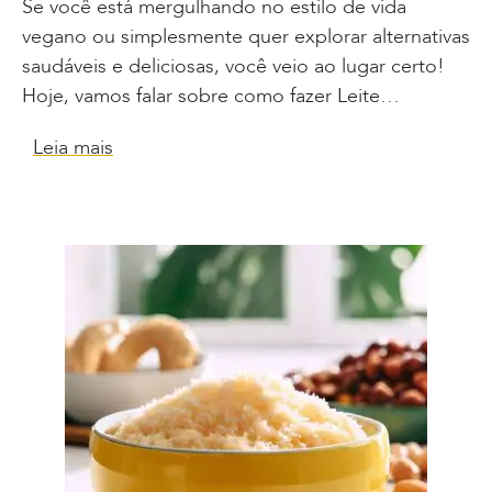
Se você está mergulhando no estilo de vida
vegano ou simplesmente quer explorar alternativas
saudáveis e deliciosas, você veio ao lugar certo!
Hoje, vamos falar sobre como fazer Leite…
Leia mais