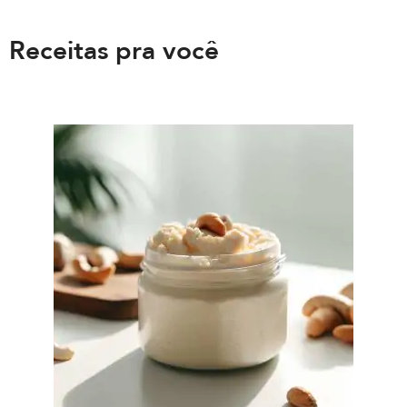
Receitas pra você