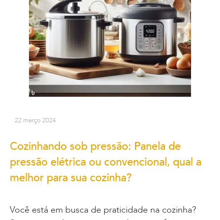
22 março 2024
Cozinhando sob pressão: Panela de
pressão elétrica ou convencional, qual a
melhor para sua cozinha?
Você está em busca de praticidade na cozinha?