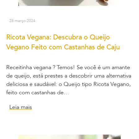
28 março 2024
Ricota Vegana: Descubra o Queijo
Vegano Feito com Castanhas de Caju
Receitinha vegana ? Temos! Se você é um amante
de queijo, está prestes a descobrir uma alternativa
deliciosa e saudável: o Queijo tipo Ricota Vegano,
feito com castanhas de…
Leia mais