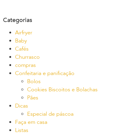
Categorias
Airfryer
Baby
Cafés
Churrasco
compras
Confeitaria e panificação
Bolos
Cookies Biscoitos e Bolachas
Pães
Dicas
Especial de páscoa
Faça em casa
Listas