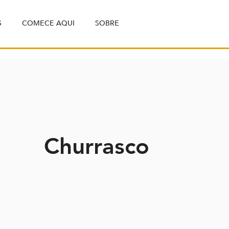
S
COMECE AQUI
SOBRE
Churrasco