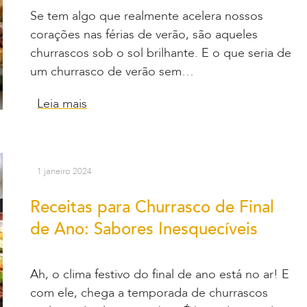
Se tem algo que realmente acelera nossos
corações nas férias de verão, são aqueles
churrascos sob o sol brilhante. E o que seria de
um churrasco de verão sem…
Leia mais
1 janeiro 2024
Receitas para Churrasco de Final
de Ano: Sabores Inesquecíveis
Ah, o clima festivo do final de ano está no ar! E
com ele, chega a temporada de churrascos