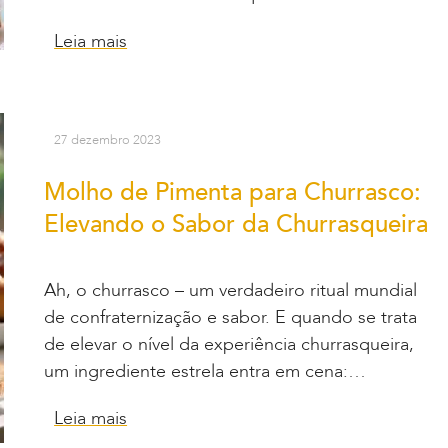
Leia mais
27 dezembro 2023
Molho de Pimenta para Churrasco:
Elevando o Sabor da Churrasqueira
Ah, o churrasco – um verdadeiro ritual mundial
de confraternização e sabor. E quando se trata
de elevar o nível da experiência churrasqueira,
um ingrediente estrela entra em cena:…
Leia mais