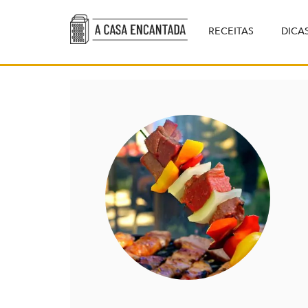
RECEITAS
DICA