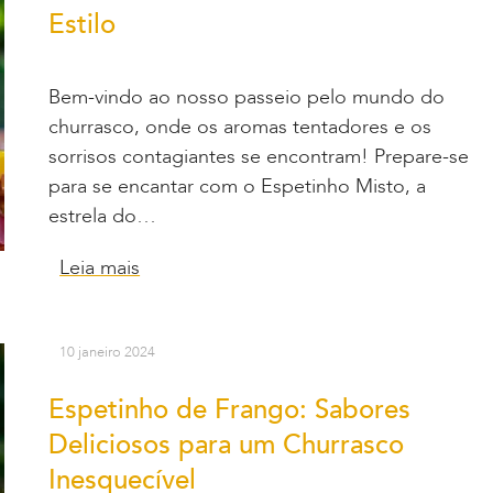
Estilo
Bem-vindo ao nosso passeio pelo mundo do
churrasco, onde os aromas tentadores e os
sorrisos contagiantes se encontram! Prepare-se
para se encantar com o Espetinho Misto, a
estrela do…
Leia mais
10 janeiro 2024
Espetinho de Frango: Sabores
Deliciosos para um Churrasco
Inesquecível