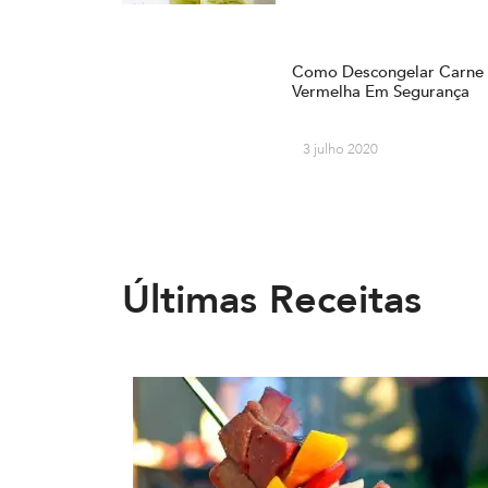
Como Descongelar Carne
Vermelha Em Segurança
3 julho 2020
Últimas Receitas