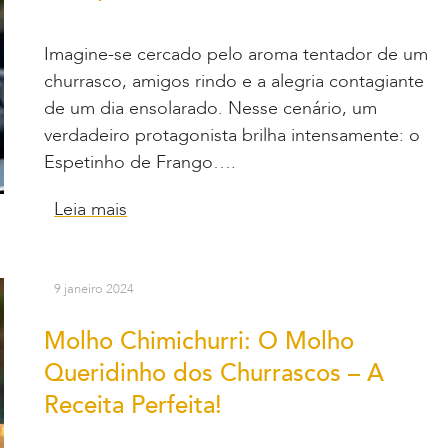
Imagine-se cercado pelo aroma tentador de um
churrasco, amigos rindo e a alegria contagiante
de um dia ensolarado. Nesse cenário, um
verdadeiro protagonista brilha intensamente: o
Espetinho de Frango….
Leia mais
9 janeiro 2024
Molho Chimichurri: O Molho
Queridinho dos Churrascos – A
Receita Perfeita!