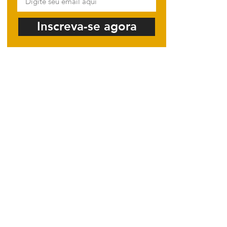
Inscreva-se agora