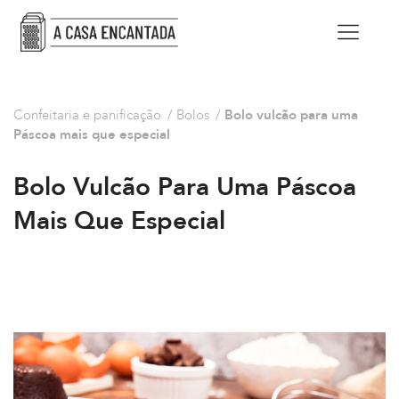
Confeitaria e panificação
/
Bolos
/
Bolo vulcão para uma
Páscoa mais que especial
Bolo Vulcão Para Uma Páscoa
Mais Que Especial