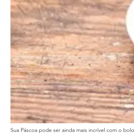
Sua Páscoa pode ser ainda mais incrível com o bolo