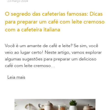
23 março 2024
O segredo das cafeterias famosas: Dicas
para preparar um café com leite cremoso
com a cafeteira italiana
Você é um amante de café e leite? Se sim, você
veio ao lugar certo! Neste artigo, vamos explorar
algumas sugestões para preparar um delicioso
café com leite cremoso…
Leia mais