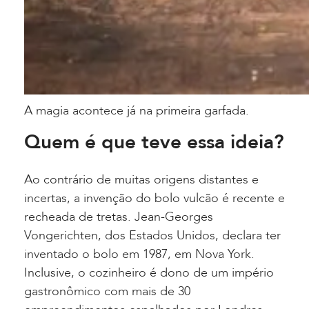
A magia acontece já na primeira garfada.
Quem é que teve essa ideia?
Ao contrário de muitas origens distantes e
incertas, a invenção do bolo vulcão é recente e
recheada de tretas. Jean-Georges
Vongerichten, dos Estados Unidos, declara ter
inventado o bolo em 1987, em Nova York.
Inclusive, o cozinheiro é dono de um império
gastronômico com mais de 30