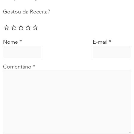
Gostou da Receita?
Nome
*
E-mail
*
Comentário
*