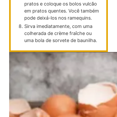
pratos e coloque os bolos vulcão
em pratos quentes. Você também
pode deixá-los nos ramequins.
Sirva imediatamente, com uma
colherada de crème fraîche ou
uma bola de sorvete de baunilha.