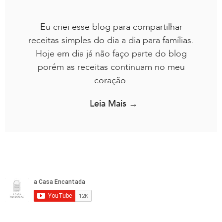
Eu criei esse blog para compartilhar
receitas simples do dia a dia para famílias.
Hoje em dia já não faço parte do blog
porém as receitas continuam no meu
coração.
Leia Mais →