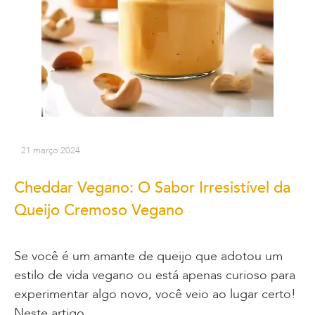
21 março 2024
Cheddar Vegano: O Sabor Irresistível da
Queijo Cremoso Vegano
Se você é um amante de queijo que adotou um
estilo de vida vegano ou está apenas curioso para
experimentar algo novo, você veio ao lugar certo!
Neste artigo,…