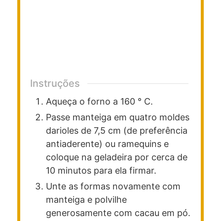
Instruções
Aqueça o forno a 160 ° C.
Passe manteiga em quatro moldes
darioles de 7,5 cm (de preferência
antiaderente) ou ramequins e
coloque na geladeira por cerca de
10 minutos para ela firmar.
Unte as formas novamente com
manteiga e polvilhe
generosamente com cacau em pó.