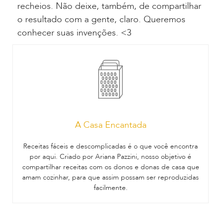
recheios. Não deixe, também, de compartilhar
o resultado com a gente, claro. Queremos
conhecer suas invenções. <3
A Casa Encantada
Receitas fáceis e descomplicadas é o que você encontra
por aqui. Criado por Ariana Pazzini, nosso objetivo é
compartilhar receitas com os donos e donas de casa que
amam cozinhar, para que assim possam ser reproduzidas
facilmente.