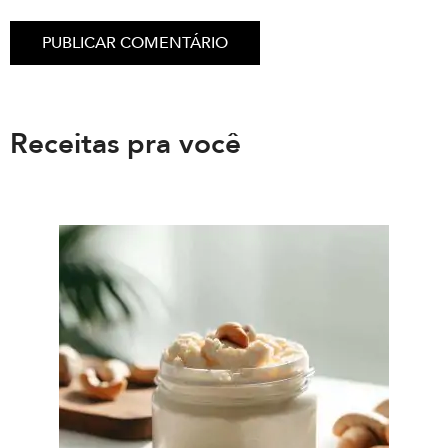
Receitas pra você