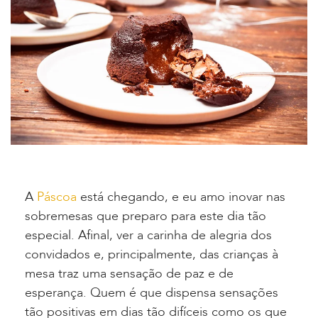
A
Páscoa
está chegando, e eu amo inovar nas
sobremesas que preparo para este dia tão
especial. Afinal, ver a carinha de alegria dos
convidados e, principalmente, das crianças à
mesa traz uma sensação de paz e de
esperança. Quem é que dispensa sensações
tão positivas em dias tão difíceis como os que