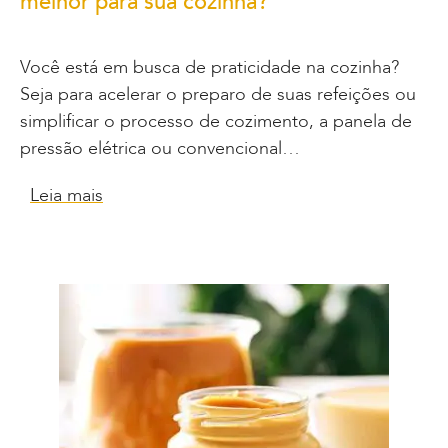
melhor para sua cozinha?
Você está em busca de praticidade na cozinha?
Seja para acelerar o preparo de suas refeições ou
simplificar o processo de cozimento, a panela de
pressão elétrica ou convencional…
Leia mais