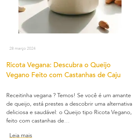
28 março 2024
Ricota Vegana: Descubra o Queijo
Vegano Feito com Castanhas de Caju
Receitinha vegana ? Temos! Se você é um amante
de queijo, está prestes a descobrir uma alternativa
deliciosa e saudável: o Queijo tipo Ricota Vegano,
feito com castanhas de…
Leia mais