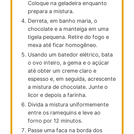
Coloque na geladeira enquanto
prepara a mistura.
Derreta, em banho maria, o
chocolate e a manteiga em uma
tigela pequena. Retire do fogo e
mexa até ficar homogêneo.
Usando um batedor elétrico, bata
o ovo inteiro, a gema e o açúcar
até obter um creme claro e
espesso e, em seguida, acrescente
a mistura de chocolate. Junte o
licor e depois a farinha.
Divida a mistura uniformemente
entre os ramequins e leve ao
forno por 12 minutos.
Passe uma faca na borda dos