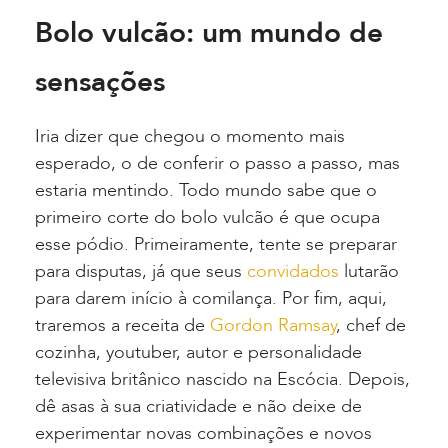
Bolo vulcão: um mundo de
sensações
Iria dizer que chegou o momento mais
esperado, o de conferir o passo a passo, mas
estaria mentindo. Todo mundo sabe que o
primeiro corte do bolo vulcão é que ocupa
esse pódio. Primeiramente, tente se preparar
para disputas, já que seus
convidados
lutarão
para darem início à comilança. Por fim, aqui,
traremos a receita de
Gordon Ramsay
, chef de
cozinha, youtuber, autor e personalidade
televisiva britânico nascido na Escócia. Depois,
dê asas à sua criatividade e não deixe de
experimentar novas combinações e novos