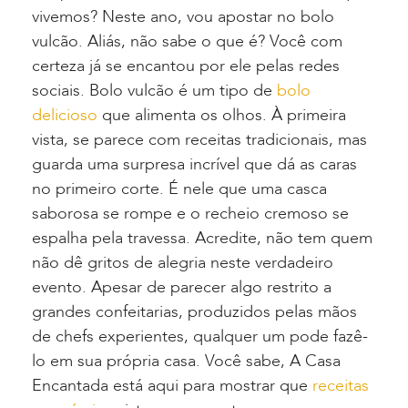
vivemos? Neste ano, vou apostar no bolo
vulcão. Aliás, não sabe o que é? Você com
certeza já se encantou por ele pelas redes
sociais. Bolo vulcão é um tipo de
bolo
delicioso
que alimenta os olhos. À primeira
vista, se parece com receitas tradicionais, mas
guarda uma surpresa incrível que dá as caras
no primeiro corte. É nele que uma casca
saborosa se rompe e o recheio cremoso se
espalha pela travessa. Acredite, não tem quem
não dê gritos de alegria neste verdadeiro
evento. Apesar de parecer algo restrito a
grandes confeitarias, produzidos pelas mãos
de chefs experientes, qualquer um pode fazê-
lo em sua própria casa. Você sabe, A Casa
Encantada está aqui para mostrar que
receitas