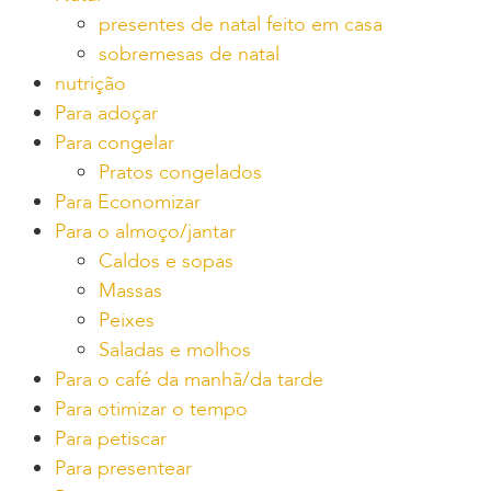
presentes de natal feito em casa
sobremesas de natal
nutrição
Para adoçar
Para congelar
Pratos congelados
Para Economizar
Para o almoço/jantar
Caldos e sopas
Massas
Peixes
Saladas e molhos
Para o café da manhã/da tarde
Para otimizar o tempo
Para petiscar
Para presentear