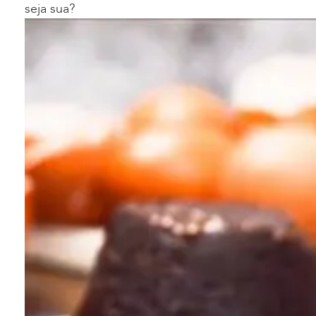
seja sua?