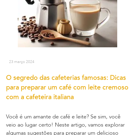
23 março 2024
O segredo das cafeterias famosas: Dicas
para preparar um café com leite cremoso
com a cafeteira italiana
Você é um amante de café e leite? Se sim, você
veio ao lugar certo! Neste artigo, vamos explorar
algumas sugestões para preparar um delicioso