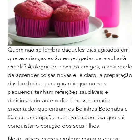
Quem não se lembra daqueles dias agitados em
que as crianças estão empolgadas para voltar à
escola? A alegria de rever os amigos, a ansiedade
de aprender coisas novas e, é claro, a preparação
das lancheiras para garantir que nossos
pequenos tenham refeições saudáveis e
deliciosas durante o dia. É nesse cenário
encantador que entram os Bolinhos Beterraba e
Cacau, uma opção nutritiva e saborosa que vai
conquistar o coração dos seus filhos.
Neste artigo, vamos explorar como preparar