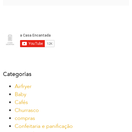
Categorias
Airfryer
Baby
Cafés
Churrasco
compras
Confeitaria e panificação