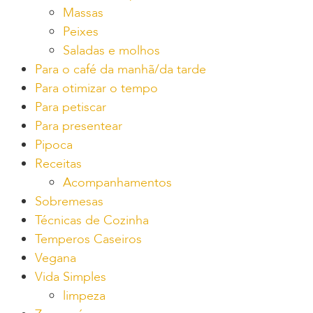
Massas
Peixes
Saladas e molhos
Para o café da manhã/da tarde
Para otimizar o tempo
Para petiscar
Para presentear
Pipoca
Receitas
Acompanhamentos
Sobremesas
Técnicas de Cozinha
Temperos Caseiros
Vegana
Vida Simples
limpeza