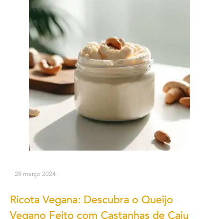
28 março 2024
Ricota Vegana: Descubra o Queijo
Vegano Feito com Castanhas de Caju