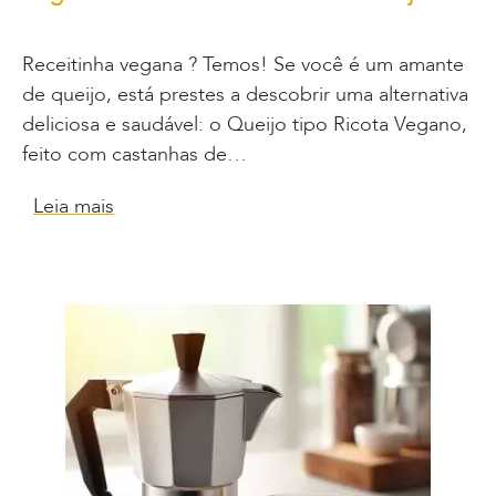
Receitinha vegana ? Temos! Se você é um amante
de queijo, está prestes a descobrir uma alternativa
deliciosa e saudável: o Queijo tipo Ricota Vegano,
feito com castanhas de…
Leia mais