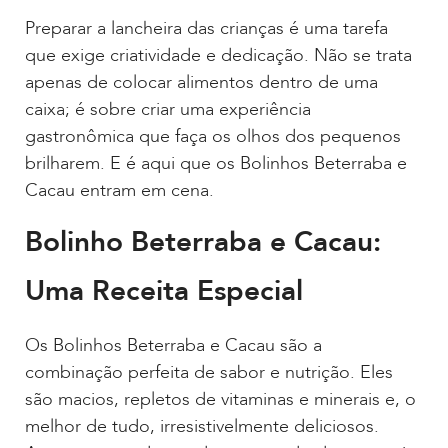
Preparar a lancheira das crianças é uma tarefa
que exige criatividade e dedicação. Não se trata
apenas de colocar alimentos dentro de uma
caixa; é sobre criar uma experiência
gastronômica que faça os olhos dos pequenos
brilharem. E é aqui que os Bolinhos Beterraba e
Cacau entram em cena.
Bolinho Beterraba e Cacau:
Uma Receita Especial
Os Bolinhos Beterraba e Cacau são a
combinação perfeita de sabor e nutrição. Eles
são macios, repletos de vitaminas e minerais e, o
melhor de tudo, irresistivelmente deliciosos.