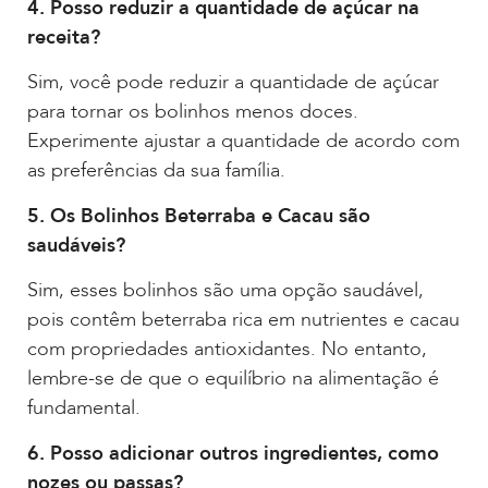
4. Posso reduzir a quantidade de açúcar na
receita?
Sim, você pode reduzir a quantidade de açúcar
para tornar os bolinhos menos doces.
Experimente ajustar a quantidade de acordo com
as preferências da sua família.
5. Os Bolinhos Beterraba e Cacau são
saudáveis?
Sim, esses bolinhos são uma opção saudável,
pois contêm beterraba rica em nutrientes e cacau
com propriedades antioxidantes. No entanto,
lembre-se de que o equilíbrio na alimentação é
fundamental.
6. Posso adicionar outros ingredientes, como
nozes ou passas?