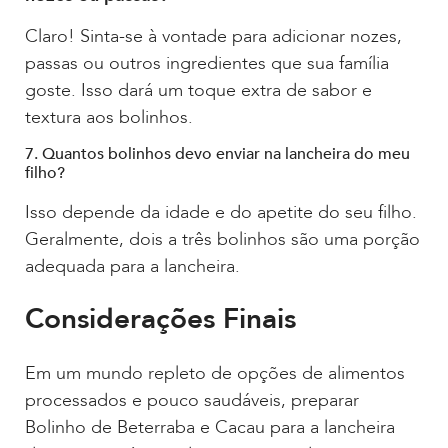
Claro! Sinta-se à vontade para adicionar nozes,
passas ou outros ingredientes que sua família
goste. Isso dará um toque extra de sabor e
textura aos bolinhos.
7. Quantos bolinhos devo enviar na lancheira do meu
filho?
Isso depende da idade e do apetite do seu filho.
Geralmente, dois a três bolinhos são uma porção
adequada para a lancheira.
Considerações Finais
Em um mundo repleto de opções de alimentos
processados e pouco saudáveis, preparar
Bolinho de Beterraba e Cacau para a lancheira