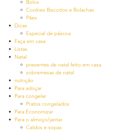
Bolos
Cookies Biscoitos e Bolachas
Pães
Dicas
Especial de páscoa
Faça em casa
Listas
Natal
presentes de natal feito em casa
sobremesas de natal
nutrição
Para adoçar
Para congelar
Pratos congelados
Para Economizar
Para o almoço/jantar
Caldos e sopas