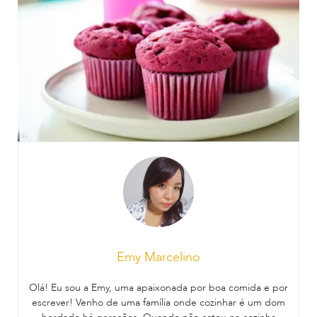
Emy Marcelino
Olá! Eu sou a Emy, uma apaixonada por boa comida e por
escrever! Venho de uma família onde cozinhar é um dom