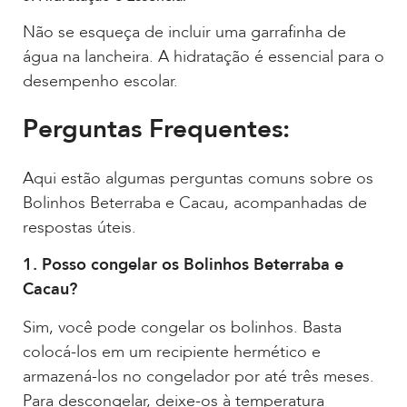
Não se esqueça de incluir uma garrafinha de
água na lancheira. A hidratação é essencial para o
desempenho escolar.
Perguntas Frequentes:
Aqui estão algumas perguntas comuns sobre os
Bolinhos Beterraba e Cacau, acompanhadas de
respostas úteis.
1. Posso congelar os Bolinhos Beterraba e
Cacau?
Sim, você pode congelar os bolinhos. Basta
colocá-los em um recipiente hermético e
armazená-los no congelador por até três meses.
Para descongelar, deixe-os à temperatura