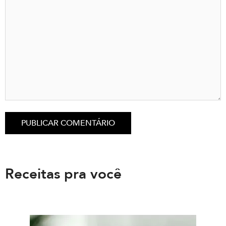
Receitas pra você