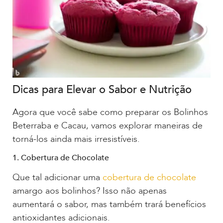
Dicas para Elevar o Sabor e Nutrição
Agora que você sabe como preparar os Bolinhos
Beterraba e Cacau, vamos explorar maneiras de
torná-los ainda mais irresistíveis.
1. Cobertura de Chocolate
Que tal adicionar uma
cobertura de chocolate
amargo aos bolinhos? Isso não apenas
aumentará o sabor, mas também trará benefícios
antioxidantes adicionais.