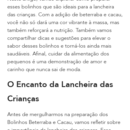
esses bolinhos que são ideais para a lancheira
das crianças. Com a adição de beterraba e cacau,
você não só dará uma cor vibrante à massa, mas
também reforçará a nutrição. Também vamos
compartilhar dicas e sugestões para elevar o
sabor desses bolinhos e torná-los ainda mais
saudáveis. Afinal, cuidar da alimentação dos
pequenos é uma demonstração de amor e
carinho que nunca sai de moda.
O Encanto da Lancheira das
Crianças
Antes de mergulharmos na preparação dos
Bolinhos Beterraba e Cacau, vamos refletir sobre