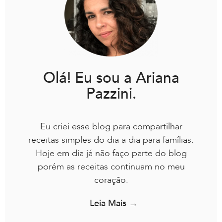
Olá! Eu sou a Ariana
Pazzini.
Eu criei esse blog para compartilhar
receitas simples do dia a dia para famílias.
Hoje em dia já não faço parte do blog
porém as receitas continuam no meu
coração.
Leia Mais →