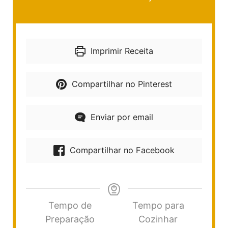
Imprimir Receita
Compartilhar no Pinterest
Enviar por email
Compartilhar no Facebook
Tempo de
Tempo para
Preparação
Cozinhar