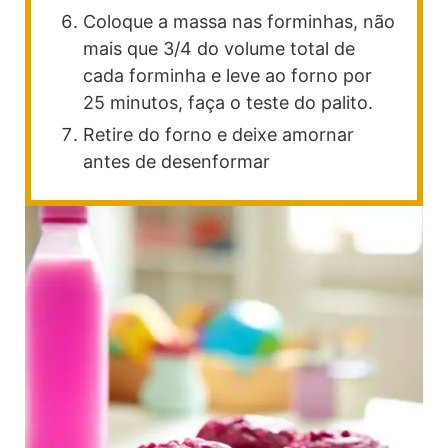
Coloque a massa nas forminhas, não
mais que 3/4 do volume total de
cada forminha e leve ao forno por
25 minutos, faça o teste do palito.
Retire do forno e deixe amornar
antes de desenformar