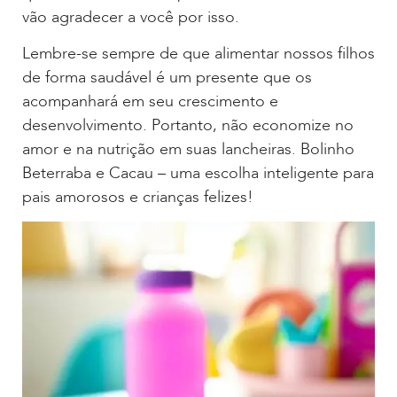
vão agradecer a você por isso.
Lembre-se sempre de que alimentar nossos filhos
de forma saudável é um presente que os
acompanhará em seu crescimento e
desenvolvimento. Portanto, não economize no
amor e na nutrição em suas lancheiras. Bolinho
Beterraba e Cacau – uma escolha inteligente para
pais amorosos e crianças felizes!