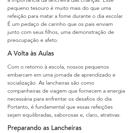
a importância da lancheira das crianças. Esse
pequeno tesouro é muito mais do que uma
refeição para matar a fome durante o dia escolar.
É um pedaço de carinho que os pais enviam
junto com seus filhos, uma demonstração de
preocupação e afeto.
A Volta às Aulas
Com o retorno à escola, nossos pequenos
embarcam em uma jornada de aprendizado e
socialização. As lancheiras são como
companheiras de viagem que fornecem a energia
necessária para enfrentar os desafios do dia.
Portanto, é fundamental que essas refeições
sejam equilibradas, saborosas e, claro, atrativas.
Preparando as Lancheiras