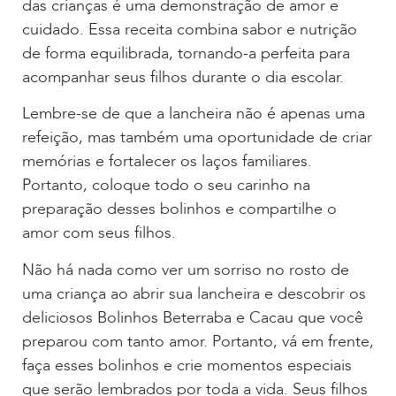
das crianças é uma demonstração de amor e
cuidado. Essa receita combina sabor e nutrição
de forma equilibrada, tornando-a perfeita para
acompanhar seus filhos durante o dia escolar.
Lembre-se de que a lancheira não é apenas uma
refeição, mas também uma oportunidade de criar
memórias e fortalecer os laços familiares.
Portanto, coloque todo o seu carinho na
preparação desses bolinhos e compartilhe o
amor com seus filhos.
Não há nada como ver um sorriso no rosto de
uma criança ao abrir sua lancheira e descobrir os
deliciosos Bolinhos Beterraba e Cacau que você
preparou com tanto amor. Portanto, vá em frente,
faça esses bolinhos e crie momentos especiais
que serão lembrados por toda a vida. Seus filhos