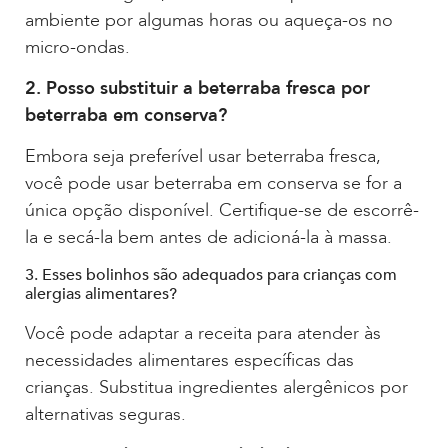
ambiente por algumas horas ou aqueça-os no
micro-ondas.
2. Posso substituir a beterraba fresca por
beterraba em conserva?
Embora seja preferível usar beterraba fresca,
você pode usar beterraba em conserva se for a
única opção disponível. Certifique-se de escorrê-
la e secá-la bem antes de adicioná-la à massa.
3. Esses bolinhos são adequados para crianças com
alergias alimentares?
Você pode adaptar a receita para atender às
necessidades alimentares específicas das
crianças. Substitua ingredientes alergênicos por
alternativas seguras.