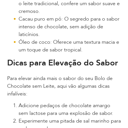
o leite tradicional, confere um sabor suave e
cremoso.
Cacau puro em pó: O segredo para o sabor
intenso de chocolate, sem adição de
laticínios.
Óleo de coco: Oferece uma textura macia e
um toque de sabor tropical.
Dicas para Elevação do Sabor
Para elevar ainda mais o sabor do seu Bolo de
Chocolate sem Leite, aqui vão algumas dicas
infalíveis:
Adicione pedaços de chocolate amargo
sem lactose para uma explosão de sabor.
Experimente uma pitada de sal marinho para