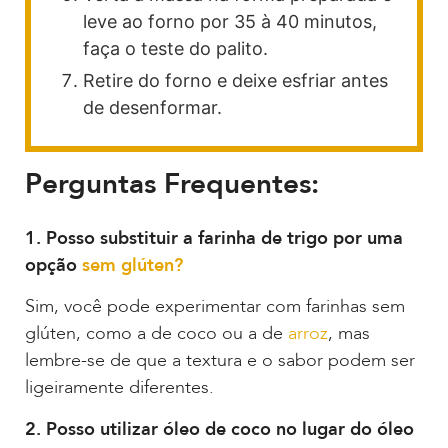
leve ao forno por 35 à 40 minutos,
faça o teste do palito.
Retire do forno e deixe esfriar antes
de desenformar.
Perguntas Frequentes:
1. Posso substituir a farinha de trigo por uma
opção
sem glúten?
Sim, você pode experimentar com farinhas sem
glúten, como a de coco ou a de
arroz
, mas
lembre-se de que a textura e o sabor podem ser
ligeiramente diferentes.
2. Posso utilizar óleo de coco no lugar do óleo