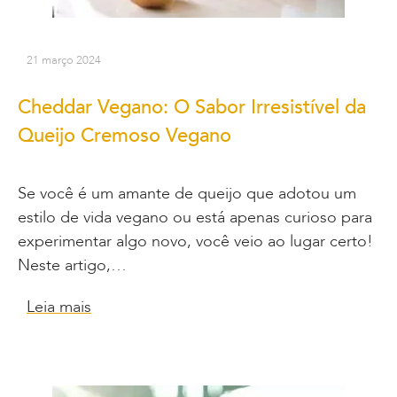
21 março 2024
Cheddar Vegano: O Sabor Irresistível da
Queijo Cremoso Vegano
Se você é um amante de queijo que adotou um
estilo de vida vegano ou está apenas curioso para
experimentar algo novo, você veio ao lugar certo!
Neste artigo,…
Leia mais