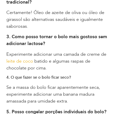
tradicional?
Certamente! Óleo de azeite de oliva ou óleo de
girassol são alternativas saudáveis e igualmente
saborosas.
3. Como posso tornar o bolo mais gostoso sem
adicionar lactose?
Experimente adicionar uma camada de creme de
leite de coco
batido e algumas raspas de
chocolate por cima.
4. O que fazer se o bolo ficar seco?
Se a massa do bolo ficar aparentemente seca,
experimente adicionar uma banana madura
amassada para umidade extra.
5. Posso congelar porções individuais do bolo?