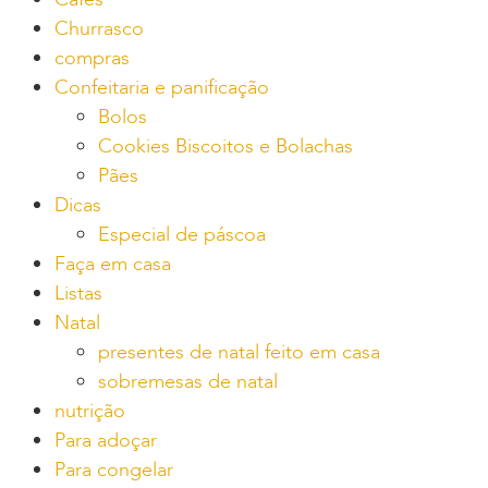
Churrasco
compras
Confeitaria e panificação
Bolos
Cookies Biscoitos e Bolachas
Pães
Dicas
Especial de páscoa
Faça em casa
Listas
Natal
presentes de natal feito em casa
sobremesas de natal
nutrição
Para adoçar
Para congelar