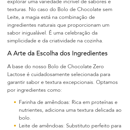
explorar uma variedade incrível de sabores e
texturas. No caso do Bolo de Chocolate sem
Leite, a magia está na combinação de
ingredientes naturais que proporcionam um
sabor inigualável. É uma celebração da
simplicidade e da criatividade na cozinha.
A Arte da Escolha dos Ingredientes
A base do nosso Bolo de Chocolate Zero
Lactose é cuidadosamente selecionada para
garantir sabor e textura excepcionais. Optamos
por ingredientes como:
Farinha de amêndoas: Rica em proteínas e
nutrientes, adiciona uma textura delicada ao
bolo.
Leite de amêndoas: Substituto perfeito para