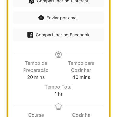
Compartilhar no Pinterest
Enviar por email
Compartilhar no Facebook
Tempo de
Tempo para
Preparação
Cozinhar
20
mins
40
mins
Tempo Total
1
hr
Course
Cozinha