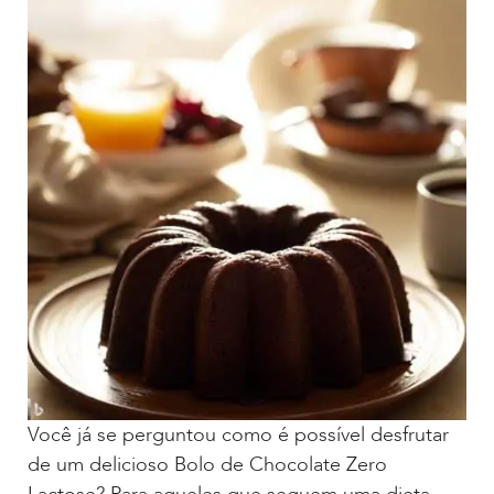
Você já se perguntou como é possível desfrutar
de um delicioso Bolo de Chocolate Zero