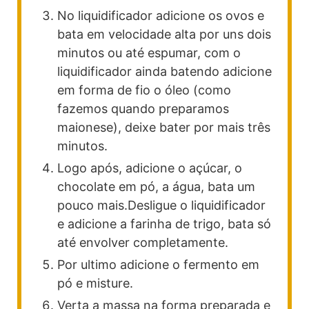
No liquidificador adicione os ovos e
bata em velocidade alta por uns dois
minutos ou até espumar, com o
liquidificador ainda batendo adicione
em forma de fio o óleo (como
fazemos quando preparamos
maionese), deixe bater por mais três
minutos.
Logo após, adicione o açúcar, o
chocolate em pó, a água, bata um
pouco mais.Desligue o liquidificador
e adicione a farinha de trigo, bata só
até envolver completamente.
Por ultimo adicione o fermento em
pó e misture.
Verta a massa na forma preparada e