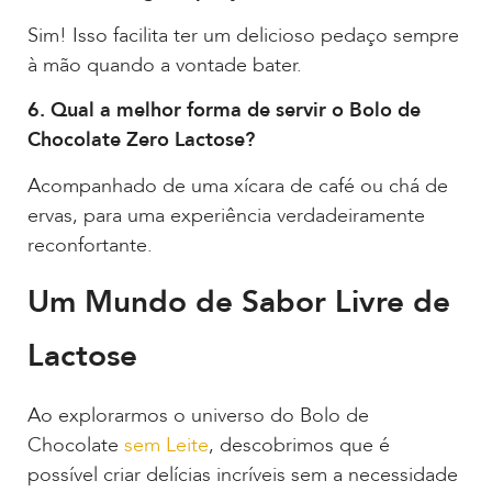
Sim! Isso facilita ter um delicioso pedaço sempre
à mão quando a vontade bater.
6. Qual a melhor forma de servir o Bolo de
Chocolate Zero Lactose?
Acompanhado de uma xícara de café ou chá de
ervas, para uma experiência verdadeiramente
reconfortante.
Um Mundo de Sabor Livre de
Lactose
Ao explorarmos o universo do Bolo de
Chocolate
sem Leite
, descobrimos que é
possível criar delícias incríveis sem a necessidade