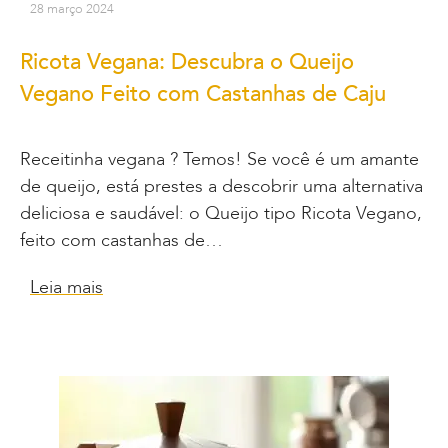
28 março 2024
Ricota Vegana: Descubra o Queijo
Vegano Feito com Castanhas de Caju
Receitinha vegana ? Temos! Se você é um amante
de queijo, está prestes a descobrir uma alternativa
deliciosa e saudável: o Queijo tipo Ricota Vegano,
feito com castanhas de…
Leia mais