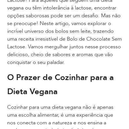
Lactose? Para aqueles que seguem uma dieta
vegana ou têm intolerância à lactose, encontrar
opções saborosas pode ser um desafio. Mas não
se preocupe! Neste artigo, vamos explorar o
incrível universo dos bolos sem leite, trazendo
uma receita irresistível de Bolo de Chocolate Sem
Lactose. Vamos mergulhar juntos nesse processo
delicioso, cheio de sabores e aromas que vão
conquistar o seu paladar.
O Prazer de Cozinhar para a
Dieta Vegana
Cozinhar para uma dieta vegana não é apenas
uma escolha alimentar, é uma experiência que
nos conecta com a natureza e nos ensina a