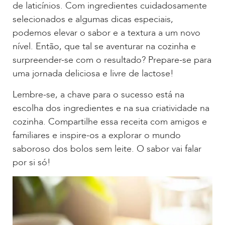
de laticínios. Com ingredientes cuidadosamente
selecionados e algumas dicas especiais,
podemos elevar o sabor e a textura a um novo
nível. Então, que tal se aventurar na cozinha e
surpreender-se com o resultado? Prepare-se para
uma jornada deliciosa e livre de lactose!
Lembre-se, a chave para o sucesso está na
escolha dos ingredientes e na sua criatividade na
cozinha. Compartilhe essa receita com amigos e
familiares e inspire-os a explorar o mundo
saboroso dos bolos sem leite. O sabor vai falar
por si só!