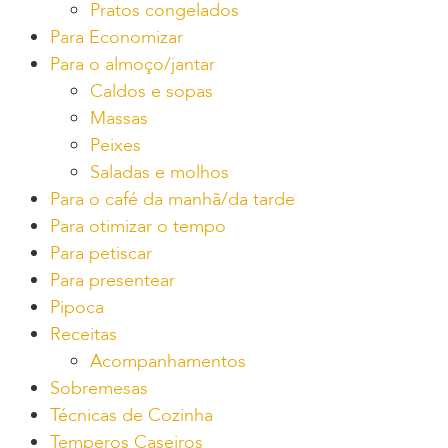
Pratos congelados
Para Economizar
Para o almoço/jantar
Caldos e sopas
Massas
Peixes
Saladas e molhos
Para o café da manhã/da tarde
Para otimizar o tempo
Para petiscar
Para presentear
Pipoca
Receitas
Acompanhamentos
Sobremesas
Técnicas de Cozinha
Temperos Caseiros