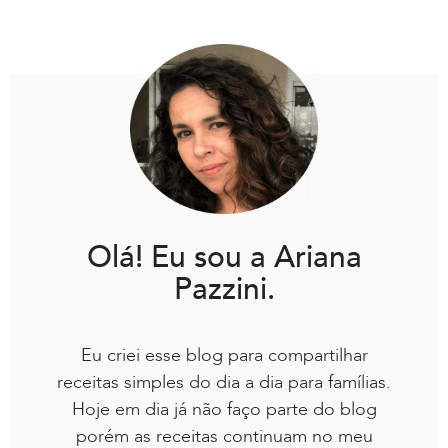
Olá! Eu sou a Ariana
Pazzini.
Eu criei esse blog para compartilhar
receitas simples do dia a dia para famílias.
Hoje em dia já não faço parte do blog
porém as receitas continuam no meu