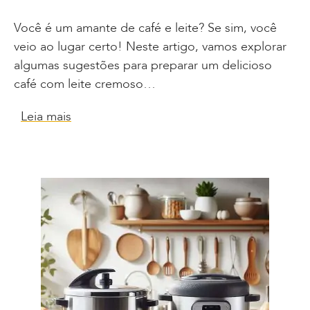
Você é um amante de café e leite? Se sim, você
veio ao lugar certo! Neste artigo, vamos explorar
algumas sugestões para preparar um delicioso
café com leite cremoso…
Leia mais