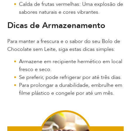
Calda de frutas vermelhas: Uma explosão de
sabores naturais e cores vibrantes.
Dicas de Armazenamento
Para manter a frescura e o sabor do seu Bolo de
Chocolate sem Leite, siga estas dicas simples:
Armazene em recipiente hermético em local
fresco e seco.
Se preferir, pode refrigerar por até três dias.
Para prolongar a durabilidade, embrulhe em
filme plástico e congele por até um mês.