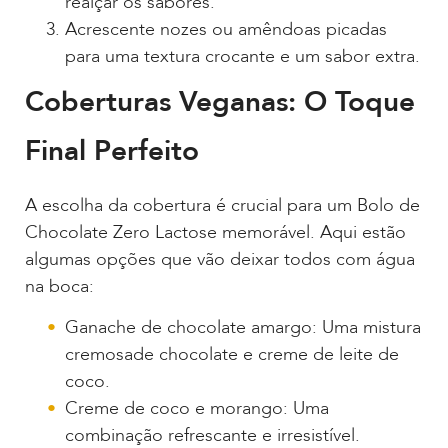
realçar os sabores.
Acrescente nozes ou amêndoas picadas
para uma textura crocante e um sabor extra.
Coberturas Veganas: O Toque
Final Perfeito
A escolha da cobertura é crucial para um Bolo de
Chocolate Zero Lactose memorável. Aqui estão
algumas opções que vão deixar todos com água
na boca:
Ganache de chocolate amargo: Uma mistura
cremosade chocolate e creme de leite de
coco.
Creme de coco e morango: Uma
combinação refrescante e irresistível.