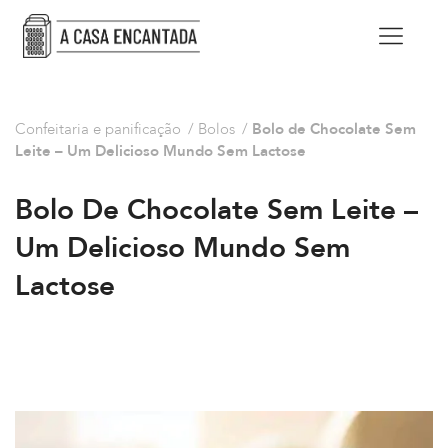
Confeitaria e panificação
/
Bolos
/
Bolo de Chocolate Sem
Leite – Um Delicioso Mundo Sem Lactose
Bolo De Chocolate Sem Leite –
Um Delicioso Mundo Sem
Lactose