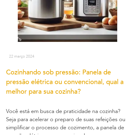
22 março 2024
Cozinhando sob pressão: Panela de
pressão elétrica ou convencional, qual a
melhor para sua cozinha?
Você está em busca de praticidade na cozinha?
Seja para acelerar o preparo de suas refeições ou
simplificar o processo de cozimento, a panela de