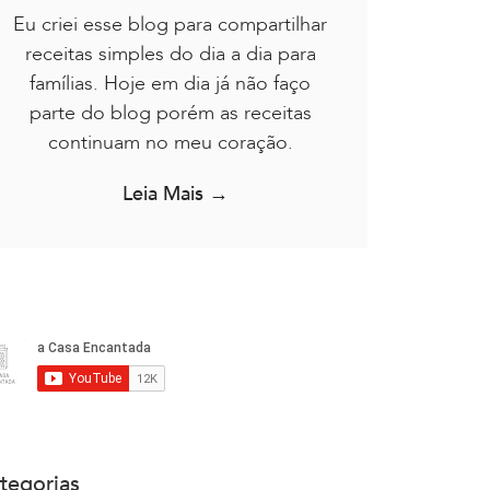
Eu criei esse blog para compartilhar
receitas simples do dia a dia para
famílias. Hoje em dia já não faço
parte do blog porém as receitas
continuam no meu coração.
Leia Mais →
tegorias