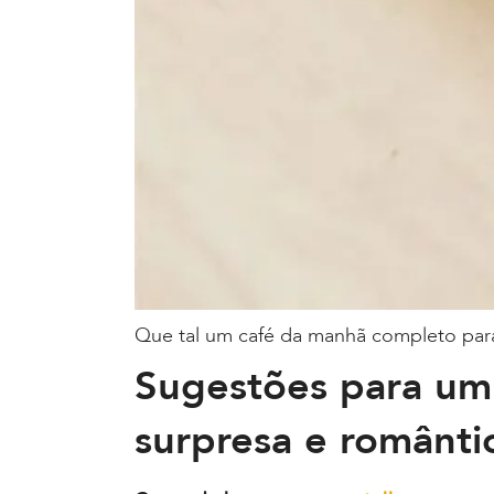
Que tal um café da manhã completo par
Sugestões para um
surpresa e românti