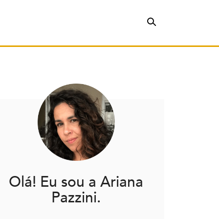
Olá! Eu sou a Ariana
Pazzini.