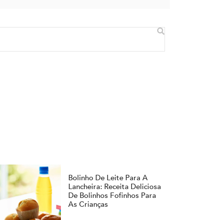
Bolinho De Leite Para A
Lancheira: Receita Deliciosa
De Bolinhos Fofinhos Para
As Crianças