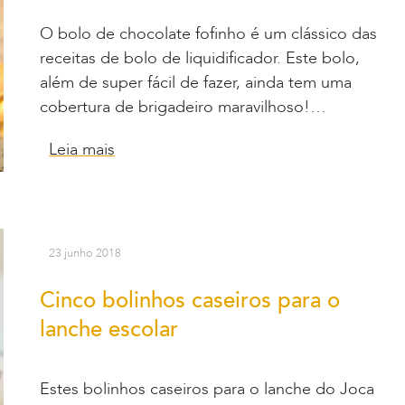
O bolo de chocolate fofinho é um clássico das
receitas de bolo de liquidificador. Este bolo,
além de super fácil de fazer, ainda tem uma
cobertura de brigadeiro maravilhoso!…
Leia mais
23 junho 2018
Cinco bolinhos caseiros para o
lanche escolar
Estes bolinhos caseiros para o lanche do Joca