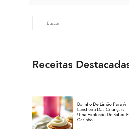
Receitas Destacada
Bolinho De Limão Para A
Lancheira Das Crianças:
Uma Explosão De Sabor E
Carinho