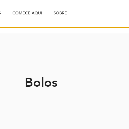
S
COMECE AQUI
SOBRE
Bolos