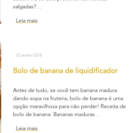
salgadas?…
Leia mais
22 janeiro 2018
Bolo de banana de liquidificador
Antes de tudo, se você tem banana madura
dando sopa na fruteira, bolo de banana é uma
opção maravilhosa para não perder! Receita de
bolo de banana: Bananas maduras…
Leia mais