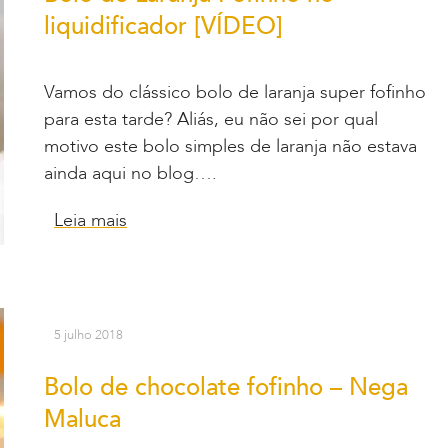
liquidificador [VÍDEO]
Vamos do clássico bolo de laranja super fofinho
para esta tarde? Aliás, eu não sei por qual
motivo este bolo simples de laranja não estava
ainda aqui no blog….
Leia mais
5 julho 2018
Bolo de chocolate fofinho – Nega
Maluca