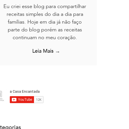
Eu criei esse blog para compartilhar
receitas simples do dia a dia para
famílias. Hoje em dia já não faço
parte do blog porém as receitas
continuam no meu coração.
Leia Mais →
tegorias