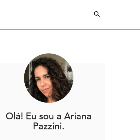
Olá! Eu sou a Ariana
Pazzini.