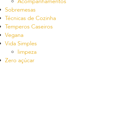
Acompanhamentos
Sobremesas
Técnicas de Cozinha
Temperos Caseiros
Vegana
Vida Simples
limpeza
Zero açúcar