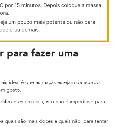
C por 15 minutos. Depois coloque a massa
ora.
seja um pouco mais potente ou não para
que crua demais.
r para fazer uma
ais ideal é que as maçãs estejam de acordo
em gosto.
 diferentes em casa, isto não é impeditivo para
a quais são mais doces e quais não, para tentar