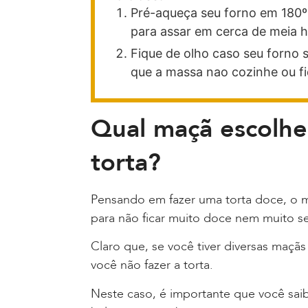
Pré-aqueça seu forno em 180º
para assar em cerca de meia h
Fique de olho caso seu forno 
que a massa nao cozinhe ou fi
Qual maçã escolhe
torta?
Pensando em fazer uma torta doce, o m
para não ficar muito doce nem muito s
Claro que, se você tiver diversas maçãs
você não fazer a torta.
Neste caso, é importante que você saib