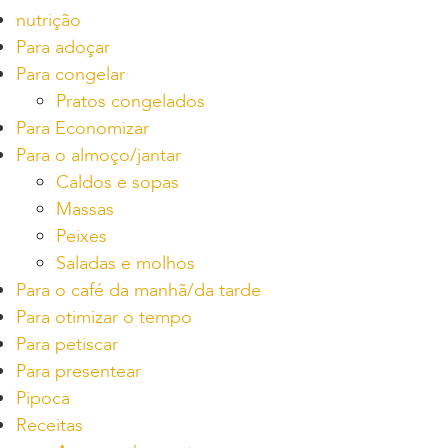
nutrição
Para adoçar
Para congelar
Pratos congelados
Para Economizar
Para o almoço/jantar
Caldos e sopas
Massas
Peixes
Saladas e molhos
Para o café da manhã/da tarde
Para otimizar o tempo
Para petiscar
Para presentear
Pipoca
Receitas