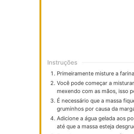
Instruções
Primeiramente misture a farina
Você pode começar a misturar
mexendo com as mãos, isso po
É necessário que a massa fiq
gruminhos por causa da marga
Adicione a água gelada aos p
até que a massa esteja desgr