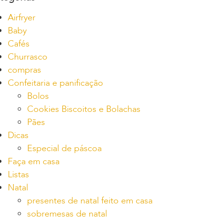
Airfryer
Baby
Cafés
Churrasco
compras
Confeitaria e panificação
Bolos
Cookies Biscoitos e Bolachas
Pães
Dicas
Especial de páscoa
Faça em casa
Listas
Natal
presentes de natal feito em casa
sobremesas de natal