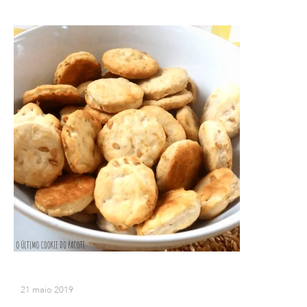
21 maio 2019