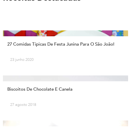
27 Comidas Típicas De Festa Junina Para O São João!
23 junho 2020
Biscoitos De Chocolate E Canela
27 agosto 2018