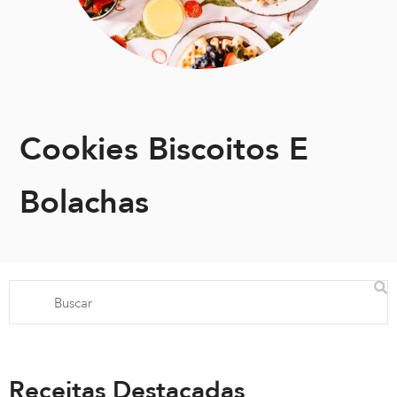
Cookies Biscoitos E
Bolachas
Receitas Destacadas