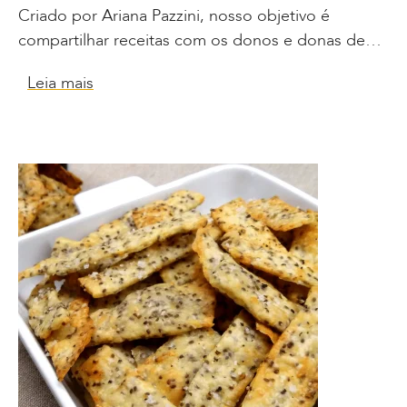
Criado por Ariana Pazzini, nosso objetivo é
compartilhar receitas com os donos e donas de…
Leia mais