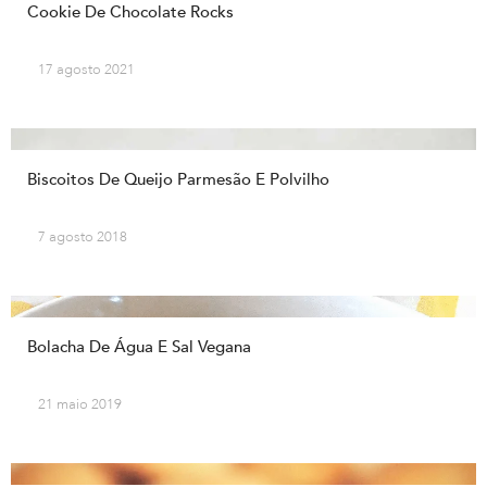
Cookie De Chocolate Rocks
17 agosto 2021
Biscoitos De Queijo Parmesão E Polvilho
7 agosto 2018
Bolacha De Água E Sal Vegana
21 maio 2019