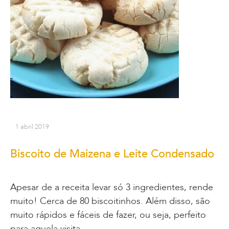
1 abril 2019
Biscoito de Maizena e Leite Condensado
Apesar de a receita levar só 3 ingredientes, rende
muito! Cerca de 80 biscoitinhos. Além disso, são
muito rápidos e fáceis de fazer, ou seja, perfeito
para aquela visita…