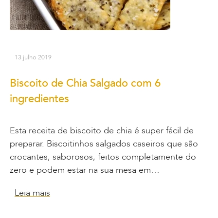
13 julho 2019
Biscoito de Chia Salgado com 6
ingredientes
Esta receita de biscoito de chia é super fácil de
preparar. Biscoitinhos salgados caseiros que são
crocantes, saborosos, feitos completamente do
zero e podem estar na sua mesa em…
Leia mais