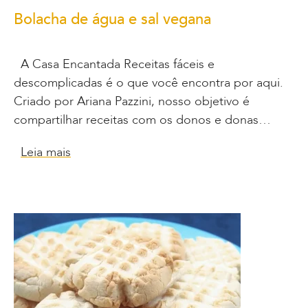
Bolacha de água e sal vegana
A Casa Encantada Receitas fáceis e
descomplicadas é o que você encontra por aqui.
Criado por Ariana Pazzini, nosso objetivo é
compartilhar receitas com os donos e donas…
Leia mais