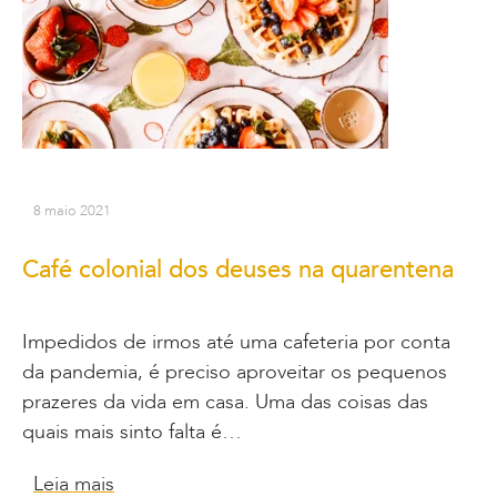
8 maio 2021
Café colonial dos deuses na quarentena
Impedidos de irmos até uma cafeteria por conta
da pandemia, é preciso aproveitar os pequenos
prazeres da vida em casa. Uma das coisas das
quais mais sinto falta é…
Leia mais