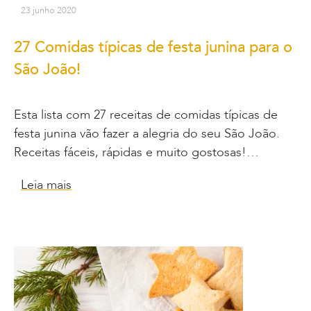
23 junho 2020
27 Comidas típicas de festa junina para o
São João!
Esta lista com 27 receitas de comidas típicas de
festa junina vão fazer a alegria do seu São João.
Receitas fáceis, rápidas e muito gostosas!…
Leia mais