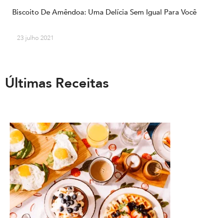
Biscoito De Amêndoa: Uma Delícia Sem Igual Para Você
23 julho 2021
Últimas Receitas