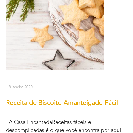
8 janeiro 2020
Receita de Biscoito Amanteigado Fácil
A Casa EncantadaReceitas fáceis e
descomplicadas é o que você encontra por aqui.