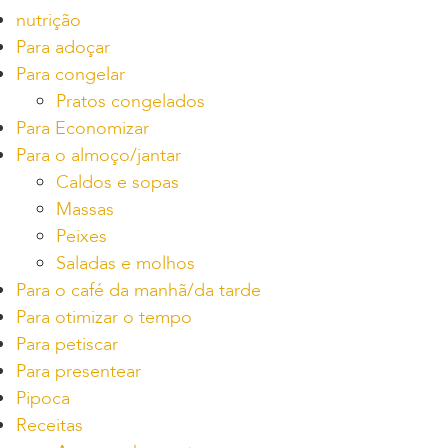
nutrição
Para adoçar
Para congelar
Pratos congelados
Para Economizar
Para o almoço/jantar
Caldos e sopas
Massas
Peixes
Saladas e molhos
Para o café da manhã/da tarde
Para otimizar o tempo
Para petiscar
Para presentear
Pipoca
Receitas