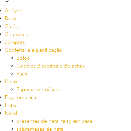
Airfryer
Baby
Cafés
Churrasco
compras
Confeitaria e panificação
Bolos
Cookies Biscoitos e Bolachas
Pães
Dicas
Especial de páscoa
Faça em casa
Listas
Natal
presentes de natal feito em casa
sobremesas de natal