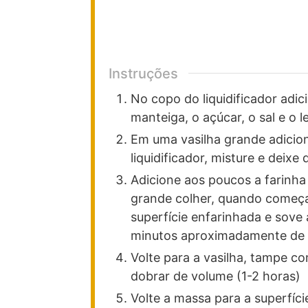
Instruções
No copo do liquidificador adic
manteiga, o açúcar, o sal e o le
Em uma vasilha grande adicion
liquidificador, misture e deixe
Adicione aos poucos a farinha
grande colher, quando começa
superfície enfarinhada e sove 
minutos aproximadamente de 
Volte para a vasilha, tampe c
dobrar de volume (1-2 horas)
Volte a massa para a superfíc