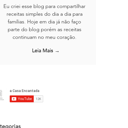
Eu criei esse blog para compartilhar
receitas simples do dia a dia para
famílias. Hoje em dia já não faço
parte do blog porém as receitas
continuam no meu coração.
Leia Mais →
tegorias