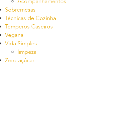
Acompanhamentos
Sobremesas
Técnicas de Cozinha
Temperos Caseiros
Vegana
Vida Simples
limpeza
Zero açúcar