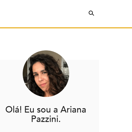
Olá! Eu sou a Ariana
Pazzini.