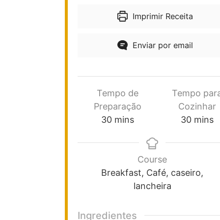
Imprimir Receita
Enviar por email
Tempo de
Tempo par
Preparação
Cozinhar
30
mins
30
mins
Course
Breakfast, Café, caseiro,
lancheira
Ingredientes