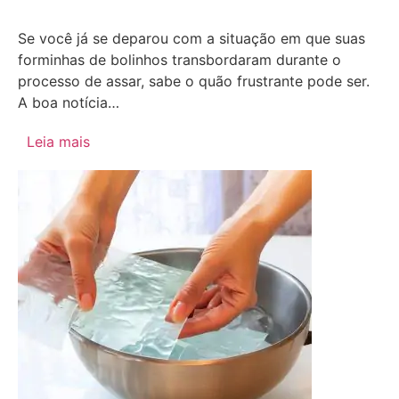
Se você já se deparou com a situação em que suas
forminhas de bolinhos transbordaram durante o
processo de assar, sabe o quão frustrante pode ser.
A boa notícia…
Leia mais