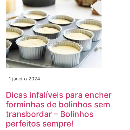
1 janeiro 2024
Dicas infalíveis para encher
forminhas de bolinhos sem
transbordar – Bolinhos
perfeitos sempre!