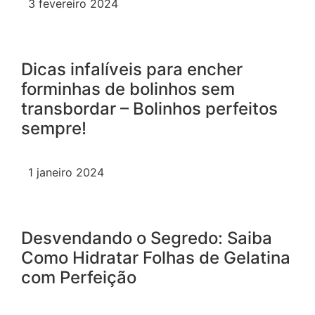
3 fevereiro 2024
Dicas infalíveis para encher
forminhas de bolinhos sem
transbordar – Bolinhos perfeitos
sempre!
1 janeiro 2024
Desvendando o Segredo: Saiba
Como Hidratar Folhas de Gelatina
com Perfeição