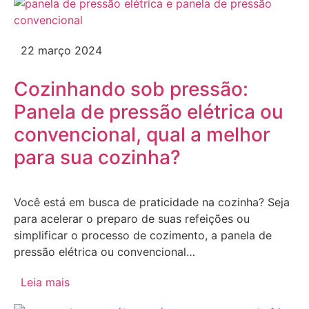
22 março 2024
Cozinhando sob pressão:
Panela de pressão elétrica ou
convencional, qual a melhor
para sua cozinha?
Você está em busca de praticidade na cozinha? Seja
para acelerar o preparo de suas refeições ou
simplificar o processo de cozimento, a panela de
pressão elétrica ou convencional…
Leia mais