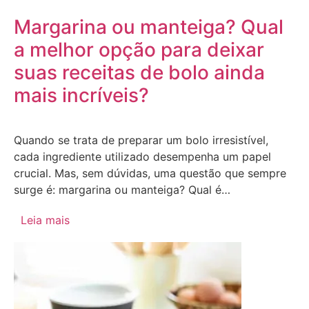
Margarina ou manteiga? Qual
a melhor opção para deixar
suas receitas de bolo ainda
mais incríveis?
Quando se trata de preparar um bolo irresistível,
cada ingrediente utilizado desempenha um papel
crucial. Mas, sem dúvidas, uma questão que sempre
surge é: margarina ou manteiga? Qual é…
Leia mais