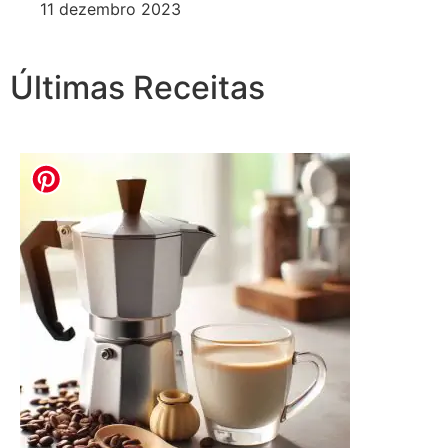
11 dezembro 2023
Últimas Receitas