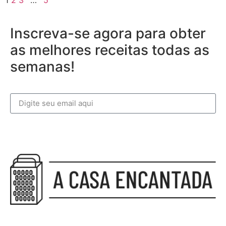
Inscreva-se agora para obter
as melhores receitas todas as
semanas!
Inscreva-se agora