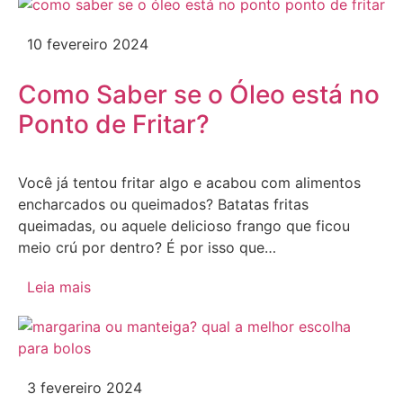
10 fevereiro 2024
Como Saber se o Óleo está no
Ponto de Fritar?
Você já tentou fritar algo e acabou com alimentos
encharcados ou queimados? Batatas fritas
queimadas, ou aquele delicioso frango que ficou
meio crú por dentro? É por isso que…
Leia mais
3 fevereiro 2024