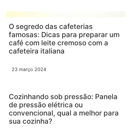
O segredo das cafeterias
famosas: Dicas para preparar um
café com leite cremoso com a
cafeteira italiana
23 março 2024
Cozinhando sob pressão: Panela
de pressão elétrica ou
convencional, qual a melhor para
sua cozinha?