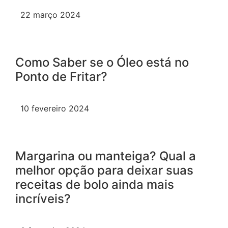
22 março 2024
Como Saber se o Óleo está no
Ponto de Fritar?
10 fevereiro 2024
Margarina ou manteiga? Qual a
melhor opção para deixar suas
receitas de bolo ainda mais
incríveis?