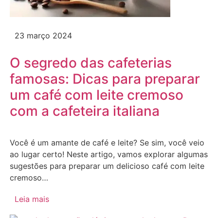
23 março 2024
O segredo das cafeterias
famosas: Dicas para preparar
um café com leite cremoso
com a cafeteira italiana
Você é um amante de café e leite? Se sim, você veio
ao lugar certo! Neste artigo, vamos explorar algumas
sugestões para preparar um delicioso café com leite
cremoso…
Leia mais