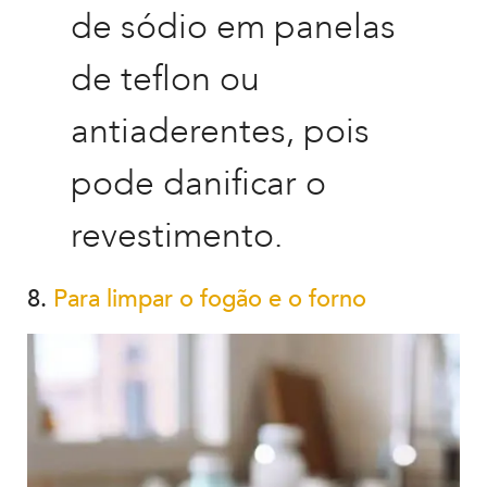
de sódio em panelas
de teflon ou
antiaderentes, pois
pode danificar o
revestimento.
8.
Para limpar o fogão e o forno