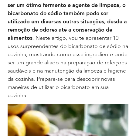
ser um ótimo fermento e agente de limpeza, o
bicarbonato de sódio também pode ser
utilizado em diversas outras situações, desde a
remoção de odores até a conservação de
alimentos
. Neste artigo, vou te apresentar 10
usos surpreendentes do bicarbonato de sódio na
cozinha, mostrando como esse ingrediente pode
ser um grande aliado na preparação de refeições
saudáveis e na manutenção da limpeza e higiene
da cozinha. Prepare-se para descobrir novas
maneiras de utilizar o bicarbonato em sua
cozinha!