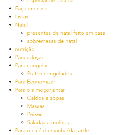
Especial de páscoa
Faça em casa
Listas
Natal
presentes de natal feito em casa
sobremesas de natal
nutrição
Para adoçar
Para congelar
Pratos congelados
Para Economizar
Para o almoço/jantar
Caldos e sopas
Massas
Peixes
Saladas e molhos
Para o café da manhã/da tarde