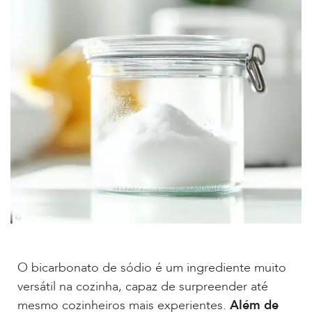
O bicarbonato de sódio é um ingrediente muito
versátil na cozinha, capaz de surpreender até
mesmo cozinheiros mais experientes.
Além de