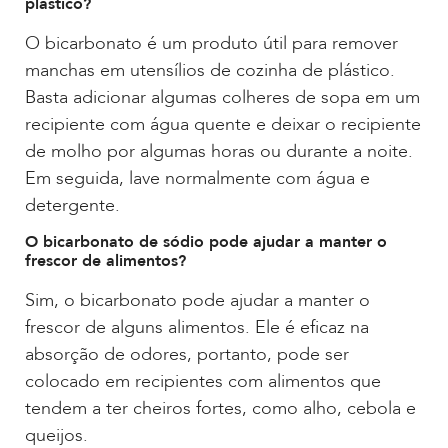
plástico?
O bicarbonato é um produto útil para remover
manchas em utensílios de cozinha de plástico.
Basta adicionar algumas colheres de sopa em um
recipiente com água quente e deixar o recipiente
de molho por algumas horas ou durante a noite.
Em seguida, lave normalmente com água e
detergente.
O bicarbonato de sódio pode ajudar a manter o
frescor de alimentos?
Sim, o bicarbonato pode ajudar a manter o
frescor de alguns alimentos. Ele é eficaz na
absorção de odores, portanto, pode ser
colocado em recipientes com alimentos que
tendem a ter cheiros fortes, como alho, cebola e
queijos.