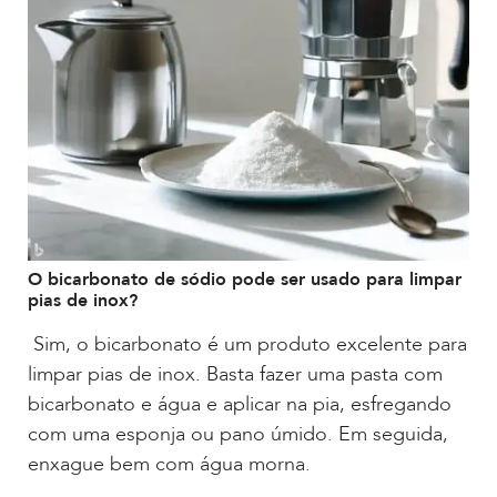
O bicarbonato de sódio pode ser usado para limpar
pias de inox?
Sim, o bicarbonato é um produto excelente para
limpar pias de inox. Basta fazer uma pasta com
bicarbonato e água e aplicar na pia, esfregando
com uma esponja ou pano úmido. Em seguida,
enxague bem com água morna.