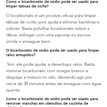
Como o bicarbonato de sódio pode ser usado para
limpar tábuas de corte?
O bicarbonato é um produto eficaz para limpar
tábuas de corte, pois ajuda a eliminar bactérias e
odores. Basta polvilhar bicarbonato sobre a
tábua, esfregar com uma esponja ou escova
úmida e enxaguar bem.
O bicarbonato de sódio pode ser usado para limpar
ralos entupidos?
Sim, ele pode ajudar a desentupir ralos. Basta
misturar bicarbonato com vinagre branco e
despejar a mistura no ralo, deixando agir por
cerca de 30 minutos antes de enxaguar com água
quente.
Como o bicarbonato de sódio pode ser usado para
remover manchas em utensílios de cozinha de