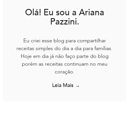
Olá! Eu sou a Ariana
Pazzini.
Eu criei esse blog para compartilhar
receitas simples do dia a dia para famílias.
Hoje em dia já não faço parte do blog
porém as receitas continuam no meu
coração.
Leia Mais →