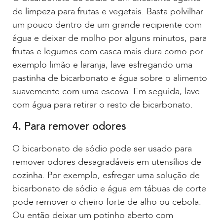
de limpeza para frutas e vegetais. Basta polvilhar
um pouco dentro de um grande recipiente com
água e deixar de molho por alguns minutos, para
frutas e legumes com casca mais dura como por
exemplo limão e laranja, lave esfregando uma
pastinha de bicarbonato e água sobre o alimento
suavemente com uma escova. Em seguida, lave
com água para retirar o resto de bicarbonato.
4. Para remover odores
O bicarbonato de sódio pode ser usado para
remover odores desagradáveis em utensílios de
cozinha. Por exemplo, esfregar uma solução de
bicarbonato de sódio e água em tábuas de corte
pode remover o cheiro forte de alho ou cebola.
Ou então deixar um potinho aberto com