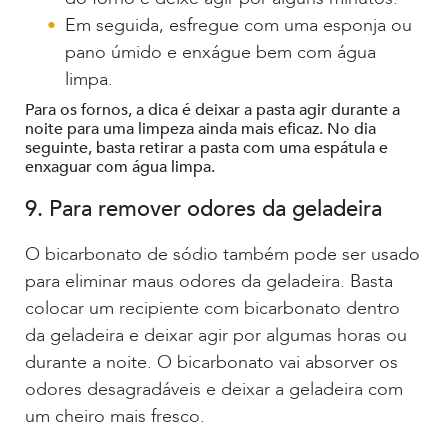
Em seguida, esfregue com uma esponja ou
pano úmido e enxágue bem com água
limpa.
Para os fornos, a dica é deixar a pasta agir durante a
noite para uma limpeza ainda mais eficaz. No dia
seguinte, basta retirar a pasta com uma espátula e
enxaguar com água limpa.
9. Para remover odores da geladeira
O bicarbonato de sódio também pode ser usado
para eliminar maus odores da geladeira. Basta
colocar um recipiente com bicarbonato dentro
da geladeira e deixar agir por algumas horas ou
durante a noite. O bicarbonato vai absorver os
odores desagradáveis e deixar a geladeira com
um cheiro mais fresco.