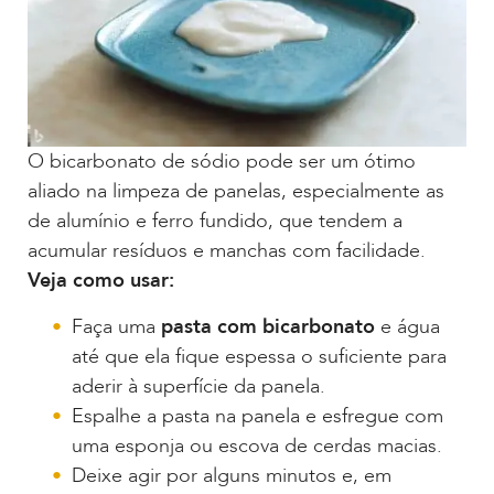
O bicarbonato de sódio pode ser um ótimo
aliado na limpeza de panelas, especialmente as
de alumínio e ferro fundido, que tendem a
acumular resíduos e manchas com facilidade.
Veja como usar:
Faça uma
pasta com bicarbonato
e água
até que ela fique espessa o suficiente para
aderir à superfície da panela.
Espalhe a pasta na panela e esfregue com
uma esponja ou escova de cerdas macias.
Deixe agir por alguns minutos e, em