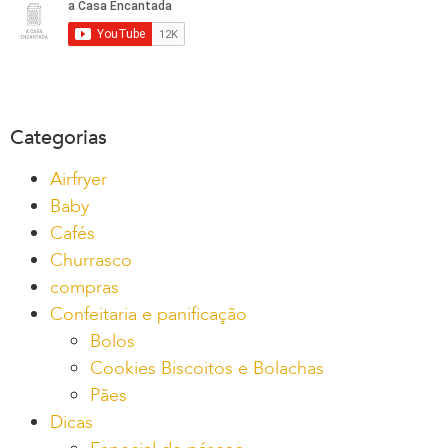
Categorias
Airfryer
Baby
Cafés
Churrasco
compras
Confeitaria e panificação
Bolos
Cookies Biscoitos e Bolachas
Pães
Dicas