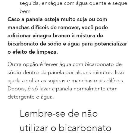
seguida, enxágue com água quente e seque
bem.
Caso a panela esteja muito suja ou com
manchas difíceis de remover, você pode
adicionar vinagre branco à mistura de
bicarbonato de sódio e água para potencializar
o efeito de limpeza.
Outra opção é ferver água com bicarbonato de
sódio dentro da panela por alguns minutos. Isso
ajuda a soltar as sujeiras e manchas mais difíceis.
Depois, é só lavar a panela normalmente com
detergente e água.
Lembre-se de não
utilizar o bicarbonato