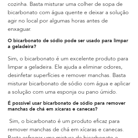
cozinha. Basta misturar uma colher de sopa de
bicarbonato com água quente e deixar a solução
agir no local por algumas horas antes de
enxaguar.
O bicarbonato de sódio pode ser usado para limpar
a geladeira?
Sim, o bicarbonato é um excelente produto para
limpar a geladeira. Ele ajuda a eliminar odores,
desinfetar superfícies e remover manchas. Basta
misturar bicarbonato de sódio com água e aplicar
a solução com uma esponja ou pano úmido.
É possível usar bicarbonato de sódio para remover
manchas de chá em xícaras e canecas?
Sim, o bicarbonato é um produto eficaz para
remover manchas de chá em xícaras e canecas.
Basta esfregar uma mistura de bicarbonato e