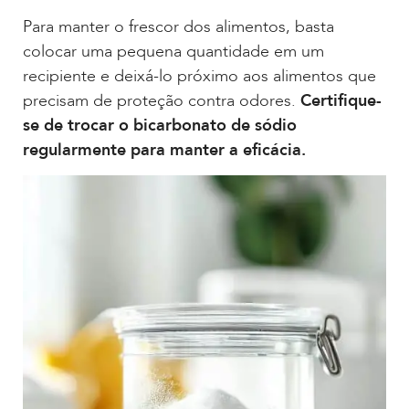
Para manter o frescor dos alimentos, basta
colocar uma pequena quantidade em um
recipiente e deixá-lo próximo aos alimentos que
precisam de proteção contra odores.
Certifique-
se de trocar o bicarbonato de sódio
regularmente para manter a eficácia.