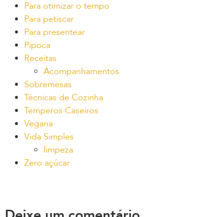
Para otimizar o tempo
Para petiscar
Para presentear
Pipoca
Receitas
Acompanhamentos
Sobremesas
Técnicas de Cozinha
Temperos Caseiros
Vegana
Vida Simples
limpeza
Zero açúcar
Deixe um comentário