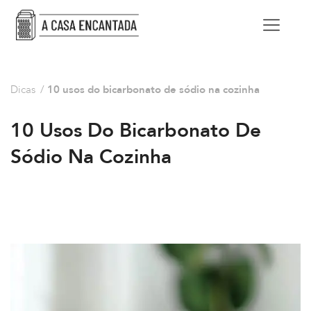
Dicas
/
10 usos do bicarbonato de sódio na cozinha
10 Usos Do Bicarbonato De
Sódio Na Cozinha