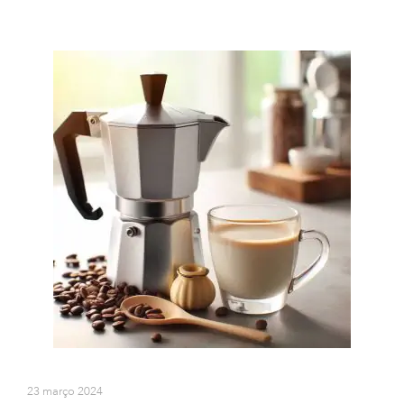
23 março 2024