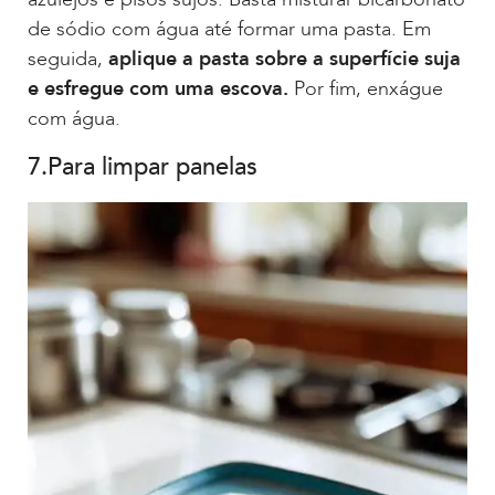
de sódio com água até formar uma pasta. Em
seguida,
aplique a pasta sobre a superfície suja
e esfregue com uma escova.
Por fim, enxágue
com água.
7.Para limpar panelas