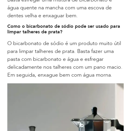
água quente na mancha com uma escova de
dentes velha e enxaguar bem.
Como o bicarbonato de sódio pode ser usado para
limpar talheres de prata?
O bicarbonato de sódio é um produto muito útil
para limpar talheres de prata. Basta fazer uma
pasta com bicarbonato e água e esfregar
delicadamente nos talheres com um pano macio.
Em seguida, enxague bem com água morna.