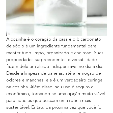
A cozinha é o coração da casa e o bicarbonato
de sódio é um ingrediente fundamental para
manter tudo limpo, organizado e cheiroso. Suas
propriedades surpreendentes e versatilidade
fazem dele um aliado indispensável no dia a dia.
Desde a limpeza de panelas, até a remoção de
odores e manchas, ele é um verdadeiro curinga
na cozinha. Além disso, seu uso é seguro e
econômico, tornando-se uma opção muito viável
para aqueles que buscam uma rotina mais
sustentável. Então, da próxima vez que você for