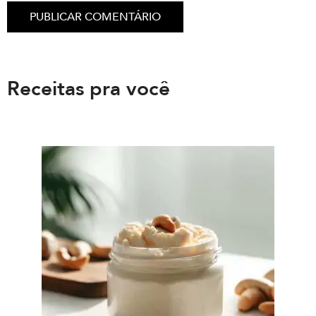
Receitas pra você