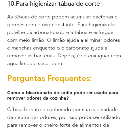
10.Para higienizar tábua de corte
As tábuas de corte podem acumular bactérias e
germes com o uso constante. Para higienizá-las,
polvilhe bicarbonato sobre a tábua e esfregue
com meio limão. O limão ajuda a eliminar odores
e manchas enquanto o bicarbonato ajuda a
remover as bactérias. Depois, é só enxaguar com
água limpa e secar bem.
Perguntas Frequentes:
Como o bicarbonato de sódio pode ser usado para
remover odores da cozinha?
O bicarbonato é conhecido por sua capacidade
de neutralizar odores, por isso pode ser utilizado
para remover o cheiro forte de alimentos da