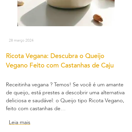
28 março 2024
Ricota Vegana: Descubra o Queijo
Vegano Feito com Castanhas de Caju
Receitinha vegana ? Temos! Se você é um amante
de queijo, está prestes a descobrir uma alternativa
deliciosa e saudável: o Queijo tipo Ricota Vegano,
feito com castanhas de…
Leia mais