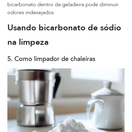
bicarbonato dentro da geladeira pode diminuir
odores indesejados.
Usando bicarbonato de sódio
na limpeza
5. Como limpador de chaleiras