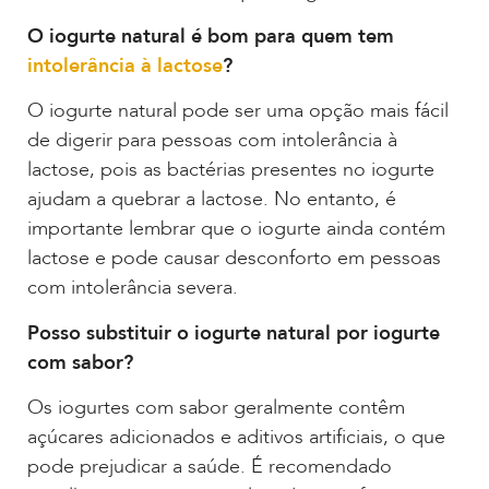
O iogurte natural é bom para quem tem
intolerância à lactose
?
O iogurte natural pode ser uma opção mais fácil
de digerir para pessoas com intolerância à
lactose, pois as bactérias presentes no iogurte
ajudam a quebrar a lactose. No entanto, é
importante lembrar que o iogurte ainda contém
lactose e pode causar desconforto em pessoas
com intolerância severa.
Posso substituir o iogurte natural por iogurte
com sabor?
Os iogurtes com sabor geralmente contêm
açúcares adicionados e aditivos artificiais, o que
pode prejudicar a saúde. É recomendado