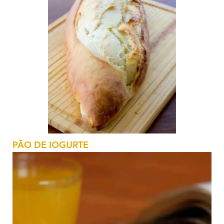
PÃO DE IOGURTE