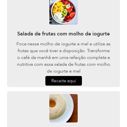
Salada de frutas com molho de iogurte
Foca nesse molho de iogurte e mel e utilize as
frutas que você tiver a disposição. Transforme
o café da manhã em uma refeição completa e
nutritiva com essa salada de frutas com molho
de iogurte e mel
Receita aqui