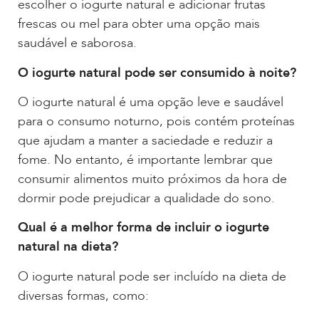
escolher o iogurte natural e adicionar frutas
frescas ou mel para obter uma opção mais
saudável e saborosa.
O iogurte natural pode ser consumido à noite?
O iogurte natural é uma opção leve e saudável
para o consumo noturno, pois contém proteínas
que ajudam a manter a saciedade e reduzir a
fome. No entanto, é importante lembrar que
consumir alimentos muito próximos da hora de
dormir pode prejudicar a qualidade do sono.
Qual é a melhor forma de incluir o iogurte
natural na dieta?
O iogurte natural pode ser incluído na dieta de
diversas formas, como: