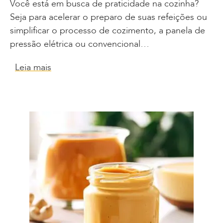
Você está em busca de praticidade na cozinha?
Seja para acelerar o preparo de suas refeições ou
simplificar o processo de cozimento, a panela de
pressão elétrica ou convencional…
Leia mais