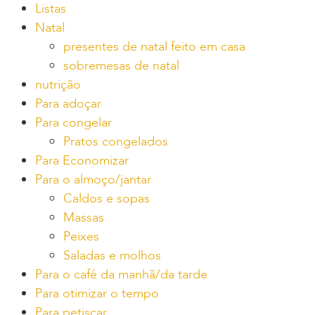
Listas
Natal
presentes de natal feito em casa
sobremesas de natal
nutrição
Para adoçar
Para congelar
Pratos congelados
Para Economizar
Para o almoço/jantar
Caldos e sopas
Massas
Peixes
Saladas e molhos
Para o café da manhã/da tarde
Para otimizar o tempo
Para petiscar