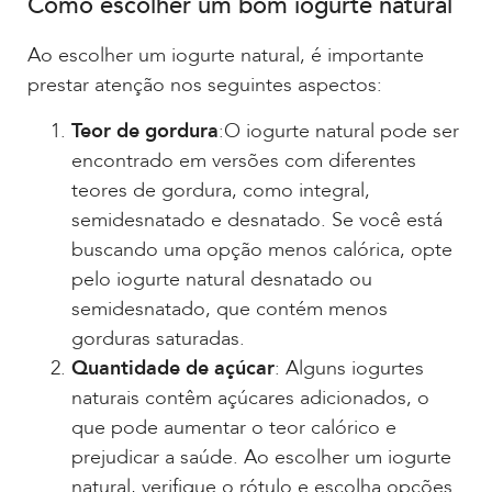
Como escolher um bom iogurte natural
Ao escolher um iogurte natural, é importante
prestar atenção nos seguintes aspectos:
Teor de gordura
:O iogurte natural pode ser
encontrado em versões com diferentes
teores de gordura, como integral,
semidesnatado e desnatado. Se você está
buscando uma opção menos calórica, opte
pelo iogurte natural desnatado ou
semidesnatado, que contém menos
gorduras saturadas.
Quantidade de açúcar
: Alguns iogurtes
naturais contêm açúcares adicionados, o
que pode aumentar o teor calórico e
prejudicar a saúde. Ao escolher um iogurte
natural, verifique o rótulo e escolha opções