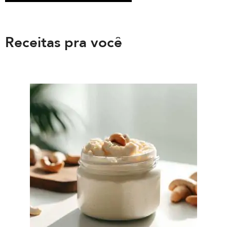
Receitas pra você