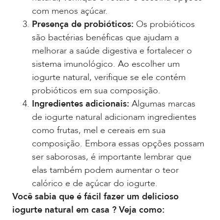
com menos açúcar.
Presença de probióticos:
Os probióticos
são bactérias benéficas que ajudam a
melhorar a saúde digestiva e fortalecer o
sistema imunológico. Ao escolher um
iogurte natural, verifique se ele contém
probióticos em sua composição.
Ingredientes adicionais:
Algumas marcas
de iogurte natural adicionam ingredientes
como frutas, mel e cereais em sua
composição. Embora essas opções possam
ser saborosas, é importante lembrar que
elas também podem aumentar o teor
calórico e de açúcar do iogurte.
Você sabia que é fácil fazer um delicioso
iogurte natural em casa ? Veja como: