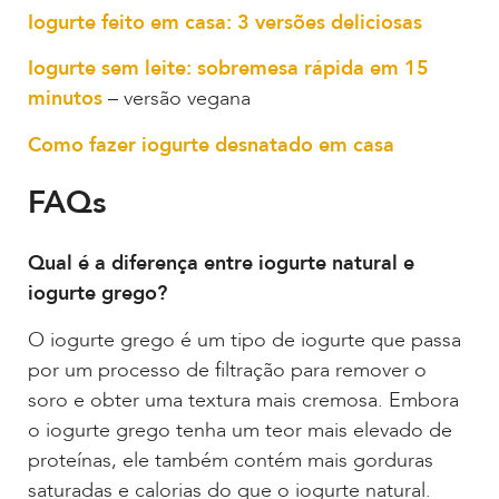
Iogurte feito em casa: 3 versões deliciosas
Iogurte sem leite: sobremesa rápida em 15
minutos
– versão vegana
Como fazer iogurte desnatado em casa
FAQs
Qual é a diferença entre iogurte natural e
iogurte grego?
O iogurte grego é um tipo de iogurte que passa
por um processo de filtração para remover o
soro e obter uma textura mais cremosa. Embora
o iogurte grego tenha um teor mais elevado de
proteínas, ele também contém mais gorduras
saturadas e calorias do que o iogurte natural.