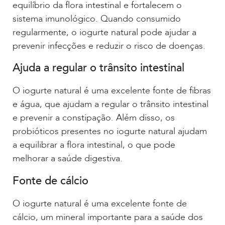
equilíbrio da flora intestinal e fortalecem o
sistema imunológico. Quando consumido
regularmente, o iogurte natural pode ajudar a
prevenir infecções e reduzir o risco de doenças.
Ajuda a regular o trânsito intestinal
O iogurte natural é uma excelente fonte de fibras
e água, que ajudam a regular o trânsito intestinal
e prevenir a constipação. Além disso, os
probióticos presentes no iogurte natural ajudam
a equilibrar a flora intestinal, o que pode
melhorar a saúde digestiva.
Fonte de cálcio
O iogurte natural é uma excelente fonte de
cálcio, um mineral importante para a saúde dos