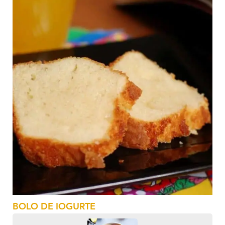
BOLO DE IOGURTE