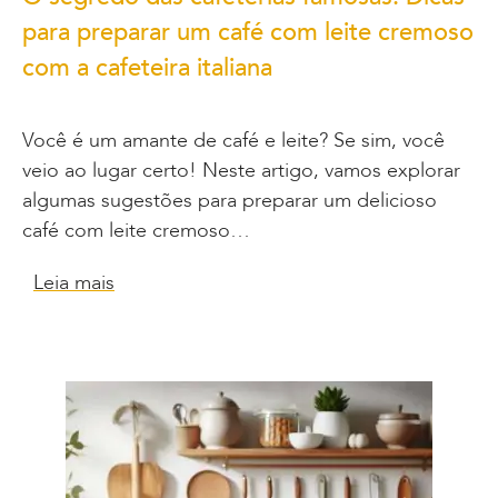
para preparar um café com leite cremoso
com a cafeteira italiana
Você é um amante de café e leite? Se sim, você
veio ao lugar certo! Neste artigo, vamos explorar
algumas sugestões para preparar um delicioso
café com leite cremoso…
Leia mais