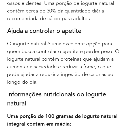
ossos e dentes. Uma porção de iogurte natural
contém cerca de 30% da quantidade diária
recomendada de cálcio para adultos.
Ajuda a controlar o apetite
O iogurte natural é uma excelente opção para
quem busca controlar o apetite e perder peso. O
iogurte natural contém proteínas que ajudam a
aumentar a saciedade e reduzir a fome, o que
pode ajudar a reduzir a ingestão de calorias ao
longo do dia.
Informações nutricionais do iogurte
natural
Uma porção de 100 gramas de iogurte natural
integral contém em média: