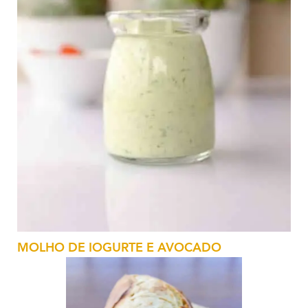
MOLHO DE IOGURTE E AVOCADO