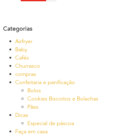
Categorias
Airfryer
Baby
Cafés
Churrasco
compras
Confeitaria e panificação
Bolos
Cookies Biscoitos e Bolachas
Pães
Dicas
Especial de páscoa
Faça em casa