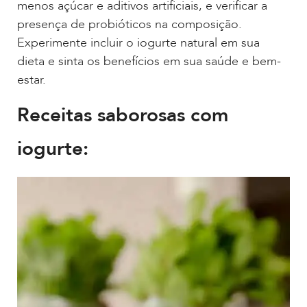
menos açúcar e aditivos artificiais, e verificar a
presença de probióticos na composição.
Experimente incluir o iogurte natural em sua
dieta e sinta os benefícios em sua saúde e bem-
estar.
Receitas saborosas com
iogurte: