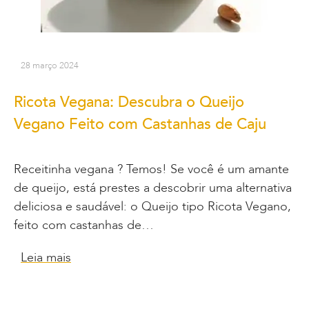
28 março 2024
Ricota Vegana: Descubra o Queijo
Vegano Feito com Castanhas de Caju
Receitinha vegana ? Temos! Se você é um amante
de queijo, está prestes a descobrir uma alternativa
deliciosa e saudável: o Queijo tipo Ricota Vegano,
feito com castanhas de…
Leia mais