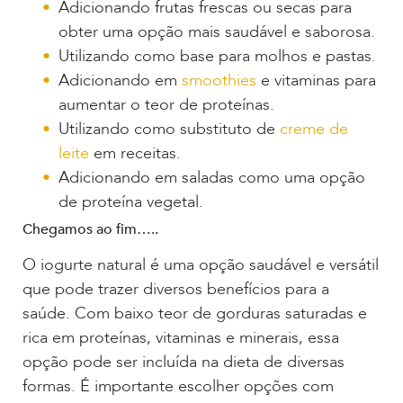
Adicionando frutas frescas ou secas para
obter uma opção mais saudável e saborosa.
Utilizando como base para molhos e pastas.
Adicionando em
smoothies
e vitaminas para
aumentar o teor de proteínas.
Utilizando como substituto de
creme de
leite
em receitas.
Adicionando em saladas como uma opção
de proteína vegetal.
Chegamos ao fim…..
O iogurte natural é uma opção saudável e versátil
que pode trazer diversos benefícios para a
saúde. Com baixo teor de gorduras saturadas e
rica em proteínas, vitaminas e minerais, essa
opção pode ser incluída na dieta de diversas
formas. É importante escolher opções com