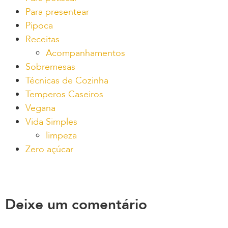
Para presentear
Pipoca
Receitas
Acompanhamentos
Sobremesas
Técnicas de Cozinha
Temperos Caseiros
Vegana
Vida Simples
limpeza
Zero açúcar
Deixe um comentário