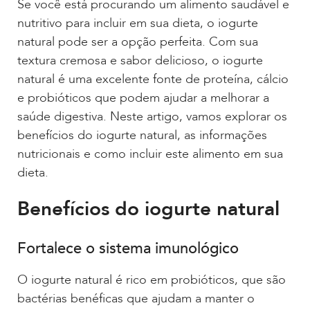
Se você está procurando um alimento saudável e
nutritivo para incluir em sua dieta, o iogurte
natural pode ser a opção perfeita. Com sua
textura cremosa e sabor delicioso, o iogurte
natural é uma excelente fonte de proteína, cálcio
e probióticos que podem ajudar a melhorar a
saúde digestiva. Neste artigo, vamos explorar os
benefícios do iogurte natural, as informações
nutricionais e como incluir este alimento em sua
dieta.
Benefícios do iogurte natural
Fortalece o sistema imunológico
O iogurte natural é rico em probióticos, que são
bactérias benéficas que ajudam a manter o