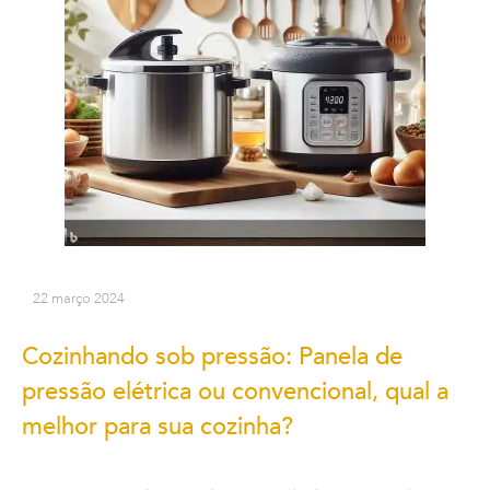
22 março 2024
Cozinhando sob pressão: Panela de
pressão elétrica ou convencional, qual a
melhor para sua cozinha?