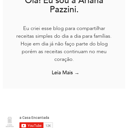
Olá! Eu sou a Ariana
Pazzini.
Eu criei esse blog para compartilhar
receitas simples do dia a dia para famílias.
Hoje em dia já não faço parte do blog
porém as receitas continuam no meu
coração.
Leia Mais →