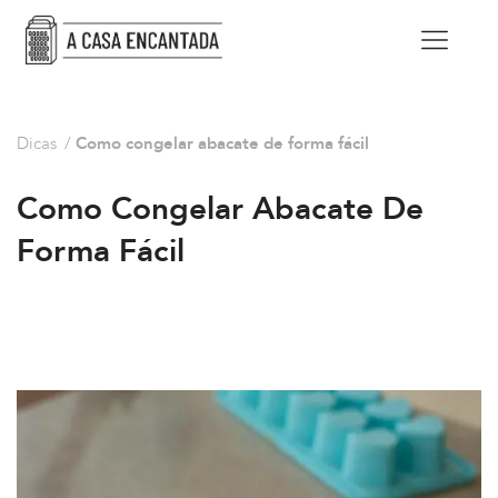
Dicas
/
Como congelar abacate de forma fácil
Como Congelar Abacate De
Forma Fácil