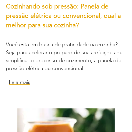
Cozinhando sob pressão: Panela de
pressão elétrica ou convencional, qual a
melhor para sua cozinha?
Você está em busca de praticidade na cozinha?
Seja para acelerar o preparo de suas refeições ou
simplificar o processo de cozimento, a panela de
pressão elétrica ou convencional…
Leia mais