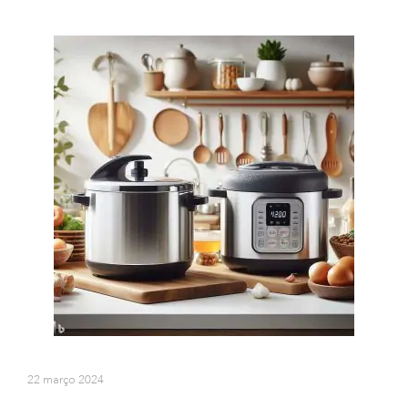
22 março 2024