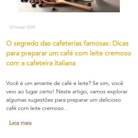
23 março 2024
O segredo das cafeterias famosas: Dicas
para preparar um café com leite cremoso
com a cafeteira italiana
Você é um amante de café e leite? Se sim, você
veio ao lugar certo! Neste artigo, vamos explorar
algumas sugestões para preparar um delicioso
café com leite cremoso…
Leia mais