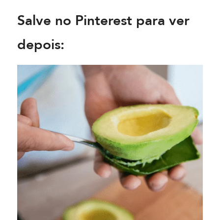
Salve no Pinterest para ver
depois: