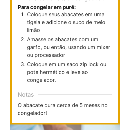
Para congelar em purê:
Coloque seus abacates em uma
tigela e adicione o suco de meio
limão
Amasse os abacates com um
garfo, ou então, usando um mixer
ou processador
Coloque em um saco zip lock ou
pote hermético e leve ao
congelador.
Notas
O abacate dura cerca de 5 meses no
congelador!