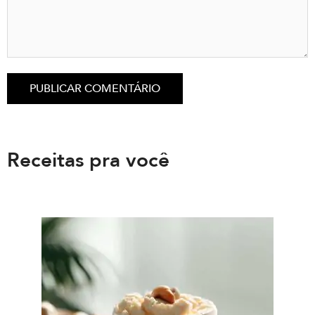
Receitas pra você