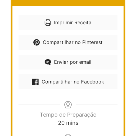
Imprimir Receita
Compartilhar no Pinterest
Enviar por email
Compartilhar no Facebook
Tempo de Preparação
20
mins