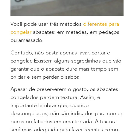
Você pode usar três métodos
diferentes para
congelar
abacates: em metades, em pedaços
ou amassado.
Contudo, não basta apenas lavar, cortar e
congelar. Existem alguns segredinhos que vão
garantir que o abacate dure mais tempo sem
oxidar e sem perder o sabor.
Apesar de preserverem o gosto, os abacates
congelados perdem textura. Assim, é
importante lembrar que, quando
descongelados, não são indicados para comer
puros ou fatiados em uma torrada. A textura
será mais adequada para fazer receitas como