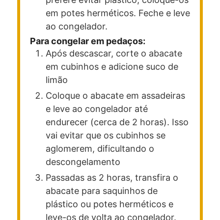
em potes herméticos. Feche e leve
ao congelador.
Para congelar em pedaços:
Após descascar, corte o abacate
em cubinhos e adicione suco de
limão
Coloque o abacate em assadeiras
e leve ao congelador até
endurecer (cerca de 2 horas). Isso
vai evitar que os cubinhos se
aglomerem, dificultando o
descongelamento
Passadas as 2 horas, transfira o
abacate para saquinhos de
plástico ou potes herméticos e
leve-os de volta ao congelador.