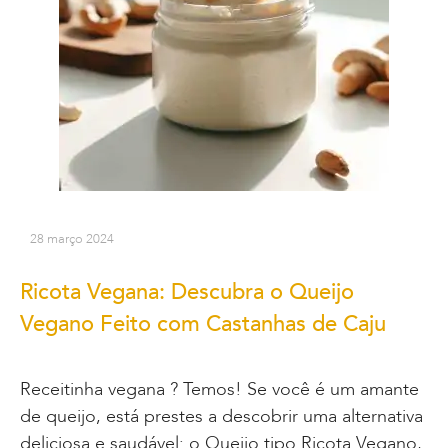
28 março 2024
Ricota Vegana: Descubra o Queijo
Vegano Feito com Castanhas de Caju
Receitinha vegana ? Temos! Se você é um amante
de queijo, está prestes a descobrir uma alternativa
deliciosa e saudável: o Queijo tipo Ricota Vegano,