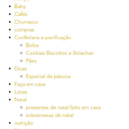
Baby
Cafés
Churrasco
compras
Confeitaria e panificação
Bolos
Cookies Biscoitos e Bolachas
Pães
Dicas
Especial de páscoa
Faça em casa
Listas
Natal
presentes de natal feito em casa
sobremesas de natal
nutrição