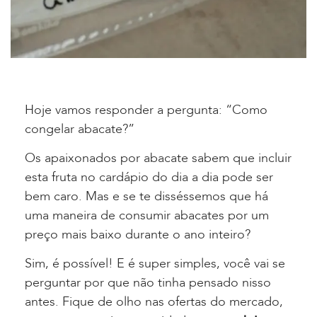
Hoje vamos responder a pergunta: “Como
congelar abacate?”
Os apaixonados por abacate sabem que incluir
esta fruta no cardápio do dia a dia pode ser
bem caro. Mas e se te disséssemos que há
uma maneira de consumir abacates por um
preço mais baixo durante o ano inteiro?
Sim, é possível! E é super simples, você vai se
perguntar por que não tinha pensado nisso
antes. Fique de olho nas ofertas do mercado,