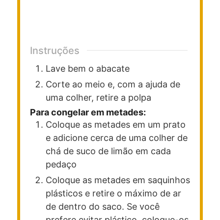
Instruções
Lave bem o abacate
Corte ao meio e, com a ajuda de
uma colher, retire a polpa
Para congelar em metades:
Coloque as metades em um prato
e adicione cerca de uma colher de
chá de suco de limão em cada
pedaço
Coloque as metades em saquinhos
plásticos e retire o máximo de ar
de dentro do saco. Se você
prefere evitar plástico, coloque-os