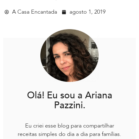
A Casa Encantada
agosto 1, 2019
Olá! Eu sou a Ariana
Pazzini.
Eu criei esse blog para compartilhar
receitas simples do dia a dia para famílias.