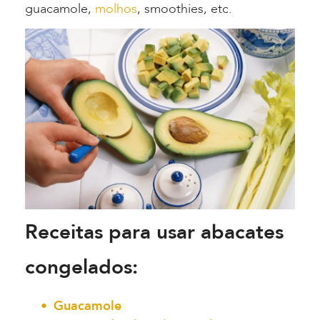
guacamole,
molhos
, smoothies, etc.
Receitas para usar abacates
congelados:
Guacamole