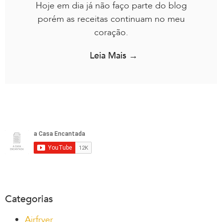
Hoje em dia já não faço parte do blog
porém as receitas continuam no meu
coração.
Leia Mais →
Categorias
Airfryer