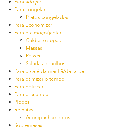
Para adoçar
Para congelar
Pratos congelados
Para Economizar
Para o almoço/jantar
Caldos e sopas
Massas
Peixes
Saladas e molhos
Para o café da manhã/da tarde
Para otimizar o tempo
Para petiscar
Para presentear
Pipoca
Receitas
Acompanhamentos
Sobremesas