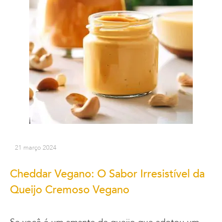
21 março 2024
Cheddar Vegano: O Sabor Irresistível da
Queijo Cremoso Vegano