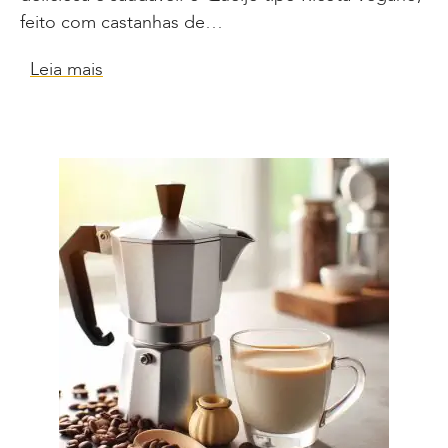
feito com castanhas de…
Leia mais