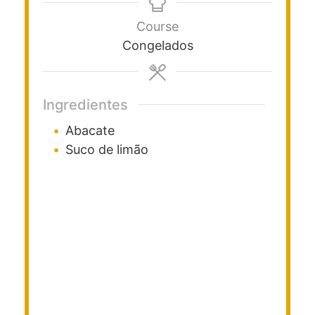
Course
Congelados
Ingredientes
Abacate
Suco de limão