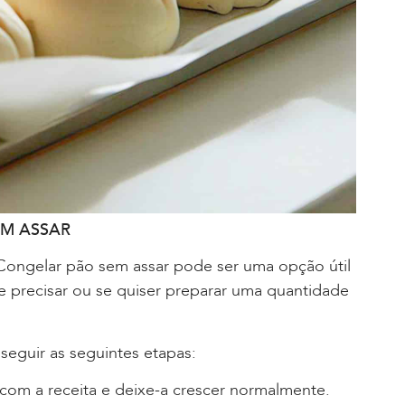
M ASSAR
 Congelar pão sem assar pode ser uma opção útil
e precisar ou se quiser preparar uma quantidade
seguir as seguintes etapas:
com a receita e deixe-a crescer normalmente.