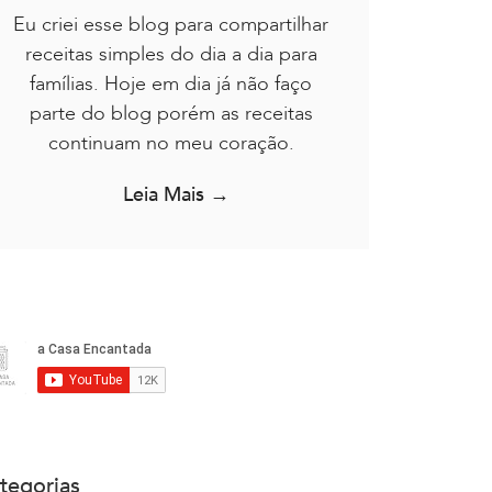
Eu criei esse blog para compartilhar
receitas simples do dia a dia para
famílias. Hoje em dia já não faço
parte do blog porém as receitas
continuam no meu coração.
Leia Mais →
tegorias