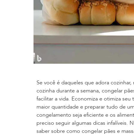
Se você é daqueles que adora cozinhar,
cozinha durante a semana, congelar pãe
facilitar a vida. Economiza e otimiza se
maior quantidade e preparar tudo de um
congelamento seja eficiente e os alimen
preciso seguir algumas dicas infalíveis.
saber sobre como congelar pães e massas