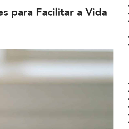
 para Facilitar a Vida