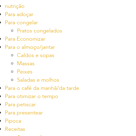
nutrição
Para adoçar
Para congelar
Pratos congelados
Para Economizar
Para o almoço/jantar
Caldos e sopas
Massas
Peixes
Saladas e molhos
Para o café da manhã/da tarde
Para otimizar o tempo
Para petiscar
Para presentear
Pipoca
Receitas