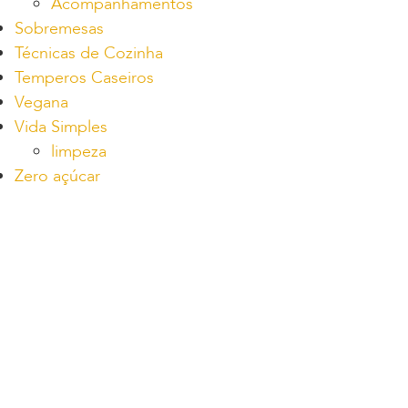
Acompanhamentos
Sobremesas
Técnicas de Cozinha
Temperos Caseiros
Vegana
Vida Simples
limpeza
Zero açúcar