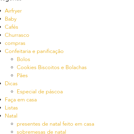
Airfryer
Baby
Cafés
Churrasco
compras
Confeitaria e panificação
Bolos
Cookies Biscoitos e Bolachas
Pães
Dicas
Especial de páscoa
Faça em casa
Listas
Natal
presentes de natal feito em casa
sobremesas de natal