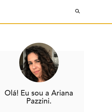
Olá! Eu sou a Ariana
Pazzini.