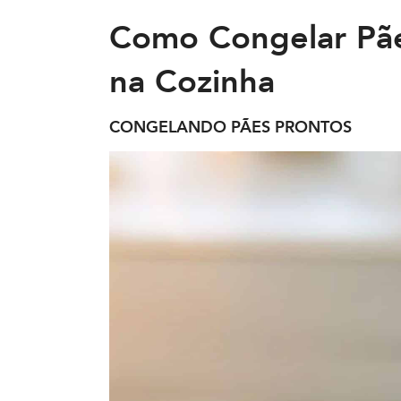
Como Congelar Pães
na Cozinha
CONGELANDO PÃES PRONTOS