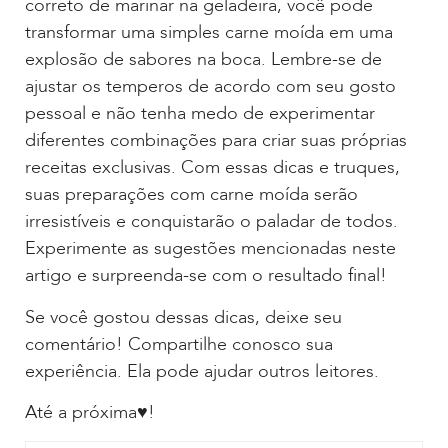
correto de marinar na geladeira, você pode
transformar uma simples carne moída em uma
explosão de sabores na boca. Lembre-se de
ajustar os temperos de acordo com seu gosto
pessoal e não tenha medo de experimentar
diferentes combinações para criar suas próprias
receitas exclusivas. Com essas dicas e truques,
suas preparações com carne moída serão
irresistíveis e conquistarão o paladar de todos.
Experimente as sugestões mencionadas neste
artigo e surpreenda-se com o resultado final!
Se você gostou dessas dicas, deixe seu
comentário! Compartilhe conosco sua
experiência. Ela pode ajudar outros leitores.
Até a próxima♥!