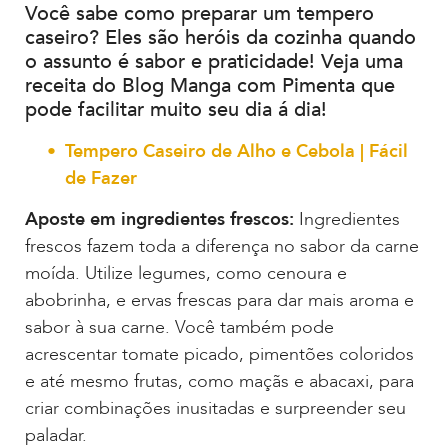
Você sabe como preparar um tempero
caseiro? Eles são heróis da cozinha quando
o assunto é sabor e praticidade! Veja uma
receita do Blog Manga com Pimenta que
pode facilitar muito seu dia á dia!
Tempero Caseiro de Alho e Cebola | Fácil
de Fazer
Aposte em ingredientes frescos:
Ingredientes
frescos fazem toda a diferença no sabor da carne
moída. Utilize legumes, como cenoura e
abobrinha, e ervas frescas para dar mais aroma e
sabor à sua carne. Você também pode
acrescentar tomate picado, pimentões coloridos
e até mesmo frutas, como maçãs e abacaxi, para
criar combinações inusitadas e surpreender seu
paladar.