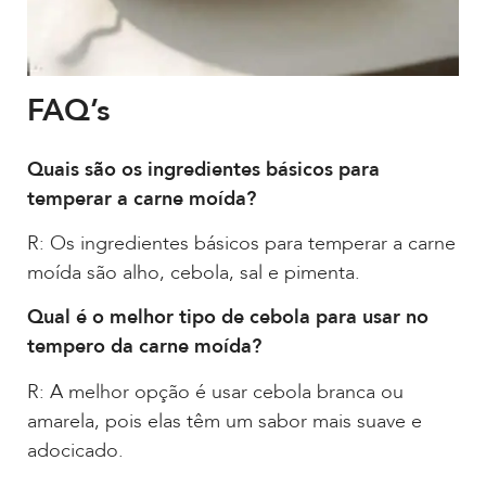
FAQ’s
Quais são os ingredientes básicos para
temperar a carne moída?
R: Os ingredientes básicos para temperar a carne
moída são alho, cebola, sal e pimenta.
Qual é o melhor tipo de cebola para usar no
tempero da carne moída?
R: A melhor opção é usar cebola branca ou
amarela, pois elas têm um sabor mais suave e
adocicado.