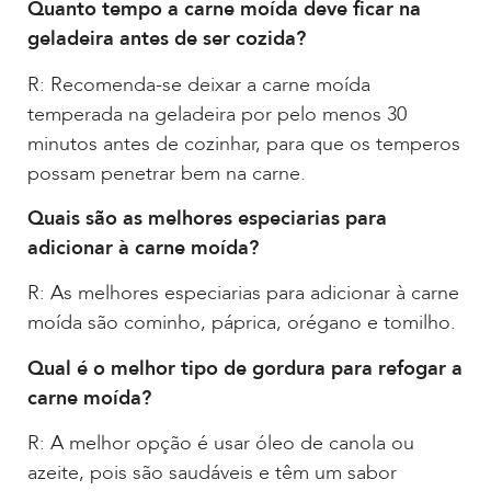
Quanto tempo a carne moída deve ficar na
geladeira antes de ser cozida?
R: Recomenda-se deixar a carne moída
temperada na geladeira por pelo menos 30
minutos antes de cozinhar, para que os temperos
possam penetrar bem na carne.
Quais são as melhores especiarias para
adicionar à carne moída?
R: As melhores especiarias para adicionar à carne
moída são cominho, páprica, orégano e tomilho.
Qual é o melhor tipo de gordura para refogar a
carne moída?
R: A melhor opção é usar óleo de canola ou
azeite, pois são saudáveis e têm um sabor