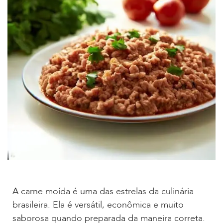
A carne moída é uma das estrelas da culinária
brasileira. Ela é versátil, econômica e muito
saborosa quando preparada da maneira correta.