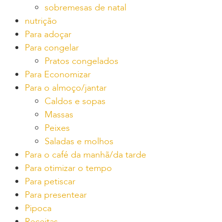
sobremesas de natal
nutrição
Para adoçar
Para congelar
Pratos congelados
Para Economizar
Para o almoço/jantar
Caldos e sopas
Massas
Peixes
Saladas e molhos
Para o café da manhã/da tarde
Para otimizar o tempo
Para petiscar
Para presentear
Pipoca
Receitas