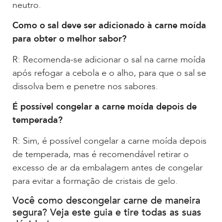
neutro.
Como o sal deve ser adicionado à carne moída
para obter o melhor sabor?
R: Recomenda-se adicionar o sal na carne moída
após refogar a cebola e o alho, para que o sal se
dissolva bem e penetre nos sabores.
É possível congelar a carne moída depois de
temperada?
R: Sim, é possível congelar a carne moída depois
de temperada, mas é recomendável retirar o
excesso de ar da embalagem antes de congelar
para evitar a formação de cristais de gelo.
Você como descongelar carne de maneira
segura? Veja este guia e tire todas as suas