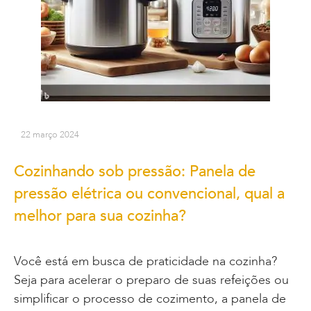
22 março 2024
Cozinhando sob pressão: Panela de
pressão elétrica ou convencional, qual a
melhor para sua cozinha?
Você está em busca de praticidade na cozinha?
Seja para acelerar o preparo de suas refeições ou
simplificar o processo de cozimento, a panela de