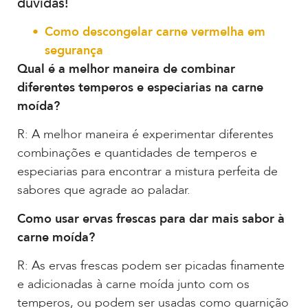
dúvidas!
Como descongelar carne vermelha em
segurança
Qual é a melhor maneira de combinar
diferentes temperos e especiarias na carne
moída?
R: A melhor maneira é experimentar diferentes
combinações e quantidades de temperos e
especiarias para encontrar a mistura perfeita de
sabores que agrade ao paladar.
Como usar ervas frescas para dar mais sabor à
carne moída?
R: As ervas frescas podem ser picadas finamente
e adicionadas à carne moída junto com os
temperos, ou podem ser usadas como guarnição