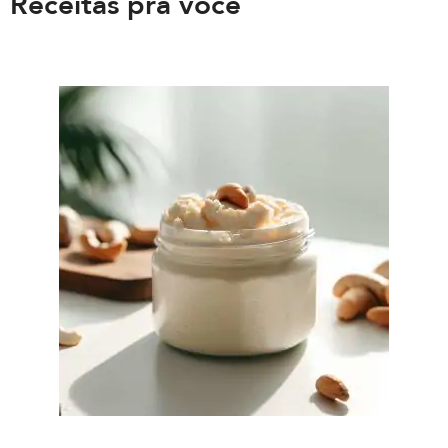
Receitas pra você