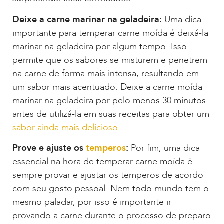
Deixe a carne marinar na geladeira:
Uma dica
importante para temperar carne moída é deixá-la
marinar na geladeira por algum tempo. Isso
permite que os sabores se misturem e penetrem
na carne de forma mais intensa, resultando em
um sabor mais acentuado. Deixe a carne moída
marinar na geladeira por pelo menos 30 minutos
antes de utilizá-la em suas receitas para obter um
sabor ainda mais delicioso
.
Prove e ajuste os
temperos
:
Por fim, uma dica
essencial na hora de temperar carne moída é
sempre provar e ajustar os temperos de acordo
com seu gosto pessoal. Nem todo mundo tem o
mesmo paladar, por isso é importante ir
provando a carne durante o processo de preparo