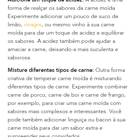
forma de realçar os sabores da carne moída.
Experimente adicionar um pouco de suco de
limão,
vinagre
, ou mesmo vinho à sua carne
moída para dar um toque de acidez e equilibrar
os sabores. A acidez também pode ajudar a
amaciar a carne, deixando-a mais suculenta e
saborosa.
Misture diferentes tipos de carne:
Outra forma
criativa de temperar carne moída é misturando
diferentes tipos de carne. Experimente combinar
carne de porco, carne de boi e carne de frango,
por exemplo, para criar uma carne moída com
sabores mais complexos e interessantes. Você
pode também adicionar linguiça ou bacon à sua
carne moída para dar um sabor extra e
surpreender seus convidados.