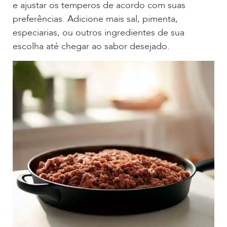
e ajustar os temperos de acordo com suas
preferências. Adicione mais sal, pimenta,
especiarias, ou outros ingredientes de sua
escolha até chegar ao sabor desejado.