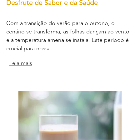
Desfrute de Sabor e da Saúde
Com a transição do verão para o outono, o
cenário se transforma, as folhas dançam ao vento
e a temperatura amena se instala. Este período é
crucial para nossa…
Leia mais