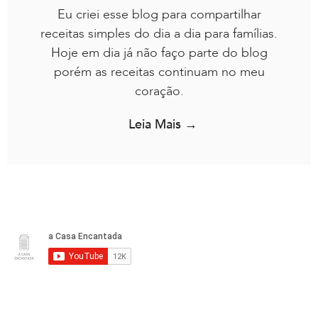
Eu criei esse blog para compartilhar
receitas simples do dia a dia para famílias.
Hoje em dia já não faço parte do blog
porém as receitas continuam no meu
coração.
Leia Mais →