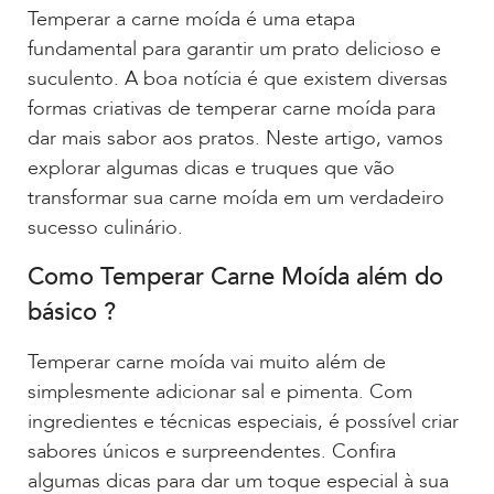
Temperar a carne moída é uma etapa
fundamental para garantir um prato delicioso e
suculento. A boa notícia é que existem diversas
formas criativas de temperar carne moída para
dar mais sabor aos pratos. Neste artigo, vamos
explorar algumas dicas e truques que vão
transformar sua carne moída em um verdadeiro
sucesso culinário.
Como Temperar Carne Moída além do
básico ?
Temperar carne moída vai muito além de
simplesmente adicionar sal e pimenta. Com
ingredientes e técnicas especiais, é possível criar
sabores únicos e surpreendentes. Confira
algumas dicas para dar um toque especial à sua