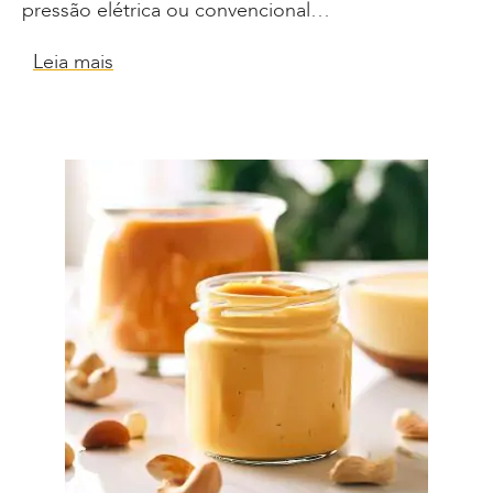
pressão elétrica ou convencional…
Leia mais