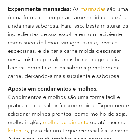
Experimente marinadas:
As
marinadas
são uma
ótima forma de temperar carne moída e deixá-la
ainda mais saborosa. Para isso, basta misturar os
ingredientes de sua escolha em um recipiente,
como suco de limão, vinagre, azeite, ervas e
especiarias, e deixar a carne moída descansar
nessa mistura por algumas horas na geladeira.
Isso vai permitir que os sabores penetrem na
carne, deixando-a mais suculenta e saborosa.
Aposte em condimentos e molhos:
Condimentos e molhos são uma forma fácil e
prática de dar sabor à carne moída. Experimente
adicionar molhos prontos, como molho de soja,
molho inglês,
molho de pimenta
ou até mesmo
ketchup
, para dar um toque especial à sua carne.