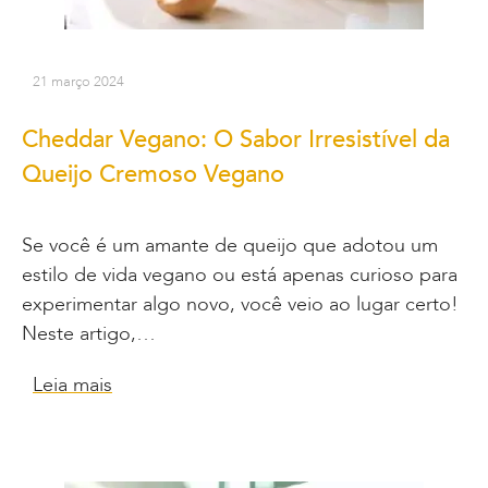
21 março 2024
Cheddar Vegano: O Sabor Irresistível da
Queijo Cremoso Vegano
Se você é um amante de queijo que adotou um
estilo de vida vegano ou está apenas curioso para
experimentar algo novo, você veio ao lugar certo!
Neste artigo,…
Leia mais