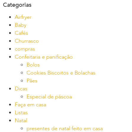
Categorias
Airfryer
Baby
Cafés
Churrasco
compras
Confeitaria e panificação
Bolos
Cookies Biscoitos e Bolachas
Pães
Dicas
Especial de páscoa
Faça em casa
Listas
Natal
presentes de natal feito em casa