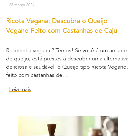
28 março 2024
Ricota Vegana: Descubra o Queijo
Vegano Feito com Castanhas de Caju
Receitinha vegana ? Temos! Se você é um amante
de queijo, está prestes a descobrir uma alternativa
deliciosa e saudável: o Queijo tipo Ricota Vegano,
feito com castanhas de…
Leia mais