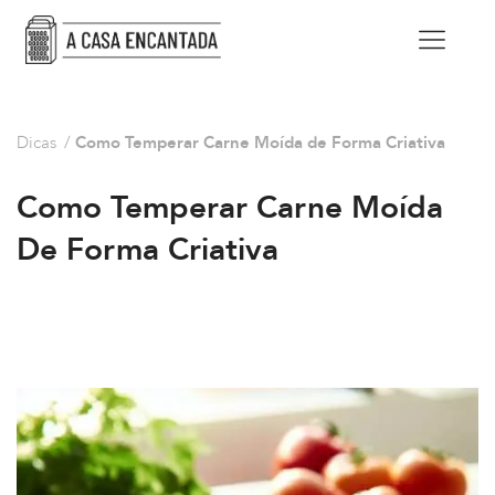
Dicas
/
Como Temperar Carne Moída de Forma Criativa
Como Temperar Carne Moída
De Forma Criativa