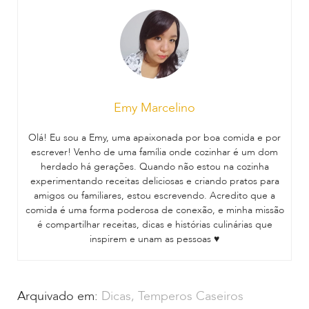
Emy Marcelino
Olá! Eu sou a Emy, uma apaixonada por boa comida e por
escrever! Venho de uma família onde cozinhar é um dom
herdado há gerações. Quando não estou na cozinha
experimentando receitas deliciosas e criando pratos para
amigos ou familiares, estou escrevendo. Acredito que a
comida é uma forma poderosa de conexão, e minha missão
é compartilhar receitas, dicas e histórias culinárias que
inspirem e unam as pessoas ♥
Arquivado em:
Dicas
,
Temperos Caseiros