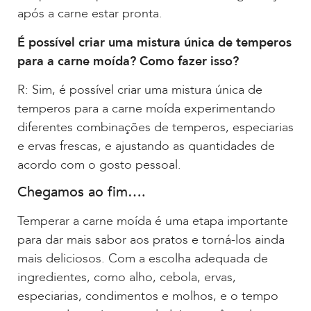
após a carne estar pronta.
É possível criar uma mistura única de temperos
para a carne moída? Como fazer isso?
R: Sim, é possível criar uma mistura única de
temperos para a carne moída experimentando
diferentes combinações de temperos, especiarias
e ervas frescas, e ajustando as quantidades de
acordo com o gosto pessoal.
Chegamos ao fim….
Temperar a carne moída é uma etapa importante
para dar mais sabor aos pratos e torná-los ainda
mais deliciosos. Com a escolha adequada de
ingredientes, como alho, cebola, ervas,
especiarias, condimentos e molhos, e o tempo