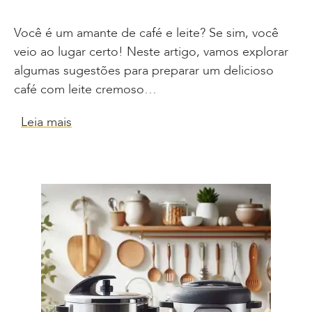
Você é um amante de café e leite? Se sim, você
veio ao lugar certo! Neste artigo, vamos explorar
algumas sugestões para preparar um delicioso
café com leite cremoso…
Leia mais