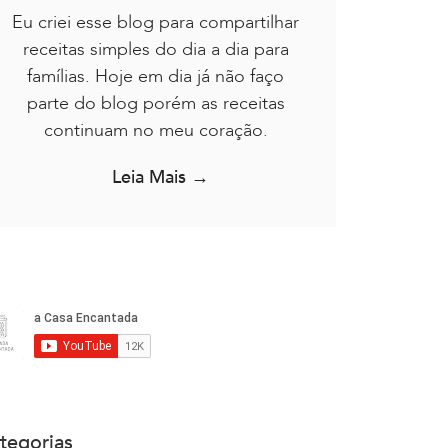
Eu criei esse blog para compartilhar
receitas simples do dia a dia para
famílias. Hoje em dia já não faço
parte do blog porém as receitas
continuam no meu coração.
Leia Mais →
tegorias