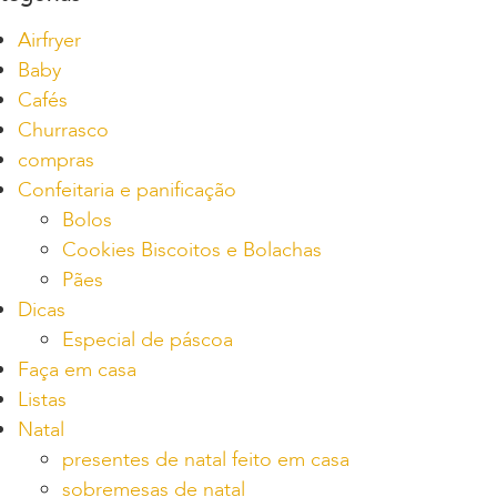
Airfryer
Baby
Cafés
Churrasco
compras
Confeitaria e panificação
Bolos
Cookies Biscoitos e Bolachas
Pães
Dicas
Especial de páscoa
Faça em casa
Listas
Natal
presentes de natal feito em casa
sobremesas de natal