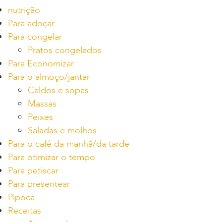
nutrição
Para adoçar
Para congelar
Pratos congelados
Para Economizar
Para o almoço/jantar
Caldos e sopas
Massas
Peixes
Saladas e molhos
Para o café da manhã/da tarde
Para otimizar o tempo
Para petiscar
Para presentear
Pipoca
Receitas