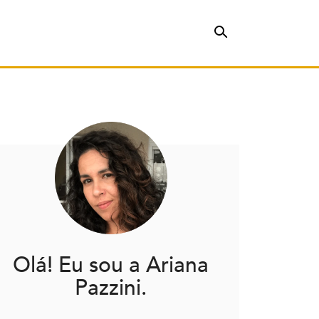
Olá! Eu sou a Ariana
Pazzini.