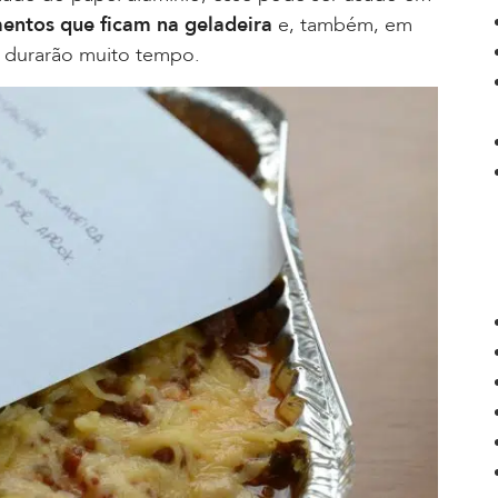
mentos que ficam na geladeira
e, também, em
 durarão muito tempo.