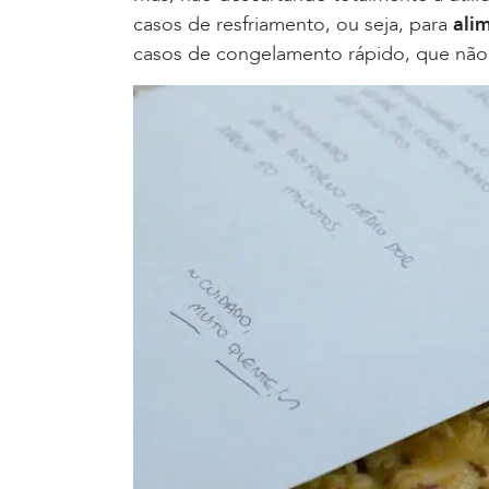
casos de resfriamento, ou seja, para
ali
casos de congelamento rápido, que não