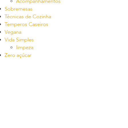
Acompanhamentos
Sobremesas
Técnicas de Cozinha
Temperos Caseiros
Vegana
Vida Simples
limpeza
Zero açúcar