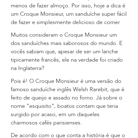
menos de fazer almoço. Por isso, hoje a dica é
um Croque Monsieur, um sanduíche super fácil
de fazer e simplesmente delicioso de comer.
Muitos consideram o Croque Monsieur um
dos sanduíches mais saborosos do mundo. E
vocês sabiam que, apesar de ser um lanche
tipicamente francês, ele na verdade foi criado
na Inglaterra?
Pois é! O Croque Monsieur é uma versão do
famoso sanduíche inglês Welsh Rarebit, que é
feito de queijo e assado no forno. Já sobre o
nome “esquisito”, boatos contam que teria
surgido por acaso, em um daqueles
charmosos cafés parisienses.
De acordo com o que conta a história é que o