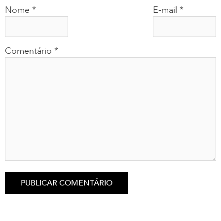
Nome
*
E-mail
*
Comentário
*