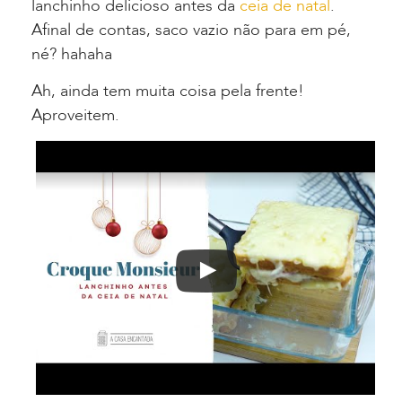
lanchinho delicioso antes da
ceia de natal
.
Afinal de contas, saco vazio não para em pé,
né? hahaha
Ah, ainda tem muita coisa pela frente!
Aproveitem.