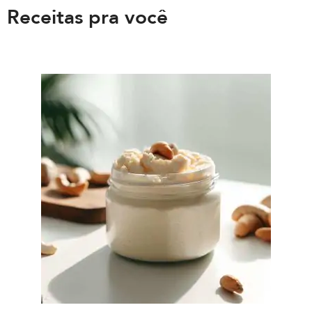
Receitas pra você