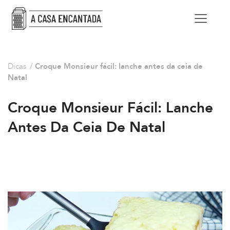
Dicas
/
Croque Monsieur fácil: lanche antes da ceia de
Natal
Croque Monsieur Fácil: Lanche
Antes Da Ceia De Natal