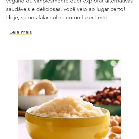
vegano ou simplesmente quer explorar alternativas
saudáveis e deliciosas, você veio ao lugar certo!
Hoje, vamos falar sobre como fazer Leite…
Leia mais