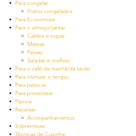
Para congelar
Pratos congelados
Para Economizar
Para o almoço/jantar
Caldos e sopas
Massas
Peixes
Saladas e molhos
Para o café da manhã/da tarde
Para otimizar o tempo
Para petiscar
Para presentear
Pipoca
Receitas
Acompanhamentos
Sobremesas
Técnicas de Cozinha