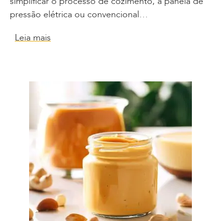
simplificar o processo de cozimento, a panela de
pressão elétrica ou convencional…
Leia mais