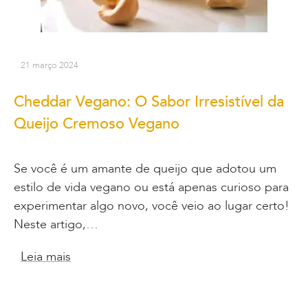
21 março 2024
Cheddar Vegano: O Sabor Irresistível da
Queijo Cremoso Vegano
Se você é um amante de queijo que adotou um
estilo de vida vegano ou está apenas curioso para
experimentar algo novo, você veio ao lugar certo!
Neste artigo,…
Leia mais