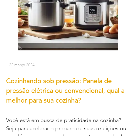
22 março 2024
Cozinhando sob pressão: Panela de
pressão elétrica ou convencional, qual a
melhor para sua cozinha?
Você está em busca de praticidade na cozinha?
Seja para acelerar o preparo de suas refeições ou