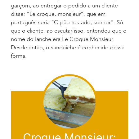
garçom, ao entregar o pedido a um cliente
disse: “Le croque, monsieur”, que em
português seria “O pão tostado, senhor”. Só
que o cliente, ao escutar isso, entendeu que o
nome do lanche era Le Croque Monsieur.
Desde então, o sanduíche é conhecido dessa
forma.
Croque Monsieur: