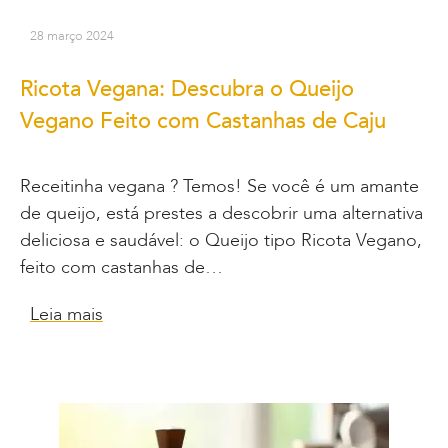
28 março 2024
Ricota Vegana: Descubra o Queijo
Vegano Feito com Castanhas de Caju
Receitinha vegana ? Temos! Se você é um amante
de queijo, está prestes a descobrir uma alternativa
deliciosa e saudável: o Queijo tipo Ricota Vegano,
feito com castanhas de…
Leia mais