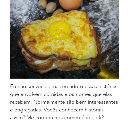
Eu não sei vocês, mas eu adoro essas histórias
que envolvem comidas e os nomes que elas
recebem. Normalmente são bem interessantes
e engraçadas. Vocês conhecem histórias
assim? Me contem nos comentários, ok?