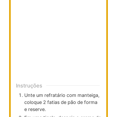
Instruções
Unte um refratário com manteiga,
coloque 2 fatias de pão de forma
e reserve.