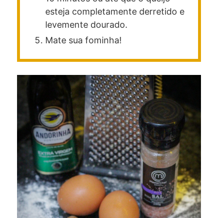
esteja completamente derretido e
levemente dourado.
Mate sua fominha!