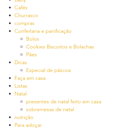
Cafés
Churrasco
compras
Confeitaria e panificação
Bolos
Cookies Biscoitos e Bolachas
Pães
Dicas
Especial de páscoa
Faça em casa
Listas
Natal
presentes de natal feito em casa
sobremesas de natal
nutrição
Para adoçar