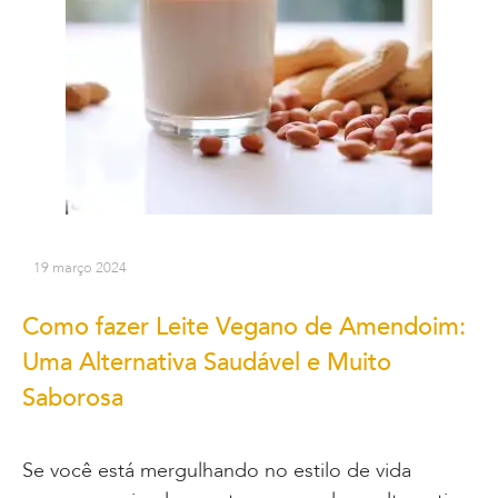
19 março 2024
Como fazer Leite Vegano de Amendoim:
Uma Alternativa Saudável e Muito
Saborosa
Se você está mergulhando no estilo de vida