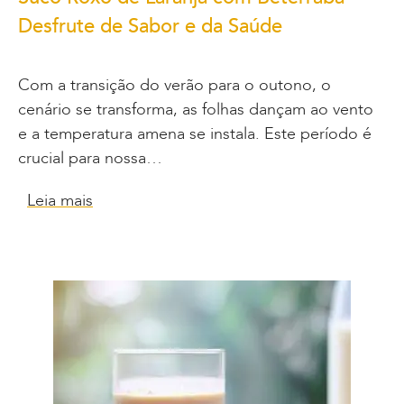
Desfrute de Sabor e da Saúde
Com a transição do verão para o outono, o
cenário se transforma, as folhas dançam ao vento
e a temperatura amena se instala. Este período é
crucial para nossa…
Leia mais