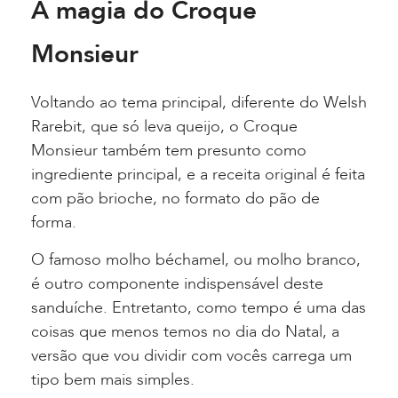
A magia do Croque
Monsieur
Voltando ao tema principal, diferente do Welsh
Rarebit, que só leva queijo, o Croque
Monsieur também tem presunto como
ingrediente principal, e a receita original é feita
com pão brioche, no formato do pão de
forma.
O famoso molho béchamel, ou molho branco,
é outro componente indispensável deste
sanduíche. Entretanto, como tempo é uma das
coisas que menos temos no dia do Natal, a
versão que vou dividir com vocês carrega um
tipo bem mais simples.