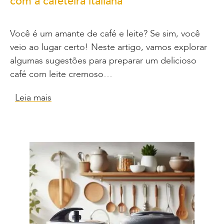
com a cafeteira italiana
Você é um amante de café e leite? Se sim, você
veio ao lugar certo! Neste artigo, vamos explorar
algumas sugestões para preparar um delicioso
café com leite cremoso…
Leia mais