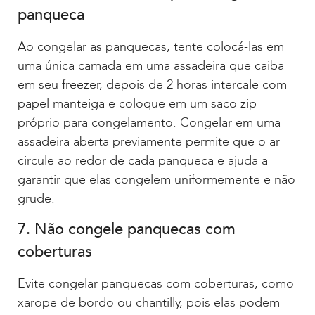
panqueca
Ao congelar as panquecas, tente colocá-las em
uma única camada em uma assadeira que caiba
em seu freezer, depois de 2 horas intercale com
papel manteiga e coloque em um saco zip
próprio para congelamento. Congelar em uma
assadeira aberta previamente permite que o ar
circule ao redor de cada panqueca e ajuda a
garantir que elas congelem uniformemente e não
grude.
7. Não congele panquecas com
coberturas
Evite congelar panquecas com coberturas, como
xarope de bordo ou chantilly, pois elas podem