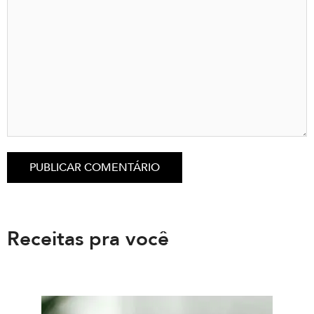
Receitas pra você