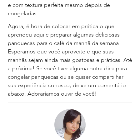
e com textura perfeita mesmo depois de
congeladas.
Agora, é hora de colocar em prática o que
aprendeu aqui e preparar algumas deliciosas
panquecas para o café da manhã da semana.
Esperamos que você aproveite e que suas
manhãs sejam ainda mais gostosas e práticas. Até
a próxima! Se você tiver alguma outra dica para
congelar panquecas ou se quiser compartilhar
sua experiência conosco, deixe um comentário
abaixo. Adoraríamos ouvir de você!