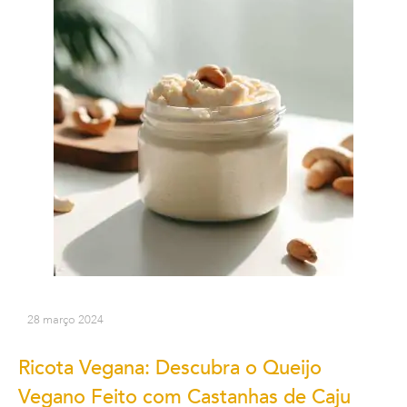
28 março 2024
Ricota Vegana: Descubra o Queijo
Vegano Feito com Castanhas de Caju