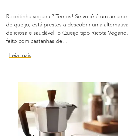
Receitinha vegana ? Temos! Se você é um amante
de queijo, está prestes a descobrir uma alternativa
deliciosa e saudável: o Queijo tipo Ricota Vegano,
feito com castanhas de…
Leia mais