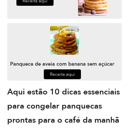
Receita aqui
Panqueca de aveia com banana sem açúcar
Receita aqui
Aqui estão 10 dicas essenciais
para congelar panquecas
prontas para o café da manhã