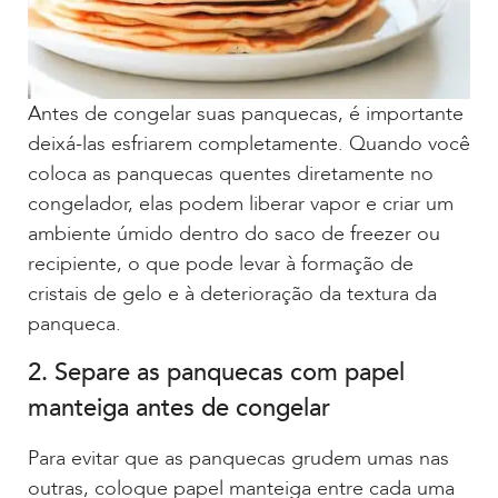
Antes de congelar suas panquecas, é importante
deixá-las esfriarem completamente. Quando você
coloca as panquecas quentes diretamente no
congelador, elas podem liberar vapor e criar um
ambiente úmido dentro do saco de freezer ou
recipiente, o que pode levar à formação de
cristais de gelo e à deterioração da textura da
panqueca.
2. Separe as panquecas com papel
manteiga antes de congelar
Para evitar que as panquecas grudem umas nas
outras, coloque papel manteiga entre cada uma