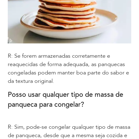
R: Se forem armazenadas corretamente e
reaquecidas de forma adequada, as panquecas
congeladas podem manter boa parte do sabor e
da textura original.
Posso usar qualquer tipo de massa de
panqueca para congelar?
R: Sim, pode-se congelar qualquer tipo de massa
de panqueca, desde que a mesma seja cozida e