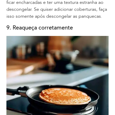
ficar encharcadas e ter uma textura estranha ao
descongelar. Se quiser adicionar coberturas, faça
isso somente após descongelar as panquecas.
9. Reaqueça corretamente