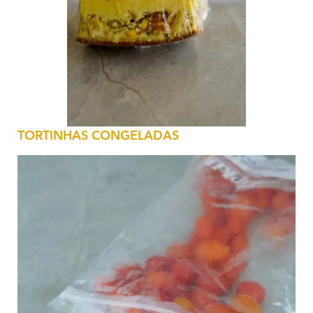
TORTINHAS CONGELADAS