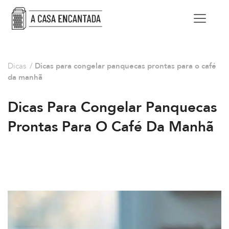
Dicas
/
Dicas para congelar panquecas prontas para o café
da manhã
Dicas Para Congelar Panquecas
Prontas Para O Café Da Manhã