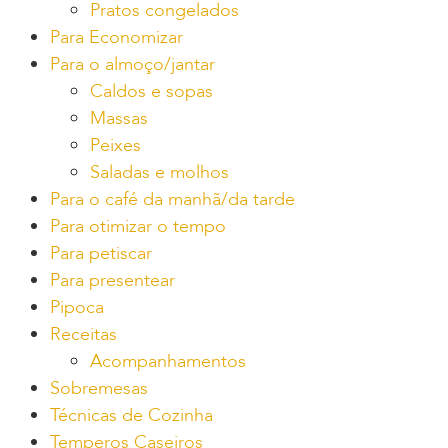
Pratos congelados
Para Economizar
Para o almoço/jantar
Caldos e sopas
Massas
Peixes
Saladas e molhos
Para o café da manhã/da tarde
Para otimizar o tempo
Para petiscar
Para presentear
Pipoca
Receitas
Acompanhamentos
Sobremesas
Técnicas de Cozinha
Temperos Caseiros