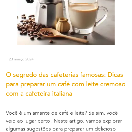
23 março 2024
O segredo das cafeterias famosas: Dicas
para preparar um café com leite cremoso
com a cafeteira italiana
Você é um amante de café e leite? Se sim, você
veio ao lugar certo! Neste artigo, vamos explorar
algumas sugestões para preparar um delicioso