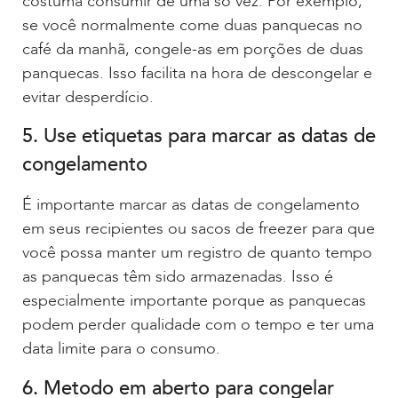
costuma consumir de uma só vez. Por exemplo,
se você normalmente come duas panquecas no
café da manhã, congele-as em porções de duas
panquecas. Isso facilita na hora de descongelar e
evitar desperdício.
5. Use etiquetas para marcar as datas de
congelamento
É importante marcar as datas de congelamento
em seus recipientes ou sacos de freezer para que
você possa manter um registro de quanto tempo
as panquecas têm sido armazenadas. Isso é
especialmente importante porque as panquecas
podem perder qualidade com o tempo e ter uma
data limite para o consumo.
6. Metodo em aberto para congelar