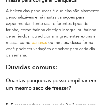
massa para congelar panqueca
A beleza das panquecas é que elas são altamente
personalizáveis e há muitas variações para
experimentar. Tente usar diferentes tipos de
farinha, como farinha de trigo integral ou farinha
de amêndoa, ou adicionar ingredientes extras à
massa, como
bananas
ou mirtilos, dessa forma
você pode ter variações de sabor para cada dia
da semana.
Duvidas comuns:
Quantas panquecas posso empilhar em
um mesmo saco de freezer?