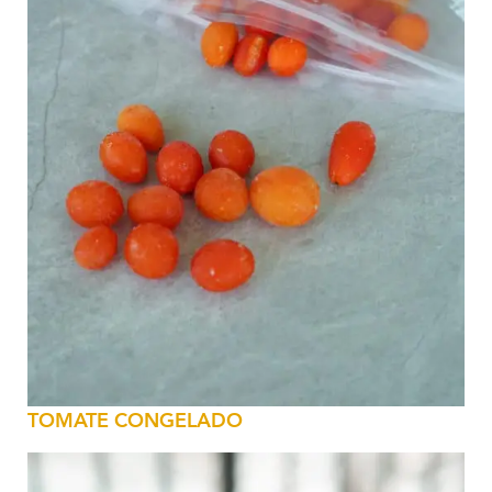
TOMATE CONGELADO