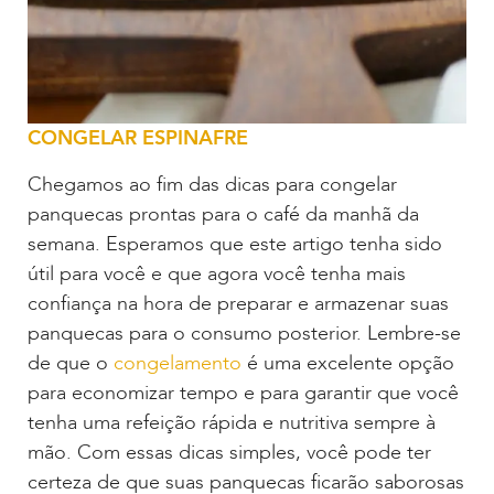
CONGELAR ESPINAFRE
Chegamos ao fim das dicas para congelar
panquecas prontas para o café da manhã da
semana. Esperamos que este artigo tenha sido
útil para você e que agora você tenha mais
confiança na hora de preparar e armazenar suas
panquecas para o consumo posterior. Lembre-se
de que o
congelamento
é uma excelente opção
para economizar tempo e para garantir que você
tenha uma refeição rápida e nutritiva sempre à
mão. Com essas dicas simples, você pode ter
certeza de que suas panquecas ficarão saborosas