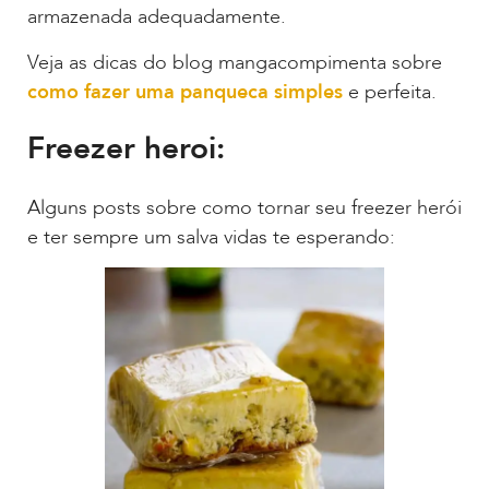
armazenada adequadamente.
Veja as dicas do blog mangacompimenta sobre
como fazer uma panqueca simples
e perfeita.
Freezer heroi:
Alguns posts sobre como tornar seu freezer herói
e ter sempre um salva vidas te esperando: