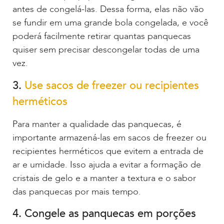
antes de congelá-las. Dessa forma, elas não vão
se fundir em uma grande bola congelada, e você
poderá facilmente retirar quantas panquecas
quiser sem precisar descongelar todas de uma
vez.
3.
Use sacos de freezer ou recipientes
herméticos
Para manter a qualidade das panquecas, é
importante armazená-las em sacos de freezer ou
recipientes herméticos que evitem a entrada de
ar e umidade. Isso ajuda a evitar a formação de
cristais de gelo e a manter a textura e o sabor
das panquecas por mais tempo.
4. Congele as panquecas em porções