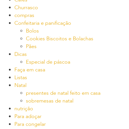
Churrasco
compras
Confeitaria e panificação
Bolos
Cookies Biscoitos e Bolachas
Pães
Dicas
Especial de páscoa
Faça em casa
Listas
Natal
presentes de natal feito em casa
sobremesas de natal
nutrição
Para adoçar
Para congelar