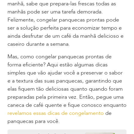
manhã, sabe que prepara-las frescas todas as
manhãs pode ser uma tarefa demorada.
Felizmente, congelar panquecas prontas pode
ser a solução perfeita para economizar tempo e
ainda desfrutar de um café da manhã delicioso e
caseiro durante a semana.
Mas, como congelar panquecas prontas de
forma eficiente? Aqui estão algumas dicas
simples que vão ajudar você a preservar o sabor
e a textura das suas panquecas, garantindo que
elas fiquem tão deliciosas quanto quando foram
preparadas pela primeira vez. Então, pegue uma
caneca de café quente e fique conosco enquanto
revelamos essas dicas de congelamento
de
panquecas para você.