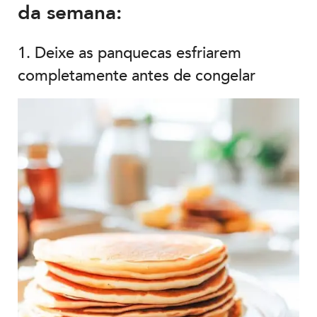
da semana:
1. Deixe as panquecas esfriarem
completamente antes de congelar