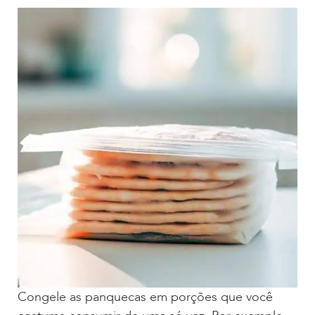
Congele as panquecas em porções que você