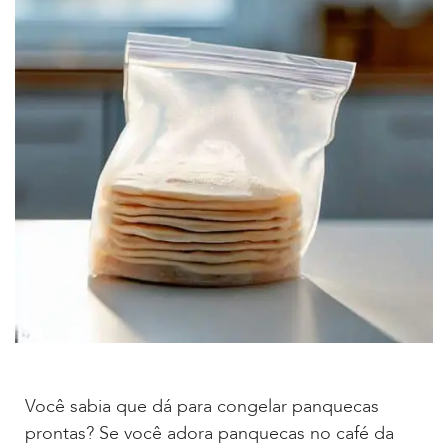
Você sabia que dá para congelar panquecas
prontas? Se você adora panquecas no café da