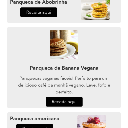
Panqueca de Abobrinha
Receita aqui
Panqueca de Banana Vegana
Panquecas veganas fáceis! Perfeito para um
delicioso café da manhã vegano. Leve, fofo e
perfeito.
Receita aqui
Panqueca americana