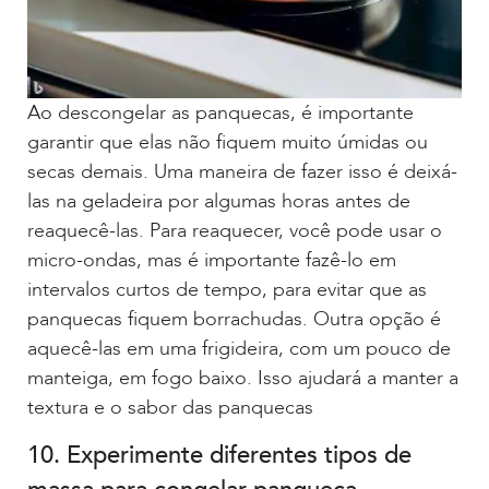
Ao descongelar as panquecas, é importante
garantir que elas não fiquem muito úmidas ou
secas demais. Uma maneira de fazer isso é deixá-
las na geladeira por algumas horas antes de
reaquecê-las. Para reaquecer, você pode usar o
micro-ondas, mas é importante fazê-lo em
intervalos curtos de tempo, para evitar que as
panquecas fiquem borrachudas. Outra opção é
aquecê-las em uma frigideira, com um pouco de
manteiga, em fogo baixo. Isso ajudará a manter a
textura e o sabor das panquecas
10. Experimente diferentes tipos de