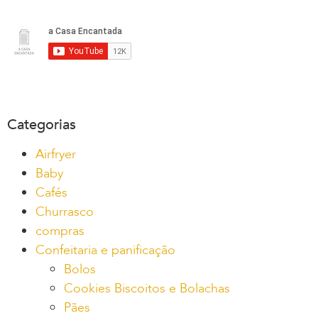
Categorias
Airfryer
Baby
Cafés
Churrasco
compras
Confeitaria e panificação
Bolos
Cookies Biscoitos e Bolachas
Pães