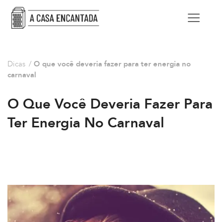
Dicas
/
O que você deveria fazer para ter energia no
carnaval
O Que Você Deveria Fazer Para
Ter Energia No Carnaval