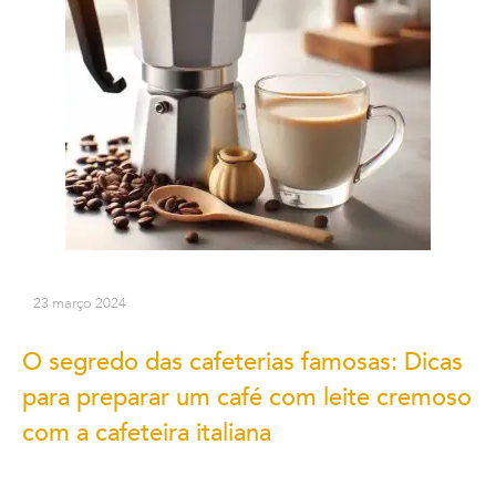
23 março 2024
O segredo das cafeterias famosas: Dicas
para preparar um café com leite cremoso
com a cafeteira italiana