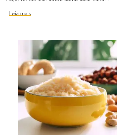
Leia mais