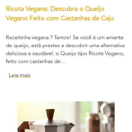
Ricota Vegana: Descubra o Queijo
Vegano Feito com Castanhas de Caju
Receitinha vegana ? Temos! Se você é um amante
de queijo, está prestes a descobrir uma alternativa
deliciosa e saudável: o Queijo tipo Ricota Vegano,
feito com castanhas de…
Leia mais