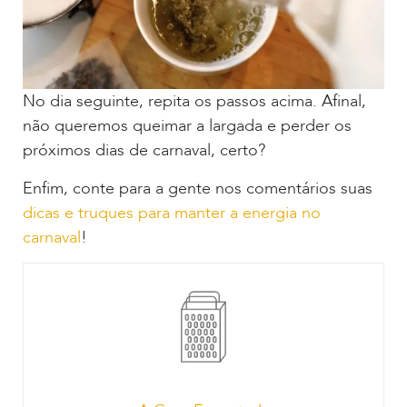
No dia seguinte, repita os passos acima. Afinal,
não queremos queimar a largada e perder os
próximos dias de carnaval, certo?
Enfim, conte para a gente nos comentários suas
dicas e truques para manter a energia no
carnaval
!