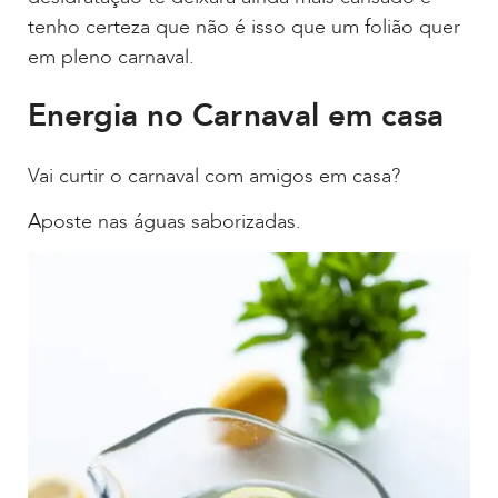
tenho certeza que não é isso que um folião quer
em pleno carnaval.
Energia no Carnaval em casa
Vai curtir o carnaval com amigos em casa?
Aposte nas águas saborizadas.