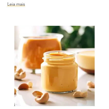
Leia mais