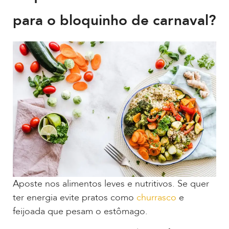
para o bloquinho de carnaval?
Aposte nos alimentos leves e nutritivos. Se quer
ter energia evite pratos como
churrasco
e
feijoada que pesam o estômago.