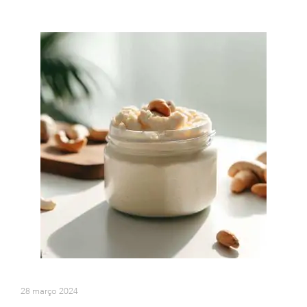
28 março 2024