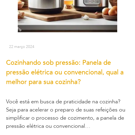
22 março 2024
Cozinhando sob pressão: Panela de
pressão elétrica ou convencional, qual a
melhor para sua cozinha?
Você está em busca de praticidade na cozinha?
Seja para acelerar o preparo de suas refeições ou
simplificar o processo de cozimento, a panela de
pressão elétrica ou convencional…