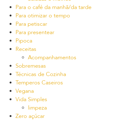
Para o café da manhã/da tarde
Para otimizar o tempo
Para petiscar
Para presentear
Pipoca
Receitas
Acompanhamentos
Sobremesas
Técnicas de Cozinha
Temperos Caseiros
Vegana
Vida Simples
limpeza
Zero açúcar