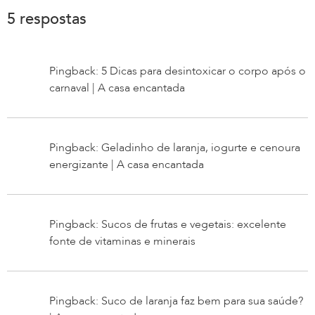
5 respostas
Pingback: 5 Dicas para desintoxicar o corpo após o
carnaval | A casa encantada
Pingback: Geladinho de laranja, iogurte e cenoura
energizante | A casa encantada
Pingback: Sucos de frutas e vegetais: excelente
fonte de vitaminas e minerais
Pingback: Suco de laranja faz bem para sua saúde?