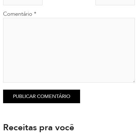
Comentário
*
Receitas pra você