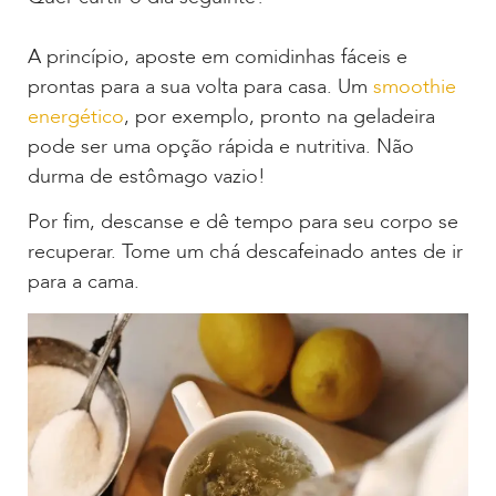
A princípio, aposte em comidinhas fáceis e
prontas para a sua volta para casa. Um
smoothie
energético
, por exemplo, pronto na geladeira
pode ser uma opção rápida e nutritiva. Não
durma de estômago vazio!
Por fim, descanse e dê tempo para seu corpo se
recuperar. Tome um chá descafeinado antes de ir
para a cama.