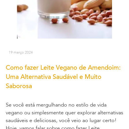
19 março 2024
Como fazer Leite Vegano de Amendoim:
Uma Alternativa Saudável e Muito
Saborosa
Se você está mergulhando no estilo de vida
vegano ou simplesmente quer explorar alternativas
saudáveis e deliciosas, você veio ao lugar certo!
Hoje, vamos falar sobre como fazer Leite…