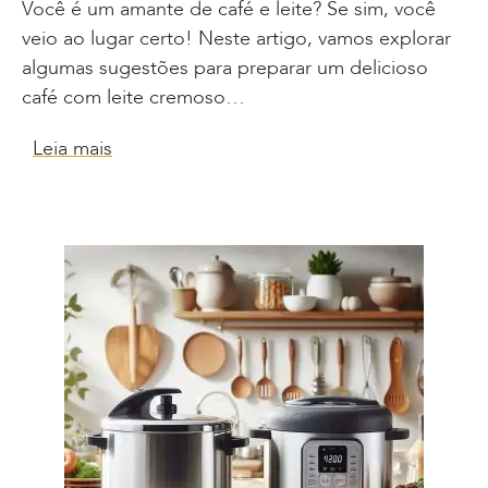
Você é um amante de café e leite? Se sim, você
veio ao lugar certo! Neste artigo, vamos explorar
algumas sugestões para preparar um delicioso
café com leite cremoso…
Leia mais