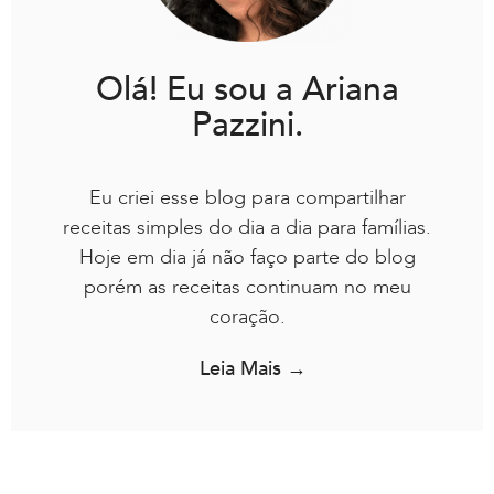
Olá! Eu sou a Ariana
Pazzini.
Eu criei esse blog para compartilhar
receitas simples do dia a dia para famílias.
Hoje em dia já não faço parte do blog
porém as receitas continuam no meu
coração.
Leia Mais →