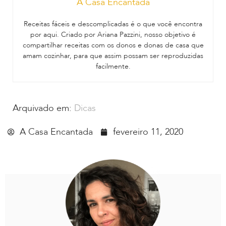
A Casa Encantada
Receitas fáceis e descomplicadas é o que você encontra
por aqui. Criado por Ariana Pazzini, nosso objetivo é
compartilhar receitas com os donos e donas de casa que
amam cozinhar, para que assim possam ser reproduzidas
facilmente.
Arquivado em:
Dicas
A Casa Encantada
fevereiro 11, 2020