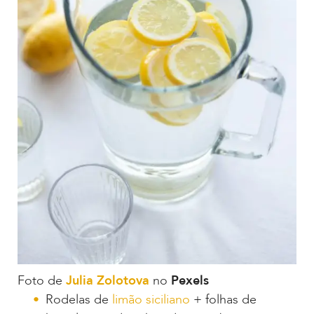
Foto de
Julia Zolotova
no
Pexels
Rodelas de
limão siciliano
+ folhas de