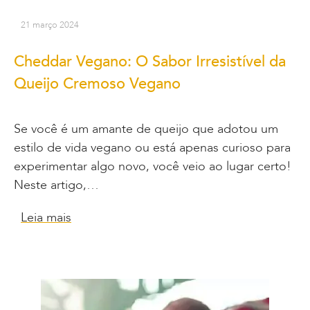
21 março 2024
Cheddar Vegano: O Sabor Irresistível da
Queijo Cremoso Vegano
Se você é um amante de queijo que adotou um
estilo de vida vegano ou está apenas curioso para
experimentar algo novo, você veio ao lugar certo!
Neste artigo,…
Leia mais