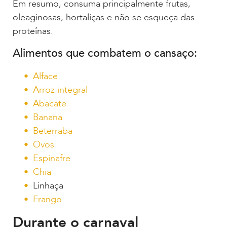
Em resumo, consuma principalmente frutas,
oleaginosas, hortaliças e não se esqueça das
proteínas.
Alimentos que combatem o cansaço:
Alface
Arroz integral
Abacate
Banana
Beterraba
Ovos
Espinafre
Chia
Linhaça
Frango
Durante o carnaval