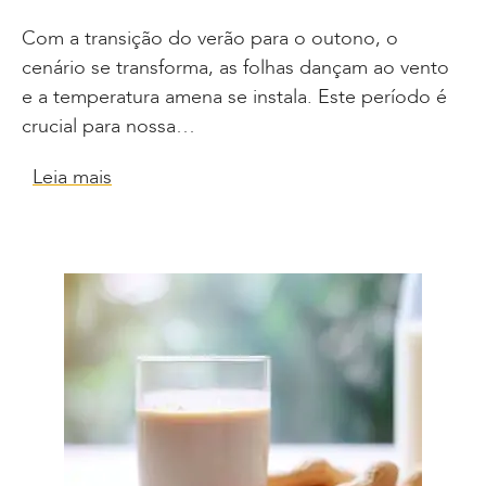
Com a transição do verão para o outono, o
cenário se transforma, as folhas dançam ao vento
e a temperatura amena se instala. Este período é
crucial para nossa…
Leia mais