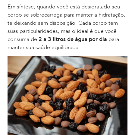
Em síntese, quando você está desidratado seu
corpo se sobrecarrega para manter a hidratação,
te deixando sem disposição. Cada corpo tem
suas particularidades, mas o ideal é que você
consuma de
2 a 3 litros de água por dia
para
manter sua saúde equilibrada.