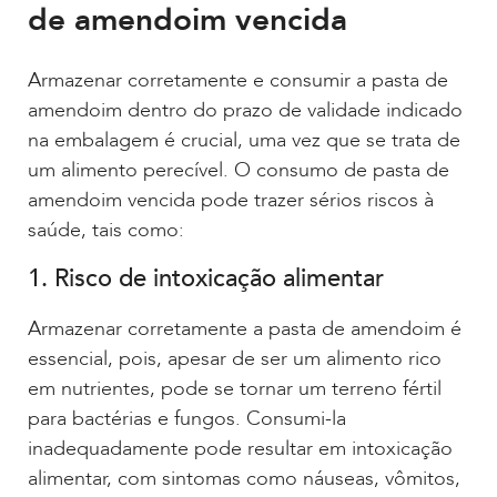
de amendoim vencida
Armazenar corretamente e consumir a pasta de
amendoim dentro do prazo de validade indicado
na embalagem é crucial, uma vez que se trata de
um alimento perecível. O consumo de pasta de
amendoim vencida pode trazer sérios riscos à
saúde, tais como:
1. Risco de intoxicação alimentar
Armazenar corretamente a pasta de amendoim é
essencial, pois, apesar de ser um alimento rico
em nutrientes, pode se tornar um terreno fértil
para bactérias e fungos. Consumi-la
inadequadamente pode resultar em intoxicação
alimentar, com sintomas como náuseas, vômitos,