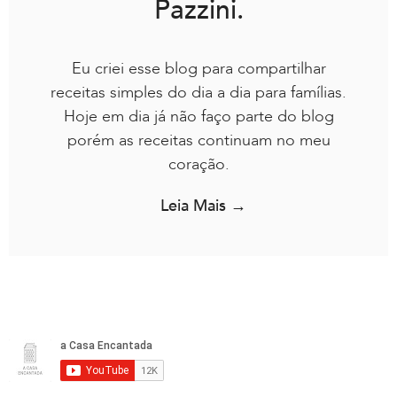
Pazzini.
Eu criei esse blog para compartilhar
receitas simples do dia a dia para famílias.
Hoje em dia já não faço parte do blog
porém as receitas continuam no meu
coração.
Leia Mais →