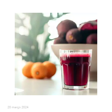
20 março 2024