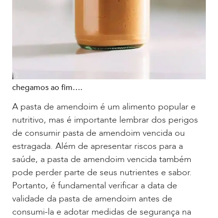
chegamos ao fim….
A pasta de amendoim é um alimento popular e
nutritivo, mas é importante lembrar dos perigos
de consumir pasta de amendoim vencida ou
estragada. Além de apresentar riscos para a
saúde, a pasta de amendoim vencida também
pode perder parte de seus nutrientes e sabor.
Portanto, é fundamental verificar a data de
validade da pasta de amendoim antes de
consumi-la e adotar medidas de segurança na