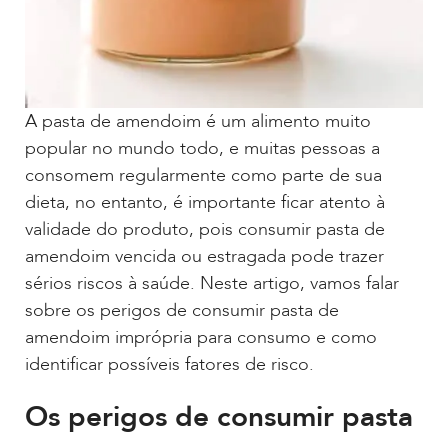
A pasta de amendoim é um alimento muito
popular no mundo todo, e muitas pessoas a
consomem regularmente como parte de sua
dieta, no entanto, é importante ficar atento à
validade do produto, pois consumir pasta de
amendoim vencida ou estragada pode trazer
sérios riscos à saúde. Neste artigo, vamos falar
sobre os perigos de consumir pasta de
amendoim imprópria para consumo e como
identificar possíveis fatores de risco.
Os perigos de consumir pasta