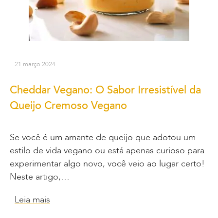
21 março 2024
Cheddar Vegano: O Sabor Irresistível da
Queijo Cremoso Vegano
Se você é um amante de queijo que adotou um
estilo de vida vegano ou está apenas curioso para
experimentar algo novo, você veio ao lugar certo!
Neste artigo,…
Leia mais