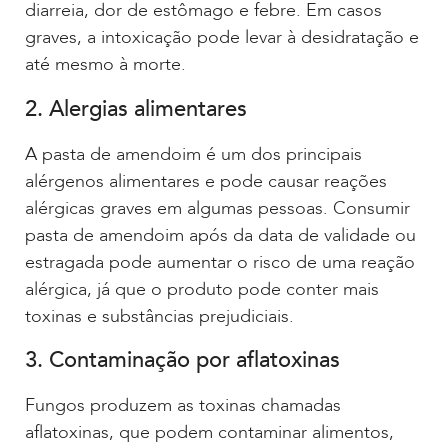
diarreia, dor de estômago e febre. Em casos
graves, a intoxicação pode levar à desidratação e
até mesmo à morte.
2. Alergias alimentares
A pasta de amendoim é um dos principais
alérgenos alimentares e pode causar reações
alérgicas graves em algumas pessoas. Consumir
pasta de amendoim após da data de validade ou
estragada pode aumentar o risco de uma reação
alérgica, já que o produto pode conter mais
toxinas e substâncias prejudiciais.
3. Contaminação por aflatoxinas
Fungos produzem as toxinas chamadas
aflatoxinas, que podem contaminar alimentos,