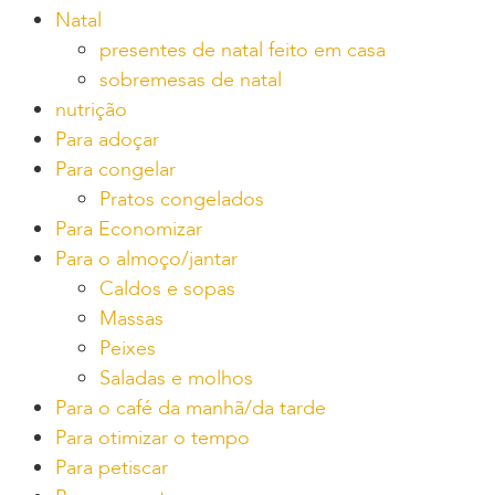
Natal
presentes de natal feito em casa
sobremesas de natal
nutrição
Para adoçar
Para congelar
Pratos congelados
Para Economizar
Para o almoço/jantar
Caldos e sopas
Massas
Peixes
Saladas e molhos
Para o café da manhã/da tarde
Para otimizar o tempo
Para petiscar