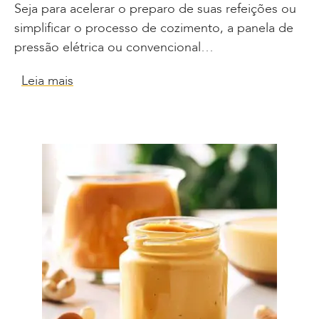
Seja para acelerar o preparo de suas refeições ou
simplificar o processo de cozimento, a panela de
pressão elétrica ou convencional…
Leia mais