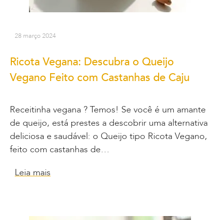
28 março 2024
Ricota Vegana: Descubra o Queijo
Vegano Feito com Castanhas de Caju
Receitinha vegana ? Temos! Se você é um amante
de queijo, está prestes a descobrir uma alternativa
deliciosa e saudável: o Queijo tipo Ricota Vegano,
feito com castanhas de…
Leia mais