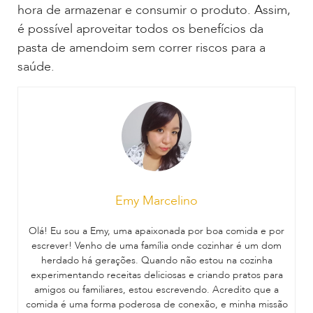
hora de armazenar e consumir o produto. Assim,
é possível aproveitar todos os benefícios da
pasta de amendoim sem correr riscos para a
saúde.
Emy Marcelino
Olá! Eu sou a Emy, uma apaixonada por boa comida e por
escrever! Venho de uma família onde cozinhar é um dom
herdado há gerações. Quando não estou na cozinha
experimentando receitas deliciosas e criando pratos para
amigos ou familiares, estou escrevendo. Acredito que a
comida é uma forma poderosa de conexão, e minha missão