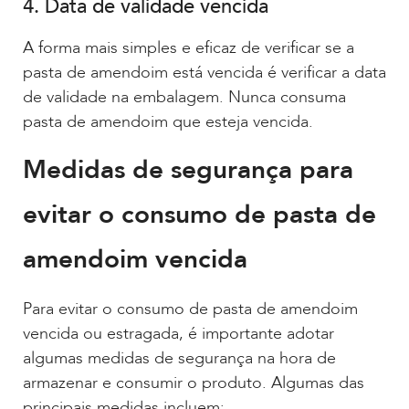
4. Data de validade vencida
A forma mais simples e eficaz de verificar se a
pasta de amendoim está vencida é verificar a data
de validade na embalagem. Nunca consuma
pasta de amendoim que esteja vencida.
Medidas de segurança para
evitar o consumo de pasta de
amendoim vencida
Para evitar o consumo de pasta de amendoim
vencida ou estragada, é importante adotar
algumas medidas de segurança na hora de
armazenar e consumir o produto. Algumas das
principais medidas incluem: