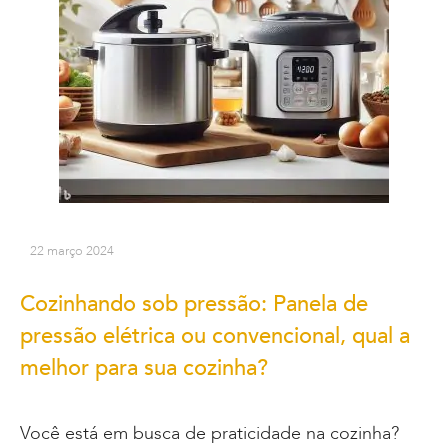
22 março 2024
Cozinhando sob pressão: Panela de
pressão elétrica ou convencional, qual a
melhor para sua cozinha?
Você está em busca de praticidade na cozinha?