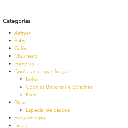
Categorias
Airfryer
Baby
Cafés
Churrasco
compras
Confeitaria e panificação
Bolos
Cookies Biscoitos e Bolachas
Pães
Dicas
Especial de páscoa
Faça em casa
Listas