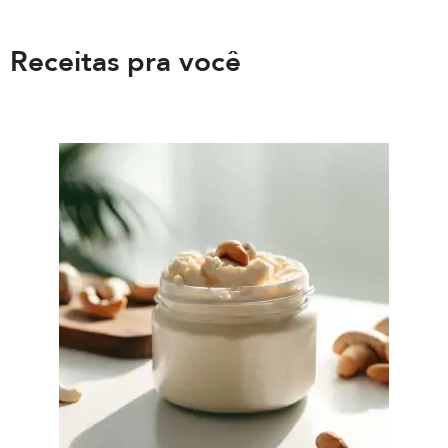
Receitas pra você