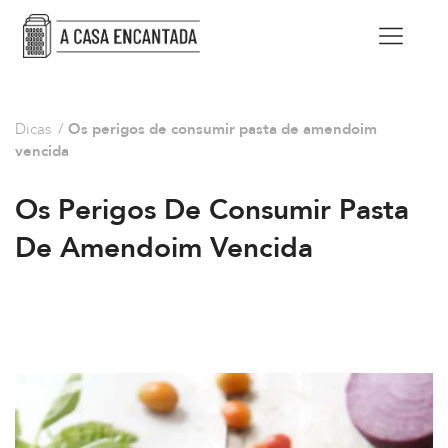
Dicas
/
Os perigos de consumir pasta de amendoim
vencida
Os Perigos De Consumir Pasta
De Amendoim Vencida