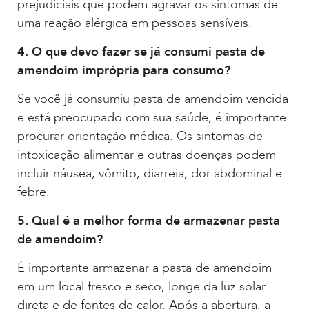
prejudiciais que podem agravar os sintomas de
uma reação alérgica em pessoas sensíveis.
4. O que devo fazer se já consumi pasta de
amendoim imprópria para consumo?
Se você já consumiu pasta de amendoim vencida
e está preocupado com sua saúde, é importante
procurar orientação médica. Os sintomas de
intoxicação alimentar e outras doenças podem
incluir náusea, vômito, diarreia, dor abdominal e
febre.
5. Qual é a melhor forma de armazenar pasta
de amendoim?
É importante armazenar a pasta de amendoim
em um local fresco e seco, longe da luz solar
direta e de fontes de calor. Após a abertura, a