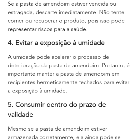
Se a pasta de amendoim estiver vencida ou
estragada, descarte imediatamente. Não tente
comer ou recuperar o produto, pois isso pode
representar riscos para a saúde.
4. Evitar a exposição à umidade
A umidade pode acelerar o processo de
deterioração da pasta de amendoim. Portanto, é
importante manter a pasta de amendoim em
recipientes hermeticamente fechados para evitar
a exposição à umidade.
5. Consumir dentro do prazo de
validade
Mesmo se a pasta de amendoim estiver
armazenada corretamente, ela ainda pode se