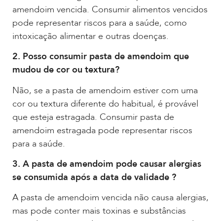
amendoim vencida. Consumir alimentos vencidos
pode representar riscos para a saúde, como
intoxicação alimentar e outras doenças.
2. Posso consumir pasta de amendoim que
mudou de cor ou textura?
Não, se a pasta de amendoim estiver com uma
cor ou textura diferente do habitual, é provável
que esteja estragada. Consumir pasta de
amendoim estragada pode representar riscos
para a saúde.
3. A pasta de amendoim pode causar alergias
se consumida após a data de validade ?
A pasta de amendoim vencida não causa alergias,
mas pode conter mais toxinas e substâncias