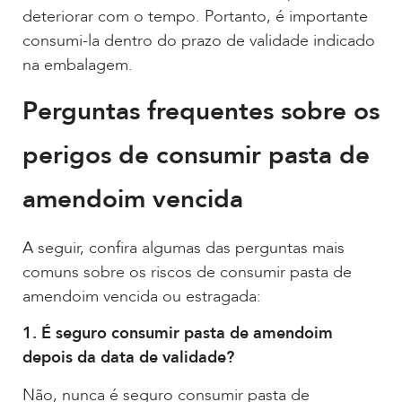
deteriorar com o tempo. Portanto, é importante
consumi-la dentro do prazo de validade indicado
na embalagem.
Perguntas frequentes sobre os
perigos de consumir pasta de
amendoim vencida
A seguir, confira algumas das perguntas mais
comuns sobre os riscos de consumir pasta de
amendoim vencida ou estragada:
1. É seguro consumir pasta de amendoim
depois da data de validade?
Não, nunca é seguro consumir pasta de