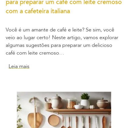
para preparar um café com leite cremoso
com a cafeteira italiana
Você é um amante de café e leite? Se sim, você
veio ao lugar certo! Neste artigo, vamos explorar
algumas sugestões para preparar um delicioso
café com leite cremoso…
Leia mais