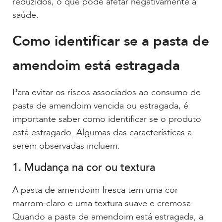
reduzidos, o que pode afetar negativamente a
saúde.
Como identificar se a pasta de
amendoim está estragada
Para evitar os riscos associados ao consumo de
pasta de amendoim vencida ou estragada, é
importante saber como identificar se o produto
está estragado. Algumas das características a
serem observadas incluem:
1. Mudança na cor ou textura
A pasta de amendoim fresca tem uma cor
marrom-claro e uma textura suave e cremosa.
Quando a pasta de amendoim está estragada, a