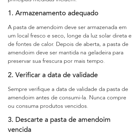
1. Armazenamento adequado
A pasta de amendoim deve ser armazenada em
um local fresco e seco, longe da luz solar direta e
de fontes de calor. Depois de aberta, a pasta de
amendoim deve ser mantida na geladeira para
preservar sua frescura por mais tempo.
2. Verificar a data de validade
Sempre verifique a data de validade da pasta de
amendoim antes de consumi-la. Nunca compre
ou consuma produtos vencidos.
3. Descarte a pasta de amendoim
vencida