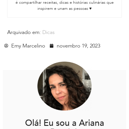
é compartilhar receitas, dicas e histórias culinárias que
inspirem e unam as pessoas ♥
Arquivado em:
Dicas
Emy Marcelino
novembro 19, 2023
Olá! Eu sou a Ariana