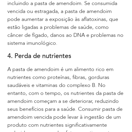
incluindo a pasta de amendoim. Se consumida
vencida ou estragada, a pasta de amendoim
pode aumentar a exposição às aflatoxinas, que
estão ligadas a problemas de saúde, como
câncer de fígado, danos ao DNA e problemas no
sistema imunológico.
4. Perda de nutrientes
A pasta de amendoim é um alimento rico em
nutrientes como proteínas, fibras, gorduras
saudáveis e vitaminas do complexo B. No
entanto, com o tempo, os nutrientes da pasta de
amendoim começam a se deteriorar, reduzindo
seus benefícios para a saúde. Consumir pasta de
amendoim vencida pode levar à ingestão de um
produto com nutrientes significativamente