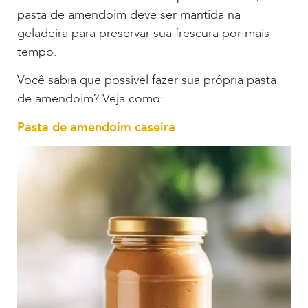
pasta de amendoim deve ser mantida na
geladeira para preservar sua frescura por mais
tempo.
Você sabia que possível fazer sua própria pasta
de amendoim? Veja como:
Pasta de amendoim caseira