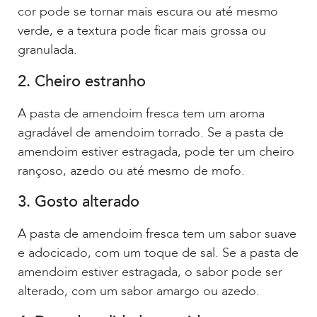
cor pode se tornar mais escura ou até mesmo
verde, e a textura pode ficar mais grossa ou
granulada.
2. Cheiro estranho
A pasta de amendoim fresca tem um aroma
agradável de amendoim torrado. Se a pasta de
amendoim estiver estragada, pode ter um cheiro
rançoso, azedo ou até mesmo de mofo.
3. Gosto alterado
A pasta de amendoim fresca tem um sabor suave
e adocicado, com um toque de sal. Se a pasta de
amendoim estiver estragada, o sabor pode ser
alterado, com um sabor amargo ou azedo.