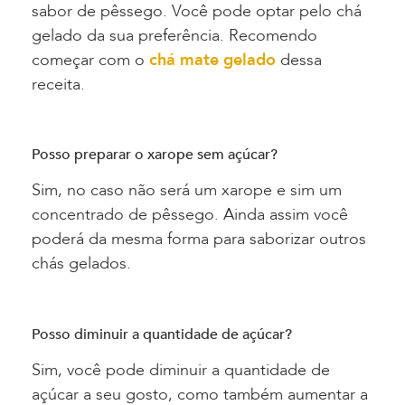
sabor de pêssego. Você pode optar pelo chá
gelado da sua preferência. Recomendo
começar com o
chá mate gelado
dessa
receita.
Posso preparar o xarope sem açúcar?
Sim, no caso não será um xarope e sim um
concentrado de pêssego. Ainda assim você
poderá da mesma forma para saborizar outros
chás gelados.
Posso diminuir a quantidade de açúcar?
Sim, você pode diminuir a quantidade de
açúcar a seu gosto, como também aumentar a