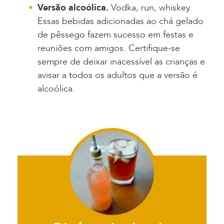
Versão alcoólica.
Vodka, run, whiskey.
Essas bebidas adicionadas ao chá gelado
de pêssego fazem sucesso em festas e
reuniões com amigos. Certifique-se
sempre de deixar inacessível as crianças e
avisar a todos os adultos que a versão é
alcoólica.