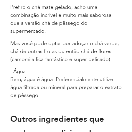
Prefiro o chá mate gelado, acho uma
combinação incrível e muito mais saborosa
que a versão chá de pêssego do
supermercado.
Mas você pode optar por adoçar o chá verde,
chá de outras frutas ou então chá de flores
(camomila fica fantástico e super delicado).
Água
Bem, água é água. Preferencialmente utilize
água filtrada ou mineral para preparar o extrato
de pêssego.
Outros ingredientes que