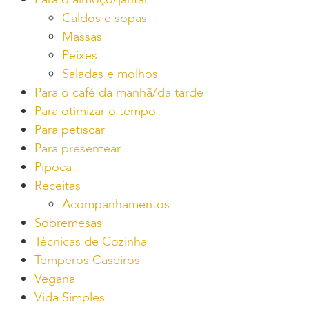
Caldos e sopas
Massas
Peixes
Saladas e molhos
Para o café da manhã/da tarde
Para otimizar o tempo
Para petiscar
Para presentear
Pipoca
Receitas
Acompanhamentos
Sobremesas
Técnicas de Cozinha
Temperos Caseiros
Vegana
Vida Simples