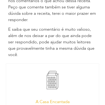
nos comentários o que achou dessa receita.
Peço que comente também se tiver alguma
dúvida sobre a receita, terei o maior prazer em
responder.
E saiba que seu comentário é muito valioso,
além de nos deixar a par do que ainda pode
ser respondido, pode ajudar muitos leitores
que provavelmente tinha a mesma dúvida que
você.
A Casa Encantada