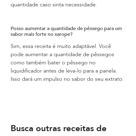
quantidade caso sinta necessidade.
Posso aumentar a quantidade de pêssego para um
sabor mais forte no xarope?
Sim, essa receita é muito adaptável. Você
pode aumentar a quantidade de pêssegos
como também bater o pêssego no
liquidificador antes de leva-lo para a panela.
Isso dará um impulso no sabor do seu extrato.
Busca outras receitas de