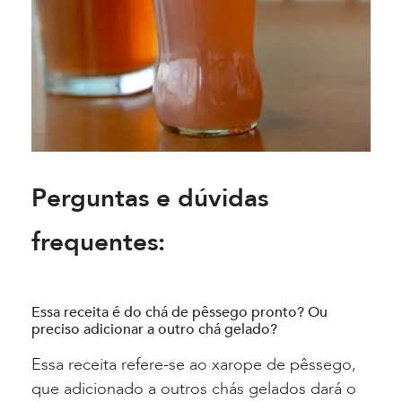
Perguntas e dúvidas
frequentes:
Essa receita é do chá de pêssego pronto? Ou
preciso adicionar a outro chá gelado?
Essa receita refere-se ao xarope de pêssego,
que adicionado a outros chás gelados dará o