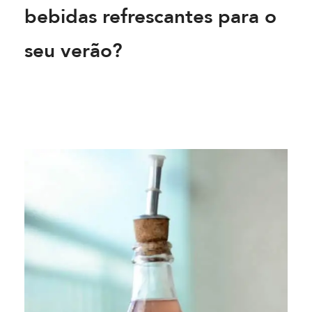
bebidas refrescantes para o
seu verão?