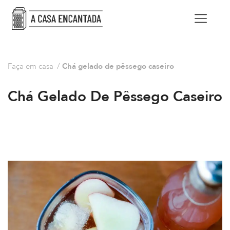
Faça em casa
/
Chá gelado de pêssego caseiro
Chá Gelado De Pêssego Caseiro