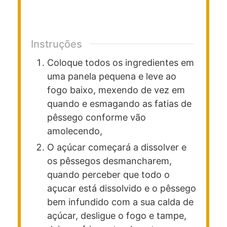
Instruções
Coloque todos os ingredientes em
uma panela pequena e leve ao
fogo baixo, mexendo de vez em
quando e esmagando as fatias de
pêssego conforme vão
amolecendo,
O açúcar começará a dissolver e
os pêssegos desmancharem,
quando perceber que todo o
açucar está dissolvido e o pêssego
bem infundido com a sua calda de
açúcar, desligue o fogo e tampe,