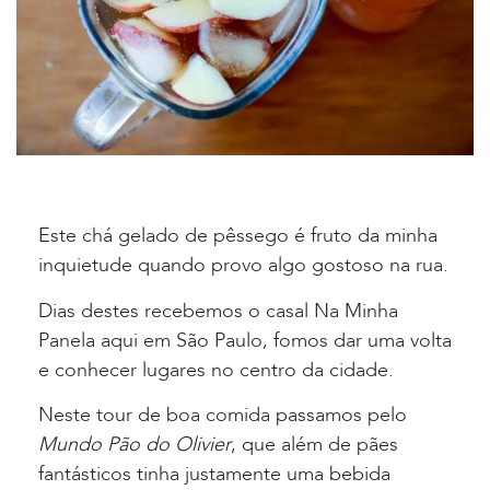
Este chá gelado de pêssego é fruto da minha
inquietude quando provo algo gostoso na rua.
Dias destes recebemos o casal Na Minha
Panela aqui em São Paulo, fomos dar uma volta
e conhecer lugares no centro da cidade.
Neste tour de boa comida passamos pelo
Mundo Pão do Olivier
, que além de pães
fantásticos tinha justamente uma bebida