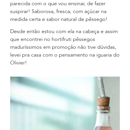
parecida com o que vou ensinar, de fazer
suspirar! Saborosa, fresca, com açúcar na
medida certa e sabor natural de pêssego!
Desde então estou com ela na cabeça e assim
que encontrei no hortifruti pêssegos
maduríssimos em promoção não tive dúvidas,
levei pra casa com o pensamento na iguaria do
Olivier!