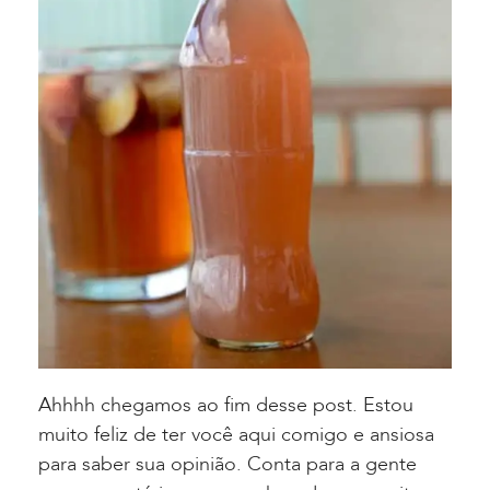
Ahhhh chegamos ao fim desse post. Estou
muito feliz de ter você aqui comigo e ansiosa
para saber sua opinião. Conta para a gente