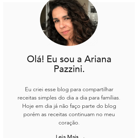
Olá! Eu sou a Ariana
Pazzini.
Eu criei esse blog para compartilhar
receitas simples do dia a dia para famílias.
Hoje em dia já não faço parte do blog
porém as receitas continuam no meu
coração.
Leia Mais →