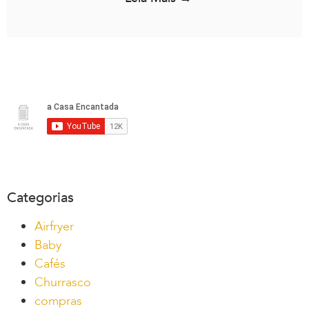
Categorias
Airfryer
Baby
Cafés
Churrasco
compras