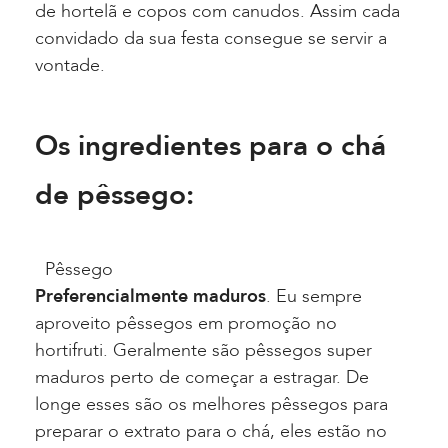
de hortelã e copos com canudos. Assim cada
convidado da sua festa consegue se servir a
vontade.
Os ingredientes para o chá
de pêssego:
Pêssego
Preferencialmente maduros
. Eu sempre
aproveito pêssegos em promoção no
hortifruti. Geralmente são pêssegos super
maduros perto de começar a estragar. De
longe esses são os melhores pêssegos para
preparar o extrato para o chá, eles estão no