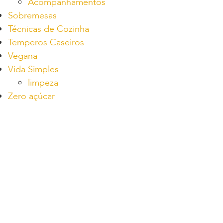
Acompanhamentos
Sobremesas
Técnicas de Cozinha
Temperos Caseiros
Vegana
Vida Simples
limpeza
Zero açúcar