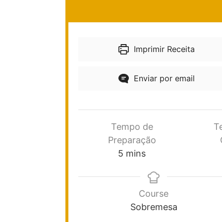
Imprimir Receita
Enviar por email
Tempo de
T
Preparação
5
mins
Course
Sobremesa