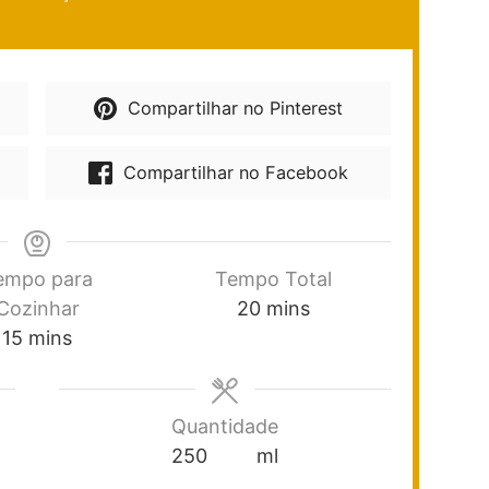
Compartilhar no Pinterest
Compartilhar no Facebook
empo para
Tempo Total
Cozinhar
20
mins
15
mins
Quantidade
250
ml