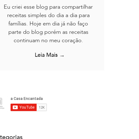
Eu criei esse blog para compartilhar
receitas simples do dia a dia para
famílias. Hoje em dia já não faço
parte do blog porém as receitas
continuam no meu coração.
Leia Mais →
tegorias