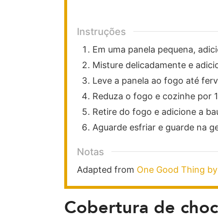
Instruções
Em uma panela pequena, adicio
Misture delicadamente e adici
Leve a panela ao fogo até fer
Reduza o fogo e cozinhe por 1
Retire do fogo e adicione a ba
Aguarde esfriar e guarde na ge
Notas
Adapted from
One Good Thing by 
Cobertura de choc