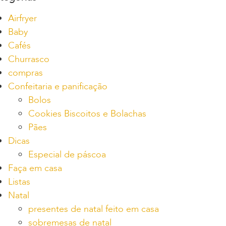
Airfryer
Baby
Cafés
Churrasco
compras
Confeitaria e panificação
Bolos
Cookies Biscoitos e Bolachas
Pães
Dicas
Especial de páscoa
Faça em casa
Listas
Natal
presentes de natal feito em casa
sobremesas de natal