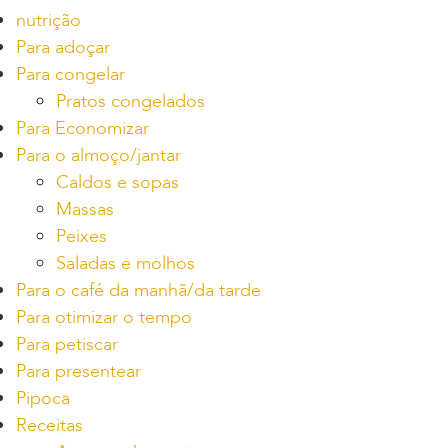
nutrição
Para adoçar
Para congelar
Pratos congelados
Para Economizar
Para o almoço/jantar
Caldos e sopas
Massas
Peixes
Saladas e molhos
Para o café da manhã/da tarde
Para otimizar o tempo
Para petiscar
Para presentear
Pipoca
Receitas