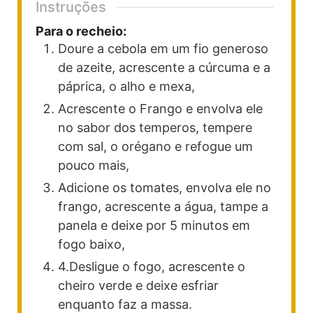
Instruções
Para o recheio:
Doure a cebola em um fio generoso
de azeite, acrescente a cúrcuma e a
páprica, o alho e mexa,
Acrescente o Frango e envolva ele
no sabor dos temperos, tempere
com sal, o orégano e refogue um
pouco mais,
Adicione os tomates, envolva ele no
frango, acrescente a água, tampe a
panela e deixe por 5 minutos em
fogo baixo,
4.Desligue o fogo, acrescente o
cheiro verde e deixe esfriar
enquanto faz a massa.