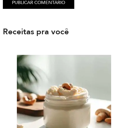
Receitas pra você