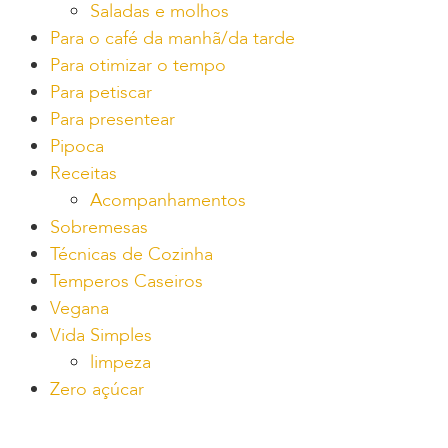
Saladas e molhos
Para o café da manhã/da tarde
Para otimizar o tempo
Para petiscar
Para presentear
Pipoca
Receitas
Acompanhamentos
Sobremesas
Técnicas de Cozinha
Temperos Caseiros
Vegana
Vida Simples
limpeza
Zero açúcar