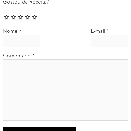
Gostou da Receita?
Nome
*
E-mail
*
Comentário
*