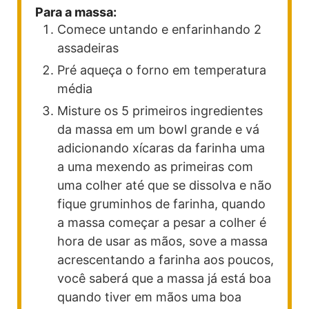
Para a massa:
Comece untando e enfarinhando 2
assadeiras
Pré aqueça o forno em temperatura
média
Misture os 5 primeiros ingredientes
da massa em um bowl grande e vá
adicionando xícaras da farinha uma
a uma mexendo as primeiras com
uma colher até que se dissolva e não
fique gruminhos de farinha, quando
a massa começar a pesar a colher é
hora de usar as mãos, sove a massa
acrescentando a farinha aos poucos,
você saberá que a massa já está boa
quando tiver em mãos uma boa