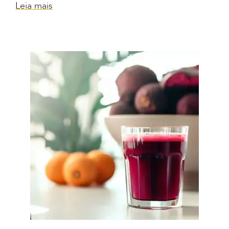
Leia mais