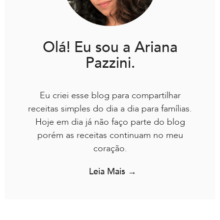
Olá! Eu sou a Ariana
Pazzini.
Eu criei esse blog para compartilhar
receitas simples do dia a dia para famílias.
Hoje em dia já não faço parte do blog
porém as receitas continuam no meu
coração.
Leia Mais →