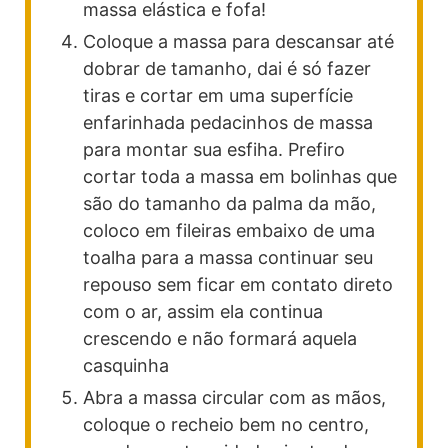
massa elástica e fofa!
Coloque a massa para descansar até
dobrar de tamanho, dai é só fazer
tiras e cortar em uma superfície
enfarinhada pedacinhos de massa
para montar sua esfiha. Prefiro
cortar toda a massa em bolinhas que
são do tamanho da palma da mão,
coloco em fileiras embaixo de uma
toalha para a massa continuar seu
repouso sem ficar em contato direto
com o ar, assim ela continua
crescendo e não formará aquela
casquinha
Abra a massa circular com as mãos,
coloque o recheio bem no centro,