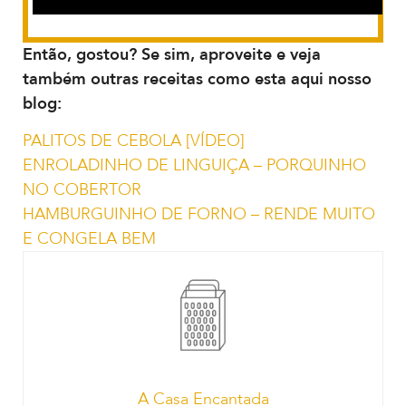
Então, gostou? Se sim, aproveite e veja
também outras receitas como esta aqui nosso
blog:
PALITOS DE CEBOLA [VÍDEO]
ENROLADINHO DE LINGUIÇA – PORQUINHO
NO COBERTOR
HAMBURGUINHO DE FORNO – RENDE MUITO
E CONGELA BEM
A Casa Encantada