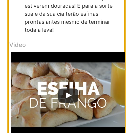
estiverem douradas! E para a sorte
sua e da sua cia terão esfihas
prontas antes mesmo de terminar
toda a leva!
Video