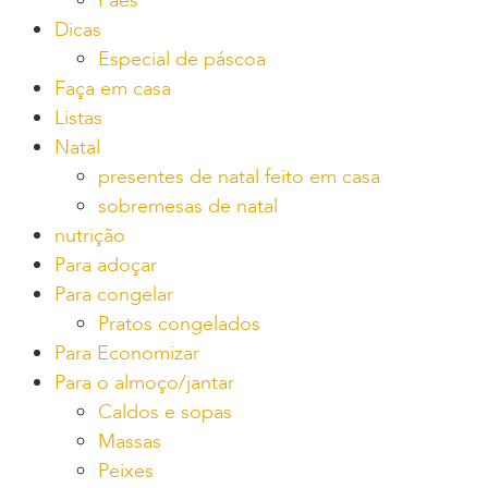
Pães
Dicas
Especial de páscoa
Faça em casa
Listas
Natal
presentes de natal feito em casa
sobremesas de natal
nutrição
Para adoçar
Para congelar
Pratos congelados
Para Economizar
Para o almoço/jantar
Caldos e sopas
Massas
Peixes