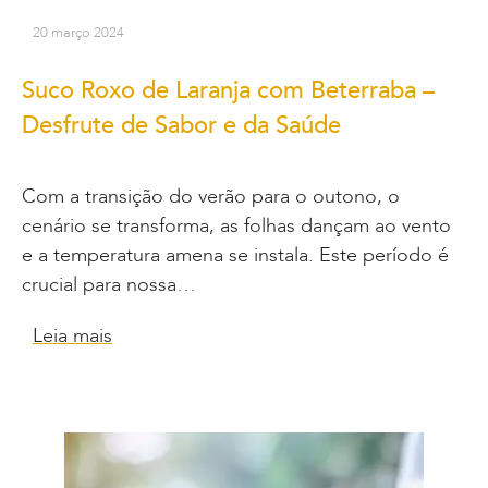
20 março 2024
Suco Roxo de Laranja com Beterraba –
Desfrute de Sabor e da Saúde
Com a transição do verão para o outono, o
cenário se transforma, as folhas dançam ao vento
e a temperatura amena se instala. Este período é
crucial para nossa…
Leia mais