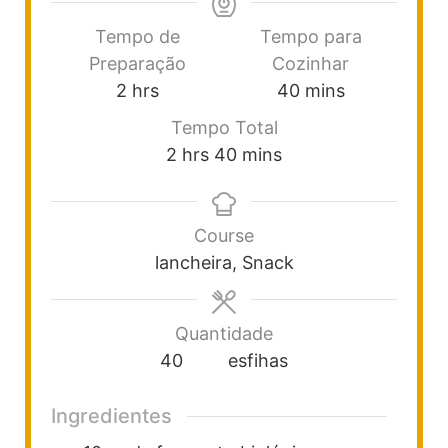
Tempo de
Tempo para
Preparação
Cozinhar
2
hrs
40
mins
Tempo Total
2
hrs
40
mins
Course
lancheira, Snack
Quantidade
40
esfihas
Ingredientes