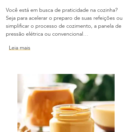
Você está em busca de praticidade na cozinha?
Seja para acelerar o preparo de suas refeições ou
simplificar o processo de cozimento, a panela de
pressão elétrica ou convencional…
Leia mais