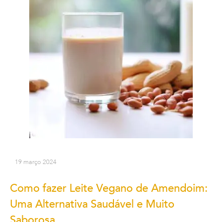
19 março 2024
Como fazer Leite Vegano de Amendoim:
Uma Alternativa Saudável e Muito
Saborosa