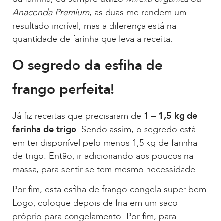
Anaconda Premium
, as duas me rendem um
resultado incrível, mas a diferença está na
quantidade de farinha que leva a receita.
O segredo da esfiha de
frango perfeita!
Já fiz receitas que precisaram de
1 – 1,5 kg de
farinha de trigo
. Sendo assim, o segredo está
em ter disponível pelo menos 1,5 kg de farinha
de trigo. Então, ir adicionando aos poucos na
massa, para sentir se tem mesmo necessidade.
Por fim, esta esfiha de frango congela super bem.
Logo, coloque depois de fria em um saco
próprio para congelamento. Por fim, para