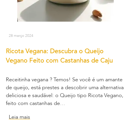
28 março 2024
Ricota Vegana: Descubra o Queijo
Vegano Feito com Castanhas de Caju
Receitinha vegana ? Temos! Se você é um amante
de queijo, está prestes a descobrir uma alternativa
deliciosa e saudável: o Queijo tipo Ricota Vegano,
feito com castanhas de…
Leia mais