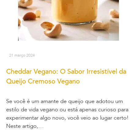
21 março 2024
Cheddar Vegano: O Sabor Irresistível da
Queijo Cremoso Vegano
Se você é um amante de queijo que adotou um
estilo de vida vegano ou está apenas curioso para
experimentar algo novo, você veio ao lugar certo!
Neste artigo,…