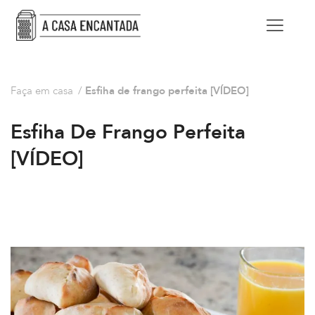
Faça em casa
/
Esfiha de frango perfeita [VÍDEO]
Esfiha De Frango Perfeita
[VÍDEO]