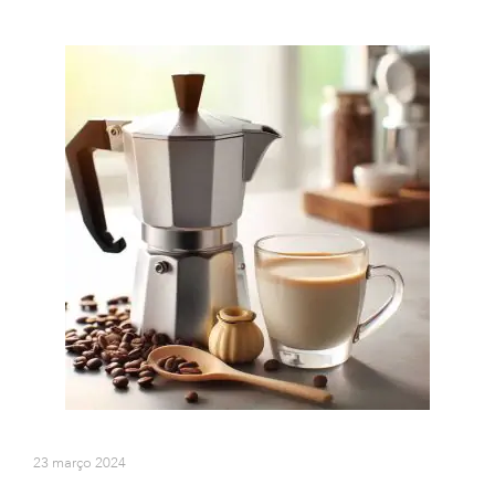
23 março 2024