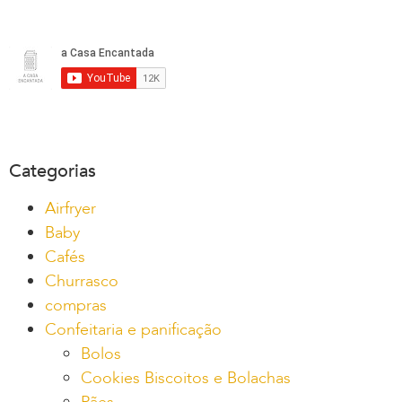
Categorias
Airfryer
Baby
Cafés
Churrasco
compras
Confeitaria e panificação
Bolos
Cookies Biscoitos e Bolachas