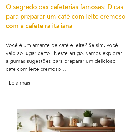
O segredo das cafeterias famosas: Dicas
para preparar um café com leite cremoso
com a cafeteira italiana
Você é um amante de café e leite? Se sim, você
veio ao lugar certo! Neste artigo, vamos explorar
algumas sugestões para preparar um delicioso
café com leite cremoso…
Leia mais