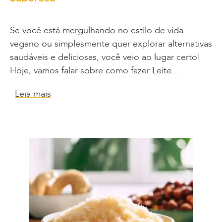
Se você está mergulhando no estilo de vida
vegano ou simplesmente quer explorar alternativas
saudáveis e deliciosas, você veio ao lugar certo!
Hoje, vamos falar sobre como fazer Leite…
Leia mais