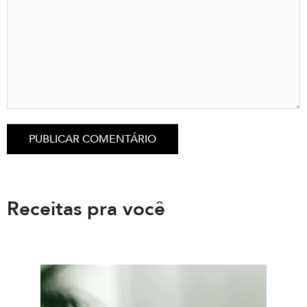
Receitas pra você