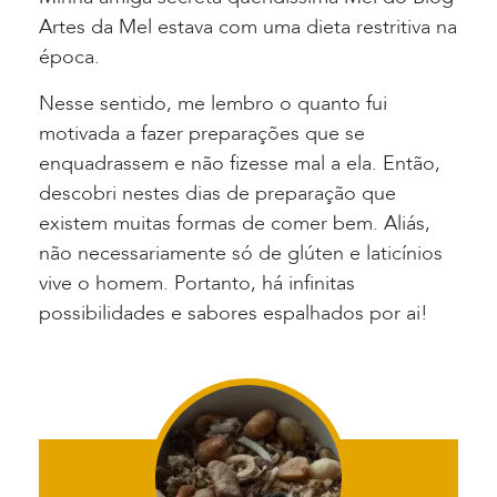
Artes da Mel estava com uma dieta restritiva na
época.
Nesse sentido, me lembro o quanto fui
motivada a fazer preparações que se
enquadrassem e não fizesse mal a ela. Então,
descobri nestes dias de preparação que
existem muitas formas de comer bem. Aliás,
não necessariamente só de glúten e laticínios
vive o homem. Portanto, há infinitas
possibilidades e sabores espalhados por ai!