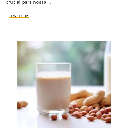
crucial para nossa…
Leia mais