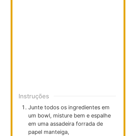
Instruções
Junte todos os ingredientes em
um bowl, misture bem e espalhe
em uma assadeira forrada de
papel manteiga,