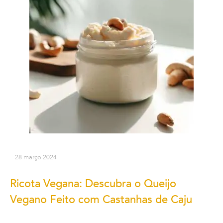
28 março 2024
Ricota Vegana: Descubra o Queijo
Vegano Feito com Castanhas de Caju