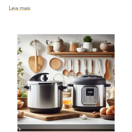
Leia mais