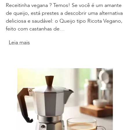
Receitinha vegana ? Temos! Se você é um amante
de queijo, está prestes a descobrir uma alternativa
deliciosa e saudável: o Queijo tipo Ricota Vegano,
feito com castanhas de…
Leia mais