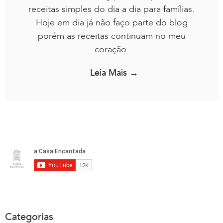
receitas simples do dia a dia para famílias.
Hoje em dia já não faço parte do blog
porém as receitas continuam no meu
coração.
Leia Mais →
Categorias