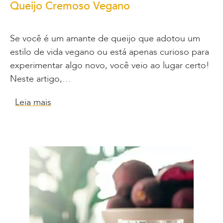
Queijo Cremoso Vegano
Se você é um amante de queijo que adotou um
estilo de vida vegano ou está apenas curioso para
experimentar algo novo, você veio ao lugar certo!
Neste artigo,…
Leia mais