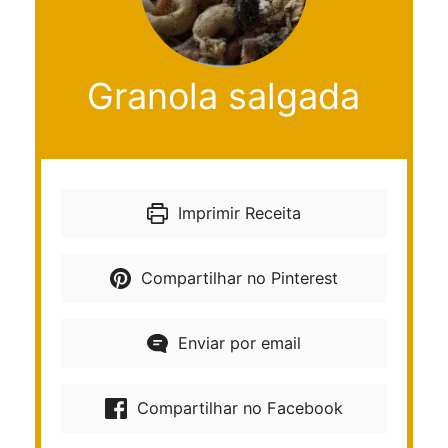
Granola salgada
Imprimir Receita
Compartilhar no Pinterest
Enviar por email
Compartilhar no Facebook