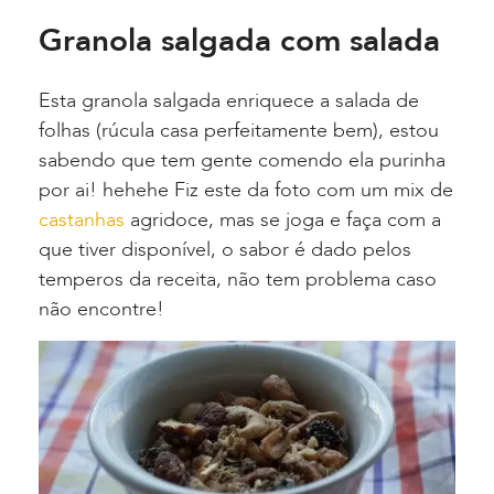
Granola salgada com salada
Esta granola salgada enriquece a salada de
folhas (rúcula casa perfeitamente bem), estou
sabendo que tem gente comendo ela purinha
por ai! hehehe Fiz este da foto com um mix de
castanhas
agridoce, mas se joga e faça com a
que tiver disponível, o sabor é dado pelos
temperos da receita, não tem problema caso
não encontre!