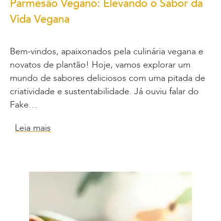
Parmesão Vegano: Elevando o Sabor da
Vida Vegana
Bem-vindos, apaixonados pela culinária vegana e
novatos de plantão! Hoje, vamos explorar um
mundo de sabores deliciosos com uma pitada de
criatividade e sustentabilidade. Já ouviu falar do
Fake…
Leia mais