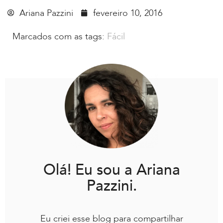
Ariana Pazzini
fevereiro 10, 2016
Marcados com as tags:
Fácil
Olá! Eu sou a Ariana
Pazzini.
Eu criei esse blog para compartilhar