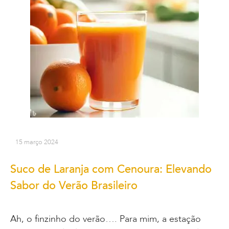
15 março 2024
Suco de Laranja com Cenoura: Elevando
Sabor do Verão Brasileiro
Ah, o finzinho do verão…. Para mim, a estação