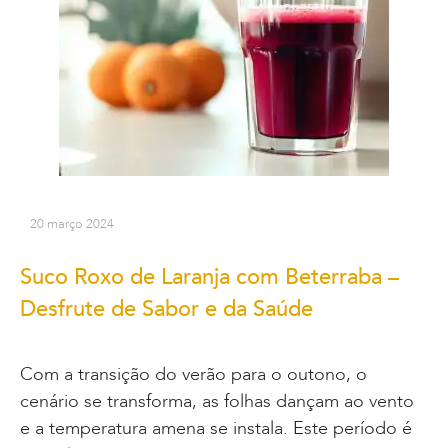
20 março 2024
Suco Roxo de Laranja com Beterraba –
Desfrute de Sabor e da Saúde
Com a transição do verão para o outono, o
cenário se transforma, as folhas dançam ao vento
e a temperatura amena se instala. Este período é