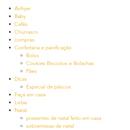
Airfryer
Baby
Cafés
Churrasco
compras
Confeitaria e panificação
Bolos
Cookies Biscoitos e Bolachas
Pães
Dicas
Especial de páscoa
Faça em casa
Listas
Natal
presentes de natal feito em casa
sobremesas de natal