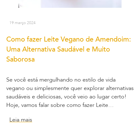
19 março 2024
Como fazer Leite Vegano de Amendoim:
Uma Alternativa Saudável e Muito
Saborosa
Se você está mergulhando no estilo de vida
vegano ou simplesmente quer explorar alternativas
saudáveis e deliciosas, você veio ao lugar certo!
Hoje, vamos falar sobre como fazer Leite…
Leia mais