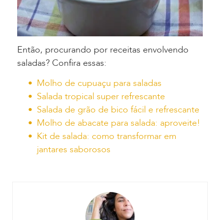
Então, procurando por receitas envolvendo
saladas? Confira essas:
Molho de cupuaçu para saladas
Salada tropical super refrescante
Salada de grão de bico fácil e refrescante
Molho de abacate para salada: aproveite!
Kit de salada: como transformar em
jantares saborosos