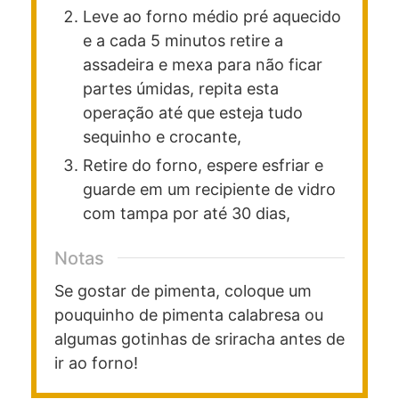
Leve ao forno médio pré aquecido
e a cada 5 minutos retire a
assadeira e mexa para não ficar
partes úmidas, repita esta
operação até que esteja tudo
sequinho e crocante,
Retire do forno, espere esfriar e
guarde em um recipiente de vidro
com tampa por até 30 dias,
Notas
Se gostar de pimenta, coloque um
pouquinho de pimenta calabresa ou
algumas gotinhas de sriracha antes de
ir ao forno!