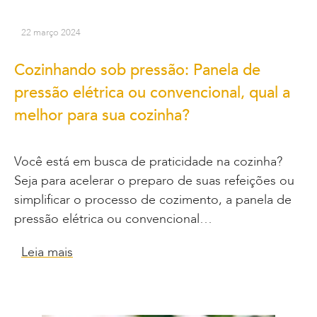
22 março 2024
Cozinhando sob pressão: Panela de
pressão elétrica ou convencional, qual a
melhor para sua cozinha?
Você está em busca de praticidade na cozinha?
Seja para acelerar o preparo de suas refeições ou
simplificar o processo de cozimento, a panela de
pressão elétrica ou convencional…
Leia mais