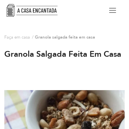
Faça em casa
/
Granola salgada feita em casa
Granola Salgada Feita Em Casa