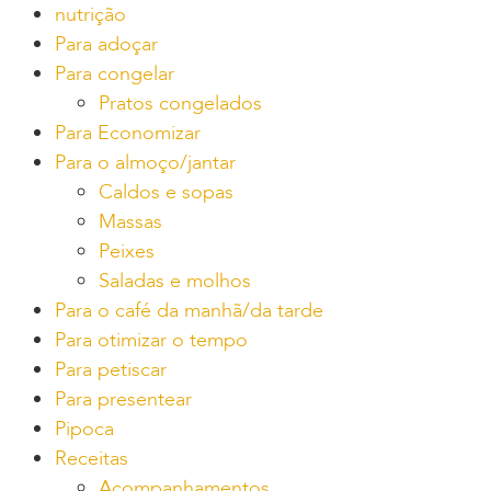
nutrição
Para adoçar
Para congelar
Pratos congelados
Para Economizar
Para o almoço/jantar
Caldos e sopas
Massas
Peixes
Saladas e molhos
Para o café da manhã/da tarde
Para otimizar o tempo
Para petiscar
Para presentear
Pipoca
Receitas
Acompanhamentos