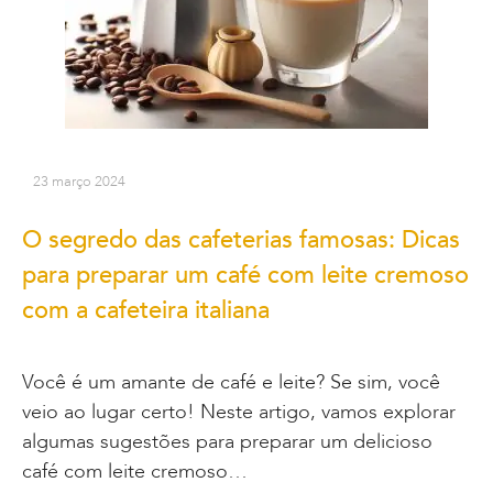
23 março 2024
O segredo das cafeterias famosas: Dicas
para preparar um café com leite cremoso
com a cafeteira italiana
Você é um amante de café e leite? Se sim, você
veio ao lugar certo! Neste artigo, vamos explorar
algumas sugestões para preparar um delicioso
café com leite cremoso…