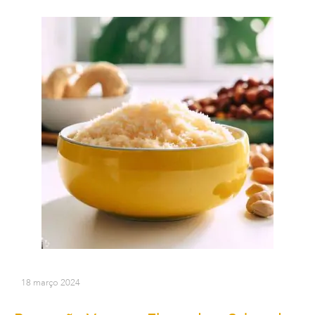
18 março 2024