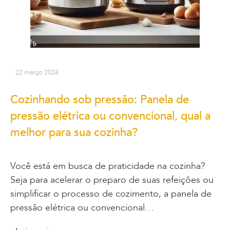
22 março 2024
Cozinhando sob pressão: Panela de
pressão elétrica ou convencional, qual a
melhor para sua cozinha?
Você está em busca de praticidade na cozinha?
Seja para acelerar o preparo de suas refeições ou
simplificar o processo de cozimento, a panela de
pressão elétrica ou convencional…