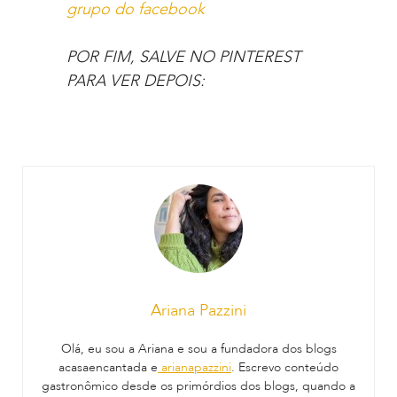
grupo do facebook
POR FIM, SALVE NO PINTEREST
PARA VER DEPOIS:
Ariana Pazzini
Olá, eu sou a Ariana e sou a fundadora dos blogs
acasaencantada e
arianapazzini
. Escrevo conteúdo
gastronômico desde os primórdios dos blogs, quando a