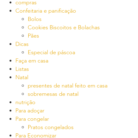
compras
Confeitaria e panificação
Bolos
Cookies Biscoitos e Bolachas
Pães
Dicas
Especial de páscoa
Faça em casa
Listas
Natal
presentes de natal feito em casa
sobremesas de natal
nutrição
Para adoçar
Para congelar
Pratos congelados
Para Economizar