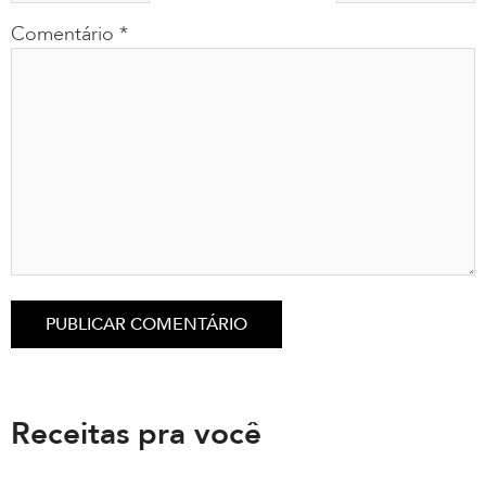
Comentário
*
Receitas pra você