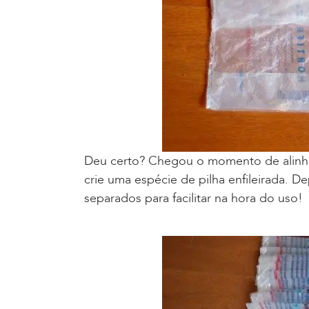
Deu certo? Chegou o momento de alinhar
crie uma espécie de pilha enfileirada. De
separados para facilitar na hora do uso!