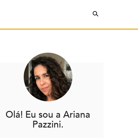
Olá! Eu sou a Ariana
Pazzini.