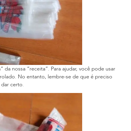
” da nossa “receita”. Para ajudar, você pode usar
olado. No entanto, lembre-se de que é preciso
 dar certo.