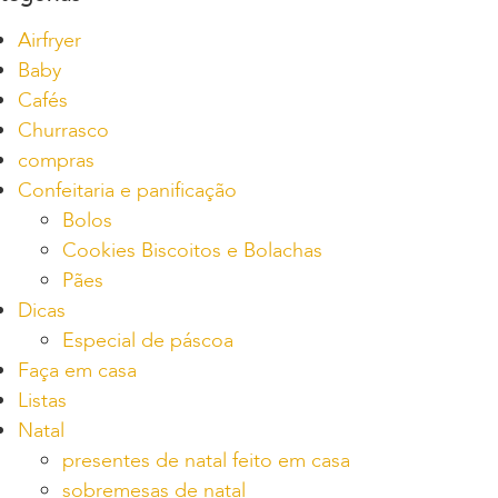
Airfryer
Baby
Cafés
Churrasco
compras
Confeitaria e panificação
Bolos
Cookies Biscoitos e Bolachas
Pães
Dicas
Especial de páscoa
Faça em casa
Listas
Natal
presentes de natal feito em casa
sobremesas de natal