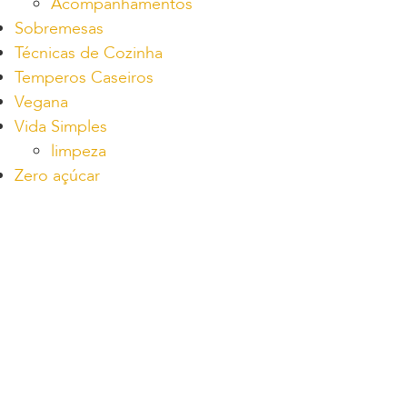
Acompanhamentos
Sobremesas
Técnicas de Cozinha
Temperos Caseiros
Vegana
Vida Simples
limpeza
Zero açúcar