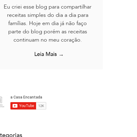
Eu criei esse blog para compartilhar
receitas simples do dia a dia para
famílias. Hoje em dia já não faço
parte do blog porém as receitas
continuam no meu coração.
Leia Mais →
tegorias