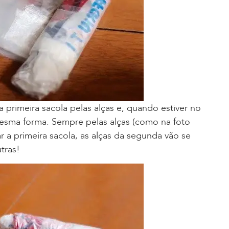
 primeira sacola pelas alças e, quando estiver no
sma forma. Sempre pelas alças (como na foto
 a primeira sacola, as alças da segunda vão se
tras!