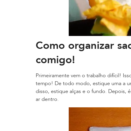
Como organizar sac
comigo!
Primeiramente vem o trabalho difícil! Iss
tempo! De todo modo, estique uma a uma
disso, estique alças e o fundo. Depois,
ar dentro.