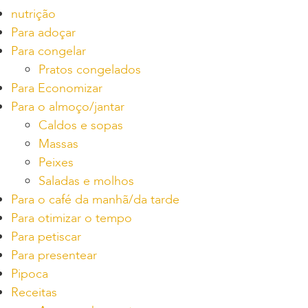
nutrição
Para adoçar
Para congelar
Pratos congelados
Para Economizar
Para o almoço/jantar
Caldos e sopas
Massas
Peixes
Saladas e molhos
Para o café da manhã/da tarde
Para otimizar o tempo
Para petiscar
Para presentear
Pipoca
Receitas