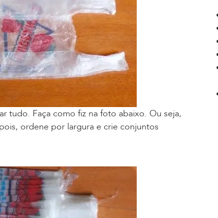
 tudo. Faça como fiz na foto abaixo. Ou seja,
pois, ordene por largura e crie conjuntos