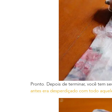
Pronto. Depois de terminar, você tem s
antes era desperdiçado com todo aquel