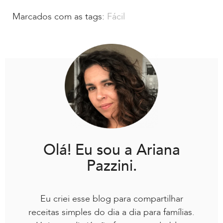
Marcados com as tags:
Fácil
Olá! Eu sou a Ariana
Pazzini.
Eu criei esse blog para compartilhar
receitas simples do dia a dia para famílias.