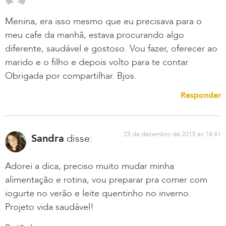
Menina, era isso mesmo que eu precisava para o
meu cafe da manhã, estava procurando algo
diferente, saudável e gostoso. Vou fazer, oferecer ao
marido e o filho e depois volto para te contar.
Obrigada por compartilhar. Bjos.
Responder
25 de dezembro de 2015 às 18:41
Sandra
disse:
Adorei a dica, preciso muito mudar minha
alimentação e rotina, vou preparar pra comer com
iogurte no verão e leite quentinho no inverno.
Projeto vida saudável!