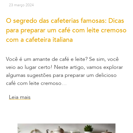
23 março 2024
O segredo das cafeterias famosas: Dicas
para preparar um café com leite cremoso
com a cafeteira italiana
Você é um amante de café e leite? Se sim, você
veio ao lugar certo! Neste artigo, vamos explorar
algumas sugestões para preparar um delicioso
café com leite cremoso…
Leia mais