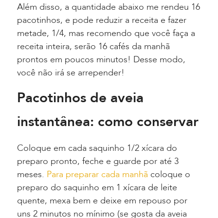
Além disso, a quantidade abaixo me rendeu 16
pacotinhos, e pode reduzir a receita e fazer
metade, 1/4, mas recomendo que você faça a
receita inteira, serão 16 cafés da manhã
prontos em poucos minutos! Desse modo,
você não irá se arrepender!
Pacotinhos de aveia
instantânea: como conservar
Coloque em cada saquinho 1/2 xícara do
preparo pronto, feche e guarde por até 3
meses.
Para preparar cada manhã
coloque o
preparo do saquinho em 1 xícara de leite
quente, mexa bem e deixe em repouso por
uns 2 minutos no mínimo (se gosta da aveia