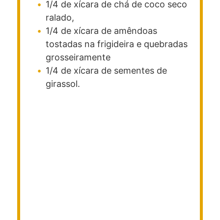
1/4
de xícara
de chá de coco seco
ralado,
1/4
de xícara de amêndoas
tostadas na frigideira e quebradas
grosseiramente
1/4
de xícara de sementes de
girassol.