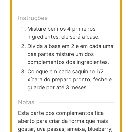
Instruções
Misture bem os 4 primeiros
ingredientes, ele será a base.
Divida a base em 2 e em cada uma
das partes misture um dos
complementos dos ingredientes.
Coloque em cada saquinho 1/2
xícara do preparo pronto, feche e
guarde por até 3 meses.
Notas
Esta parte dos complementos fica
aberto para criar da forma que mais
gostar, uva passas, ameixa, blueberry,