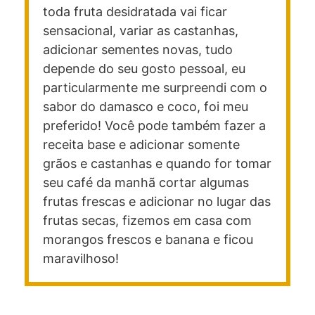
toda fruta desidratada vai ficar
sensacional, variar as castanhas,
adicionar sementes novas, tudo
depende do seu gosto pessoal, eu
particularmente me surpreendi com o
sabor do damasco e coco, foi meu
preferido! Você pode também fazer a
receita base e adicionar somente
grãos e castanhas e quando for tomar
seu café da manhã cortar algumas
frutas frescas e adicionar no lugar das
frutas secas, fizemos em casa com
morangos frescos e banana e ficou
maravilhoso!