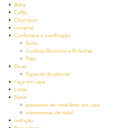
Baby
Cafés
Churrasco
compras
Confeitaria e panificação
Bolos
Cookies Biscoitos e Bolachas
Pães
Dicas
Especial de páscoa
Faça em casa
Listas
Natal
presentes de natal feito em casa
sobremesas de natal
nutrição