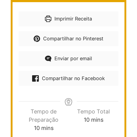
Imprimir Receita
Compartilhar no Pinterest
Enviar por email
Compartilhar no Facebook
Tempo de
Tempo Total
Preparação
10
mins
10
mins