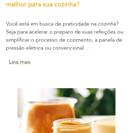
melhor para sua cozinha?
Você está em busca de praticidade na cozinha?
Seja para acelerar o preparo de suas refeições ou
simplificar o processo de cozimento, a panela de
pressão elétrica ou convencional…
Leia mais