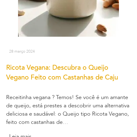
28 março 2024
Ricota Vegana: Descubra o Queijo
Vegano Feito com Castanhas de Caju
Receitinha vegana ? Temos! Se você é um amante
de queijo, está prestes a descobrir uma alternativa
deliciosa e saudável: o Queijo tipo Ricota Vegano,
feito com castanhas de…
Leia mais