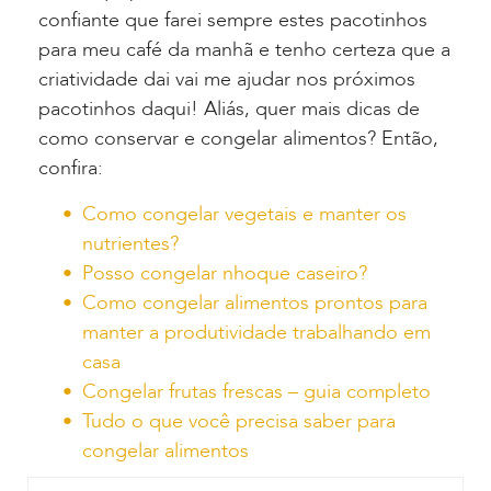
confiante que farei sempre estes pacotinhos
para meu café da manhã e tenho certeza que a
criatividade dai vai me ajudar nos próximos
pacotinhos daqui! Aliás, quer mais dicas de
como conservar e congelar alimentos? Então,
confira:
Como congelar vegetais e manter os
nutrientes?
Posso congelar nhoque caseiro?
Como congelar alimentos prontos para
manter a produtividade trabalhando em
casa
Congelar frutas frescas – guia completo
Tudo o que você precisa saber para
congelar alimentos