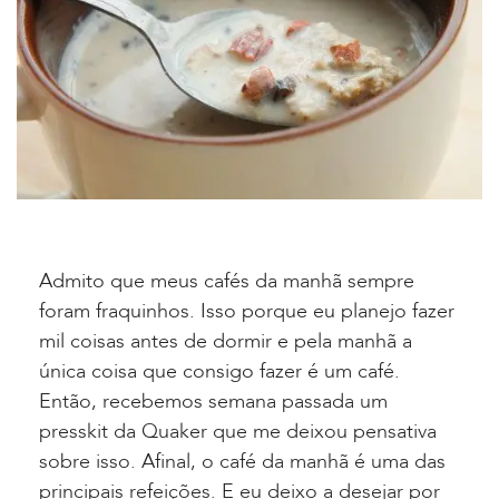
Admito que meus cafés da manhã sempre
foram fraquinhos. Isso porque eu planejo fazer
mil coisas antes de dormir e pela manhã a
única coisa que consigo fazer é um café.
Então, recebemos semana passada um
presskit da Quaker que me deixou pensativa
sobre isso. Afinal, o café da manhã é uma das
principais refeições. E eu deixo a desejar por