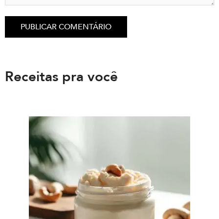
Receitas pra você