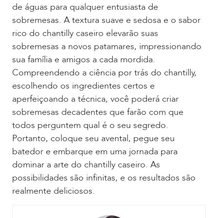
de águas para qualquer entusiasta de
sobremesas. A textura suave e sedosa e o sabor
rico do chantilly caseiro elevarão suas
sobremesas a novos patamares, impressionando
sua família e amigos a cada mordida.
Compreendendo a ciência por trás do chantilly,
escolhendo os ingredientes certos e
aperfeiçoando a técnica, você poderá criar
sobremesas decadentes que farão com que
todos perguntem qual é o seu segredo.
Portanto, coloque seu avental, pegue seu
batedor e embarque em uma jornada para
dominar a arte do chantilly caseiro. As
possibilidades são infinitas, e os resultados são
realmente deliciosos.