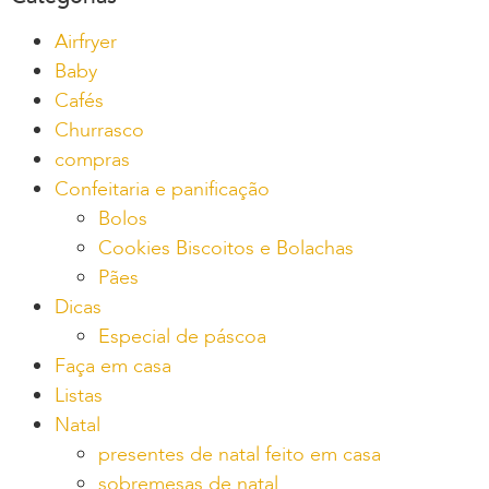
Airfryer
Baby
Cafés
Churrasco
compras
Confeitaria e panificação
Bolos
Cookies Biscoitos e Bolachas
Pães
Dicas
Especial de páscoa
Faça em casa
Listas
Natal
presentes de natal feito em casa
sobremesas de natal