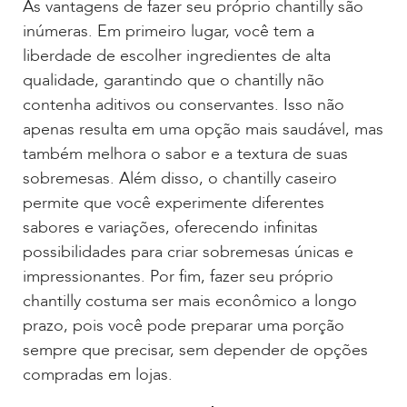
As vantagens de fazer seu próprio chantilly são
inúmeras. Em primeiro lugar, você tem a
liberdade de escolher ingredientes de alta
qualidade, garantindo que o chantilly não
contenha aditivos ou conservantes. Isso não
apenas resulta em uma opção mais saudável, mas
também melhora o sabor e a textura de suas
sobremesas. Além disso, o chantilly caseiro
permite que você experimente diferentes
sabores e variações, oferecendo infinitas
possibilidades para criar sobremesas únicas e
impressionantes. Por fim, fazer seu próprio
chantilly costuma ser mais econômico a longo
prazo, pois você pode preparar uma porção
sempre que precisar, sem depender de opções
compradas em lojas.