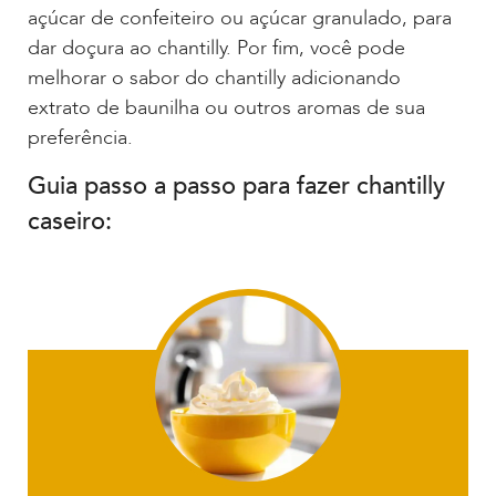
açúcar de confeiteiro ou açúcar granulado, para
dar doçura ao chantilly. Por fim, você pode
melhorar o sabor do chantilly adicionando
extrato de baunilha ou outros aromas de sua
preferência.
Guia passo a passo para fazer chantilly
caseiro: