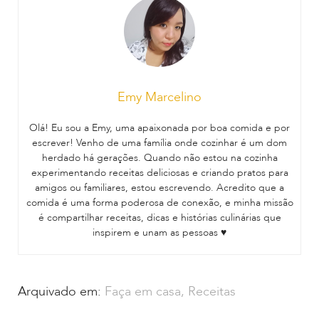
Emy Marcelino
Olá! Eu sou a Emy, uma apaixonada por boa comida e por
escrever! Venho de uma família onde cozinhar é um dom
herdado há gerações. Quando não estou na cozinha
experimentando receitas deliciosas e criando pratos para
amigos ou familiares, estou escrevendo. Acredito que a
comida é uma forma poderosa de conexão, e minha missão
é compartilhar receitas, dicas e histórias culinárias que
inspirem e unam as pessoas ♥
Arquivado em:
Faça em casa
,
Receitas