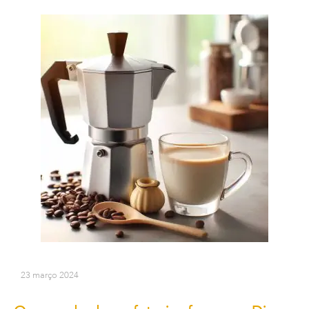
23 março 2024