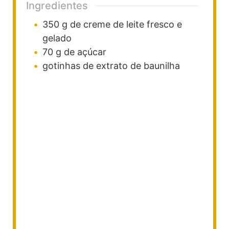
Ingredientes
350
g
de creme de leite fresco e
gelado
70
g
de açúcar
gotinhas de extrato de baunilha