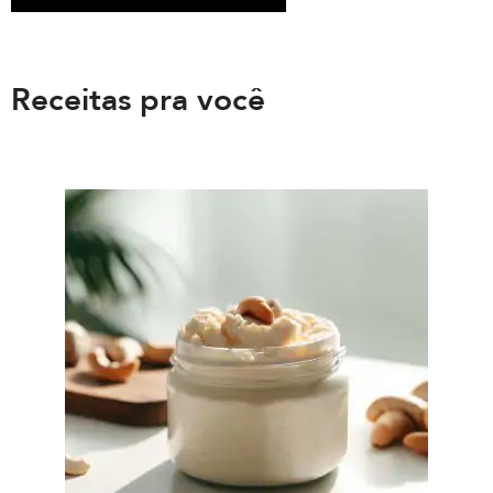
Receitas pra você