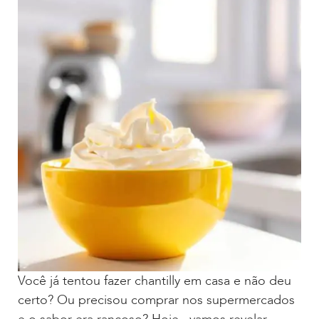
Você já tentou fazer chantilly em casa e não deu
certo? Ou precisou comprar nos supermercados