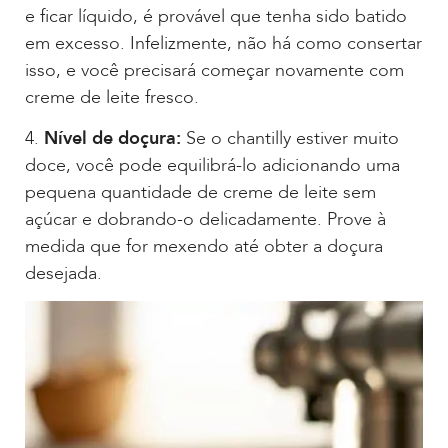
e ficar líquido, é provável que tenha sido batido
em excesso. Infelizmente, não há como consertar
isso, e você precisará começar novamente com
creme de leite fresco.
4.
Nível de doçura:
Se o chantilly estiver muito
doce, você pode equilibrá-lo adicionando uma
pequena quantidade de creme de leite sem
açúcar e dobrando-o delicadamente. Prove à
medida que for mexendo até obter a doçura
desejada.