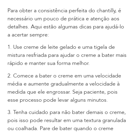
Para obter a consistência perfeita do chantilly, é
necessário um pouco de prática e atenção aos
detalhes. Aqui estão algumas dicas para ajudá-lo
a acertar sempre:
1. Use creme de leite gelado e uma tigela de
mistura resfriada para ajudar o creme a bater mais
rápido e manter sua forma melhor.
2. Comece a bater o creme em uma velocidade
média e aumente gradualmente a velocidade à
medida que ele engrossar. Seja paciente, pois
esse processo pode levar alguns minutos.
3. Tenha cuidado para não bater demais o creme,
pois isso pode resultar em uma textura granulada
ou coalhada. Pare de bater quando o creme