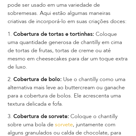
pode ser usado em uma variedade de
sobremesas. Aqui estão algumas maneiras
criativas de incorporá-lo em suas criações doces:
1.
Cobertura de tortas e tortinhas:
Coloque
uma quantidade generosa de chantilly em cima
de tortas de frutas, tortas de creme ou até
mesmo em cheesecakes para dar um toque extra
de luxo.
2.
Cobertura de bolo:
Use o chantilly como uma
alternativa mais leve ao buttercream ou ganache
para a cobertura de bolos. Ele acrescenta uma
textura delicada e fofa.
3.
Cobertura de sorvete:
Coloque o chantilly
sobre uma bola de
sorvete
, juntamente com
alguns granulados ou calda de chocolate, para