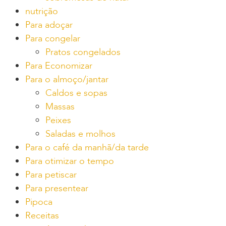
nutrição
Para adoçar
Para congelar
Pratos congelados
Para Economizar
Para o almoço/jantar
Caldos e sopas
Massas
Peixes
Saladas e molhos
Para o café da manhã/da tarde
Para otimizar o tempo
Para petiscar
Para presentear
Pipoca
Receitas