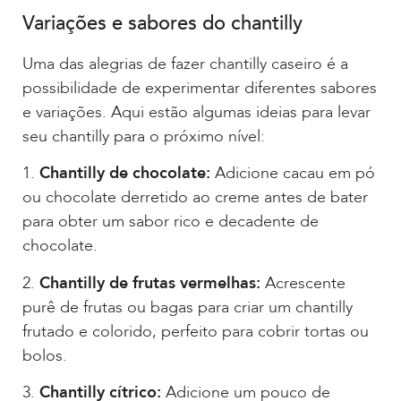
Variações e sabores do chantilly
Uma das alegrias de fazer chantilly caseiro é a
possibilidade de experimentar diferentes sabores
e variações. Aqui estão algumas ideias para levar
seu chantilly para o próximo nível:
1.
Chantilly de chocolate:
Adicione cacau em pó
ou chocolate derretido ao creme antes de bater
para obter um sabor rico e decadente de
chocolate.
2.
Chantilly de frutas vermelhas:
Acrescente
purê de frutas ou bagas para criar um chantilly
frutado e colorido, perfeito para cobrir tortas ou
bolos.
3.
Chantilly cítrico:
Adicione um pouco de