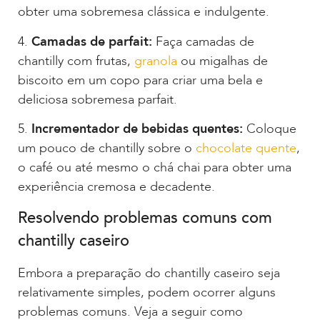
obter uma sobremesa clássica e indulgente.
4.
Camadas de parfait:
Faça camadas de
chantilly com frutas,
granola
ou migalhas de
biscoito em um copo para criar uma bela e
deliciosa sobremesa parfait.
5.
Incrementador de bebidas quentes:
Coloque
um pouco de chantilly sobre o
chocolate quente
,
o café ou até mesmo o chá chai para obter uma
experiência cremosa e decadente.
Resolvendo problemas comuns com
chantilly caseiro
Embora a preparação do chantilly caseiro seja
relativamente simples, podem ocorrer alguns
problemas comuns. Veja a seguir como