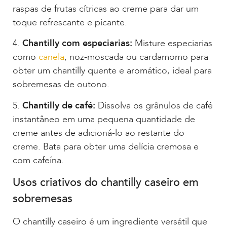
raspas de frutas cítricas ao creme para dar um
toque refrescante e picante.
4.
Chantilly com especiarias:
Misture especiarias
como
canela
, noz-moscada ou cardamomo para
obter um chantilly quente e aromático, ideal para
sobremesas de outono.
5.
Chantilly de café:
Dissolva os grânulos de café
instantâneo em uma pequena quantidade de
creme antes de adicioná-lo ao restante do
creme. Bata para obter uma delícia cremosa e
com cafeína.
Usos criativos do chantilly caseiro em
sobremesas
O chantilly caseiro é um ingrediente versátil que