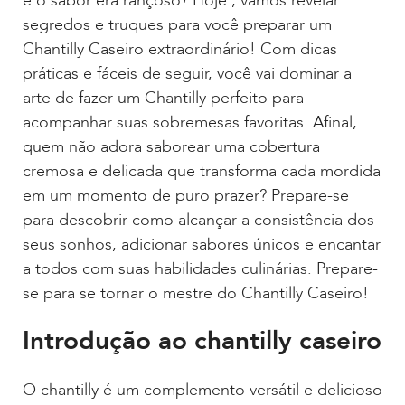
e o sabor era rançoso? Hoje , vamos revelar
segredos e truques para você preparar um
Chantilly Caseiro extraordinário! Com dicas
práticas e fáceis de seguir, você vai dominar a
arte de fazer um Chantilly perfeito para
acompanhar suas sobremesas favoritas. Afinal,
quem não adora saborear uma cobertura
cremosa e delicada que transforma cada mordida
em um momento de puro prazer? Prepare-se
para descobrir como alcançar a consistência dos
seus sonhos, adicionar sabores únicos e encantar
a todos com suas habilidades culinárias. Prepare-
se para se tornar o mestre do Chantilly Caseiro!
Introdução ao chantilly caseiro
O chantilly é um complemento versátil e delicioso