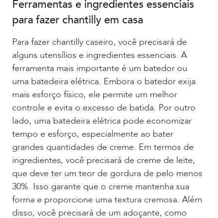
Ferramentas e ingredientes essenciais
para fazer chantilly em casa
Para fazer chantilly caseiro, você precisará de
alguns utensílios e ingredientes essenciais. A
ferramenta mais importante é um batedor ou
uma batedeira elétrica. Embora o batedor exija
mais esforço físico, ele permite um melhor
controle e evita o excesso de batida. Por outro
lado, uma batedeira elétrica pode economizar
tempo e esforço, especialmente ao bater
grandes quantidades de creme. Em termos de
ingredientes, você precisará de creme de leite,
que deve ter um teor de gordura de pelo menos
30%. Isso garante que o creme mantenha sua
forma e proporcione uma textura cremosa. Além
disso, você precisará de um adoçante, como