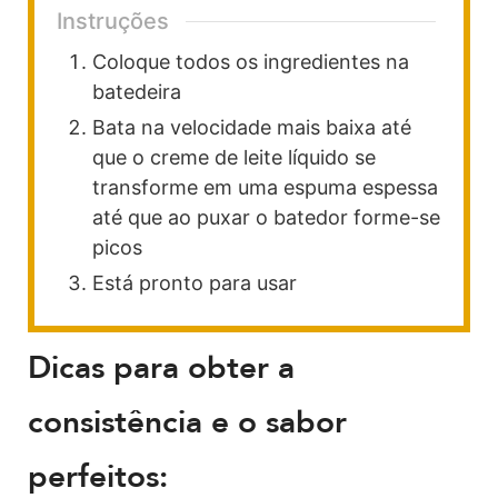
Instruções
Coloque todos os ingredientes na
batedeira
Bata na velocidade mais baixa até
que o creme de leite líquido se
transforme em uma espuma espessa
até que ao puxar o batedor forme-se
picos
Está pronto para usar
Dicas para obter a
consistência e o sabor
perfeitos: