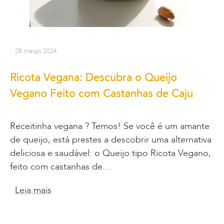
28 março 2024
Ricota Vegana: Descubra o Queijo
Vegano Feito com Castanhas de Caju
Receitinha vegana ? Temos! Se você é um amante
de queijo, está prestes a descobrir uma alternativa
deliciosa e saudável: o Queijo tipo Ricota Vegano,
feito com castanhas de…
Leia mais