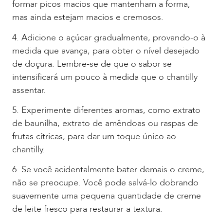
formar picos macios que mantenham a forma,
mas ainda estejam macios e cremosos.
4. Adicione o açúcar gradualmente, provando-o à
medida que avança, para obter o nível desejado
de doçura. Lembre-se de que o sabor se
intensificará um pouco à medida que o chantilly
assentar.
5. Experimente diferentes aromas, como extrato
de baunilha, extrato de amêndoas ou raspas de
frutas cítricas, para dar um toque único ao
chantilly.
6. Se você acidentalmente bater demais o creme,
não se preocupe. Você pode salvá-lo dobrando
suavemente uma pequena quantidade de creme
de leite fresco para restaurar a textura.