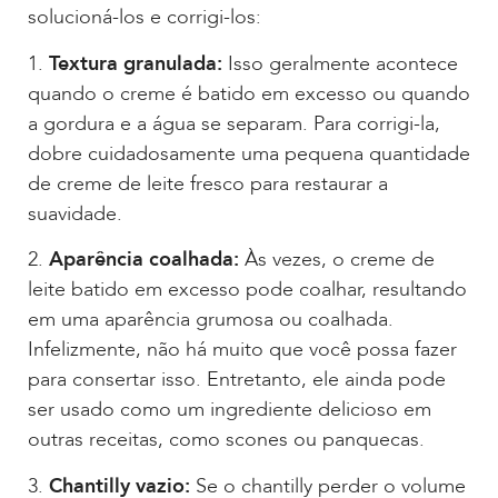
solucioná-los e corrigi-los:
1.
Textura granulada:
Isso geralmente acontece
quando o creme é batido em excesso ou quando
a gordura e a água se separam. Para corrigi-la,
dobre cuidadosamente uma pequena quantidade
de creme de leite fresco para restaurar a
suavidade.
2.
Aparência coalhada:
Às vezes, o creme de
leite batido em excesso pode coalhar, resultando
em uma aparência grumosa ou coalhada.
Infelizmente, não há muito que você possa fazer
para consertar isso. Entretanto, ele ainda pode
ser usado como um ingrediente delicioso em
outras receitas, como scones ou panquecas.
3.
Chantilly vazio:
Se o chantilly perder o volume