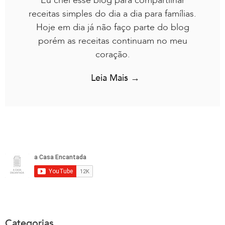
Eu criei esse blog para compartilhar
receitas simples do dia a dia para famílias.
Hoje em dia já não faço parte do blog
porém as receitas continuam no meu
coração.
Leia Mais →
Categorias