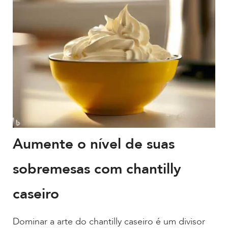
Aumente o nível de suas
sobremesas com chantilly
caseiro
Dominar a arte do chantilly caseiro é um divisor