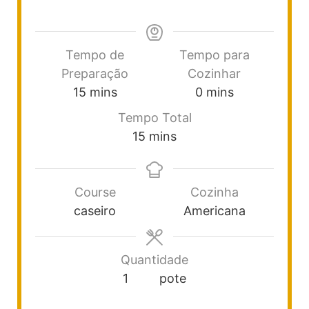
Tempo de
Tempo para
Preparação
Cozinhar
15
mins
0
mins
Tempo Total
15
mins
Course
Cozinha
caseiro
Americana
Quantidade
1
pote