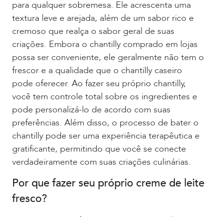
para qualquer sobremesa. Ele acrescenta uma
textura leve e arejada, além de um sabor rico e
cremoso que realça o sabor geral de suas
criações. Embora o chantilly comprado em lojas
possa ser conveniente, ele geralmente não tem o
frescor e a qualidade que o chantilly caseiro
pode oferecer. Ao fazer seu próprio chantilly,
você tem controle total sobre os ingredientes e
pode personalizá-lo de acordo com suas
preferências. Além disso, o processo de bater o
chantilly pode ser uma experiência terapêutica e
gratificante, permitindo que você se conecte
verdadeiramente com suas criações culinárias.
Por que fazer seu próprio creme de leite
fresco?