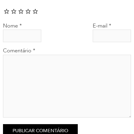
Nome
*
E-mail
*
Comentário
*