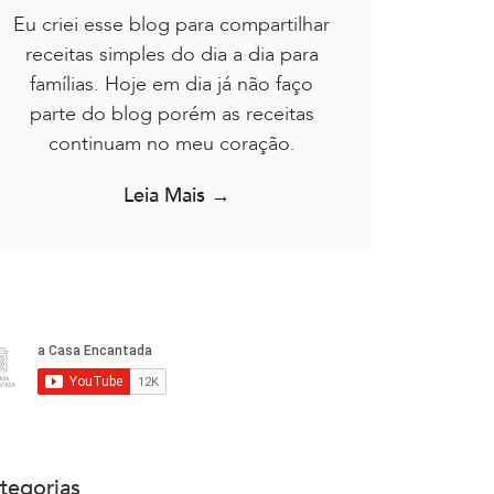
Eu criei esse blog para compartilhar
receitas simples do dia a dia para
famílias. Hoje em dia já não faço
parte do blog porém as receitas
continuam no meu coração.
Leia Mais →
tegorias