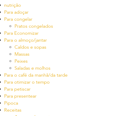
nutrição
Para adoçar
Para congelar
Pratos congelados
Para Economizar
Para o almoço/jantar
Caldos e sopas
Massas
Peixes
Saladas e molhos
Para o café da manhã/da tarde
Para otimizar o tempo
Para petiscar
Para presentear
Pipoca
Receitas