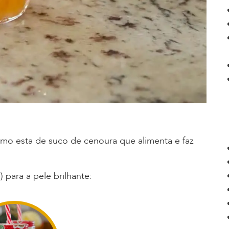
omo esta de suco de cenoura que alimenta e faz
 para a pele brilhante: