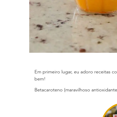
Em primeiro lugar, eu adoro receitas c
bem!
Betacaroteno (maravilhoso antioxidante)