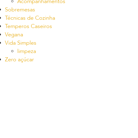
Acompanhamentos
Sobremesas
Técnicas de Cozinha
Temperos Caseiros
Vegana
Vida Simples
limpeza
Zero açúcar