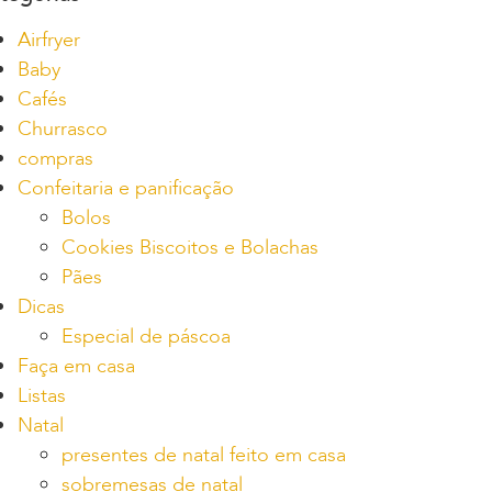
Airfryer
Baby
Cafés
Churrasco
compras
Confeitaria e panificação
Bolos
Cookies Biscoitos e Bolachas
Pães
Dicas
Especial de páscoa
Faça em casa
Listas
Natal
presentes de natal feito em casa
sobremesas de natal