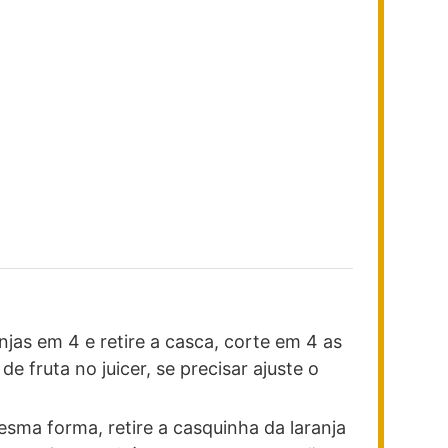
ranjas em 4 e retire a casca, corte em 4 as
 fruta no juicer, se precisar ajuste o
mesma forma, retire a casquinha da laranja