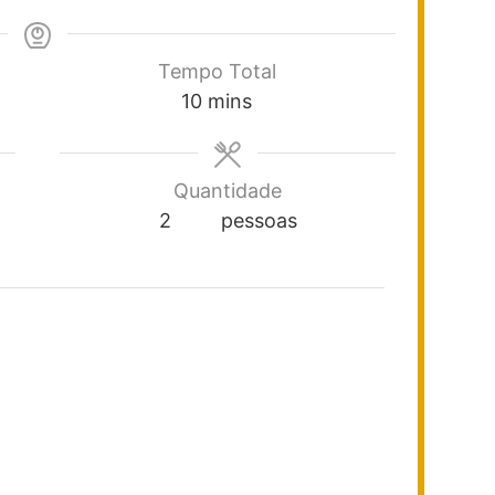
Tempo Total
10
mins
Quantidade
2
pessoas