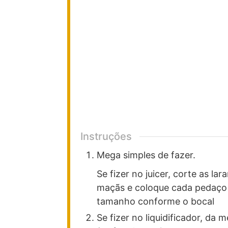
Instruções
Mega simples de fazer.
Se fizer no juicer, corte as la
maçãs e coloque cada pedaço de
tamanho conforme o bocal
Se fizer no liquidificador, da 