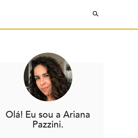
Olá! Eu sou a Ariana
Pazzini.