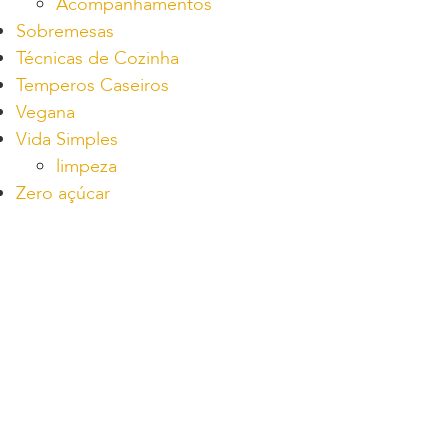
Acompanhamentos
Sobremesas
Técnicas de Cozinha
Temperos Caseiros
Vegana
Vida Simples
limpeza
Zero açúcar