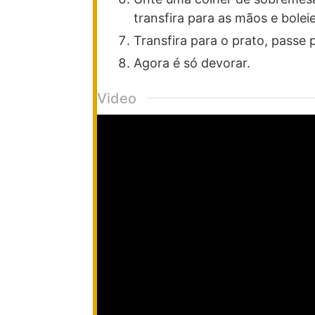
transfira para as mãos e boleie
Transfira para o prato, passe 
Agora é só devorar.
Video