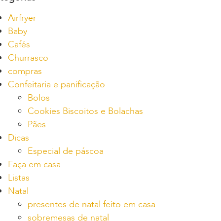
Airfryer
Baby
Cafés
Churrasco
compras
Confeitaria e panificação
Bolos
Cookies Biscoitos e Bolachas
Pães
Dicas
Especial de páscoa
Faça em casa
Listas
Natal
presentes de natal feito em casa
sobremesas de natal