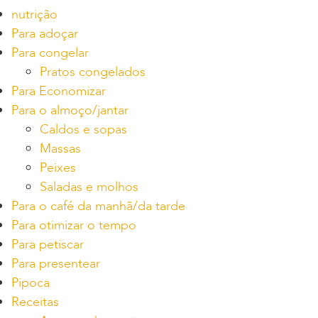
nutrição
Para adoçar
Para congelar
Pratos congelados
Para Economizar
Para o almoço/jantar
Caldos e sopas
Massas
Peixes
Saladas e molhos
Para o café da manhã/da tarde
Para otimizar o tempo
Para petiscar
Para presentear
Pipoca
Receitas