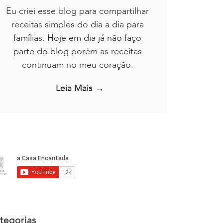
Eu criei esse blog para compartilhar
receitas simples do dia a dia para
famílias. Hoje em dia já não faço
parte do blog porém as receitas
continuam no meu coração.
Leia Mais →
tegorias