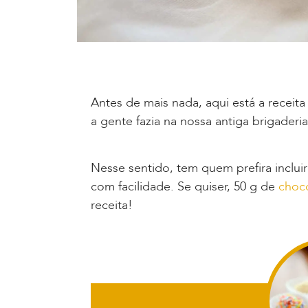
Antes de mais nada, aqui está a receit
a gente fazia na nossa antiga brigaderia
Nesse sentido, tem quem prefira inclui
com facilidade. Se quiser, 50 g de
choc
receita!