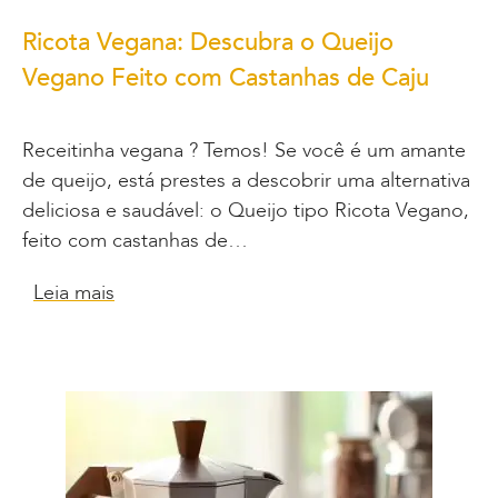
Ricota Vegana: Descubra o Queijo
Vegano Feito com Castanhas de Caju
Receitinha vegana ? Temos! Se você é um amante
de queijo, está prestes a descobrir uma alternativa
deliciosa e saudável: o Queijo tipo Ricota Vegano,
feito com castanhas de…
Leia mais