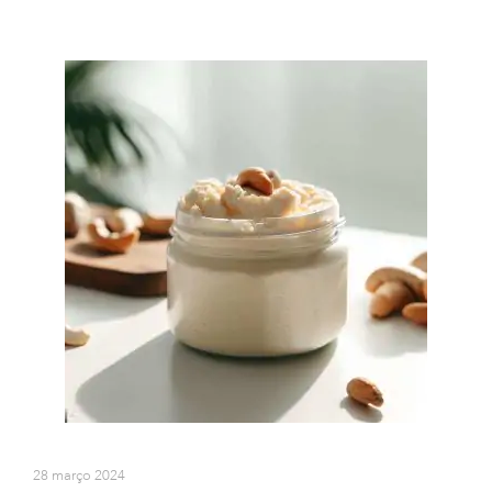
28 março 2024