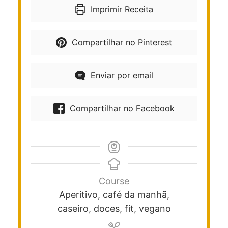
Imprimir Receita
Compartilhar no Pinterest
Enviar por email
Compartilhar no Facebook
Course
Aperitivo, café da manhã,
caseiro, doces, fit, vegano