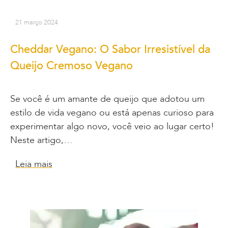
21 março 2024
Cheddar Vegano: O Sabor Irresistível da
Queijo Cremoso Vegano
Se você é um amante de queijo que adotou um
estilo de vida vegano ou está apenas curioso para
experimentar algo novo, você veio ao lugar certo!
Neste artigo,…
Leia mais