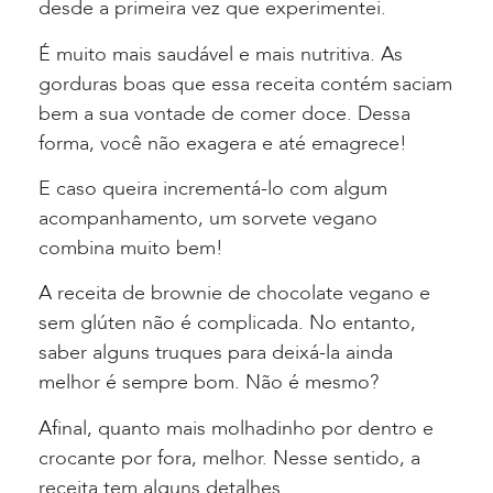
desde a primeira vez que experimentei.
É muito mais saudável e mais nutritiva. As
gorduras boas que essa receita contém saciam
bem a sua vontade de comer doce. Dessa
forma, você não exagera e até emagrece!
E caso queira incrementá-lo com algum
acompanhamento, um sorvete vegano
combina muito bem!
A receita de brownie de chocolate vegano e
sem glúten não é complicada. No entanto,
saber alguns truques para deixá-la ainda
melhor é sempre bom. Não é mesmo?
Afinal, quanto mais molhadinho por dentro e
crocante por fora, melhor. Nesse sentido, a
receita tem alguns detalhes.