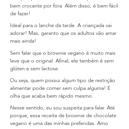
bem crocante por fora. Além disso, é bem fácil
de fazer!
Ideal para o lanche da tarde. A criançada vai
adorar! Mas, garanto que os adultos vão amar
mais ainda!
Sem falar que o brownie vegano é muito mais
leve que o original. Afinal, ele também é sem
glúten e sem lactose.
Ou seja, quem possui algum tipo de restrição
alimentar pode comer sem culpa alguma! E
olha que acaba bem rápido mesmo.
Nesse sentido, eu sou suspeita para falar. Até
porque, essa receita de brownie de chocolate
vegano é uma das minhas preferidas. Amo