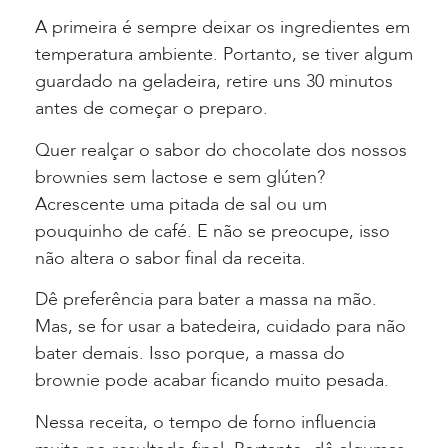
A primeira é sempre deixar os ingredientes em
temperatura ambiente. Portanto, se tiver algum
guardado na geladeira, retire uns 30 minutos
antes de começar o preparo.
Quer realçar o sabor do chocolate dos nossos
brownies sem lactose e sem glúten?
Acrescente uma pitada de sal ou um
pouquinho de café. E não se preocupe, isso
não altera o sabor final da receita.
Dê preferência para bater a massa na mão.
Mas, se for usar a batedeira, cuidado para não
bater demais. Isso porque, a massa do
brownie pode acabar ficando muito pesada.
Nessa receita, o tempo de forno influencia