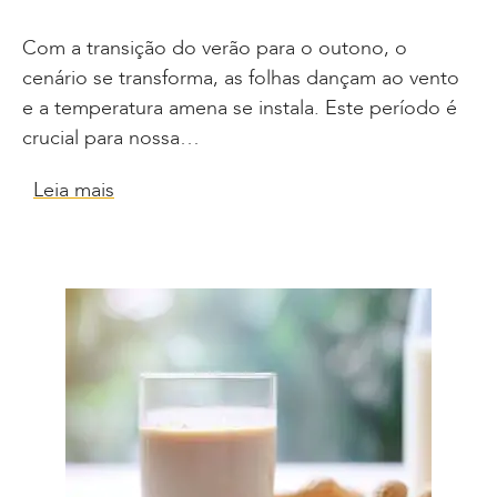
Com a transição do verão para o outono, o
cenário se transforma, as folhas dançam ao vento
e a temperatura amena se instala. Este período é
crucial para nossa…
Leia mais