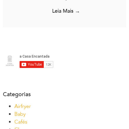
Leia Mais →
Categorias
Airfryer
Baby
Cafés