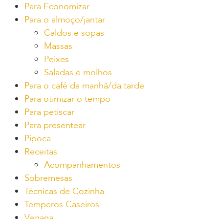
Para Economizar
Para o almoço/jantar
Caldos e sopas
Massas
Peixes
Saladas e molhos
Para o café da manhã/da tarde
Para otimizar o tempo
Para petiscar
Para presentear
Pipoca
Receitas
Acompanhamentos
Sobremesas
Técnicas de Cozinha
Temperos Caseiros
Vegana