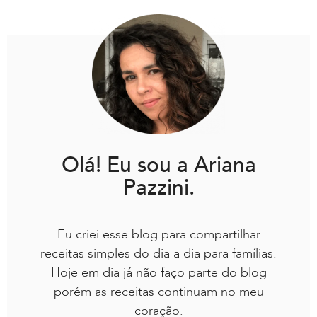
Olá! Eu sou a Ariana
Pazzini.
Eu criei esse blog para compartilhar
receitas simples do dia a dia para famílias.
Hoje em dia já não faço parte do blog
porém as receitas continuam no meu
coração.