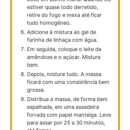
estiver quase todo derretido,
retire do fogo e mexa até ficar
tudo homogêneo.
Adicione à mistura ao gel de
farinha de linhaça com água.
Em seguida, coloque o leite de
amêndoas e o açúcar. Misture
bem.
Depois, misture tudo. A massa
ficará com uma consistência bem
grossa.
Distribua a massa, de forma bem
espalhada, em uma assadeira
forrada com papel manteiga. Leve
para assar por 25 a 30 minutos,