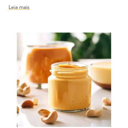
Leia mais