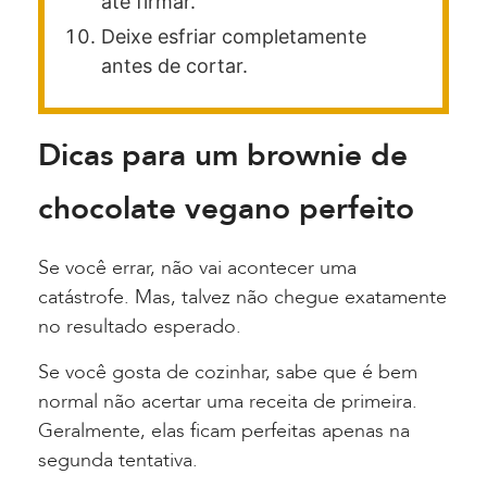
até firmar.
Deixe esfriar completamente
antes de cortar.
Dicas para um brownie de
chocolate vegano perfeito
Se você errar, não vai acontecer uma
catástrofe. Mas, talvez não chegue exatamente
no resultado esperado.
Se você gosta de cozinhar, sabe que é bem
normal não acertar uma receita de primeira.
Geralmente, elas ficam perfeitas apenas na
segunda tentativa.