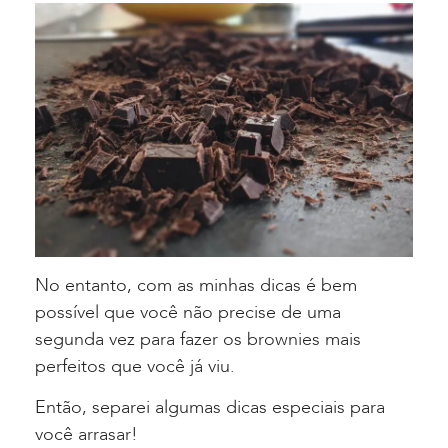
No entanto, com as minhas dicas é bem
possível que você não precise de uma
segunda vez para fazer os brownies mais
perfeitos que você já viu.
Então, separei algumas dicas especiais para
você arrasar!