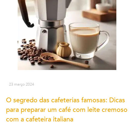
23 março 2024
O segredo das cafeterias famosas: Dicas
para preparar um café com leite cremoso
com a cafeteira italiana