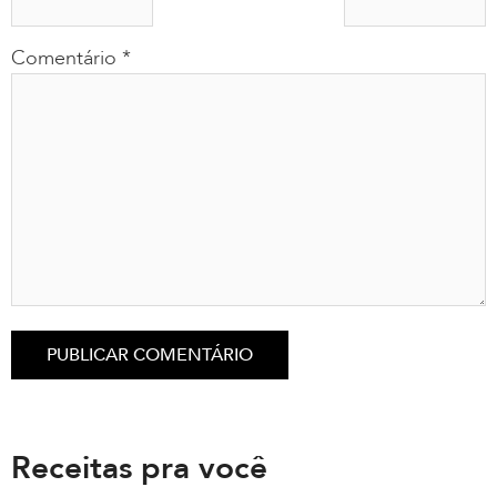
Comentário
*
Receitas pra você