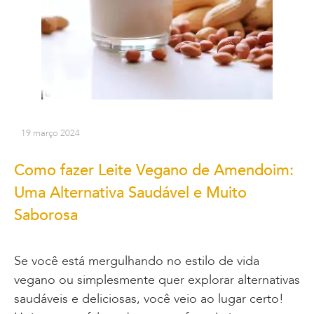
19 março 2024
Como fazer Leite Vegano de Amendoim:
Uma Alternativa Saudável e Muito
Saborosa
Se você está mergulhando no estilo de vida
vegano ou simplesmente quer explorar alternativas
saudáveis e deliciosas, você veio ao lugar certo!