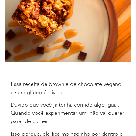
Essa receita de brownie de chocolate vegano
e sem glúten é divina!
Duvido que você já tenha comido algo igual.
Quando você experimentar um, não vai querer
parar de comer!
Isso porque, ele fica molhadinho por dentro e