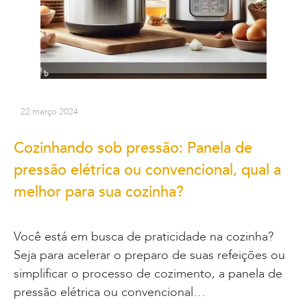
22 março 2024
Cozinhando sob pressão: Panela de
pressão elétrica ou convencional, qual a
melhor para sua cozinha?
Você está em busca de praticidade na cozinha?
Seja para acelerar o preparo de suas refeições ou
simplificar o processo de cozimento, a panela de
pressão elétrica ou convencional…