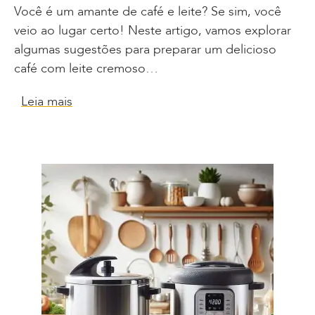
Você é um amante de café e leite? Se sim, você
veio ao lugar certo! Neste artigo, vamos explorar
algumas sugestões para preparar um delicioso
café com leite cremoso…
Leia mais