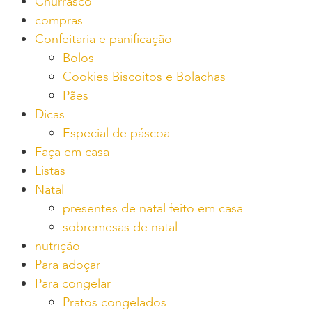
Churrasco
compras
Confeitaria e panificação
Bolos
Cookies Biscoitos e Bolachas
Pães
Dicas
Especial de páscoa
Faça em casa
Listas
Natal
presentes de natal feito em casa
sobremesas de natal
nutrição
Para adoçar
Para congelar
Pratos congelados