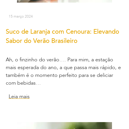
15 março 2024
Suco de Laranja com Cenoura: Elevando
Sabor do Verão Brasileiro
Ah, o finzinho do verão…. Para mim, a estação
mais esperada do ano, a que passa mais rápido, e
também é o momento perfeito para se deliciar
com bebidas…
Leia mais