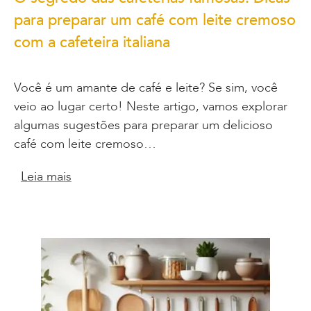
para preparar um café com leite cremoso
com a cafeteira italiana
Você é um amante de café e leite? Se sim, você
veio ao lugar certo! Neste artigo, vamos explorar
algumas sugestões para preparar um delicioso
café com leite cremoso…
Leia mais