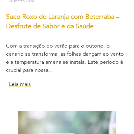
20 março 2024
Suco Roxo de Laranja com Beterraba –
Desfrute de Sabor e da Saúde
Com a transição do verão para o outono, o
cenário se transforma, as folhas dançam ao vento
e a temperatura amena se instala. Este período é
crucial para nossa…
Leia mais