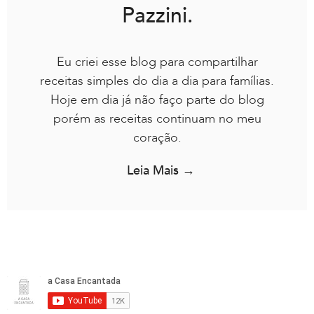
Pazzini.
Eu criei esse blog para compartilhar
receitas simples do dia a dia para famílias.
Hoje em dia já não faço parte do blog
porém as receitas continuam no meu
coração.
Leia Mais →