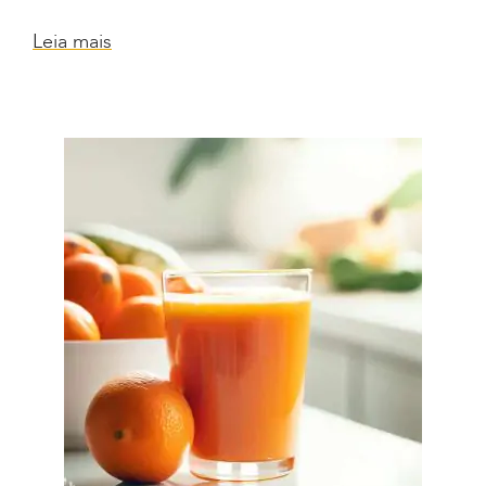
Leia mais