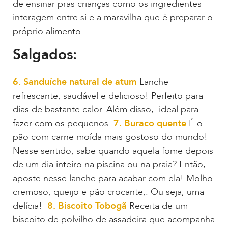
de ensinar pras crianças como os ingredientes
interagem entre si e a maravilha que é preparar o
próprio alimento.
Salgados:
6. Sanduíche natural de atum
Lanche
refrescante, saudável e delicioso! Perfeito para
dias de bastante calor. Além disso, ideal para
fazer com os pequenos.
7. Buraco quente
É o
pão com carne moída mais gostoso do mundo!
Nesse sentido, sabe quando aquela fome depois
de um dia inteiro na piscina ou na praia? Então,
aposte nesse lanche para acabar com ela! Molho
cremoso, queijo e pão crocante,. Ou seja, uma
delícia!
8. Biscoito Tobogã
Receita de um
biscoito de polvilho de assadeira que acompanha