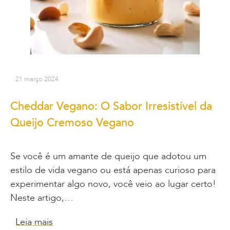
21 março 2024
Cheddar Vegano: O Sabor Irresistível da
Queijo Cremoso Vegano
Se você é um amante de queijo que adotou um
estilo de vida vegano ou está apenas curioso para
experimentar algo novo, você veio ao lugar certo!
Neste artigo,…
Leia mais