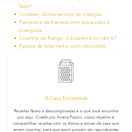
fazer!
Cookies: divirta-se com as crianças
Panqueca de banana com aveia para a
criançada
Coxinha de frango: é brasileira ou não é?
Pipoca de leite ninho com chocolate
A Casa Encantada
Receitas fáceis e descomplicadas é o que você encontra
por aqui. Criado por Ariana Pazzini, nosso objetivo é
compartilhar receitas com os donos e donas de casa que
amam cozinhar, para que assim possam ser reproduzidas