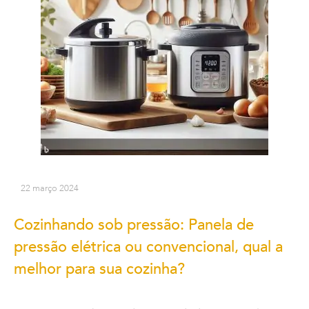
22 março 2024
Cozinhando sob pressão: Panela de
pressão elétrica ou convencional, qual a
melhor para sua cozinha?