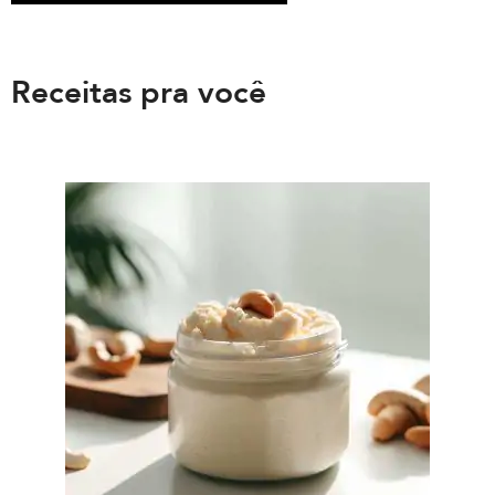
Receitas pra você