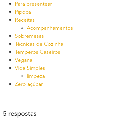
Para presentear
Pipoca
Receitas
Acompanhamentos
Sobremesas
Técnicas de Cozinha
Temperos Caseiros
Vegana
Vida Simples
limpeza
Zero açúcar
5 respostas