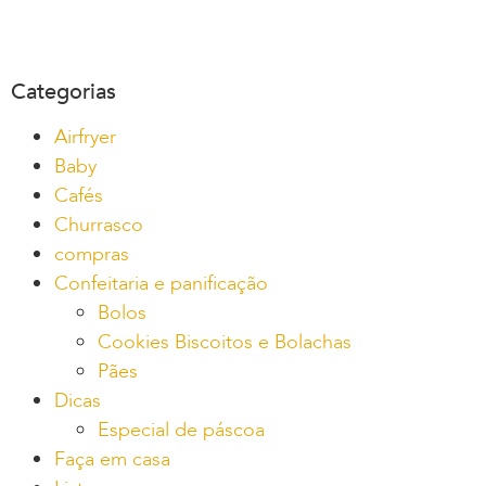
Categorias
Airfryer
Baby
Cafés
Churrasco
compras
Confeitaria e panificação
Bolos
Cookies Biscoitos e Bolachas
Pães
Dicas
Especial de páscoa
Faça em casa