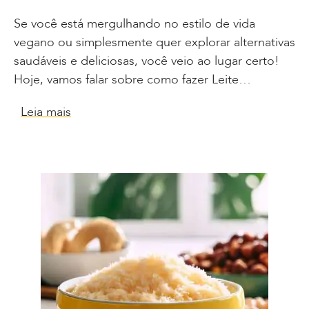
Se você está mergulhando no estilo de vida
vegano ou simplesmente quer explorar alternativas
saudáveis e deliciosas, você veio ao lugar certo!
Hoje, vamos falar sobre como fazer Leite…
Leia mais