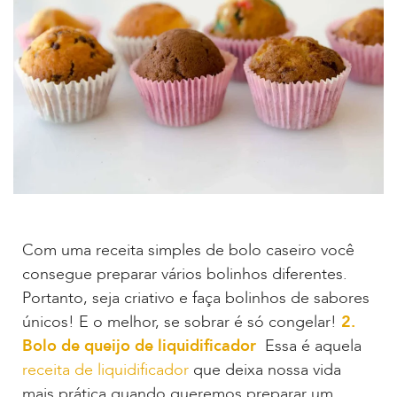
Com uma receita simples de bolo caseiro você
consegue preparar vários bolinhos diferentes.
Portanto, seja criativo e faça bolinhos de sabores
únicos! E o melhor, se sobrar é só congelar!
2.
Bolo de queijo de liquidificador
Essa é aquela
receita de liquidificador
que deixa nossa vida
mais prática quando queremos preparar um