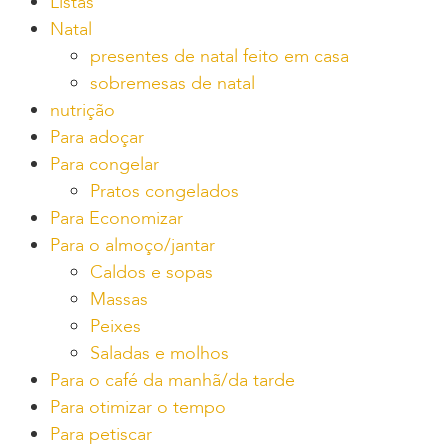
Listas
Natal
presentes de natal feito em casa
sobremesas de natal
nutrição
Para adoçar
Para congelar
Pratos congelados
Para Economizar
Para o almoço/jantar
Caldos e sopas
Massas
Peixes
Saladas e molhos
Para o café da manhã/da tarde
Para otimizar o tempo
Para petiscar