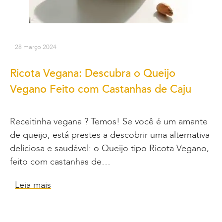
28 março 2024
Ricota Vegana: Descubra o Queijo
Vegano Feito com Castanhas de Caju
Receitinha vegana ? Temos! Se você é um amante
de queijo, está prestes a descobrir uma alternativa
deliciosa e saudável: o Queijo tipo Ricota Vegano,
feito com castanhas de…
Leia mais