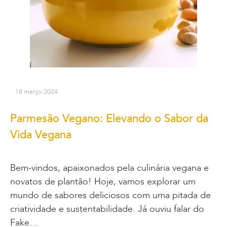
18 março 2024
Parmesão Vegano: Elevando o Sabor da
Vida Vegana
Bem-vindos, apaixonados pela culinária vegana e
novatos de plantão! Hoje, vamos explorar um
mundo de sabores deliciosos com uma pitada de
criatividade e sustentabilidade. Já ouviu falar do
Fake…