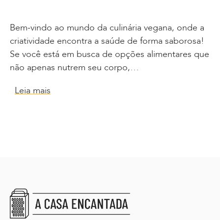
Bem-vindo ao mundo da culinária vegana, onde a
criatividade encontra a saúde de forma saborosa!
Se você está em busca de opções alimentares que
não apenas nutrem seu corpo,…
Leia mais