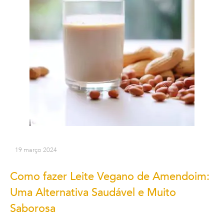
19 março 2024
Como fazer Leite Vegano de Amendoim:
Uma Alternativa Saudável e Muito
Saborosa