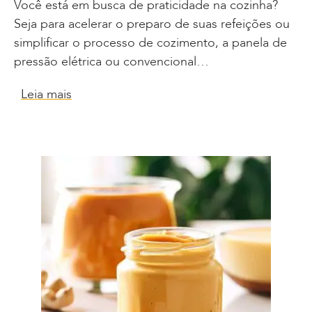
Você está em busca de praticidade na cozinha?
Seja para acelerar o preparo de suas refeições ou
simplificar o processo de cozimento, a panela de
pressão elétrica ou convencional…
Leia mais