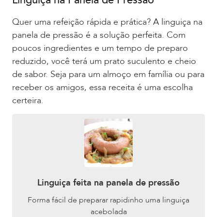
Quer uma refeição rápida e prática? A linguiça na
panela de pressão é a solução perfeita. Com
poucos ingredientes e um tempo de preparo
reduzido, você terá um prato suculento e cheio
de sabor. Seja para um almoço em família ou para
receber os amigos, essa receita é uma escolha
certeira.
Linguiça feita na panela de pressão
Forma fácil de preparar rapidinho uma linguiça
acebolada