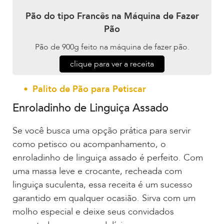
Pão do tipo Francês na Máquina de Fazer
Pão
Pão de 900g feito na máquina de fazer pão.
clique para ver a receita
Palito de Pão para Petiscar
Enroladinho de Linguiça Assado
Se você busca uma opção prática para servir
como petisco ou acompanhamento, o
enroladinho de linguiça assado é perfeito. Com
uma massa leve e crocante, recheada com
linguiça suculenta, essa receita é um sucesso
garantido em qualquer ocasião. Sirva com um
molho especial e deixe seus convidados