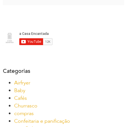
Categorias
Airfryer
Baby
Cafés
Churrasco
compras
Confeitaria e panificação