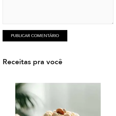
Receitas pra você