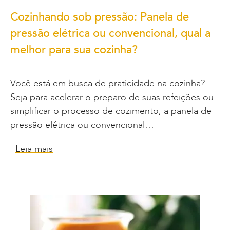
Cozinhando sob pressão: Panela de
pressão elétrica ou convencional, qual a
melhor para sua cozinha?
Você está em busca de praticidade na cozinha?
Seja para acelerar o preparo de suas refeições ou
simplificar o processo de cozimento, a panela de
pressão elétrica ou convencional…
Leia mais