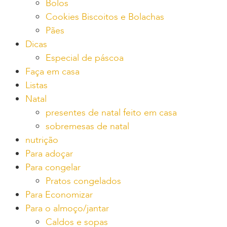
Bolos
Cookies Biscoitos e Bolachas
Pães
Dicas
Especial de páscoa
Faça em casa
Listas
Natal
presentes de natal feito em casa
sobremesas de natal
nutrição
Para adoçar
Para congelar
Pratos congelados
Para Economizar
Para o almoço/jantar
Caldos e sopas