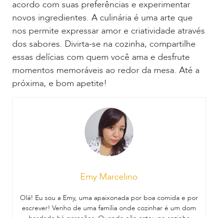
acordo com suas preferências e experimentar
novos ingredientes. A culinária é uma arte que
nos permite expressar amor e criatividade através
dos sabores. Divirta-se na cozinha, compartilhe
essas delícias com quem você ama e desfrute
momentos memoráveis ao redor da mesa. Até a
próxima, e bom apetite!
Emy Marcelino
Olá! Eu sou a Emy, uma apaixonada por boa comida e por
escrever! Venho de uma família onde cozinhar é um dom