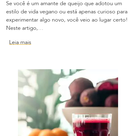
Se você é um amante de queijo que adotou um
estilo de vida vegano ou está apenas curioso para
experimentar algo novo, você veio ao lugar certo!
Neste artigo,…
Leia mais