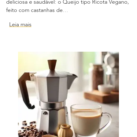
deliciosa e saudável: o Queijo tipo Ricota Vegano,
feito com castanhas de…
Leia mais