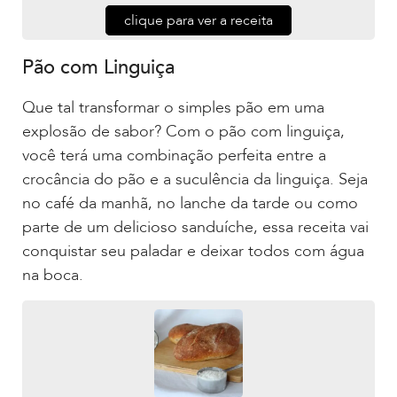
clique para ver a receita
Pão com Linguiça
Que tal transformar o simples pão em uma
explosão de sabor? Com o pão com linguiça,
você terá uma combinação perfeita entre a
crocância do pão e a suculência da linguiça. Seja
no café da manhã, no lanche da tarde ou como
parte de um delicioso sanduíche, essa receita vai
conquistar seu paladar e deixar todos com água
na boca.