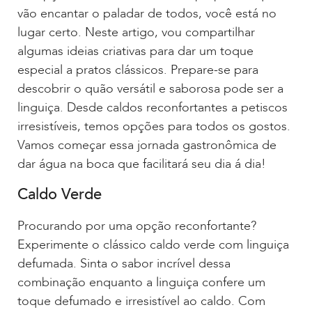
vão encantar o paladar de todos, você está no
lugar certo. Neste artigo, vou compartilhar
algumas ideias criativas para dar um toque
especial a pratos clássicos. Prepare-se para
descobrir o quão versátil e saborosa pode ser a
linguiça. Desde caldos reconfortantes a petiscos
irresistíveis, temos opções para todos os gostos.
Vamos começar essa jornada gastronômica de
dar água na boca que facilitará seu dia á dia!
Caldo Verde
Procurando por uma opção reconfortante?
Experimente o clássico caldo verde com linguiça
defumada. Sinta o sabor incrível dessa
combinação enquanto a linguiça confere um
toque defumado e irresistível ao caldo. Com