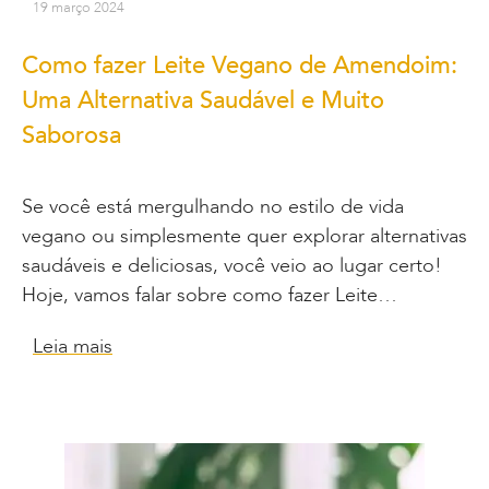
19 março 2024
Como fazer Leite Vegano de Amendoim:
Uma Alternativa Saudável e Muito
Saborosa
Se você está mergulhando no estilo de vida
vegano ou simplesmente quer explorar alternativas
saudáveis e deliciosas, você veio ao lugar certo!
Hoje, vamos falar sobre como fazer Leite…
Leia mais