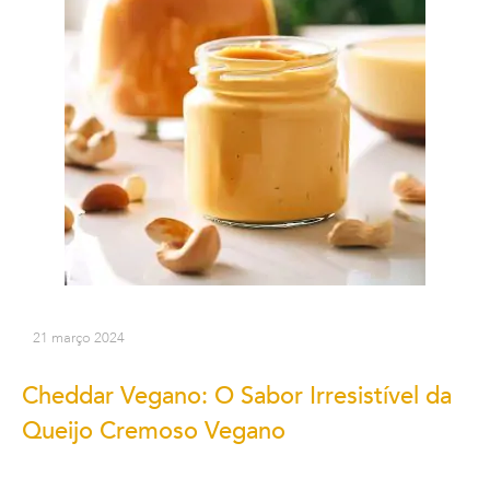
21 março 2024
Cheddar Vegano: O Sabor Irresistível da
Queijo Cremoso Vegano