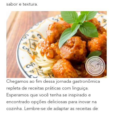
sabor e textura.
Chegamos ao fim dessa jornada gastronômica
repleta de receitas práticas com linguiça.
Esperamos que você tenha se inspirado e
encontrado opções deliciosas para inovar na
cozinha. Lembre-se de adaptar as receitas de