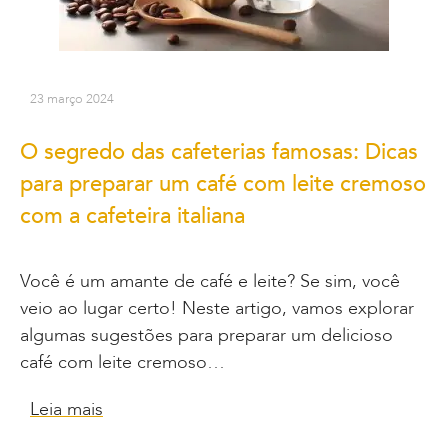
23 março 2024
O segredo das cafeterias famosas: Dicas
para preparar um café com leite cremoso
com a cafeteira italiana
Você é um amante de café e leite? Se sim, você
veio ao lugar certo! Neste artigo, vamos explorar
algumas sugestões para preparar um delicioso
café com leite cremoso…
Leia mais