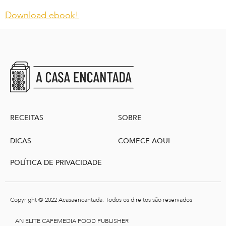
Download ebook!
RECEITAS
SOBRE
DICAS
COMECE AQUI
POLÍTICA DE PRIVACIDADE
Copyright © 2022 Acasaencantada. Todos os direitos são reservados
AN ELITE CAFEMEDIA FOOD PUBLISHER