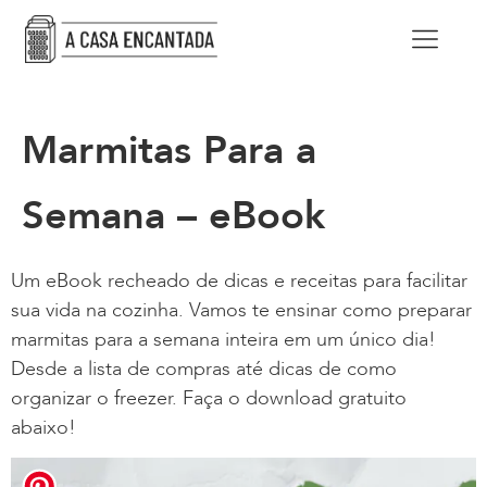
Marmitas Para a
Semana – eBook
Um eBook recheado de dicas e receitas para facilitar
sua vida na cozinha. Vamos te ensinar como preparar
marmitas para a semana inteira em um único dia!
Desde a lista de compras até dicas de como
organizar o freezer. Faça o download gratuito
abaixo!