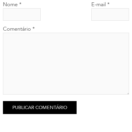
Nome
*
E-mail
*
Comentário
*