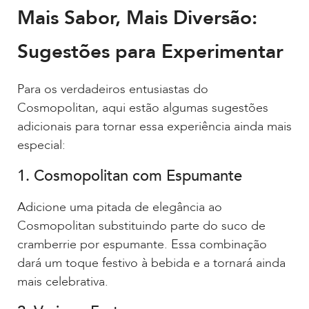
Mais Sabor, Mais Diversão:
Sugestões para Experimentar
Para os verdadeiros entusiastas do
Cosmopolitan, aqui estão algumas sugestões
adicionais para tornar essa experiência ainda mais
especial:
1. Cosmopolitan com Espumante
Adicione uma pitada de elegância ao
Cosmopolitan substituindo parte do suco de
cramberrie por espumante. Essa combinação
dará um toque festivo à bebida e a tornará ainda
mais celebrativa.