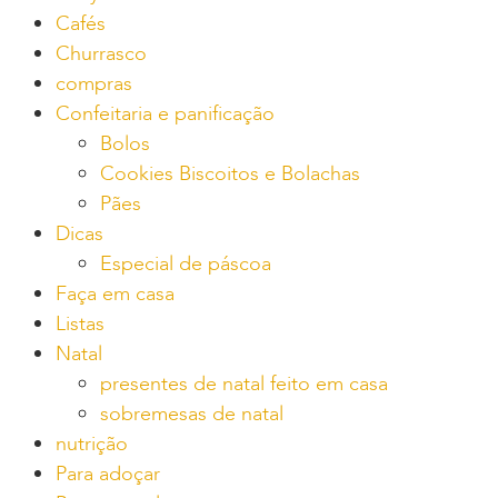
Cafés
Churrasco
compras
Confeitaria e panificação
Bolos
Cookies Biscoitos e Bolachas
Pães
Dicas
Especial de páscoa
Faça em casa
Listas
Natal
presentes de natal feito em casa
sobremesas de natal
nutrição
Para adoçar