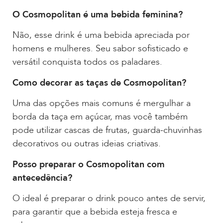
O Cosmopolitan é uma bebida feminina?
Não, esse drink é uma bebida apreciada por
homens e mulheres. Seu sabor sofisticado e
versátil conquista todos os paladares.
Como decorar as taças de Cosmopolitan?
Uma das opções mais comuns é mergulhar a
borda da taça em açúcar, mas você também
pode utilizar cascas de frutas, guarda-chuvinhas
decorativos ou outras ideias criativas.
Posso preparar o Cosmopolitan com
antecedência?
O ideal é preparar o drink pouco antes de servir,
para garantir que a bebida esteja fresca e