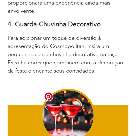
proporcionará uma experiência ainda mais
envolvente.
4. Guarda-Chuvinha Decorativo
Para adicionar um toque de diversão à
apresentação do Cosmopolitan, insira um
pequeno guarda-chuvinha decorativo na taça.
Escolha cores que combinem com a decoração
da festa e encante seus convidados.