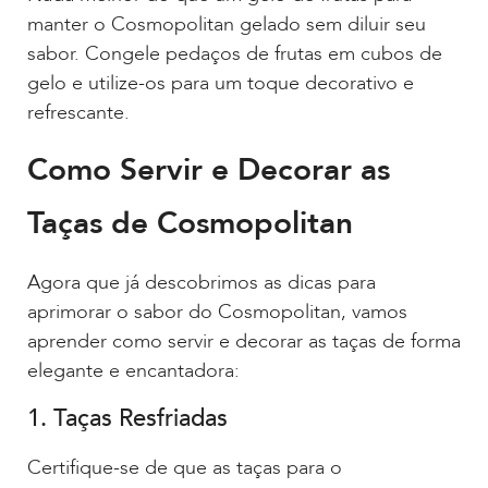
manter o Cosmopolitan gelado sem diluir seu
sabor. Congele pedaços de frutas em cubos de
gelo e utilize-os para um toque decorativo e
refrescante.
Como Servir e Decorar as
Taças de Cosmopolitan
Agora que já descobrimos as dicas para
aprimorar o sabor do Cosmopolitan, vamos
aprender como servir e decorar as taças de forma
elegante e encantadora:
1. Taças Resfriadas
Certifique-se de que as taças para o