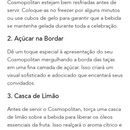
Cosmopolitan estejam bem resfriadas antes de
servir. Coloque-as no freezer por alguns minutos
ou use cubos de gelo para garantir que a bebida
se mantenha gelada durante toda a celebração.
2. Açúcar na Bordar
Dê um toque especial à apresentação do seu
Cosmopolitan mergulhando a borda das taças
em uma fina camada de açúcar. Isso criará um
visual sofisticado e adocicado que encantará seus
convidados.
3. Casca de Limão
Antes de servir o Cosmopolitan, torça uma casca
de limão sobre a bebida para liberar os óleos
essenciais da fruta. Isso realçará o aroma cítrico e