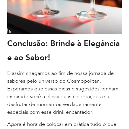
Conclusão: Brinde à Elegância
e ao Sabor!
E assim chegamos ao fim de nossa jornada de
sabores pelo universo do Cosmopolitan.
Esperamos que essas dicas e sugestões tenham
inspirado você a elevar suas celebrações e a
desfrutar de momentos verdadeiramente
especiais com esse drink encantador.
Agora é hora de colocar em prática tudo o que