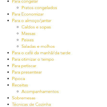
Para congelar
Pratos congelados
Para Economizar
Para o almoço/jantar
Caldos e sopas
Massas
Peixes
Saladas e molhos
Para o café da manhã/da tarde
Para otimizar o tempo
Para petiscar
Para presentear
Pipoca
Receitas
Acompanhamentos
Sobremesas
Técnicas de Cozinha