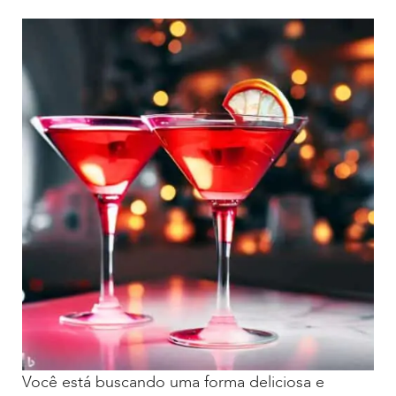
Você está buscando uma forma deliciosa e