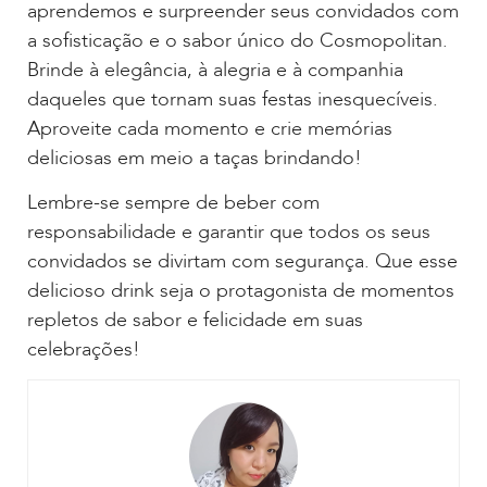
aprendemos e surpreender seus convidados com
a sofisticação e o sabor único do Cosmopolitan.
Brinde à elegância, à alegria e à companhia
daqueles que tornam suas festas inesquecíveis.
Aproveite cada momento e crie memórias
deliciosas em meio a taças brindando!
Lembre-se sempre de beber com
responsabilidade e garantir que todos os seus
convidados se divirtam com segurança. Que esse
delicioso drink seja o protagonista de momentos
repletos de sabor e felicidade em suas
celebrações!