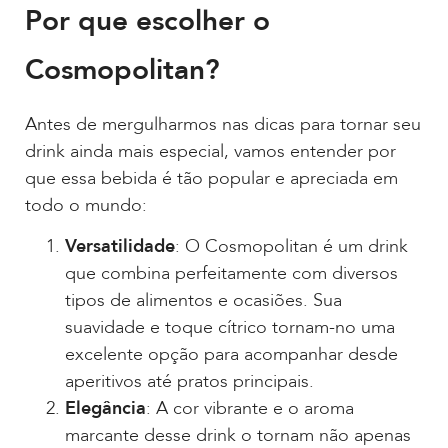
Por que escolher o
Cosmopolitan?
Antes de mergulharmos nas dicas para tornar seu
drink ainda mais especial, vamos entender por
que essa bebida é tão popular e apreciada em
todo o mundo:
Versatilidade
: O Cosmopolitan é um drink
que combina perfeitamente com diversos
tipos de alimentos e ocasiões. Sua
suavidade e toque cítrico tornam-no uma
excelente opção para acompanhar desde
aperitivos até pratos principais.
Elegância
: A cor vibrante e o aroma
marcante desse drink o tornam não apenas