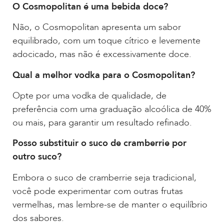
O Cosmopolitan é uma bebida doce?
Não, o Cosmopolitan apresenta um sabor
equilibrado, com um toque cítrico e levemente
adocicado, mas não é excessivamente doce.
Qual a melhor vodka para o Cosmopolitan?
Opte por uma vodka de qualidade, de
preferência com uma graduação alcoólica de 40%
ou mais, para garantir um resultado refinado.
Posso substituir o suco de cramberrie por
outro suco?
Embora o suco de cramberrie seja tradicional,
você pode experimentar com outras frutas
vermelhas, mas lembre-se de manter o equilíbrio
dos sabores.