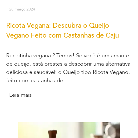
28 março 2024
Ricota Vegana: Descubra o Queijo
Vegano Feito com Castanhas de Caju
Receitinha vegana ? Temos! Se você é um amante
de queijo, está prestes a descobrir uma alternativa
deliciosa e saudável: o Queijo tipo Ricota Vegano,
feito com castanhas de…
Leia mais