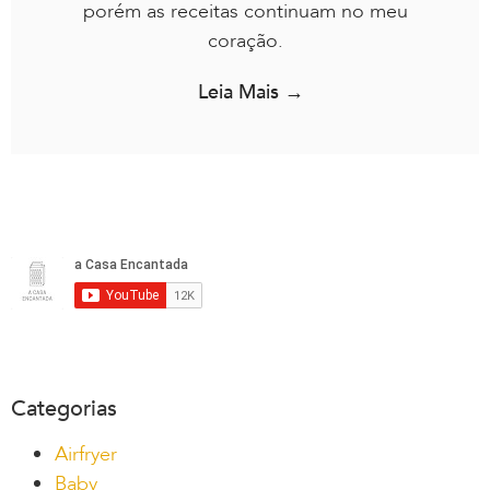
porém as receitas continuam no meu
coração.
Leia Mais →
Categorias
Airfryer
Baby