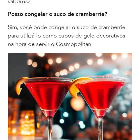
saborosa.
Posso congelar o suco de cramberrie?
Sim, você pode congelar o suco de cramberrie
para utilizá-lo como cubos de gelo decorativos
na hora de servir o Cosmopolitan.