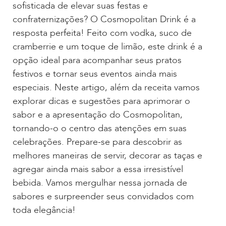
sofisticada de elevar suas festas e
confraternizações? O Cosmopolitan Drink é a
resposta perfeita! Feito com vodka, suco de
cramberrie e um toque de limão, este drink é a
opção ideal para acompanhar seus pratos
festivos e tornar seus eventos ainda mais
especiais. Neste artigo, além da receita vamos
explorar dicas e sugestões para aprimorar o
sabor e a apresentação do Cosmopolitan,
tornando-o o centro das atenções em suas
celebrações. Prepare-se para descobrir as
melhores maneiras de servir, decorar as taças e
agregar ainda mais sabor a essa irresistível
bebida. Vamos mergulhar nessa jornada de
sabores e surpreender seus convidados com
toda elegância!