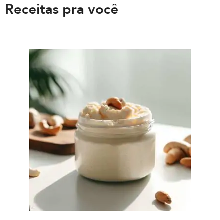
Receitas pra você