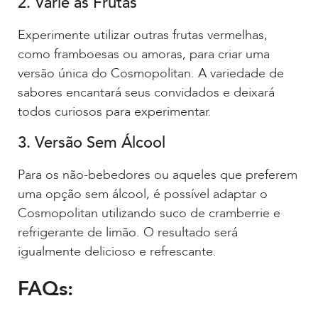
2. Varie as Frutas
Experimente utilizar outras frutas vermelhas,
como framboesas ou amoras, para criar uma
versão única do Cosmopolitan. A variedade de
sabores encantará seus convidados e deixará
todos curiosos para experimentar.
3. Versão Sem Álcool
Para os não-bebedores ou aqueles que preferem
uma opção sem álcool, é possível adaptar o
Cosmopolitan utilizando suco de cramberrie e
refrigerante de limão. O resultado será
igualmente delicioso e refrescante.
FAQs: