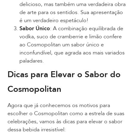
delicioso, mas também uma verdadeira obra
de arte para os sentidos. Sua apresentação
é um verdadeiro espetáculo!
Sabor Único
: A combinação equilibrada de
vodka, suco de cramberrie e limão confere
ao Cosmopolitan um sabor único e
inconfundível, que agrada aos mais variados
paladares.
Dicas para Elevar o Sabor do
Cosmopolitan
Agora que já conhecemos os motivos para
escolher o Cosmopolitan como a estrela de suas
celebrações, vamos às dicas para elevar o sabor
dessa bebida irresistível: