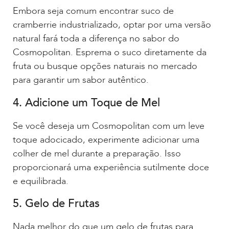
Embora seja comum encontrar suco de
cramberrie industrializado, optar por uma versão
natural fará toda a diferença no sabor do
Cosmopolitan. Esprema o suco diretamente da
fruta ou busque opções naturais no mercado
para garantir um sabor autêntico.
4. Adicione um Toque de Mel
Se você deseja um Cosmopolitan com um leve
toque adocicado, experimente adicionar uma
colher de mel durante a preparação. Isso
proporcionará uma experiência sutilmente doce
e equilibrada.
5. Gelo de Frutas
Nada melhor do que um gelo de frutas para