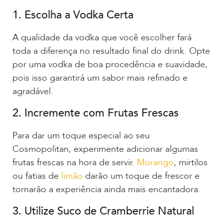
1. Escolha a Vodka Certa
A qualidade da vodka que você escolher fará
toda a diferença no resultado final do drink. Opte
por uma vodka de boa procedência e suavidade,
pois isso garantirá um sabor mais refinado e
agradável.
2. Incremente com Frutas Frescas
Para dar um toque especial ao seu
Cosmopolitan, experimente adicionar algumas
frutas frescas na hora de servir.
Morango
, mirtilos
ou fatias de
limão
darão um toque de frescor e
tornarão a experiência ainda mais encantadora.
3. Utilize Suco de Cramberrie Natural