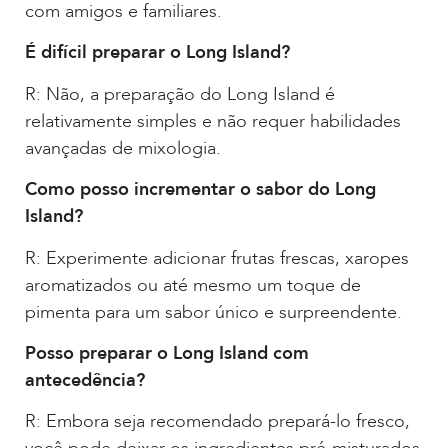
com amigos e familiares.
É difícil preparar o Long Island?
R: Não, a preparação do Long Island é
relativamente simples e não requer habilidades
avançadas de mixologia.
Como posso incrementar o sabor do Long
Island?
R: Experimente adicionar frutas frescas, xaropes
aromatizados ou até mesmo um toque de
pimenta para um sabor único e surpreendente.
Posso preparar o Long Island com
antecedência?
R: Embora seja recomendado prepará-lo fresco,