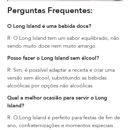
Perguntas Frequentes:
O Long Island é uma bebida doce?
R: O Long Island tem um sabor equilibrado, não
sendo muito doce nem muito amargo.
Posso fazer o Long Island sem álcool?
R: Sim, é possível adaptar a receita e criar uma
versão sem álcool, substituindo as bebidas
alcoólicas por opções não alcoólicas.
Qual a melhor ocasião para servir o Long
Island?
R: O Long Island é perfeito para festas de fim de
ano, confraternizações e momentos especiais