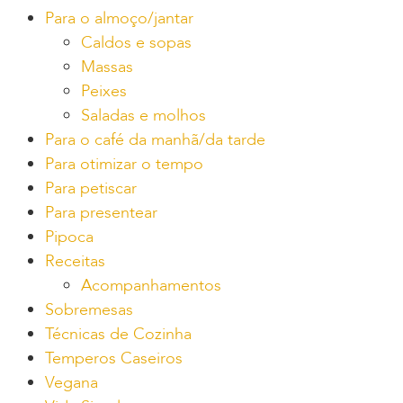
Para o almoço/jantar
Caldos e sopas
Massas
Peixes
Saladas e molhos
Para o café da manhã/da tarde
Para otimizar o tempo
Para petiscar
Para presentear
Pipoca
Receitas
Acompanhamentos
Sobremesas
Técnicas de Cozinha
Temperos Caseiros
Vegana