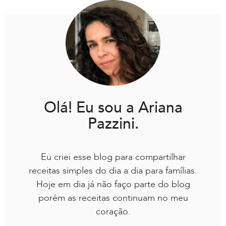
Olá! Eu sou a Ariana
Pazzini.
Eu criei esse blog para compartilhar
receitas simples do dia a dia para famílias.
Hoje em dia já não faço parte do blog
porém as receitas continuam no meu
coração.