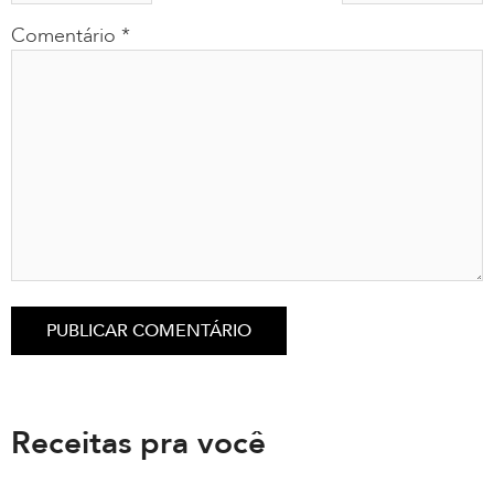
Comentário
*
Receitas pra você