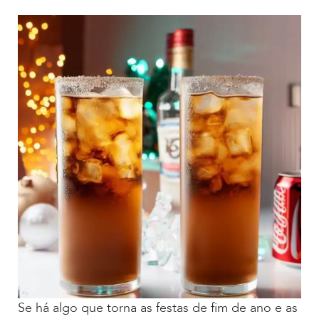
Se há algo que torna as festas de fim de ano e as