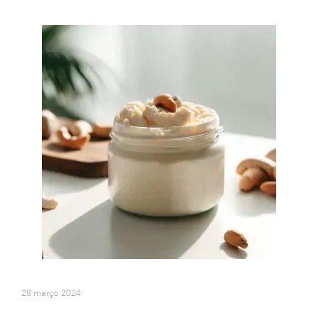
28 março 2024