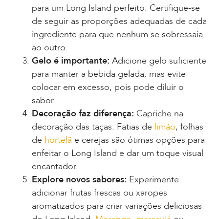
para um Long Island perfeito. Certifique-se
de seguir as proporções adequadas de cada
ingrediente para que nenhum se sobressaia
ao outro.
Gelo é importante:
Adicione gelo suficiente
para manter a bebida gelada, mas evite
colocar em excesso, pois pode diluir o
sabor.
Decoração faz diferença:
Capriche na
decoração das taças. Fatias de
limão
, folhas
de
hortelã
e cerejas são ótimas opções para
enfeitar o Long Island e dar um toque visual
encantador.
Explore novos sabores:
Experimente
adicionar frutas frescas ou xaropes
aromatizados para criar variações deliciosas