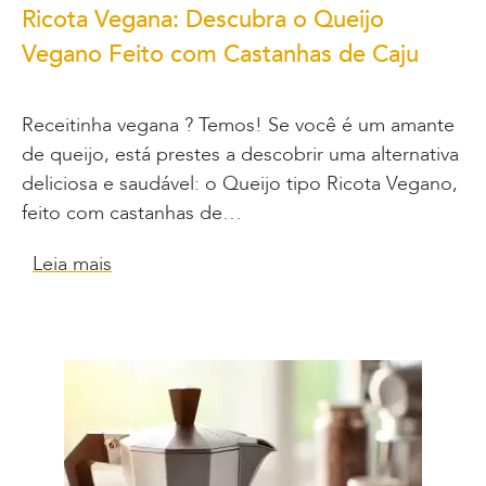
Ricota Vegana: Descubra o Queijo
Vegano Feito com Castanhas de Caju
Receitinha vegana ? Temos! Se você é um amante
de queijo, está prestes a descobrir uma alternativa
deliciosa e saudável: o Queijo tipo Ricota Vegano,
feito com castanhas de…
Leia mais