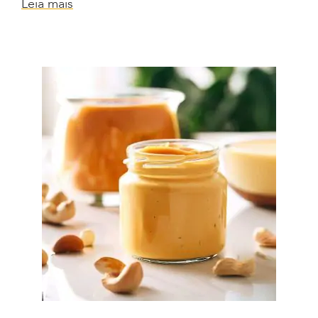
Leia mais