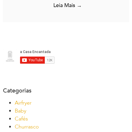
Leia Mais →
Categorias
Airfryer
Baby
Cafés
Churrasco