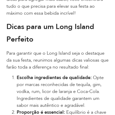
tudo o que precisa para elevar sua festa ao
máximo com essa bebida incrível!
Dicas para um Long Island
Perfeito
Para garantir que o Long Island seja o destaque
da sua festa, reunimos algumas dicas valiosas que
farão toda a diferença no resultado final:
Escolha ingredientes de qualidade:
Opte
por marcas reconhecidas de tequila, gim,
vodka, rum, licor de laranja e Coca-Cola.
Ingredientes de qualidade garantem um
sabor mais autêntico e agradável.
Proporção é essencial:
Equilíbrio é a chave