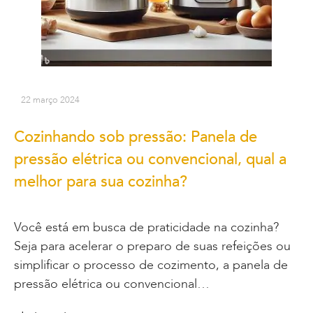
22 março 2024
Cozinhando sob pressão: Panela de
pressão elétrica ou convencional, qual a
melhor para sua cozinha?
Você está em busca de praticidade na cozinha?
Seja para acelerar o preparo de suas refeições ou
simplificar o processo de cozimento, a panela de
pressão elétrica ou convencional…