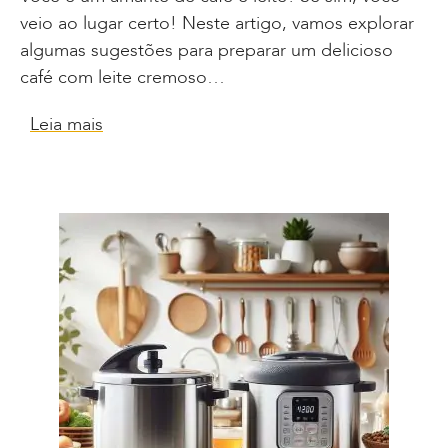
veio ao lugar certo! Neste artigo, vamos explorar
algumas sugestões para preparar um delicioso
café com leite cremoso…
Leia mais