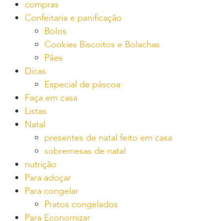
compras
Confeitaria e panificação
Bolos
Cookies Biscoitos e Bolachas
Pães
Dicas
Especial de páscoa
Faça em casa
Listas
Natal
presentes de natal feito em casa
sobremesas de natal
nutrição
Para adoçar
Para congelar
Pratos congelados
Para Economizar