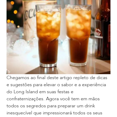
Chegamos ao final deste artigo repleto de dicas
e sugestões para elevar o sabor e a experiência
do Long Island em suas festas e
confraternizações. Agora você tem em mãos
todos os segredos para preparar um drink
inesquecível que impressionará todos os seus