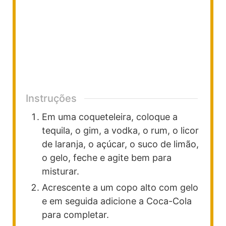
Instruções
Em uma coqueteleira, coloque a
tequila, o gim, a vodka, o rum, o licor
de laranja, o açúcar, o suco de limão,
o gelo, feche e agite bem para
misturar.
Acrescente a um copo alto com gelo
e em seguida adicione a Coca-Cola
para completar.