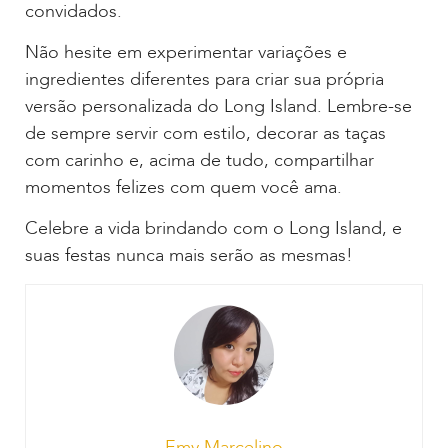
convidados.
Não hesite em experimentar variações e
ingredientes diferentes para criar sua própria
versão personalizada do Long Island. Lembre-se
de sempre servir com estilo, decorar as taças
com carinho e, acima de tudo, compartilhar
momentos felizes com quem você ama.
Celebre a vida brindando com o Long Island, e
suas festas nunca mais serão as mesmas!
Emy Marcelino