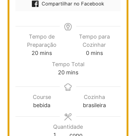
Compartilhar no Facebook
Tempo de
Tempo para
Preparação
Cozinhar
20
mins
0
mins
Tempo Total
20
mins
Course
Cozinha
bebida
brasileira
Quantidade
1
copo