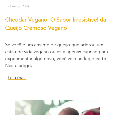
21 março 2024
Cheddar Vegano: O Sabor Irresistível da
Queijo Cremoso Vegano
Se você é um amante de queijo que adotou um
estilo de vida vegano ou está apenas curioso para
experimentar algo novo, você veio ao lugar certo!
Neste artigo,…
Leia mais