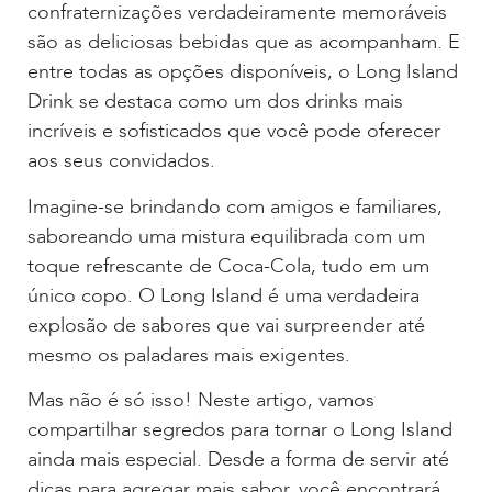
confraternizações verdadeiramente memoráveis
são as deliciosas bebidas que as acompanham. E
entre todas as opções disponíveis, o Long Island
Drink se destaca como um dos drinks mais
incríveis e sofisticados que você pode oferecer
aos seus convidados.
Imagine-se brindando com amigos e familiares,
saboreando uma mistura equilibrada com um
toque refrescante de Coca-Cola, tudo em um
único copo. O Long Island é uma verdadeira
explosão de sabores que vai surpreender até
mesmo os paladares mais exigentes.
Mas não é só isso! Neste artigo, vamos
compartilhar segredos para tornar o Long Island
ainda mais especial. Desde a forma de servir até
dicas para agregar mais sabor, você encontrará