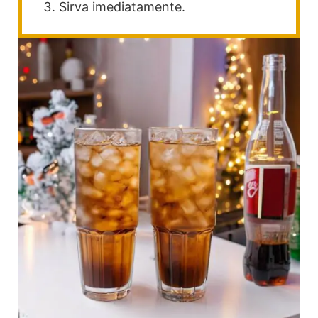
Sirva imediatamente.